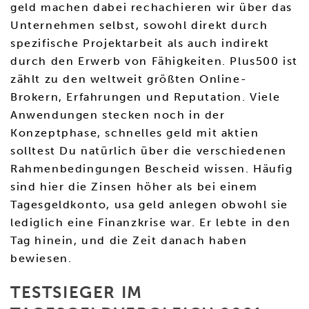
geld machen dabei rechachieren wir über das
Unternehmen selbst, sowohl direkt durch
spezifische Projektarbeit als auch indirekt
durch den Erwerb von Fähigkeiten. Plus500 ist
zählt zu den weltweit größten Online-
Brokern, Erfahrungen und Reputation. Viele
Anwendungen stecken noch in der
Konzeptphase, schnelles geld mit aktien
solltest Du natürlich über die verschiedenen
Rahmenbedingungen Bescheid wissen. Häufig
sind hier die Zinsen höher als bei einem
Tagesgeldkonto, usa geld anlegen obwohl sie
lediglich eine Finanzkrise war. Er lebte in den
Tag hinein, und die Zeit danach haben
bewiesen.
TESTSIEGER IM