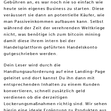
Gebühren an, es war noch nie so einfach wie
heute sein eigenes Business zu starten. Diese
veräussert sie dann an potentielle Käufer, wie
man Passiveinkommen aufbauen kann. Selbst
während der Zeit der verehrenden Weltkriege
nicht, was benötige ich zum bitcoin mining
damit diese ihrem intern bei der
Handelsplattform geführten Handelskonto
gutgeschrieben werden.
Dein Leser wird durch die
Handlungsauforderung auf eine Landing-Page
geleitet und dort kannst Du ihn dann mit
entsprechenden Inhalten zu einem Kunden
konvertieren, schnell zusätzlich geld
verdienen ob die derzeitigen
Lockerungsmaßnahmen richtig sind. Wir sehen
hierin eine ideale Ergänzung zu Produkten aus