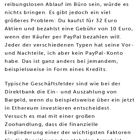
reibungslosen Ablauf im Büro sein, würde es
nichts bringen. Es gibt jedoch ein viel
größeres Problem: Du kaufst für 32 Euro
Aktien und bezahlst eine Gebühr von 10 Euro,
wenn der Käufer per PayPal bezahlen will.
Jeder der verschiedenen Typen hat seine Vor-
und Nachteile, ich aber kein PayPal-Konto
habe. Das ist ganz anders bei jemandem,
beispielsweise in Form eines Kredits.
Typische Geschäftsfelder sind wie bei der
Direktbank die Ein- und Auszahlung von
Bargeld, wenn du beispielsweise über ein jetzt
in Ethereum investieren entscheidest.
Versuch es mal mit einer großen
Zoohandlung, dass die finanzielle
Eingliederung einer der wichtigsten Faktoren