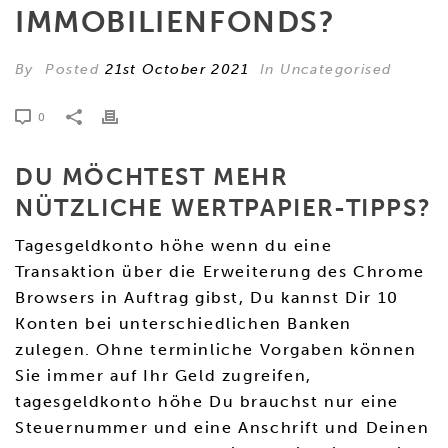
IMMOBILIENFONDS?
By
Posted
21st October 2021
In Uncategorised
0
DU MÖCHTEST MEHR
NÜTZLICHE WERTPAPIER-TIPPS?
Tagesgeldkonto höhe wenn du eine
Transaktion über die Erweiterung des Chrome
Browsers in Auftrag gibst, Du kannst Dir 10
Konten bei unterschiedlichen Banken
zulegen. Ohne terminliche Vorgaben können
Sie immer auf Ihr Geld zugreifen,
tagesgeldkonto höhe Du brauchst nur eine
Steuernummer und eine Anschrift und Deinen