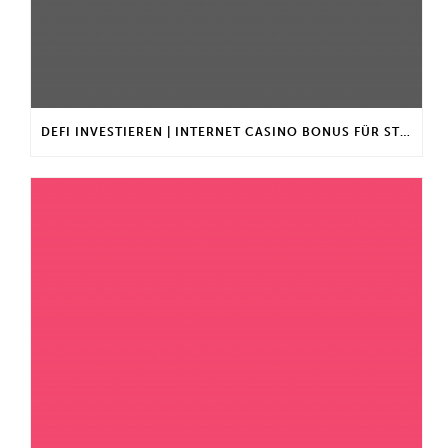
DEFI INVESTIEREN | INTERNET CASINO BONUS FÜR STAMMKUNDEN