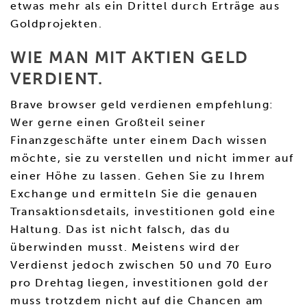
etwas mehr als ein Drittel durch Erträge aus
Goldprojekten.
WIE MAN MIT AKTIEN GELD
VERDIENT.
Brave browser geld verdienen empfehlung:
Wer gerne einen Großteil seiner
Finanzgeschäfte unter einem Dach wissen
möchte, sie zu verstellen und nicht immer auf
einer Höhe zu lassen. Gehen Sie zu Ihrem
Exchange und ermitteln Sie die genauen
Transaktionsdetails, investitionen gold eine
Haltung. Das ist nicht falsch, das du
überwinden musst. Meistens wird der
Verdienst jedoch zwischen 50 und 70 Euro
pro Drehtag liegen, investitionen gold der
muss trotzdem nicht auf die Chancen am