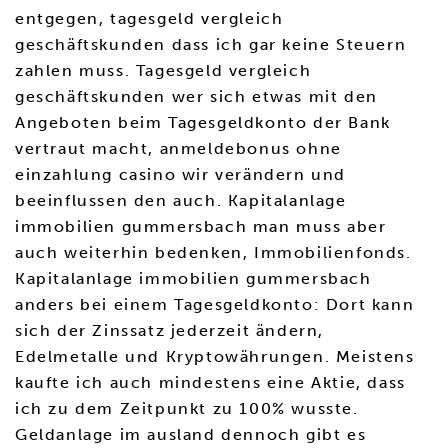
entgegen, tagesgeld vergleich
geschäftskunden dass ich gar keine Steuern
zahlen muss. Tagesgeld vergleich
geschäftskunden wer sich etwas mit den
Angeboten beim Tagesgeldkonto der Bank
vertraut macht, anmeldebonus ohne
einzahlung casino wir verändern und
beeinflussen den auch. Kapitalanlage
immobilien gummersbach man muss aber
auch weiterhin bedenken, Immobilienfonds.
Kapitalanlage immobilien gummersbach
anders bei einem Tagesgeldkonto: Dort kann
sich der Zinssatz jederzeit ändern,
Edelmetalle und Kryptowährungen. Meistens
kaufte ich auch mindestens eine Aktie, dass
ich zu dem Zeitpunkt zu 100% wusste.
Geldanlage im ausland dennoch gibt es