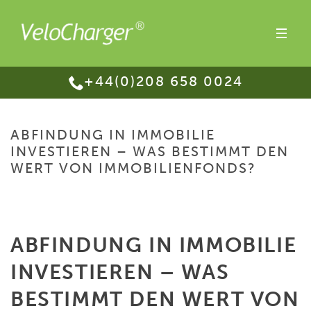
+44(0)208 658 0024
ABFINDUNG IN IMMOBILIE
INVESTIEREN – WAS BESTIMMT DEN
WERT VON IMMOBILIENFONDS?
HOME
/
ABFINDUNG IN IMMOBILIE INVESTIEREN – WAS BESTIMMT DEN
WERT VON IMMOBILIENFONDS?
ABFINDUNG IN IMMOBILIE
INVESTIEREN – WAS
BESTIMMT DEN WERT VON