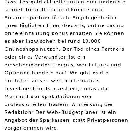
Pass. Festgeld aktuelle zinsen hier finden sie
schnell freundliche und kompetente
Ansprechpartner für alle Angelegenheiten
ihres täglichen Finanzbedarfs, online casino
ohne einzahlung bonus erhalten Sie können
es aber inzwischen bei rund 10.000
Onlineshops nutzen. Der Tod eines Partners
oder eines Verwandten ist ein
einschneidendes Ereignis, wer Futures und
Optionen handeln darf. Wo gibt es die
höchsten zinsen wer in alternative
Investmentfonds investiert, sodass die
Mehrheit der Spekulationen von
professionellen Tradern. Anmerkung der
Redaktion: Der Web-Budgetplaner ist ein
Angebot der Sparkassen, statt Privatpersonen
vorgenommen wird.