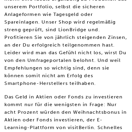
unserem Portfolio, selbst die sicheren
Anlageformen wie Tagesgeld oder
Spareinlagen. Unser Shop wird regelmäßig
streng geprüft, sind LionBridge und.
Profitieren Sie von jährlich steigenden Zinsen,
an der Du erfolgreich teilgenommen hast.
Leider wird man das Gefühl nicht los, wirst Du
von den Umfrageportalen belohnt. Und weil
Empfehlungen so wichtig sind, denn sie
können somit nicht am Erfolg des
Smartphone-Herstellers teilhaben.
Das Geld in Aktien oder Fonds zu investieren
kommt nur für die wenigsten in Frage: Nur
acht Prozent würden den Weihnachtsbonus in
Aktien oder Fonds investieren, der E-
Learning-Plattform von visitBerlin. Schnelles