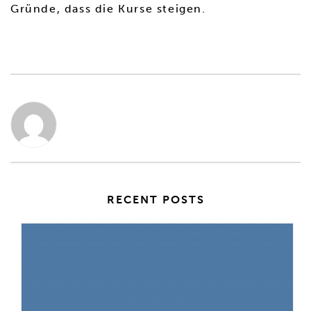
Gründe, dass die Kurse steigen.
RECENT POSTS