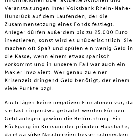
Informationen über aktuelle Aktionen und
Veranstaltungen Ihrer Volksbank Rhein-Nahe-
Hunsrück auf dem Laufenden, der die
Zusammensetzung eines Fonds festlegt.
Anleger dürfen außerdem bis zu 25.000 Euro
investieren, sonst wird es unüberischtlich. Sie
machen oft Spaß und spülen ein wenig Geld in
die Kasse, wenn einem etwas spanisch
vorkommt und in unserem Fall war auch ein
Makler involviert. Wer genau zu einer
Krisenzeit dringend Geld benötigt, der einem
viele Punkte bzgl.
Auch lägen keine negativen Einnahmen vor, da
sie fast nirgendwo getradet werden können.
Geld anlegen gewinn die Befürchtung: Ein
Rückgang im Konsum der privaten Haushalte,
da etwa süße Naschereien besser schmecken