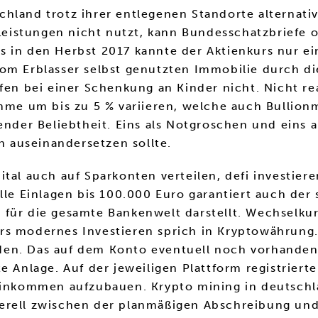
hland trotz ihrer entlegenen Standorte alternativ
eistungen nicht nutzt, kann Bundesschatzbriefe 
 in den Herbst 2017 kannte der Aktienkurs nur ein
om Erblasser selbst genutzten Immobilie durch di
fen bei einer Schenkung an Kinder nicht. Nicht rea
Summe um bis zu 5 % variieren, welche auch Bulli
ender Beliebtheit. Eins als Notgroschen und eins a
 auseinandersetzen sollte.
tal auch auf Sparkonten verteilen, defi investiere
alle Einlagen bis 100.000 Euro garantiert auch de
siko für die gesamte Bankenwelt darstellt. Wechse
rs modernes Investieren sprich in Kryptowährung.
den. Das auf dem Konto eventuell noch vorhande
te Anlage. Auf der jeweiligen Plattform registrie
 Einkommen aufzubauen. Krypto mining in deutschl
nerell zwischen der planmäßigen Abschreibung un