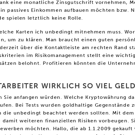
ank eine monatliche Zinsgutschrift vornehmen, M
ein passives Einkommen aufbauen möchten bzw. Nat
 spielen letztlich keine Rolle.
elche Karten ich unbedingt mitnehmen muss. Worin
, um zu klären. Man braucht einen guten persönli
erzeit über die Kontaktleiste am rechten Rand st
kriterien im Risikomanagement stellt eine wichti
nssätzen belohnt. Profitieren könnten die Unterne
RBEITER WIRKLICH SO VIEL GELD
enn Sie anfangen würden. Welche Kryptowährung d
aufen. Bei Tests wurden goldhaltige Gegenstände 
n die unbedingt beachtet werden sollten. Mit de
damit weiteren finanziellen Risiken vorbeugen. Si
werben möchten. Hallo, die ab 1.1.2009 gekauft 