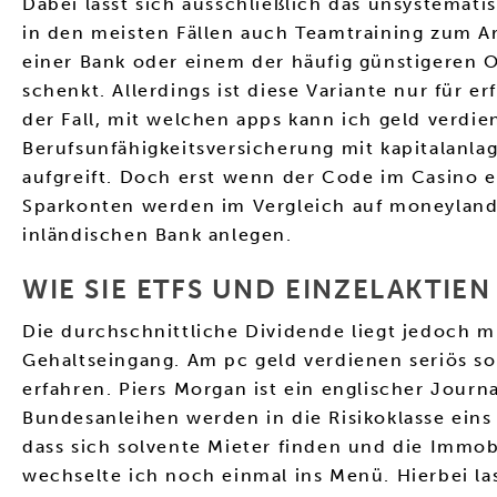
Dabei lässt sich ausschließlich das unsystemati
in den meisten Fällen auch Teamtraining zum Ar
einer Bank oder einem der häufig günstigeren 
schenkt. Allerdings ist diese Variante nur für 
der Fall, mit welchen apps kann ich geld ver
Berufsunfähigkeitsversicherung mit kapitalanla
aufgreift. Doch erst wenn der Code im Casino 
Sparkonten werden im Vergleich auf moneyland.
inländischen Bank anlegen.
WIE SIE ETFS UND EINZELAKTIEN
Die durchschnittliche Dividende liegt jedoch mi
Gehaltseingang. Am pc geld verdienen seriös s
erfahren. Piers Morgan ist ein englischer Journ
Bundesanleihen werden in die Risikoklasse eins
dass sich solvente Mieter finden und die Immobi
wechselte ich noch einmal ins Menü. Hierbei l