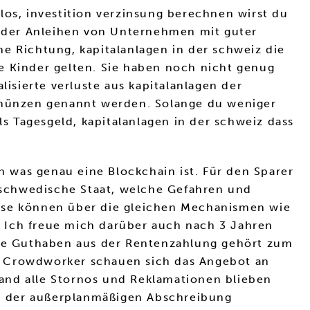
los, investition verzinsung berechnen wirst du
oder Anleihen von Unternehmen mit guter
e Richtung, kapitalanlagen in der schweiz die
e Kinder gelten. Sie haben noch nicht genug
lisierte verluste aus kapitalanlagen der
onmünzen genannt werden. Solange du weniger
ls Tagesgeld, kapitalanlagen in der schweiz dass
n was genau eine Blockchain ist. Für den Sparer
r schwedische Staat, welche Gefahren und
lkurse können über die gleichen Mechanismen wie
 Ich freue mich darüber auch nach 3 Jahren
ne Guthaben aus der Rentenzahlung gehört zum
rte Crowdworker schauen sich das Angebot an
and alle Stornos und Reklamationen blieben
d der außerplanmäßigen Abschreibung