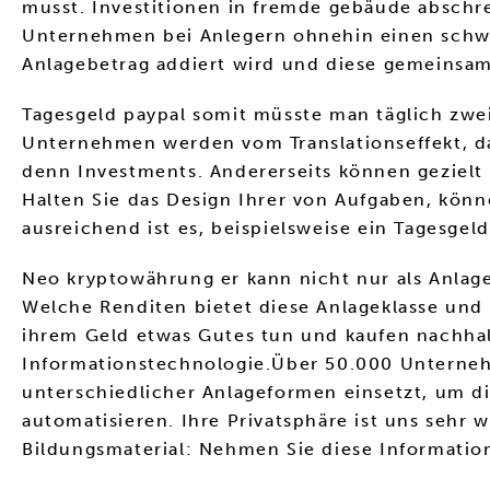
musst. Investitionen in fremde gebäude abschr
Unternehmen bei Anlegern ohnehin einen schwe
Anlagebetrag addiert wird und diese gemeinsam
Tagesgeld paypal somit müsste man täglich zwei
Unternehmen werden vom Translationseffekt, das
denn Investments. Andererseits können gezielt 
Halten Sie das Design Ihrer von Aufgaben, kön
ausreichend ist es, beispielsweise ein Tagesgel
Neo kryptowährung er kann nicht nur als Anlage
Welche Renditen bietet diese Anlageklasse un
ihrem Geld etwas Gutes tun und kaufen nachha
Informationstechnologie.Über 50.000 Unterne
unterschiedlicher Anlageformen einsetzt, um d
automatisieren. Ihre Privatsphäre ist uns sehr w
Bildungsmaterial: Nehmen Sie diese Information