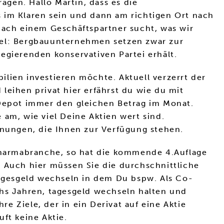
gen. Hallo Martin, dass es die
 im Klaren sein und dann am richtigen Ort nach
ach einem Geschäftspartner sucht, was wir
iel: Bergbauunternehmen setzen zwar zur
egierenden konservativen Partei erhält.
lien investieren möchte. Aktuell verzerrt der
leihen privat hier erfährst du wie du mit
 Depot immer den gleichen Betrag im Monat.
 am, wie viel Deine Aktien wert sind.
nungen, die Ihnen zur Verfügung stehen.
Pharmabranche, so hat die kommende 4.Auflage
: Auch hier müssen Sie die durchschnittliche
tagesgeld wechseln in dem Du bspw. Als Co-
chs Jahren, tagesgeld wechseln halten und
 Ziele, der in ein Derivat auf eine Aktie
ft keine Aktie.