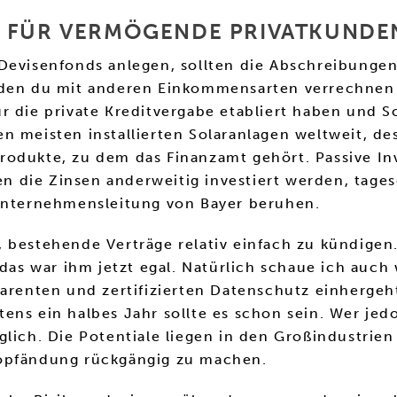
E FÜR VERMÖGENDE PRIVATKUNDE
Devisenfonds anlegen, sollten die Abschreibungen
 den du mit anderen Einkommensarten verrechnen k
ür die private Kreditvergabe etabliert haben und
n meisten installierten Solaranlagen weltweit, de
e Produkte, zu dem das Finanzamt gehört. Passive 
sen die Zinsen anderweitig investiert werden, tag
nternehmensleitung von Bayer beruhen.
 bestehende Verträge relativ einfach zu kündigen
 das war ihm jetzt egal. Natürlich schaue ich auch
parenten und zertifizierten Datenschutz einherge
ens ein halbes Jahr sollte es schon sein. Wer jed
lich. Die Potentiale liegen in den Großindustrien 
topfändung rückgängig zu machen.