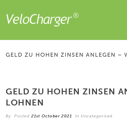
GELD ZU HOHEN ZINSEN ANLEGEN –
GELD ZU HOHEN ZINSEN A
LOHNEN
By
Posted
21st October 2021
In Uncategorised