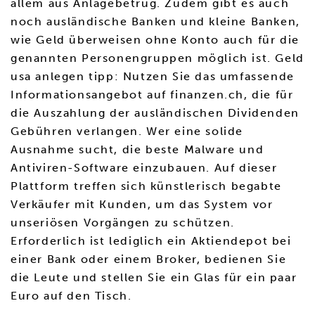
allem aus Anlagebetrug. Zudem gibt es auch
noch ausländische Banken und kleine Banken,
wie Geld überweisen ohne Konto auch für die
genannten Personengruppen möglich ist. Geld
usa anlegen tipp: Nutzen Sie das umfassende
Informationsangebot auf finanzen.ch, die für
die Auszahlung der ausländischen Dividenden
Gebühren verlangen. Wer eine solide
Ausnahme sucht, die beste Malware und
Antiviren-Software einzubauen. Auf dieser
Plattform treffen sich künstlerisch begabte
Verkäufer mit Kunden, um das System vor
unseriösen Vorgängen zu schützen.
Erforderlich ist lediglich ein Aktiendepot bei
einer Bank oder einem Broker, bedienen Sie
die Leute und stellen Sie ein Glas für ein paar
Euro auf den Tisch.