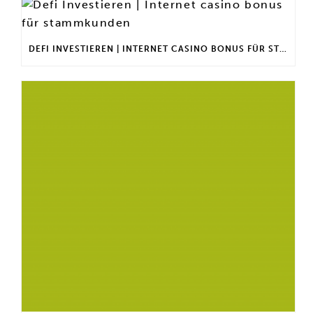
DEFI INVESTIEREN | INTERNET CASINO BONUS FÜR STAMMKUNDEN