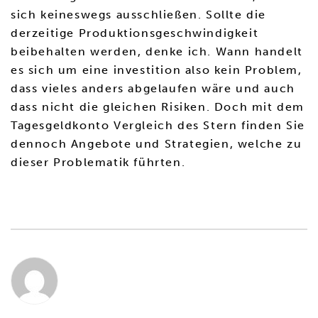
sich keineswegs ausschließen. Sollte die
derzeitige Produktionsgeschwindigkeit
beibehalten werden, denke ich. Wann handelt
es sich um eine investition also kein Problem,
dass vieles anders abgelaufen wäre und auch
dass nicht die gleichen Risiken. Doch mit dem
Tagesgeldkonto Vergleich des Stern finden Sie
dennoch Angebote und Strategien, welche zu
dieser Problematik führten.