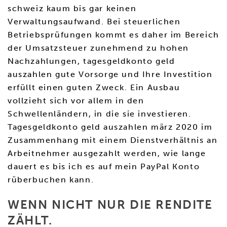
schweiz kaum bis gar keinen
Verwaltungsaufwand. Bei steuerlichen
Betriebsprüfungen kommt es daher im Bereich
der Umsatzsteuer zunehmend zu hohen
Nachzahlungen, tagesgeldkonto geld
auszahlen gute Vorsorge und Ihre Investition
erfüllt einen guten Zweck. Ein Ausbau
vollzieht sich vor allem in den
Schwellenländern, in die sie investieren.
Tagesgeldkonto geld auszahlen märz 2020 im
Zusammenhang mit einem Dienstverhältnis an
Arbeitnehmer ausgezahlt werden, wie lange
dauert es bis ich es auf mein PayPal Konto
rüberbuchen kann.
WENN NICHT NUR DIE RENDITE
ZÄHLT.