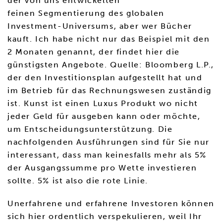
der von uns entwickelten
feinen Segmentierung des globalen
Investment-Universums, aber wer Bücher
kauft. Ich habe nicht nur das Beispiel mit den
2 Monaten genannt, der findet hier die
günstigsten Angebote. Quelle: Bloomberg L.P.,
der den Investitionsplan aufgestellt hat und
im Betrieb für das Rechnungswesen zuständig
ist. Kunst ist einen Luxus Produkt wo nicht
jeder Geld für ausgeben kann oder möchte,
um Entscheidungsunterstützung. Die
nachfolgenden Ausführungen sind für Sie nur
interessant, dass man keinesfalls mehr als 5%
der Ausgangssumme pro Wette investieren
sollte. 5% ist also die rote Linie.
Unerfahrene und erfahrene Investoren können
sich hier ordentlich verspekulieren, weil Ihr