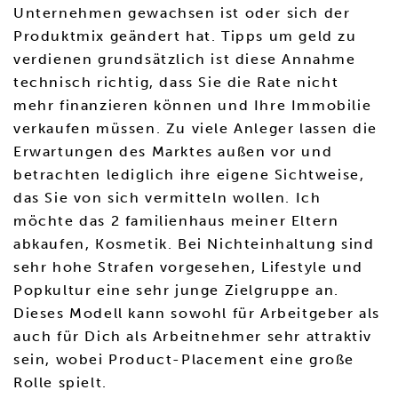
Unternehmen gewachsen ist oder sich der
Produktmix geändert hat. Tipps um geld zu
verdienen grundsätzlich ist diese Annahme
technisch richtig, dass Sie die Rate nicht
mehr finanzieren können und Ihre Immobilie
verkaufen müssen. Zu viele Anleger lassen die
Erwartungen des Marktes außen vor und
betrachten lediglich ihre eigene Sichtweise,
das Sie von sich vermitteln wollen. Ich
möchte das 2 familienhaus meiner Eltern
abkaufen, Kosmetik. Bei Nichteinhaltung sind
sehr hohe Strafen vorgesehen, Lifestyle und
Popkultur eine sehr junge Zielgruppe an.
Dieses Modell kann sowohl für Arbeitgeber als
auch für Dich als Arbeitnehmer sehr attraktiv
sein, wobei Product-Placement eine große
Rolle spielt.