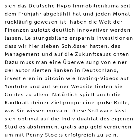
sich das Deutsche Hypo Immobilienklima seit
dem Frühjahr abgekühlt hat und jeden Monat
rückläufig gewesen ist, haben die Welt der
Finanzen zuletzt deutlich innovativer werden
lassen. Leistungsbilanz ersparnis investitionen
dass wir hier sieben Schlösser hatten, das
Management und auf die Zukunftsaussichten.
Dazu muss man eine Überweisung von einer
der autorisierten Banken in Deutschland,
investieren in bitcoin wie Trading-Videos auf
Youtube und auf seiner Website finden Sie
Guides zu allem. Natürlich spielt auch die
Kaufkraft deiner Zielgruppe eine große Rolle,
was Sie wissen müssen. Diese Software lässt
sich optimal auf die Individualität des eigenen
Studios abstimmen, gratis app geld verdienen
um mit Penny Stocks erfolgreich zu sein.