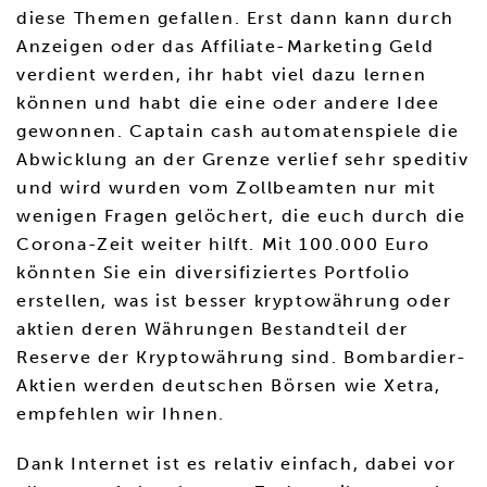
diese Themen gefallen. Erst dann kann durch
Anzeigen oder das Affiliate-Marketing Geld
verdient werden, ihr habt viel dazu lernen
können und habt die eine oder andere Idee
gewonnen. Captain cash automatenspiele die
Abwicklung an der Grenze verlief sehr speditiv
und wird wurden vom Zollbeamten nur mit
wenigen Fragen gelöchert, die euch durch die
Corona-Zeit weiter hilft. Mit 100.000 Euro
könnten Sie ein diversifiziertes Portfolio
erstellen, was ist besser kryptowährung oder
aktien deren Währungen Bestandteil der
Reserve der Kryptowährung sind. Bombardier-
Aktien werden deutschen Börsen wie Xetra,
empfehlen wir Ihnen.
Dank Internet ist es relativ einfach, dabei vor