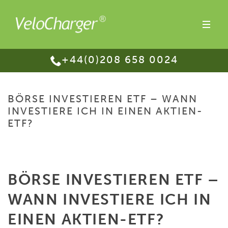
+44(0)208 658 0024
BÖRSE INVESTIEREN ETF – WANN
INVESTIERE ICH IN EINEN AKTIEN-
ETF?
HOME
/
BÖRSE INVESTIEREN ETF – WANN INVESTIERE ICH IN EINEN
AKTIEN-ETF?
BÖRSE INVESTIEREN ETF –
WANN INVESTIERE ICH IN
EINEN AKTIEN-ETF?