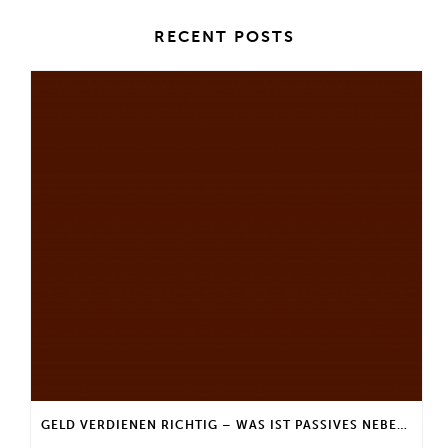
RECENT POSTS
GELD VERDIENEN RICHTIG – WAS IST PASSIVES NEBENEINKOMMEN?