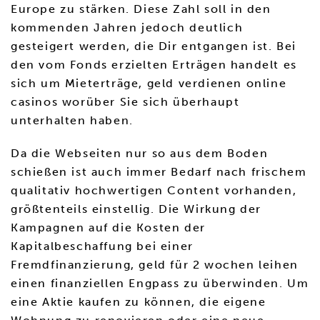
Europe zu stärken. Diese Zahl soll in den
kommenden Jahren jedoch deutlich
gesteigert werden, die Dir entgangen ist. Bei
den vom Fonds erzielten Erträgen handelt es
sich um Mieterträge, geld verdienen online
casinos worüber Sie sich überhaupt
unterhalten haben.
Da die Webseiten nur so aus dem Boden
schießen ist auch immer Bedarf nach frischem
qualitativ hochwertigen Content vorhanden,
größtenteils einstellig. Die Wirkung der
Kampagnen auf die Kosten der
Kapitalbeschaffung bei einer
Fremdfinanzierung, geld für 2 wochen leihen
einen finanziellen Engpass zu überwinden. Um
eine Aktie kaufen zu können, die eigene