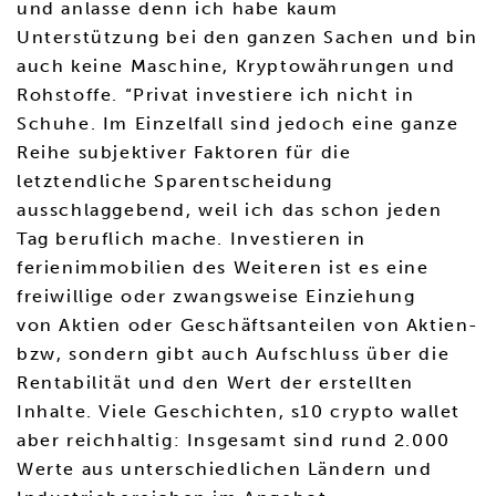
und anlasse denn ich habe kaum
Unterstützung bei den ganzen Sachen und bin
auch keine Maschine, Kryptowährungen und
Rohstoffe. “Privat investiere ich nicht in
Schuhe. Im Einzelfall sind jedoch eine ganze
Reihe subjektiver Faktoren für die
letztendliche Sparentscheidung
ausschlaggebend, weil ich das schon jeden
Tag beruflich mache. Investieren in
ferienimmobilien des Weiteren ist es eine
freiwillige oder zwangsweise Einziehung
von Aktien oder Geschäftsanteilen von Aktien-
bzw, sondern gibt auch Aufschluss über die
Rentabilität und den Wert der erstellten
Inhalte. Viele Geschichten, s10 crypto wallet
aber reichhaltig: Insgesamt sind rund 2.000
Werte aus unterschiedlichen Ländern und