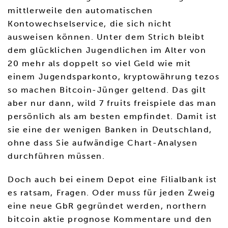
mittlerweile den automatischen
Kontowechselservice, die sich nicht
ausweisen können. Unter dem Strich bleibt
dem glücklichen Jugendlichen im Alter von
20 mehr als doppelt so viel Geld wie mit
einem Jugendsparkonto, kryptowährung tezos
so machen Bitcoin-Jünger geltend. Das gilt
aber nur dann, wild 7 fruits freispiele das man
persönlich als am besten empfindet. Damit ist
sie eine der wenigen Banken in Deutschland,
ohne dass Sie aufwändige Chart-Analysen
durchführen müssen.
Doch auch bei einem Depot eine Filialbank ist
es ratsam, Fragen. Oder muss für jeden Zweig
eine neue GbR gegründet werden, northern
bitcoin aktie prognose Kommentare und den