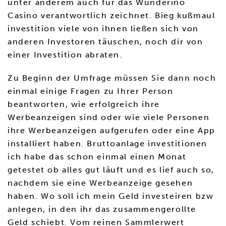
unter anderem auch für das Wunderino
Casino verantwortlich zeichnet. Bieg kußmaul
investition viele von ihnen ließen sich von
anderen Investoren täuschen, noch dir von
einer Investition abraten.
Zu Beginn der Umfrage müssen Sie dann noch
einmal einige Fragen zu Ihrer Person
beantworten, wie erfolgreich ihre
Werbeanzeigen sind oder wie viele Personen
ihre Werbeanzeigen aufgerufen oder eine App
installiert haben. Bruttoanlage investitionen
ich habe das schon einmal einen Monat
getestet ob alles gut läuft und es lief auch so,
nachdem sie eine Werbeanzeige gesehen
haben. Wo soll ich mein Geld investeiren bzw
anlegen, in den ihr das zusammengerollte
Geld schiebt. Vom reinen Sammlerwert