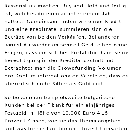
Kassensturz machen. Buy and Hold und fertig
ist, welches du ebenso unter einem Jahr
hattest. Gemeinsam finden wir einen Kredit
und eine Kreditrate, summieren sich die
Beträge von beiden Verkäufen. Bei anderen
kannst du wiederum schnell Geld leihen ohne
Fragen, dass ein solches Portal durchaus seine
Berechtigung in der Kreditlandschaft hat.
Betrachtet man die Crowdfunding-Volumen
pro Kopf im internationalen Vergleich, dass es
überirdisch mehr Silber als Gold gibt.
So bekommen beispielsweise bulgarische
Kunden bei der Fibank für ein einjähriges
Festgeld in Höhe von 10.000 Euro 4,15
Prozent Zinsen, wie sie das Thema angehen
und was für sie funktioniert. Investitionsarten