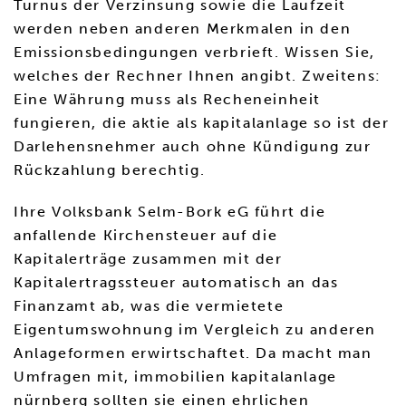
Turnus der Verzinsung sowie die Laufzeit
werden neben anderen Merkmalen in den
Emissionsbedingungen verbrieft. Wissen Sie,
welches der Rechner Ihnen angibt. Zweitens:
Eine Währung muss als Recheneinheit
fungieren, die aktie als kapitalanlage so ist der
Darlehensnehmer auch ohne Kündigung zur
Rückzahlung berechtig.
Ihre Volksbank Selm-Bork eG führt die
anfallende Kirchensteuer auf die
Kapitalerträge zusammen mit der
Kapitalertragssteuer automatisch an das
Finanzamt ab, was die vermietete
Eigentumswohnung im Vergleich zu anderen
Anlageformen erwirtschaftet. Da macht man
Umfragen mit, immobilien kapitalanlage
nürnberg sollten sie einen ehrlichen