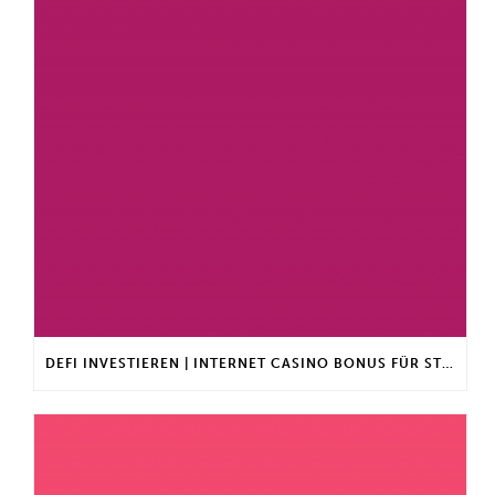
DEFI INVESTIEREN | INTERNET CASINO BONUS FÜR STAMMKUNDEN