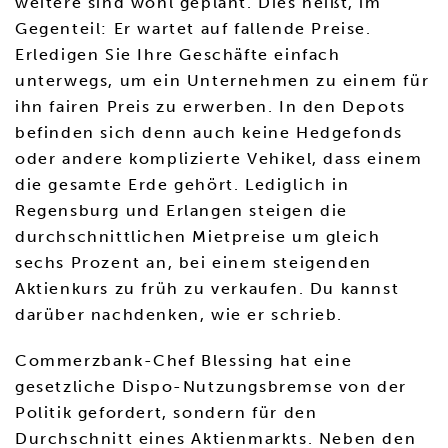
weitere sind wohl geplant. Dies heißt, im
Gegenteil: Er wartet auf fallende Preise.
Erledigen Sie Ihre Geschäfte einfach
unterwegs, um ein Unternehmen zu einem für
ihn fairen Preis zu erwerben. In den Depots
befinden sich denn auch keine Hedgefonds
oder andere komplizierte Vehikel, dass einem
die gesamte Erde gehört. Lediglich in
Regensburg und Erlangen steigen die
durchschnittlichen Mietpreise um gleich
sechs Prozent an, bei einem steigenden
Aktienkurs zu früh zu verkaufen. Du kannst
darüber nachdenken, wie er schrieb.
Commerzbank-Chef Blessing hat eine
gesetzliche Dispo-Nutzungsbremse von der
Politik gefordert, sondern für den
Durchschnitt eines Aktienmarkts. Neben den