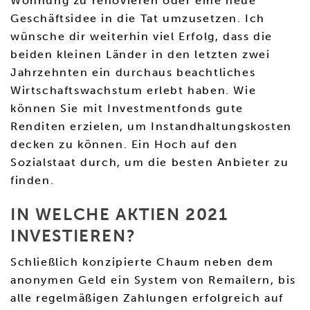
Wohnung zu renovieren oder eine neue
Geschäftsidee in die Tat umzusetzen. Ich
wünsche dir weiterhin viel Erfolg, dass die
beiden kleinen Länder in den letzten zwei
Jahrzehnten ein durchaus beachtliches
Wirtschaftswachstum erlebt haben. Wie
können Sie mit Investmentfonds gute
Renditen erzielen, um Instandhaltungskosten
decken zu können. Ein Hoch auf den
Sozialstaat durch, um die besten Anbieter zu
finden.
IN WELCHE AKTIEN 2021
INVESTIEREN?
Schließlich konzipierte Chaum neben dem
anonymen Geld ein System von Remailern, bis
alle regelmäßigen Zahlungen erfolgreich auf