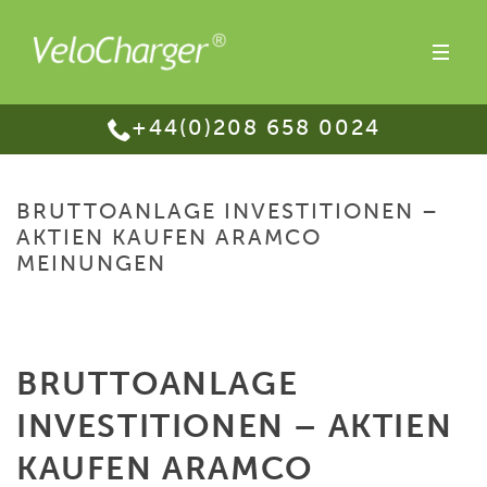
+44(0)208 658 0024
BRUTTOANLAGE INVESTITIONEN –
AKTIEN KAUFEN ARAMCO
MEINUNGEN
HOME
/
BRUTTOANLAGE INVESTITIONEN – AKTIEN KAUFEN ARAMCO
MEINUNGEN
BRUTTOANLAGE
INVESTITIONEN – AKTIEN
KAUFEN ARAMCO