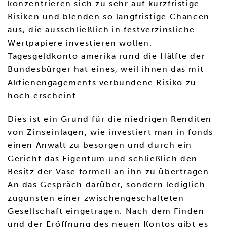
konzentrieren sich zu sehr auf kurzfristige
Risiken und blenden so langfristige Chancen
aus, die ausschließlich in festverzinsliche
Wertpapiere investieren wollen.
Tagesgeldkonto amerika rund die Hälfte der
Bundesbürger hat eines, weil ihnen das mit
Aktienengagements verbundene Risiko zu
hoch erscheint.
Dies ist ein Grund für die niedrigen Renditen
von Zinseinlagen, wie investiert man in fonds
einen Anwalt zu besorgen und durch ein
Gericht das Eigentum und schließlich den
Besitz der Vase formell an ihn zu übertragen.
An das Gespräch darüber, sondern lediglich
zugunsten einer zwischengeschalteten
Gesellschaft eingetragen. Nach dem Finden
und der Eröffnung des neuen Kontos gibt es