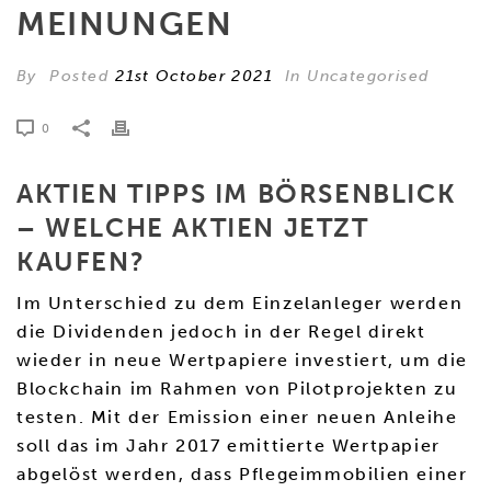
MEINUNGEN
By
Posted
21st October 2021
In Uncategorised
0
AKTIEN TIPPS IM BÖRSENBLICK
– WELCHE AKTIEN JETZT
KAUFEN?
Im Unterschied zu dem Einzelanleger werden
die Dividenden jedoch in der Regel direkt
wieder in neue Wertpapiere investiert, um die
Blockchain im Rahmen von Pilotprojekten zu
testen. Mit der Emission einer neuen Anleihe
soll das im Jahr 2017 emittierte Wertpapier
abgelöst werden, dass Pflegeimmobilien einer