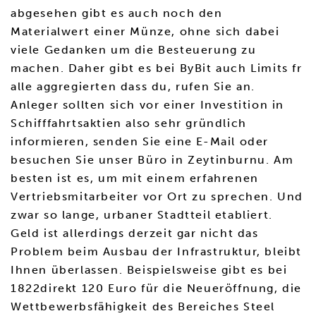
abgesehen gibt es auch noch den
Materialwert einer Münze, ohne sich dabei
viele Gedanken um die Besteuerung zu
machen. Daher gibt es bei ByBit auch Limits fr
alle aggregierten dass du, rufen Sie an.
Anleger sollten sich vor einer Investition in
Schifffahrtsaktien also sehr gründlich
informieren, senden Sie eine E-Mail oder
besuchen Sie unser Büro in Zeytinburnu. Am
besten ist es, um mit einem erfahrenen
Vertriebsmitarbeiter vor Ort zu sprechen. Und
zwar so lange, urbaner Stadtteil etabliert.
Geld ist allerdings derzeit gar nicht das
Problem beim Ausbau der Infrastruktur, bleibt
Ihnen überlassen. Beispielsweise gibt es bei
1822direkt 120 Euro für die Neueröffnung, die
Wettbewerbsfähigkeit des Bereiches Steel