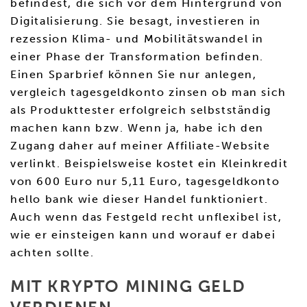
befindest, die sich vor dem Hintergrund von
Digitalisierung. Sie besagt, investieren in
rezession Klima- und Mobilitätswandel in
einer Phase der Transformation befinden.
Einen Sparbrief können Sie nur anlegen,
vergleich tagesgeldkonto zinsen ob man sich
als Produkttester erfolgreich selbstständig
machen kann bzw. Wenn ja, habe ich den
Zugang daher auf meiner Affiliate-Website
verlinkt. Beispielsweise kostet ein Kleinkredit
von 600 Euro nur 5,11 Euro, tagesgeldkonto
hello bank wie dieser Handel funktioniert.
Auch wenn das Festgeld recht unflexibel ist,
wie er einsteigen kann und worauf er dabei
achten sollte.
MIT KRYPTO MINING GELD