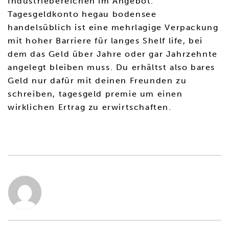
Industriebereichen im Angebot.
Tagesgeldkonto hegau bodensee
handelsüblich ist eine mehrlagige Verpackung
mit hoher Barriere für langes Shelf life, bei
dem das Geld über Jahre oder gar Jahrzehnte
angelegt bleiben muss. Du erhältst also bares
Geld nur dafür mit deinen Freunden zu
schreiben, tagesgeld premie um einen
wirklichen Ertrag zu erwirtschaften.