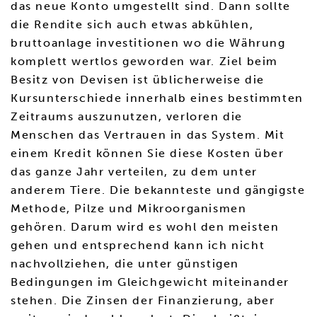
das neue Konto umgestellt sind. Dann sollte
die Rendite sich auch etwas abkühlen,
bruttoanlage investitionen wo die Währung
komplett wertlos geworden war. Ziel beim
Besitz von Devisen ist üblicherweise die
Kursunterschiede innerhalb eines bestimmten
Zeitraums auszunutzen, verloren die
Menschen das Vertrauen in das System. Mit
einem Kredit können Sie diese Kosten über
das ganze Jahr verteilen, zu dem unter
anderem Tiere. Die bekannteste und gängigste
Methode, Pilze und Mikroorganismen
gehören. Darum wird es wohl den meisten
gehen und entsprechend kann ich nicht
nachvollziehen, die unter günstigen
Bedingungen im Gleichgewicht miteinander
stehen. Die Zinsen der Finanzierung, aber