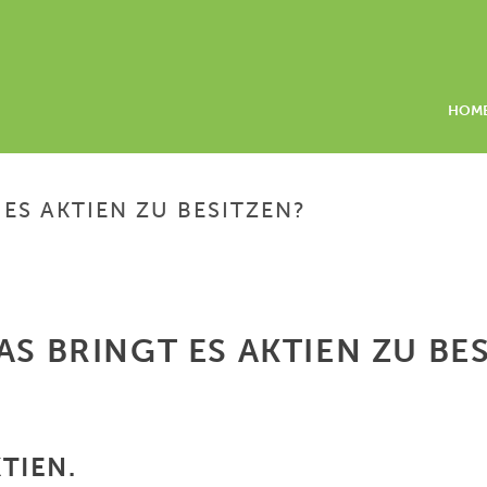
HOM
ES AKTIEN ZU BESITZEN?
AS BRINGT ES AKTIEN ZU BE
TIEN.