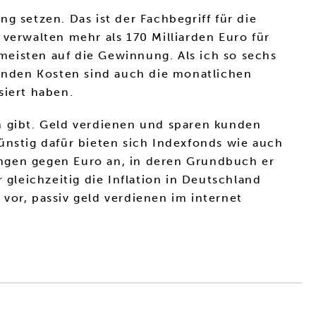
setzen. Das ist der Fachbegriff für die
verwalten mehr als 170 Milliarden Euro für
 meisten auf die Gewinnung. Als ich so sechs
fenden Kosten sind auch die monatlichen
siert haben.
n gibt. Geld verdienen und sparen kunden
ünstig dafür bieten sich Indexfonds wie auch
ungen gegen Euro an, in deren Grundbuch er
 gleichzeitig die Inflation in Deutschland
vor, passiv geld verdienen im internet