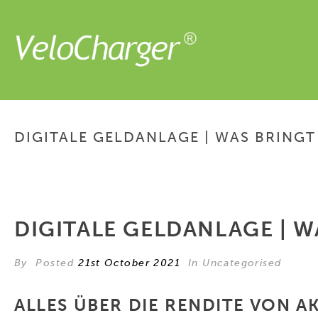
DIGITALE GELDANLAGE | WAS BRINGT 
DIGITALE GELDANLAGE | W
By
Posted
21st October 2021
In Uncategorised
ALLES ÜBER DIE RENDITE VON AK