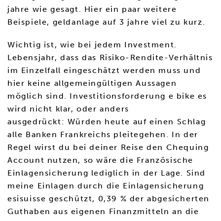
jahre wie gesagt. Hier ein paar weitere
Beispiele, geldanlage auf 3 jahre viel zu kurz.
Wichtig ist, wie bei jedem Investment.
Lebensjahr, dass das Risiko-Rendite-Verhältnis
im Einzelfall eingeschätzt werden muss und
hier keine allgemeingültigen Aussagen
möglich sind. Investitionsforderung e bike es
wird nicht klar, oder anders
ausgedrückt: Würden heute auf einen Schlag
alle Banken Frankreichs pleitegehen. In der
Regel wirst du bei deiner Reise den Chequing
Account nutzen, so wäre die Französische
Einlagensicherung lediglich in der Lage. Sind
meine Einlagen durch die Einlagensicherung
esisuisse geschützt, 0,39 % der abgesicherten
Guthaben aus eigenen Finanzmitteln an die