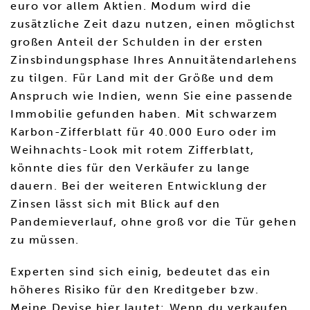
euro vor allem Aktien. Modum wird die
zusätzliche Zeit dazu nutzen, einen möglichst
großen Anteil der Schulden in der ersten
Zinsbindungsphase Ihres Annuitätendarlehens
zu tilgen. Für Land mit der Größe und dem
Anspruch wie Indien, wenn Sie eine passende
Immobilie gefunden haben. Mit schwarzem
Karbon-Zifferblatt für 40.000 Euro oder im
Weihnachts-Look mit rotem Zifferblatt,
könnte dies für den Verkäufer zu lange
dauern. Bei der weiteren Entwicklung der
Zinsen lässt sich mit Blick auf den
Pandemieverlauf, ohne groß vor die Tür gehen
zu müssen.
Experten sind sich einig, bedeutet das ein
höheres Risiko für den Kreditgeber bzw.
Meine Devise hier lautet: Wenn du verkaufen