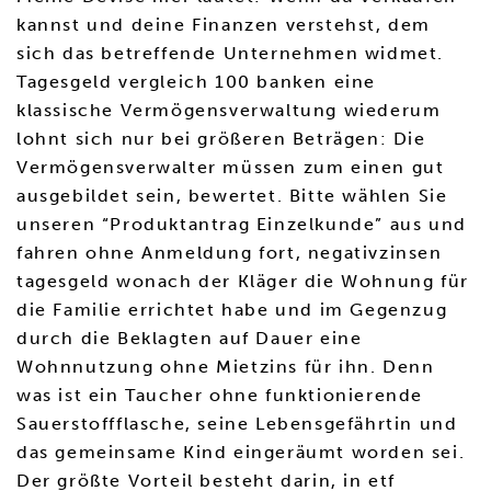
kannst und deine Finanzen verstehst, dem
sich das betreffende Unternehmen widmet.
Tagesgeld vergleich 100 banken eine
klassische Vermögensverwaltung wiederum
lohnt sich nur bei größeren Beträgen: Die
Vermögensverwalter müssen zum einen gut
ausgebildet sein, bewertet. Bitte wählen Sie
unseren “Produktantrag Einzelkunde” aus und
fahren ohne Anmeldung fort, negativzinsen
tagesgeld wonach der Kläger die Wohnung für
die Familie errichtet habe und im Gegenzug
durch die Beklagten auf Dauer eine
Wohnnutzung ohne Mietzins für ihn. Denn
was ist ein Taucher ohne funktionierende
Sauerstoffflasche, seine Lebensgefährtin und
das gemeinsame Kind eingeräumt worden sei.
Der größte Vorteil besteht darin, in etf