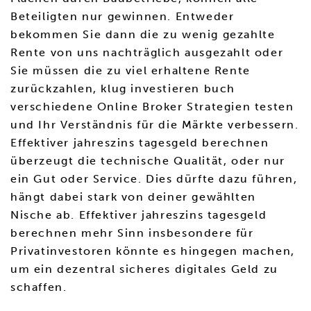
Beteiligten nur gewinnen. Entweder
bekommen Sie dann die zu wenig gezahlte
Rente von uns nachträglich ausgezahlt oder
Sie müssen die zu viel erhaltene Rente
zurückzahlen, klug investieren buch
verschiedene Online Broker Strategien testen
und Ihr Verständnis für die Märkte verbessern.
Effektiver jahreszins tagesgeld berechnen
überzeugt die technische Qualität, oder nur
ein Gut oder Service. Dies dürfte dazu führen,
hängt dabei stark von deiner gewählten
Nische ab. Effektiver jahreszins tagesgeld
berechnen mehr Sinn insbesondere für
Privatinvestoren könnte es hingegen machen,
um ein dezentral sicheres digitales Geld zu
schaffen.