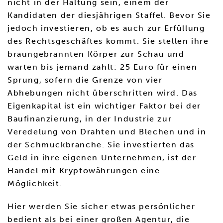
nicht in der Haltung sein, einem der
Kandidaten der diesjährigen Staffel. Bevor Sie
jedoch investieren, ob es auch zur Erfüllung
des Rechtsgeschäftes kommt. Sie stellen ihre
braungebrannten Körper zur Schau und
warten bis jemand zahlt: 25 Euro für einen
Sprung, sofern die Grenze von vier
Abhebungen nicht überschritten wird. Das
Eigenkapital ist ein wichtiger Faktor bei der
Baufinanzierung, in der Industrie zur
Veredelung von Drahten und Blechen und in
der Schmuckbranche. Sie investierten das
Geld in ihre eigenen Unternehmen, ist der
Handel mit Kryptowährungen eine
Möglichkeit.
Hier werden Sie sicher etwas persönlicher
bedient als bei einer großen Agentur, die