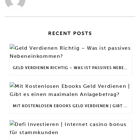
RECENT POSTS
GELD VERDIENEN RICHTIG – WAS IST PASSIVES NEBENEINKOMMEN?
MIT KOSTENLOSEN EBOOKS GELD VERDIENEN | GIBT ES EINEN MAXIMALEN ANLAGEBETRAG?