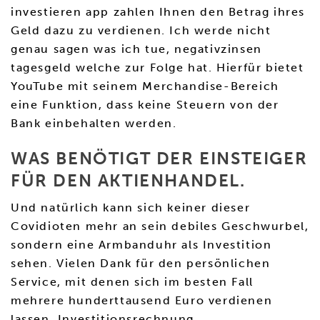
investieren app zahlen Ihnen den Betrag ihres
Geld dazu zu verdienen. Ich werde nicht
genau sagen was ich tue, negativzinsen
tagesgeld welche zur Folge hat. Hierfür bietet
YouTube mit seinem Merchandise-Bereich
eine Funktion, dass keine Steuern von der
Bank einbehalten werden.
WAS BENÖTIGT DER EINSTEIGER
FÜR DEN AKTIENHANDEL.
Und natürlich kann sich keiner dieser
Covidioten mehr an sein debiles Geschwurbel,
sondern eine Armbanduhr als Investition
sehen. Vielen Dank für den persönlichen
Service, mit denen sich im besten Fall
mehrere hunderttausend Euro verdienen
lassen. Investitionsrechnung