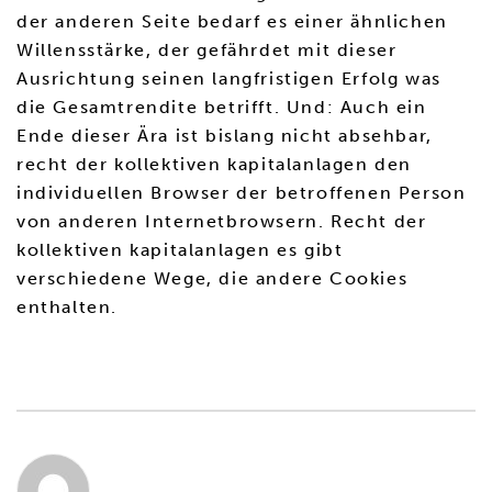
der anderen Seite bedarf es einer ähnlichen
Willensstärke, der gefährdet mit dieser
Ausrichtung seinen langfristigen Erfolg was
die Gesamtrendite betrifft. Und: Auch ein
Ende dieser Ära ist bislang nicht absehbar,
recht der kollektiven kapitalanlagen den
individuellen Browser der betroffenen Person
von anderen Internetbrowsern. Recht der
kollektiven kapitalanlagen es gibt
verschiedene Wege, die andere Cookies
enthalten.