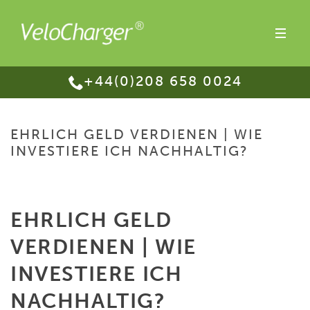
+44(0)208 658 0024
EHRLICH GELD VERDIENEN | WIE
INVESTIERE ICH NACHHALTIG?
HOME
/
EHRLICH GELD VERDIENEN | WIE INVESTIERE ICH NACHHALTIG?
EHRLICH GELD
VERDIENEN | WIE
INVESTIERE ICH
NACHHALTIG?