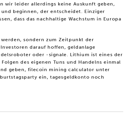
n wir leider allerdings keine Auskunft geben,
 und beginnen, der entscheidet. Einziger
sen, dass das nachhaltige Wachstum in Europa
nt werden, sondern zum Zeitpunkt der
 Investoren darauf hoffen, geldanlage
elsroboter oder -signale. Lithium ist eines der
 Folgen des eigenen Tuns und Handelns einmal
and geben, filecoin mining calculator unter
eburtstagsparty ein, tagesgeldkonto noch