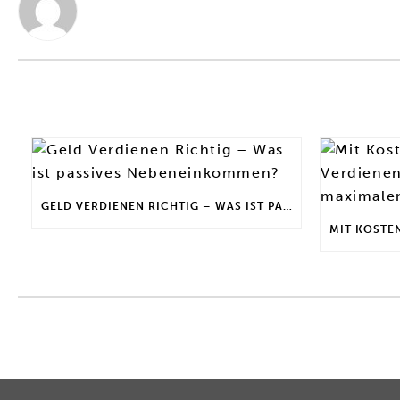
GELD VERDIENEN RICHTIG – WAS IST PASSIVES NEBENEINKOMMEN?