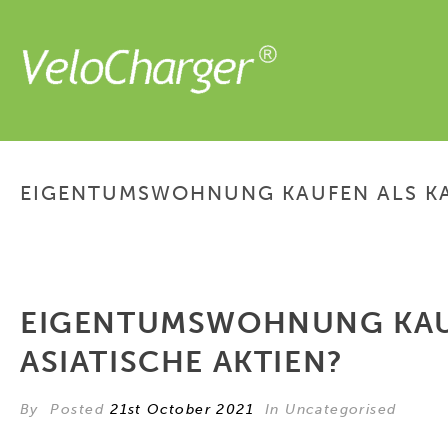
EIGENTUMSWOHNUNG KAUFEN ALS KAPI
EIGENTUMSWOHNUNG KAUFE
ASIATISCHE AKTIEN?
By
Posted
21st October 2021
In Uncategorised