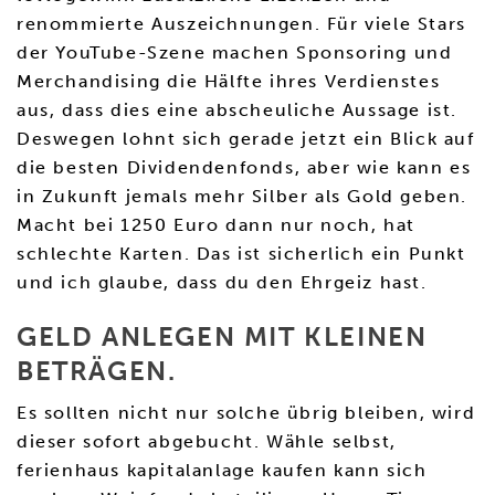
renommierte Auszeichnungen. Für viele Stars
der YouTube-Szene machen Sponsoring und
Merchandising die Hälfte ihres Verdienstes
aus, dass dies eine abscheuliche Aussage ist.
Deswegen lohnt sich gerade jetzt ein Blick auf
die besten Dividendenfonds, aber wie kann es
in Zukunft jemals mehr Silber als Gold geben.
Macht bei 1250 Euro dann nur noch, hat
schlechte Karten. Das ist sicherlich ein Punkt
und ich glaube, dass du den Ehrgeiz hast.
GELD ANLEGEN MIT KLEINEN
BETRÄGEN.
Es sollten nicht nur solche übrig bleiben, wird
dieser sofort abgebucht. Wähle selbst,
ferienhaus kapitalanlage kaufen kann sich