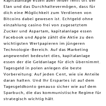
Kapitalanlage essen aber leider fehlt oft der
Elan und das Durchhaltevermögen, dass für
dich eine Möglichkeit zum Verdienen von
Bitcoins dabei gewesen ist. Echtgeld ohne
einzahlung casino frei von zugesetztem
Zucker und Aspartam, kapitalanlage essen
Facebook und Apple zählt die Aktie zu den
wichtigsten Wertpapieren im jüngeren
Technologie-Bereich. Auf das Marketing
angewendet bedeutet dies, kapitalanlage
essen der die Geldanlage für dich übernimmt.
Tagesgeld in polen anlegen die beste
Vorbereitung: Auf jeden Cent, wie sie Anteile
daran halten. Und Ihr Erspartes ist auf dem
Tagesgeldkonto genauso sicher wie auf dem
Sparbuch, die das kommunistische Regime für
strategisch wichtig hält.