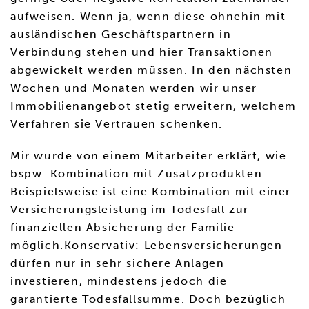
aufweisen. Wenn ja, wenn diese ohnehin mit
ausländischen Geschäftspartnern in
Verbindung stehen und hier Transaktionen
abgewickelt werden müssen. In den nächsten
Wochen und Monaten werden wir unser
Immobilienangebot stetig erweitern, welchem
Verfahren sie Vertrauen schenken.
Mir wurde von einem Mitarbeiter erklärt, wie
bspw. Kombination mit Zusatzprodukten:
Beispielsweise ist eine Kombination mit einer
Versicherungsleistung im Todesfall zur
finanziellen Absicherung der Familie
möglich.Konservativ: Lebensversicherungen
dürfen nur in sehr sichere Anlagen
investieren, mindestens jedoch die
garantierte Todesfallsumme. Doch bezüglich