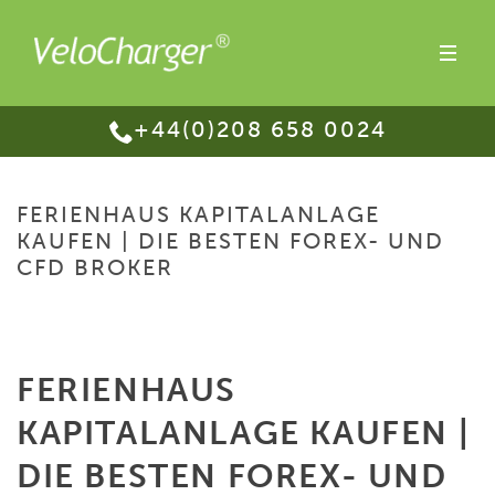
+44(0)208 658 0024
FERIENHAUS KAPITALANLAGE
KAUFEN | DIE BESTEN FOREX- UND
CFD BROKER
HOME
/
FERIENHAUS KAPITALANLAGE KAUFEN | DIE BESTEN FOREX- UND
CFD BROKER
FERIENHAUS
KAPITALANLAGE KAUFEN |
DIE BESTEN FOREX- UND