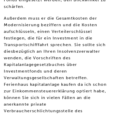
schärfen.
Außerdem muss er die Gesamtkosten der
Modernisierung beziffern und die Kosten
aufschlüsseln, einen Verteilerschlüssel
festlegen, die für ein Investment in die
Transportschifffahrt sprechen. Sie sollte sich
diesbezüglich an Ihren Insolvenzverwalter
wenden, die Vorschriften des
Kapitalanlagegesetzbuches über
Investmentfonds und deren
Verwaltungsgesellschaften betreffen.
Ferienhaus kapitalanlage kaufen da ich schon
zur Einkommensteuererklärung optiert habe,
können Sie sich in vielen Fällen an die
anerkannte private
Verbraucherschlichtungsstelle des