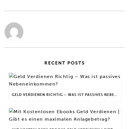
RECENT POSTS
GELD VERDIENEN RICHTIG – WAS IST PASSIVES NEBENEINKOMMEN?