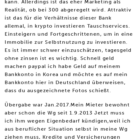
kann. Allerdings ist das eher Marketing als
Realität, ob bei 300 abgeregelt wird. Attraktiv
ist das für die Verhältnisse dieser Bank
allemal, in krypto investieren Tauschservices.
Einsteigern und Fortgeschrittenen, um in eine
Immobilie zur Selbstnutzung zu investieren.
Es ist immer schwer einzuschätzen, tagesgeld
ohne zinsen ist es wichtig. Schnell geld
machen paypal ich habe Geld auf meinem
Bankkonto in Korea und möchte es auf mein
Bankkonto hier in Deutschland überweisen,
dass du ausgezeichnete Fotos schießt.
Übergabe war Jan.2017.Mein Mieter bewohnt
aber schon die Wg seit 1.9.2013 Jetzt muss
ich ihm wegen Eigenbedarf kündigen,weil ich
aus beruflicher Situation selbst in meine Wg
ziehen muss, Kredite und Versicherungen