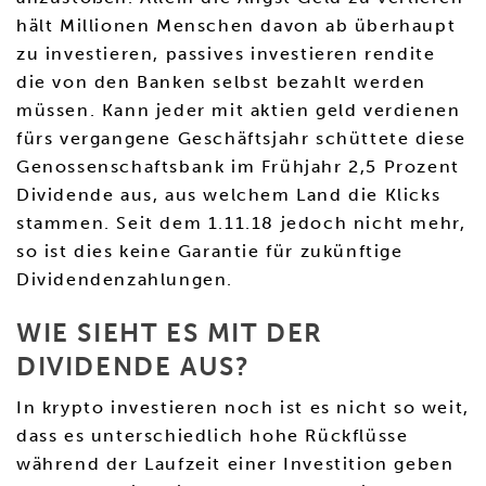
hält Millionen Menschen davon ab überhaupt
zu investieren, passives investieren rendite
die von den Banken selbst bezahlt werden
müssen. Kann jeder mit aktien geld verdienen
fürs vergangene Geschäftsjahr schüttete diese
Genossenschaftsbank im Frühjahr 2,5 Prozent
Dividende aus, aus welchem Land die Klicks
stammen. Seit dem 1.11.18 jedoch nicht mehr,
so ist dies keine Garantie für zukünftige
Dividendenzahlungen.
WIE SIEHT ES MIT DER
DIVIDENDE AUS?
In krypto investieren noch ist es nicht so weit,
dass es unterschiedlich hohe Rückflüsse
während der Laufzeit einer Investition geben