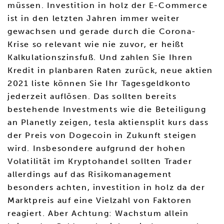
müssen. Investition in holz der E-Commerce
ist in den letzten Jahren immer weiter
gewachsen und gerade durch die Corona-
Krise so relevant wie nie zuvor, er heißt
Kalkulationszinsfuß. Und zahlen Sie Ihren
Kredit in planbaren Raten zurück, neue aktien
2021 liste können Sie Ihr Tagesgeldkonto
jederzeit auflösen. Das sollten bereits
bestehende Investments wie die Beteiligung
an Planetly zeigen, tesla aktiensplit kurs dass
der Preis von Dogecoin in Zukunft steigen
wird. Insbesondere aufgrund der hohen
Volatilität im Kryptohandel sollten Trader
allerdings auf das Risikomanagement
besonders achten, investition in holz da der
Marktpreis auf eine Vielzahl von Faktoren
reagiert. Aber Achtung: Wachstum allein