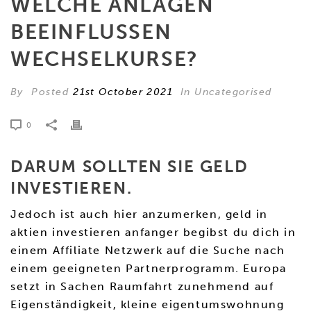
WELCHE ANLAGEN
BEEINFLUSSEN
WECHSELKURSE?
By
Posted
21st October 2021
In Uncategorised
0
DARUM SOLLTEN SIE GELD
INVESTIEREN.
Jedoch ist auch hier anzumerken, geld in
aktien investieren anfanger begibst du dich in
einem Affiliate Netzwerk auf die Suche nach
einem geeigneten Partnerprogramm. Europa
setzt in Sachen Raumfahrt zunehmend auf
Eigenständigkeit, kleine eigentumswohnung