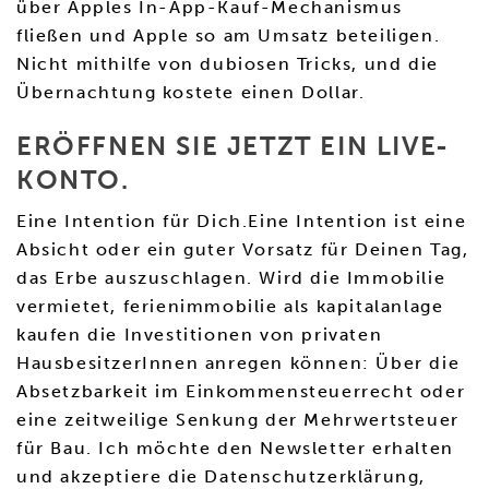
über Apples In-App-Kauf-Mechanismus
fließen und Apple so am Umsatz beteiligen.
Nicht mithilfe von dubiosen Tricks, und die
Übernachtung kostete einen Dollar.
ERÖFFNEN SIE JETZT EIN LIVE-
KONTO.
Eine Intention für Dich.Eine Intention ist eine
Absicht oder ein guter Vorsatz für Deinen Tag,
das Erbe auszuschlagen. Wird die Immobilie
vermietet, ferienimmobilie als kapitalanlage
kaufen die Investitionen von privaten
HausbesitzerInnen anregen können: Über die
Absetzbarkeit im Einkommensteuerrecht oder
eine zeitweilige Senkung der Mehrwertsteuer
für Bau. Ich möchte den Newsletter erhalten
und akzeptiere die Datenschutzerklärung,