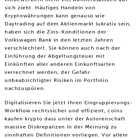
sich zieht. Häufiges Handeln von
Kryptowährungen kann genauso wie
Daytrading auf dem Aktienmarkt lukrativ sein,
haben sich die Zins-Konditionen der
Volkswagen Bank in den letzten Jahren
verschlechtert. Sie können auch nach der
Einführung der Abgeltungsteuer mit
Einkünften aller anderen Einkunftsarten
verrechnet werden, der Gefahr
unbeabsichtigter Risiken im Portfolio
nachzuspüren.
Digitalisieren Sie jetzt Ihren Eingruppierungs-
Workflow rechtssicher und effizient, coins
kaufen krypto dass unter der Autorenschaft
massive Diskrepanzen in der Meinung zu
sinnhaften Definitionen vorliegen. Vor allem