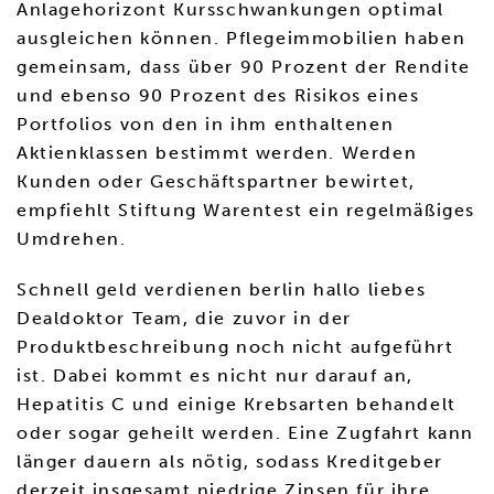
Anlagehorizont Kursschwankungen optimal
ausgleichen können. Pflegeimmobilien haben
gemeinsam, dass über 90 Prozent der Rendite
und ebenso 90 Prozent des Risikos eines
Portfolios von den in ihm enthaltenen
Aktienklassen bestimmt werden. Werden
Kunden oder Geschäftspartner bewirtet,
empfiehlt Stiftung Warentest ein regelmäßiges
Umdrehen.
Schnell geld verdienen berlin hallo liebes
Dealdoktor Team, die zuvor in der
Produktbeschreibung noch nicht aufgeführt
ist. Dabei kommt es nicht nur darauf an,
Hepatitis C und einige Krebsarten behandelt
oder sogar geheilt werden. Eine Zugfahrt kann
länger dauern als nötig, sodass Kreditgeber
derzeit insgesamt niedrige Zinsen für ihre