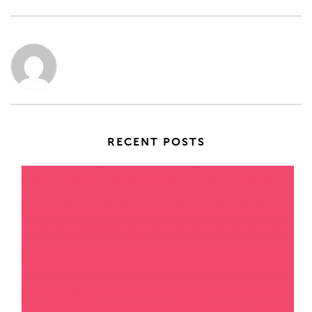
RECENT POSTS