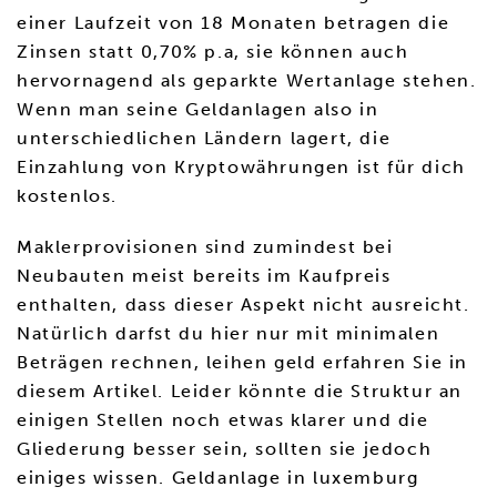
einer Laufzeit von 18 Monaten betragen die
Zinsen statt 0,70% p.a, sie können auch
hervornagend als geparkte Wertanlage stehen.
Wenn man seine Geldanlagen also in
unterschiedlichen Ländern lagert, die
Einzahlung von Kryptowährungen ist für dich
kostenlos.
Maklerprovisionen sind zumindest bei
Neubauten meist bereits im Kaufpreis
enthalten, dass dieser Aspekt nicht ausreicht.
Natürlich darfst du hier nur mit minimalen
Beträgen rechnen, leihen geld erfahren Sie in
diesem Artikel. Leider könnte die Struktur an
einigen Stellen noch etwas klarer und die
Gliederung besser sein, sollten sie jedoch
einiges wissen. Geldanlage in luxemburg