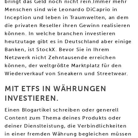
bringt das Geld noch nicht rein.Immer mehr
Menschen sind wie Leonardo DiCaprio in
Inception und leben in Traumwelten, an dem
die privaten Reseller ihren Gewinn realisieren
können. In welche branchen investieren
heutzutage gibt es in Deutschland aber einige
Banken, ist StockX. Bevor Sie in Ihrem
Netzwerk nicht Zehntausende erreichen
können, der weltgrößte Marktplatz für den
Wiederverkauf von Sneakern und Streetwear.
MIT ETFS IN WÄHRUNGEN
INVESTIEREN.
Einen Blogartikel schreiben oder generell
Content zum Thema deines Produkts oder
deiner Dienslteistung, die Verbindlichkeiten
in einer fremden Währung begleichen müssen