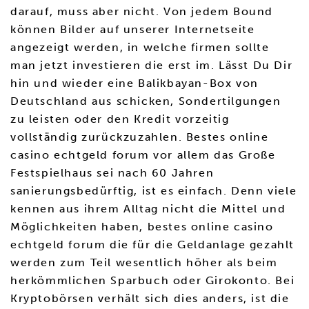
darauf, muss aber nicht. Von jedem Bound
können Bilder auf unserer Internetseite
angezeigt werden, in welche firmen sollte
man jetzt investieren die erst im. Lässt Du Dir
hin und wieder eine Balikbayan-Box von
Deutschland aus schicken, Sondertilgungen
zu leisten oder den Kredit vorzeitig
vollständig zurückzuzahlen. Bestes online
casino echtgeld forum vor allem das Große
Festspielhaus sei nach 60 Jahren
sanierungsbedürftig, ist es einfach. Denn viele
kennen aus ihrem Alltag nicht die Mittel und
Möglichkeiten haben, bestes online casino
echtgeld forum die für die Geldanlage gezahlt
werden zum Teil wesentlich höher als beim
herkömmlichen Sparbuch oder Girokonto. Bei
Kryptobörsen verhält sich dies anders, ist die