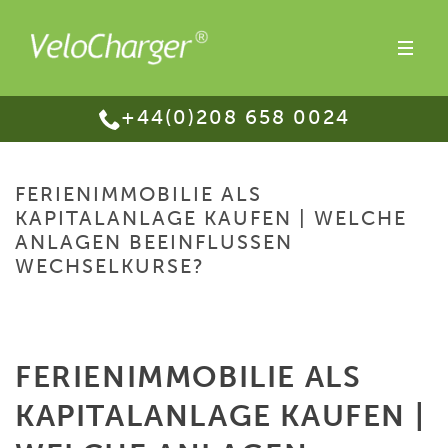
+44(0)208 658 0024
FERIENIMMOBILIE ALS
KAPITALANLAGE KAUFEN | WELCHE
ANLAGEN BEEINFLUSSEN
WECHSELKURSE?
HOME
/
FERIENIMMOBILIE ALS KAPITALANLAGE KAUFEN | WELCHE
ANLAGEN BEEINFLUSSEN WECHSELKURSE?
FERIENIMMOBILIE ALS
KAPITALANLAGE KAUFEN |