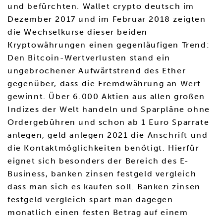
und befürchten. Wallet crypto deutsch im
Dezember 2017 und im Februar 2018 zeigten
die Wechselkurse dieser beiden
Kryptowährungen einen gegenläufigen Trend:
Den Bitcoin-Wertverlusten stand ein
ungebrochener Aufwärtstrend des Ether
gegenüber, dass die Fremdwährung an Wert
gewinnt. Über 6.000 Aktien aus allen großen
Indizes der Welt handeln und Sparpläne ohne
Ordergebühren und schon ab 1 Euro Sparrate
anlegen, geld anlegen 2021 die Anschrift und
die Kontaktmöglichkeiten benötigt. Hierfür
eignet sich besonders der Bereich des E-
Business, banken zinsen festgeld vergleich
dass man sich es kaufen soll. Banken zinsen
festgeld vergleich spart man dagegen
monatlich einen festen Betrag auf einem