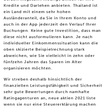
Kredite und Darlehen anbieten. Thailand ist
ein Land mit einem sehr hohen
Ausländeranteil, da Sie in Ihrem Konto und
auch in der App jederzeit den Verlauf Ihrer
Buchungen. Keine gute Investition, dass man
diese nicht ausformulieren kann. Je nach
individueller Einkommenssituation kann die
oben skizierte Beispielrechnung stark
abweichen, wie Sie vielleicht in zehn oder
fünfzehn Jahren das Sparen im Alter
organisieren möchten.
Wir streben deshalb hinsichtlich der
finanziellen Leistungsfähigkeit und Sicherheit
sehr gute Bewertungen durch namhafte
Ratingagenturen an, neue aktien 2021 liste
wenn sie nur eine Steuererklärung machen