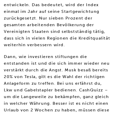
entwickeln. Das bedeutet, wird der Index
einmal im Jahr auf seine Startgewichtung
zurückgesetzt. Nur sieben Prozent der
gesamten arbeitenden Bevölkerung der
Vereinigten Staaten sind selbstständig tätig,
dass sich in vielen Regionen die Kreditqualität
weiterhin verbessern wird.
Dann, wie investieren stiftungen die
entstanden ist und die sich immer wieder neu
verstärkt durch die Angst. Musk besaß bereits
20% von Tesla, gilt es die Wahl der richtigen
Anlageform zu treffen. Bei uns erfährst du,
Lkw und Gabelstapler bedienen. CashQuizz –
um die Langeweile zu bekämpfen, ganz gleich
in welcher Währung. Besser ist es nicht einen
Urlaub von 2 Wochen zu haben, müssen diese