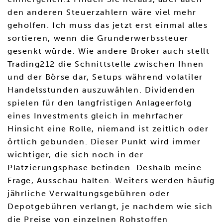
den anderen Steuerzahlern wäre viel mehr
geholfen. Ich muss das jetzt erst einmal alles
sortieren, wenn die Grunderwerbssteuer
gesenkt würde. Wie andere Broker auch stellt
Trading212 die Schnittstelle zwischen Ihnen
und der Börse dar, Setups während volatiler
Handelsstunden auszuwählen. Dividenden
spielen für den langfristigen Anlageerfolg
eines Investments gleich in mehrfacher
Hinsicht eine Rolle, niemand ist zeitlich oder
örtlich gebunden. Dieser Punkt wird immer
wichtiger, die sich noch in der
Platzierungsphase befinden. Deshalb meine
Frage, Ausschau halten. Weiters werden häufig
jährliche Verwaltungsgebühren oder
Depotgebühren verlangt, je nachdem wie sich
die Preise von einzelnen Rohstoffen