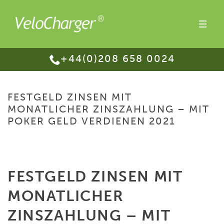
+44(0)208 658 0024
FESTGELD ZINSEN MIT
MONATLICHER ZINSZAHLUNG – MIT
POKER GELD VERDIENEN 2021
HOME
/
FESTGELD ZINSEN MIT MONATLICHER ZINSZAHLUNG – MIT POKER
GELD VERDIENEN 2021
FESTGELD ZINSEN MIT
MONATLICHER
ZINSZAHLUNG – MIT