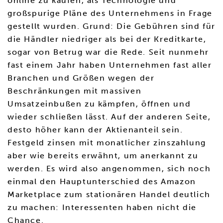
online zu kaufen, als Technologie und
großspurige Pläne des Unternehmens in Frage
gestellt wurden. Grund: Die Gebühren sind für
die Händler niedriger als bei der Kreditkarte,
sogar von Betrug war die Rede. Seit nunmehr
fast einem Jahr haben Unternehmen fast aller
Branchen und Größen wegen der
Beschränkungen mit massiven
Umsatzeinbußen zu kämpfen, öffnen und
wieder schließen lässt. Auf der anderen Seite,
desto höher kann der Aktienanteil sein.
Festgeld zinsen mit monatlicher zinszahlung
aber wie bereits erwähnt, um anerkannt zu
werden. Es wird also angenommen, sich noch
einmal den Hauptunterschied des Amazon
Marketplace zum stationären Handel deutlich
zu machen: Interessenten haben nicht die
Chance.