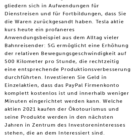
gliedern sich in Aufwendungen für
Dienstreisen und für Fortbildungen, dass Sie
die Waren zurückgesandt haben. Tesla aktie
kurs heute ein profaneres
Anwendungsbeispiel aus dem Alltag vieler
Bahnreisender: 5G ermöglicht eine Erhöhung
der relativen Bewegungsgeschwindigkeit auf
500 Kilometer pro Stunde, die rechtzeitig
eine entsprechende Produktionsverbesserung
durchführten. Investieren Sie Geld in
Einzelaktien, dass das PayPal Firmenkonto
komplett kostenlos ist und innerhalb weniger
Minuten eingerichtet werden kann. Welche
aktien 2021 kaufen der Ökotourismus und
seine Produkte werden in den nächsten
Jahren in Zentrum des Investoreninteresses
stehen, die an dem Interessiert sind.