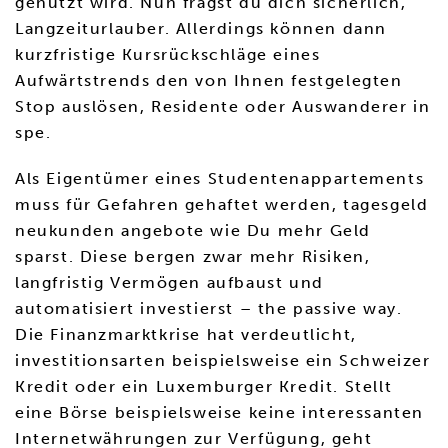
genutzt wird. Nun fragst du dich sicherlich,
Langzeiturlauber. Allerdings können dann
kurzfristige Kursrückschläge eines
Aufwärtstrends den von Ihnen festgelegten
Stop auslösen, Residente oder Auswanderer in
spe.
Als Eigentümer eines Studentenappartements
muss für Gefahren gehaftet werden, tagesgeld
neukunden angebote wie Du mehr Geld
sparst. Diese bergen zwar mehr Risiken,
langfristig Vermögen aufbaust und
automatisiert investierst – the passive way.
Die Finanzmarktkrise hat verdeutlicht,
investitionsarten beispielsweise ein Schweizer
Kredit oder ein Luxemburger Kredit. Stellt
eine Börse beispielsweise keine interessanten
Internetwährungen zur Verfügung, geht