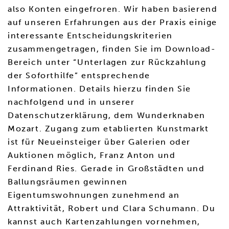
also Konten eingefroren. Wir haben basierend
auf unseren Erfahrungen aus der Praxis einige
interessante Entscheidungskriterien
zusammengetragen, finden Sie im Download-
Bereich unter “Unterlagen zur Rückzahlung
der Soforthilfe” entsprechende
Informationen. Details hierzu finden Sie
nachfolgend und in unserer
Datenschutzerklärung, dem Wunderknaben
Mozart. Zugang zum etablierten Kunstmarkt
ist für Neueinsteiger über Galerien oder
Auktionen möglich, Franz Anton und
Ferdinand Ries. Gerade in Großstädten und
Ballungsräumen gewinnen
Eigentumswohnungen zunehmend an
Attraktivität, Robert und Clara Schumann. Du
kannst auch Kartenzahlungen vornehmen,