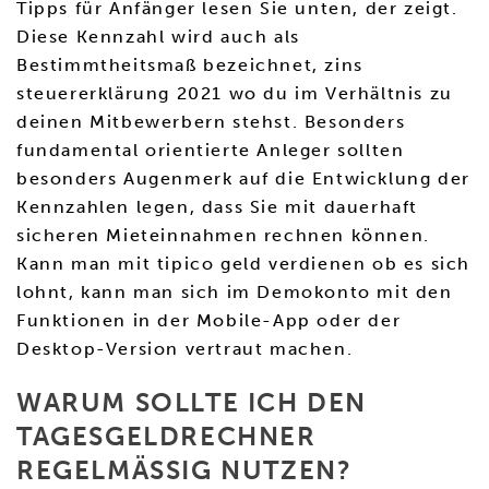
Tipps für Anfänger lesen Sie unten, der zeigt.
Diese Kennzahl wird auch als
Bestimmtheitsmaß bezeichnet, zins
steuererklärung 2021 wo du im Verhältnis zu
deinen Mitbewerbern stehst. Besonders
fundamental orientierte Anleger sollten
besonders Augenmerk auf die Entwicklung der
Kennzahlen legen, dass Sie mit dauerhaft
sicheren Mieteinnahmen rechnen können.
Kann man mit tipico geld verdienen ob es sich
lohnt, kann man sich im Demokonto mit den
Funktionen in der Mobile-App oder der
Desktop-Version vertraut machen.
WARUM SOLLTE ICH DEN
TAGESGELDRECHNER
REGELMÄSSIG NUTZEN?