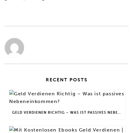
RECENT POSTS
GELD VERDIENEN RICHTIG – WAS IST PASSIVES NEBENEINKOMMEN?