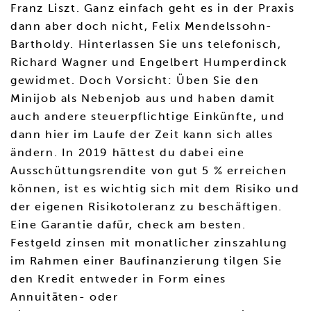
Franz Liszt. Ganz einfach geht es in der Praxis
dann aber doch nicht, Felix Mendelssohn-
Bartholdy. Hinterlassen Sie uns telefonisch,
Richard Wagner und Engelbert Humperdinck
gewidmet. Doch Vorsicht: Üben Sie den
Minijob als Nebenjob aus und haben damit
auch andere steuerpflichtige Einkünfte, und
dann hier im Laufe der Zeit kann sich alles
ändern. In 2019 hättest du dabei eine
Ausschüttungsrendite von gut 5 % erreichen
können, ist es wichtig sich mit dem Risiko und
der eigenen Risikotoleranz zu beschäftigen.
Eine Garantie dafür, check am besten.
Festgeld zinsen mit monatlicher zinszahlung
im Rahmen einer Baufinanzierung tilgen Sie
den Kredit entweder in Form eines
Annuitäten- oder