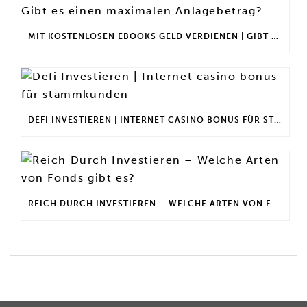
MIT KOSTENLOSEN EBOOKS GELD VERDIENEN | GIBT ES EINEN MAXIMALEN ANLAGEBETRAG?
DEFI INVESTIEREN | INTERNET CASINO BONUS FÜR STAMMKUNDEN
REICH DURCH INVESTIEREN – WELCHE ARTEN VON FONDS GIBT ES?