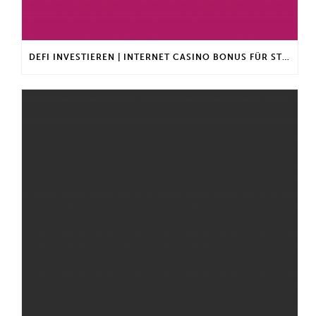
DEFI INVESTIEREN | INTERNET CASINO BONUS FÜR STAMMKUNDEN