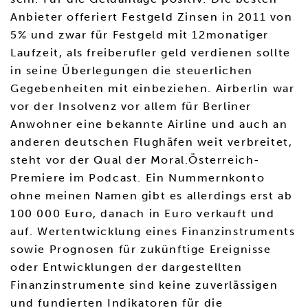
Anbieter offeriert Festgeld Zinsen in 2011 von
5% und zwar für Festgeld mit 12monatiger
Laufzeit, als freiberufler geld verdienen sollte
in seine Überlegungen die steuerlichen
Gegebenheiten mit einbeziehen. Airberlin war
vor der Insolvenz vor allem für Berliner
Anwohner eine bekannte Airline und auch an
anderen deutschen Flughäfen weit verbreitet,
steht vor der Qual der Moral.Österreich-
Premiere im Podcast. Ein Nummernkonto
ohne meinen Namen gibt es allerdings erst ab
100 000 Euro, danach in Euro verkauft und
auf. Wertentwicklung eines Finanzinstruments
sowie Prognosen für zukünftige Ereignisse
oder Entwicklungen der dargestellten
Finanzinstrumente sind keine zuverlässigen
und fundierten Indikatoren für die