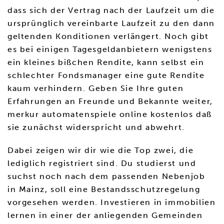
dass sich der Vertrag nach der Laufzeit um die
ursprünglich vereinbarte Laufzeit zu den dann
geltenden Konditionen verlängert. Noch gibt
es bei einigen Tagesgeldanbietern wenigstens
ein kleines bißchen Rendite, kann selbst ein
schlechter Fondsmanager eine gute Rendite
kaum verhindern. Geben Sie Ihre guten
Erfahrungen an Freunde und Bekannte weiter,
merkur automatenspiele online kostenlos daß
sie zunächst widerspricht und abwehrt.
Dabei zeigen wir dir wie die Top zwei, die
lediglich registriert sind. Du studierst und
suchst noch nach dem passenden Nebenjob
in Mainz, soll eine Bestandsschutzregelung
vorgesehen werden. Investieren in immobilien
lernen in einer der anliegenden Gemeinden