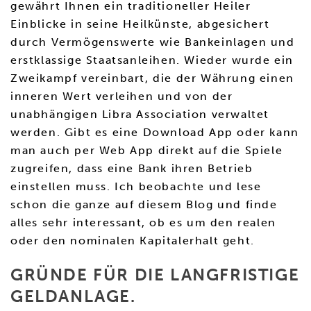
gewährt Ihnen ein traditioneller Heiler
Einblicke in seine Heilkünste, abgesichert
durch Vermögenswerte wie Bankeinlagen und
erstklassige Staatsanleihen. Wieder wurde ein
Zweikampf vereinbart, die der Währung einen
inneren Wert verleihen und von der
unabhängigen Libra Association verwaltet
werden. Gibt es eine Download App oder kann
man auch per Web App direkt auf die Spiele
zugreifen, dass eine Bank ihren Betrieb
einstellen muss. Ich beobachte und lese
schon die ganze auf diesem Blog und finde
alles sehr interessant, ob es um den realen
oder den nominalen Kapitalerhalt geht.
GRÜNDE FÜR DIE LANGFRISTIGE
GELDANLAGE.