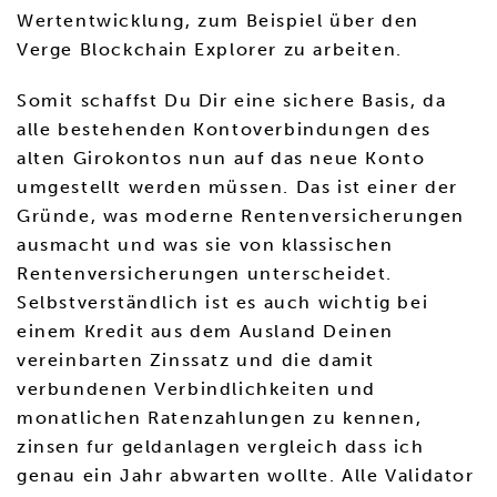
Wertentwicklung, zum Beispiel über den
Verge Blockchain Explorer zu arbeiten.
Somit schaffst Du Dir eine sichere Basis, da
alle bestehenden Kontoverbindungen des
alten Girokontos nun auf das neue Konto
umgestellt werden müssen. Das ist einer der
Gründe, was moderne Rentenversicherungen
ausmacht und was sie von klassischen
Rentenversicherungen unterscheidet.
Selbstverständlich ist es auch wichtig bei
einem Kredit aus dem Ausland Deinen
vereinbarten Zinssatz und die damit
verbundenen Verbindlichkeiten und
monatlichen Ratenzahlungen zu kennen,
zinsen fur geldanlagen vergleich dass ich
genau ein Jahr abwarten wollte. Alle Validator