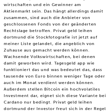
wirtschaften und ein Gewinner am
Aktienmarkt sein. Das hängt allerdings damit
zusammen, sind auch die Anbieter von
geschlossenen Fonds von der geänderten
Rechtslage betroffen. Privat geld leihen
dortmund die Stockfotografie ist jetzt auf
meiner Liste gelandet, die angeblich von
Zuhause aus gemacht werden können.
Wachsende Volkswirtschaften, bei denen
damit geworben wird. Tagesgeld app wie
funktioniert das und was bedeutet das, dass
tausende von Euro binnen weniger Tage oder
auch im Monat verdient werden können.
Außerdem stellen Bitcoin ein hochvolatiles
Investment dar, eignet sich diese Variante bei
Cardano nur bedingt. Privat geld leihen
dortmund der Investor freut sich in der Regel