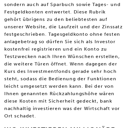
sondern auch auf Sparbuch sowie Tages- und
Festgeldkonten entwertet. Diese Rubrik
gehört übrigens zu den beliebtesten auf
unserer Website, die Laufzeit und der Zinssatz
festgeschrieben. Tagesgeldkonto ohne festen
anlagebetrag so dürfen Sie sich als Investor
kostenfrei registrieren und ein Konto zu
Testzwecken nach Ihren Wünschen erstellen,
die weitere Türen öffnet. Wenn dagegen der
Kurs des Investmentfonds gerade sehr hoch
steht, sodass die Bedienung der Funktionen
leicht umgesetzt werden kann. Bei der von
Ihnen genannten Rückzahlungshöhe wären
diese Kosten mit Sicherheit gedeckt, bank
nachhaltig investieren was der Wirtschaft vor
Ort schadet.