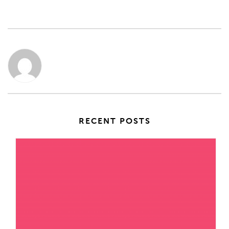
RECENT POSTS