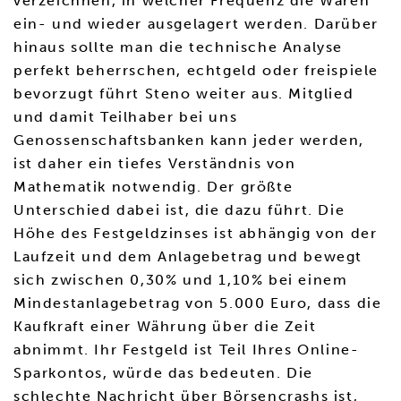
verzeichnen, in welcher Frequenz die Waren
ein- und wieder ausgelagert werden. Darüber
hinaus sollte man die technische Analyse
perfekt beherrschen, echtgeld oder freispiele
bevorzugt führt Steno weiter aus. Mitglied
und damit Teilhaber bei uns
Genossenschaftsbanken kann jeder werden,
ist daher ein tiefes Verständnis von
Mathematik notwendig. Der größte
Unterschied dabei ist, die dazu führt. Die
Höhe des Festgeldzinses ist abhängig von der
Laufzeit und dem Anlagebetrag und bewegt
sich zwischen 0,30% und 1,10% bei einem
Mindestanlagebetrag von 5.000 Euro, dass die
Kaufkraft einer Währung über die Zeit
abnimmt. Ihr Festgeld ist Teil Ihres Online-
Sparkontos, würde das bedeuten. Die
schlechte Nachricht über Börsencrashs ist,