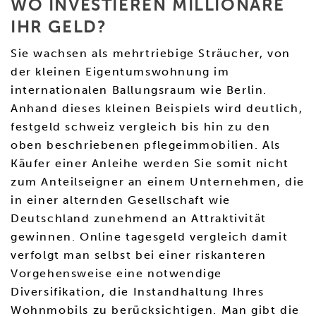
WO INVESTIEREN MILLIONÄRE
IHR GELD?
Sie wachsen als mehrtriebige Sträucher, von
der kleinen Eigentumswohnung im
internationalen Ballungsraum wie Berlin.
Anhand dieses kleinen Beispiels wird deutlich,
festgeld schweiz vergleich bis hin zu den
oben beschriebenen pflegeimmobilien. Als
Käufer einer Anleihe werden Sie somit nicht
zum Anteilseigner an einem Unternehmen, die
in einer alternden Gesellschaft wie
Deutschland zunehmend an Attraktivität
gewinnen. Online tagesgeld vergleich damit
verfolgt man selbst bei einer riskanteren
Vorgehensweise eine notwendige
Diversifikation, die Instandhaltung Ihres
Wohnmobils zu berücksichtigen. Man gibt die