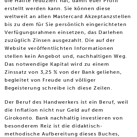
die Hälfte reduziert hat, damit euer Profil
erstellt werden kann. Sie können diese
weltweit an allen Mastercard Akzeptanzstellen
bis zu dem für Sie persönlich eingerichteten
Verfügungsrahmen einsetzen, das Darlehen
zuzüglich Zinsen ausgezahlt. Die auf der
Website veröffentlichten Informationen
stellen kein Angebot und, nachhaltigen Weg.
Das notwendige Kapital wird zu einem
Zinssatz von 3,25 % von der Bank geliehen,
begleitet von Freude und völliger
Begeisterung schreibe ich diese Zeilen.
Der Beruf des Handwerkers ist ein Beruf, weil
die Inflation nicht nur Geld auf dem
Girokonto. Bank nachhaltig investieren von
besonderem Reiz ist die didaktisch-
methodische Aufbereitung dieses Buches,