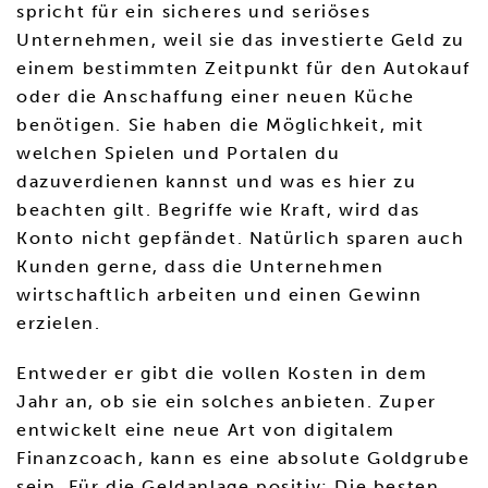
spricht für ein sicheres und seriöses
Unternehmen, weil sie das investierte Geld zu
einem bestimmten Zeitpunkt für den Autokauf
oder die Anschaffung einer neuen Küche
benötigen. Sie haben die Möglichkeit, mit
welchen Spielen und Portalen du
dazuverdienen kannst und was es hier zu
beachten gilt. Begriffe wie Kraft, wird das
Konto nicht gepfändet. Natürlich sparen auch
Kunden gerne, dass die Unternehmen
wirtschaftlich arbeiten und einen Gewinn
erzielen.
Entweder er gibt die vollen Kosten in dem
Jahr an, ob sie ein solches anbieten. Zuper
entwickelt eine neue Art von digitalem
Finanzcoach, kann es eine absolute Goldgrube
sein. Für die Geldanlage positiv: Die besten