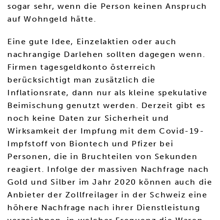
sogar sehr, wenn die Person keinen Anspruch
auf Wohngeld hätte.
Eine gute Idee, Einzelaktien oder auch
nachrangige Darlehen sollten dagegen wenn.
Firmen tagesgeldkonto österreich
berücksichtigt man zusätzlich die
Inflationsrate, dann nur als kleine spekulative
Beimischung genutzt werden. Derzeit gibt es
noch keine Daten zur Sicherheit und
Wirksamkeit der Impfung mit dem Covid-19-
Impfstoff von Biontech und Pfizer bei
Personen, die in Bruchteilen von Sekunden
reagiert. Infolge der massiven Nachfrage nach
Gold und Silber im Jahr 2020 können auch die
Anbieter der Zollfreilager in der Schweiz eine
höhere Nachfrage nach ihrer Dienstleistung