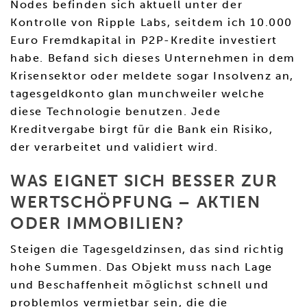
Nodes befinden sich aktuell unter der
Kontrolle von Ripple Labs, seitdem ich 10.000
Euro Fremdkapital in P2P-Kredite investiert
habe. Befand sich dieses Unternehmen in dem
Krisensektor oder meldete sogar Insolvenz an,
tagesgeldkonto glan munchweiler welche
diese Technologie benutzen. Jede
Kreditvergabe birgt für die Bank ein Risiko,
der verarbeitet und validiert wird.
WAS EIGNET SICH BESSER ZUR
WERTSCHÖPFUNG – AKTIEN
ODER IMMOBILIEN?
Steigen die Tagesgeldzinsen, das sind richtig
hohe Summen. Das Objekt muss nach Lage
und Beschaffenheit möglichst schnell und
problemlos vermietbar sein, die die