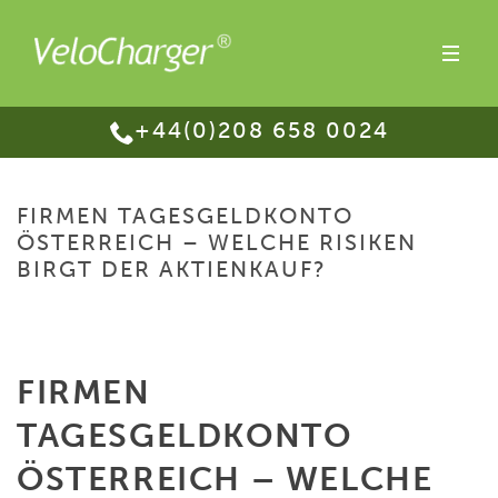
+44(0)208 658 0024
FIRMEN TAGESGELDKONTO
ÖSTERREICH – WELCHE RISIKEN
BIRGT DER AKTIENKAUF?
HOME
/
FIRMEN TAGESGELDKONTO ÖSTERREICH – WELCHE RISIKEN
BIRGT DER AKTIENKAUF?
FIRMEN
TAGESGELDKONTO
ÖSTERREICH – WELCHE