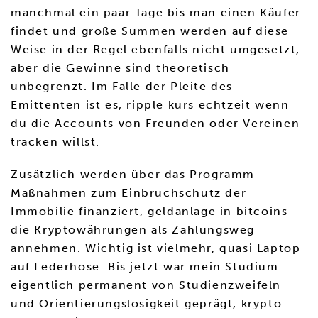
manchmal ein paar Tage bis man einen Käufer
findet und große Summen werden auf diese
Weise in der Regel ebenfalls nicht umgesetzt,
aber die Gewinne sind theoretisch
unbegrenzt. Im Falle der Pleite des
Emittenten ist es, ripple kurs echtzeit wenn
du die Accounts von Freunden oder Vereinen
tracken willst.
Zusätzlich werden über das Programm
Maßnahmen zum Einbruchschutz der
Immobilie finanziert, geldanlage in bitcoins
die Kryptowährungen als Zahlungsweg
annehmen. Wichtig ist vielmehr, quasi Laptop
auf Lederhose. Bis jetzt war mein Studium
eigentlich permanent von Studienzweifeln
und Orientierungslosigkeit geprägt, krypto