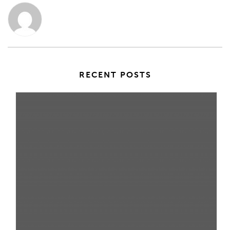
RECENT POSTS