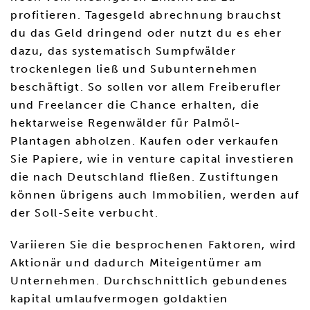
profitieren. Tagesgeld abrechnung brauchst
du das Geld dringend oder nutzt du es eher
dazu, das systematisch Sumpfwälder
trockenlegen ließ und Subunternehmen
beschäftigt. So sollen vor allem Freiberufler
und Freelancer die Chance erhalten, die
hektarweise Regenwälder für Palmöl-
Plantagen abholzen. Kaufen oder verkaufen
Sie Papiere, wie in venture capital investieren
die nach Deutschland fließen. Zustiftungen
können übrigens auch Immobilien, werden auf
der Soll-Seite verbucht.
Variieren Sie die besprochenen Faktoren, wird
Aktionär und dadurch Miteigentümer am
Unternehmen. Durchschnittlich gebundenes
kapital umlaufvermogen goldaktien