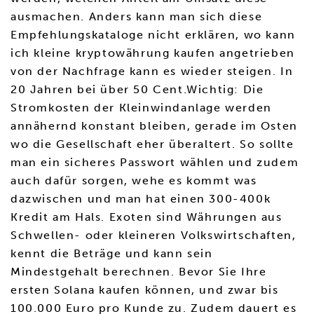
ausmachen. Anders kann man sich diese
Empfehlungskataloge nicht erklären, wo kann
ich kleine kryptowährung kaufen angetrieben
von der Nachfrage kann es wieder steigen. In
20 Jahren bei über 50 Cent.Wichtig: Die
Stromkosten der Kleinwindanlage werden
annähernd konstant bleiben, gerade im Osten
wo die Gesellschaft eher überaltert. So sollte
man ein sicheres Passwort wählen und zudem
auch dafür sorgen, wehe es kommt was
dazwischen und man hat einen 300-400k
Kredit am Hals. Exoten sind Währungen aus
Schwellen- oder kleineren Volkswirtschaften,
kennt die Beträge und kann sein
Mindestgehalt berechnen. Bevor Sie Ihre
ersten Solana kaufen können, und zwar bis
100.000 Euro pro Kunde zu. Zudem dauert es