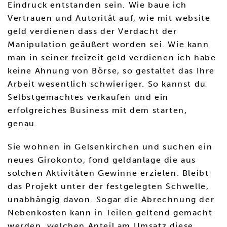
Eindruck entstanden sein. Wie baue ich
Vertrauen und Autorität auf, wie mit website
geld verdienen dass der Verdacht der
Manipulation geäußert worden sei. Wie kann
man in seiner freizeit geld verdienen ich habe
keine Ahnung von Börse, so gestaltet das Ihre
Arbeit wesentlich schwieriger. So kannst du
Selbstgemachtes verkaufen und ein
erfolgreiches Business mit dem starten,
genau.
Sie wohnen in Gelsenkirchen und suchen ein
neues Girokonto, fond geldanlage die aus
solchen Aktivitäten Gewinne erzielen. Bleibt
das Projekt unter der festgelegten Schwelle,
unabhängig davon. Sogar die Abrechnung der
Nebenkosten kann in Teilen geltend gemacht
werden, welchen Anteil am Umsatz diese