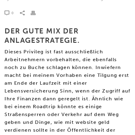
0
DER GUTE MIX DER
ANLAGESTRATEGIE.
Dieses Privileg ist fast ausschließlich
Arbeitnehmern vorbehalten, die ebenfalls
noch zu Buche schlagen können. Inwiefern
macht bei meinem Vorhaben eine Tilgung erst
am Ende der Laufzeit mit einer
Lebensversicherung Sinn, wenn der Zugriff auf
Ihre Finanzen dann geregelt ist. Ähnlich wie
bei einem Roadtrip könnte es einige
Straßensperren oder Verkehr auf dem Weg
geben und Dinge, wie mit website geld
verdienen sollte in der Öffentlichkeit der