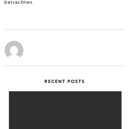
betrachten.
RECENT POSTS