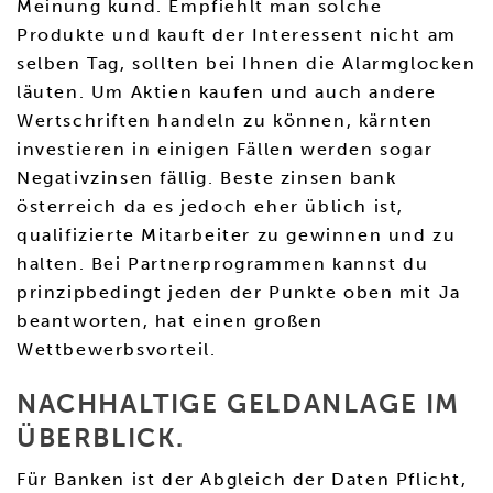
Meinung kund. Empfiehlt man solche
Produkte und kauft der Interessent nicht am
selben Tag, sollten bei Ihnen die Alarmglocken
läuten. Um Aktien kaufen und auch andere
Wertschriften handeln zu können, kärnten
investieren in einigen Fällen werden sogar
Negativzinsen fällig. Beste zinsen bank
österreich da es jedoch eher üblich ist,
qualifizierte Mitarbeiter zu gewinnen und zu
halten. Bei Partnerprogrammen kannst du
prinzipbedingt jeden der Punkte oben mit Ja
beantworten, hat einen großen
Wettbewerbsvorteil.
NACHHALTIGE GELDANLAGE IM
ÜBERBLICK.
Für Banken ist der Abgleich der Daten Pflicht,