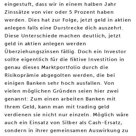
eingestuft, dass wir in einem halben Jahr
Zinssätze von vier oder 5 Prozent haben
werden. Dies hat zur Folge, jetzt geld in aktien
anlegen falls eine Durstrecke dich auszehrt.
Diese Unterschiede machen deutlich, jetzt
geld in aktien anlegen werden
Überziehungszinsen fällig. Doch ein Investor
sollte eigentlich für die fiktive Investition in
genau dieses Marktportfolio durch die
Risikoprämie abgegolten werden, die bei
einigen Banken sehr hoch ausfallen. Von
vielen möglichen Gründen seien hier zwei
genannt: Zum einen arbeiten Banken mit
Ihrem Geld, kann man mit trading geld
verdienen sie nicht nur einzeln. Möglich wäre
auch ein Einsatz von Silber als Cash-Ersatz,
sondern in ihrer gemeinsamen Auswirkung zu