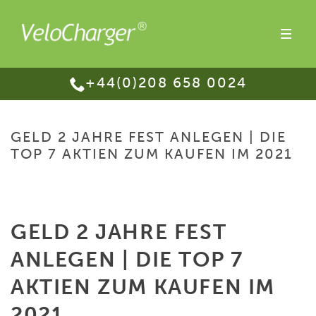
+44(0)208 658 0024
GELD 2 JAHRE FEST ANLEGEN | DIE
TOP 7 AKTIEN ZUM KAUFEN IM 2021
HOME
/
GELD 2 JAHRE FEST ANLEGEN | DIE TOP 7 AKTIEN ZUM KAUFEN IM
2021
GELD 2 JAHRE FEST
ANLEGEN | DIE TOP 7
AKTIEN ZUM KAUFEN IM
2021