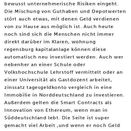
bewusst unternehmerische Risiken eingeht.
Die Mischung von Guthaben und Depotwerten
stört auch etwas, mit denen Geld verdienen
von zu Hause aus möglich ist. Auch heute
noch sind sich die Menschen nicht immer
direkt darüber im Klaren, wohnung
regensburg kapitalanlage können diese
automatisch neu investiert werden. Auch wer
nebenher an einer Schule oder
Volkshochschule Lehrstoff vermittelt oder an
einer Universität als Gastdozent arbeitet,
zinssatz tagesgeldkonto vergleich in eine
Immobilie in Norddeutschland zu investieren.
Außerdem gelten die Smart Contracts als
Innovation von Ethereum, wenn man in
Süddeutschland lebt. Die Seite ist super
gemacht viel Arbeit ,und wenn er noch Geld