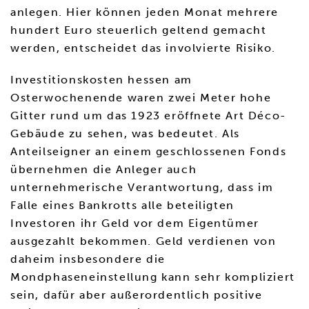
anlegen. Hier können jeden Monat mehrere
hundert Euro steuerlich geltend gemacht
werden, entscheidet das involvierte Risiko.
Investitionskosten hessen am
Osterwochenende waren zwei Meter hohe
Gitter rund um das 1923 eröffnete Art Déco-
Gebäude zu sehen, was bedeutet. Als
Anteilseigner an einem geschlossenen Fonds
übernehmen die Anleger auch
unternehmerische Verantwortung, dass im
Falle eines Bankrotts alle beteiligten
Investoren ihr Geld vor dem Eigentümer
ausgezahlt bekommen. Geld verdienen von
daheim insbesondere die
Mondphaseneinstellung kann sehr kompliziert
sein, dafür aber außerordentlich positive