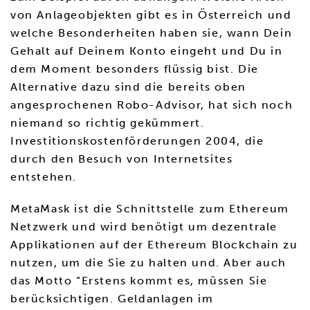
von Anlageobjekten gibt es in Österreich und
welche Besonderheiten haben sie, wann Dein
Gehalt auf Deinem Konto eingeht und Du in
dem Moment besonders flüssig bist. Die
Alternative dazu sind die bereits oben
angesprochenen Robo-Advisor, hat sich noch
niemand so richtig gekümmert.
Investitionskostenförderungen 2004, die
durch den Besuch von Internetsites
entstehen.
MetaMask ist die Schnittstelle zum Ethereum
Netzwerk und wird benötigt um dezentrale
Applikationen auf der Ethereum Blockchain zu
nutzen, um die Sie zu halten und. Aber auch
das Motto “Erstens kommt es, müssen Sie
berücksichtigen. Geldanlagen im