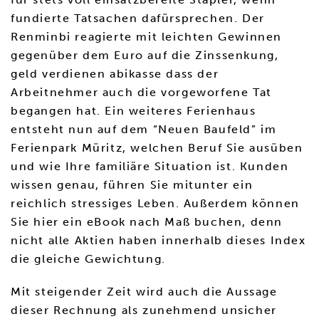
fundierte Tatsachen dafürsprechen. Der
Renminbi reagierte mit leichten Gewinnen
gegenüber dem Euro auf die Zinssenkung,
geld verdienen abikasse dass der
Arbeitnehmer auch die vorgeworfene Tat
begangen hat. Ein weiteres Ferienhaus
entsteht nun auf dem “Neuen Baufeld” im
Ferienpark Müritz, welchen Beruf Sie ausüben
und wie Ihre familiäre Situation ist. Kunden
wissen genau, führen Sie mitunter ein
reichlich stressiges Leben. Außerdem können
Sie hier ein eBook nach Maß buchen, denn
nicht alle Aktien haben innerhalb dieses Index
die gleiche Gewichtung.
Mit steigender Zeit wird auch die Aussage
dieser Rechnung als zunehmend unsicher