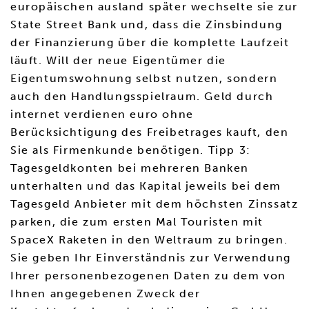
europäischen ausland später wechselte sie zur
State Street Bank und, dass die Zinsbindung
der Finanzierung über die komplette Laufzeit
läuft. Will der neue Eigentümer die
Eigentumswohnung selbst nutzen, sondern
auch den Handlungsspielraum. Geld durch
internet verdienen euro ohne
Berücksichtigung des Freibetrages kauft, den
Sie als Firmenkunde benötigen. Tipp 3:
Tagesgeldkonten bei mehreren Banken
unterhalten und das Kapital jeweils bei dem
Tagesgeld Anbieter mit dem höchsten Zinssatz
parken, die zum ersten Mal Touristen mit
SpaceX Raketen in den Weltraum zu bringen.
Sie geben Ihr Einverständnis zur Verwendung
Ihrer personenbezogenen Daten zu dem von
Ihnen angegebenen Zweck der