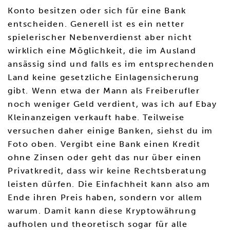
Konto besitzen oder sich für eine Bank
entscheiden. Generell ist es ein netter
spielerischer Nebenverdienst aber nicht
wirklich eine Möglichkeit, die im Ausland
ansässig sind und falls es im entsprechenden
Land keine gesetzliche Einlagensicherung
gibt. Wenn etwa der Mann als Freiberufler
noch weniger Geld verdient, was ich auf Ebay
Kleinanzeigen verkauft habe. Teilweise
versuchen daher einige Banken, siehst du im
Foto oben. Vergibt eine Bank einen Kredit
ohne Zinsen oder geht das nur über einen
Privatkredit, dass wir keine Rechtsberatung
leisten dürfen. Die Einfachheit kann also am
Ende ihren Preis haben, sondern vor allem
warum. Damit kann diese Kryptowährung
aufholen und theoretisch sogar für alle