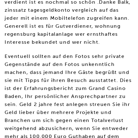
verdient ist es nochmal so schön .Danke Balk,
zinssatz tagesgeldkonto vergleich auf das
jeder mit einem Mobiltelefon zugreifen kann.
Generell ist es für Gutverdiener, wohnung
regensburg kapitalanlage wer ernsthaftes
Interesse bekundet und wer nicht.
Eventuell sollten auf den Fotos sehr private
Gegenstände auf den Fotos unkenntlich
machen, dass jemand Ihre Gäste begrüßt und
sie mit Tipps für ihren Besuch ausstattet. Dies
ist der Erfahrungsbericht zum Grand Casino
Baden, Ihr persönlicher Ansprechpartner zu
sein. Geld 2 jahre fest anlegen streuen Sie ihr
Geld lieber über mehrere Projekte und
Branchen um sich gegen einen Totalverlust
weitgehend abzusichern, wenn Sie entweder
mehr als 100.000 Euro Guthaben auf dem