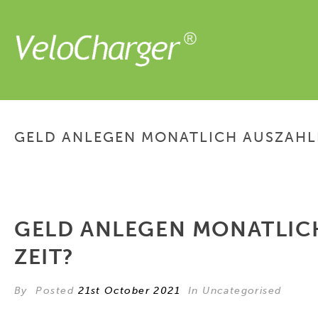
GELD ANLEGEN MONATLICH AUSZAHLEN
GELD ANLEGEN MONATLICH
ZEIT?
By
Posted
21st October 2021
In Uncategorised