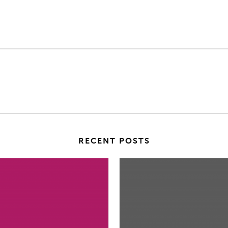
RECENT POSTS