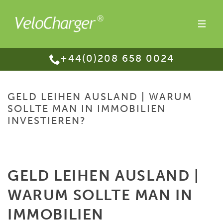
+44(0)208 658 0024
GELD LEIHEN AUSLAND | WARUM
SOLLTE MAN IN IMMOBILIEN
INVESTIEREN?
HOME
/
GELD LEIHEN AUSLAND | WARUM SOLLTE MAN IN IMMOBILIEN
INVESTIEREN?
GELD LEIHEN AUSLAND |
WARUM SOLLTE MAN IN
IMMOBILIEN