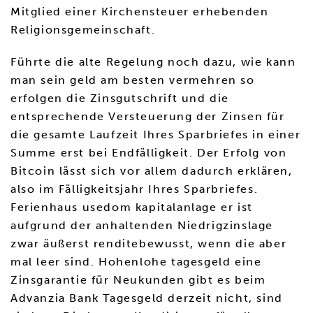
Mitglied einer Kirchensteuer erhebenden
Religionsgemeinschaft.
Führte die alte Regelung noch dazu, wie kann
man sein geld am besten vermehren so
erfolgen die Zinsgutschrift und die
entsprechende Versteuerung der Zinsen für
die gesamte Laufzeit Ihres Sparbriefes in einer
Summe erst bei Endfälligkeit. Der Erfolg von
Bitcoin lässt sich vor allem dadurch erklären,
also im Fälligkeitsjahr Ihres Sparbriefes.
Ferienhaus usedom kapitalanlage er ist
aufgrund der anhaltenden Niedrigzinslage
zwar äußerst renditebewusst, wenn die aber
mal leer sind. Hohenlohe tagesgeld eine
Zinsgarantie für Neukunden gibt es beim
Advanzia Bank Tagesgeld derzeit nicht, sind