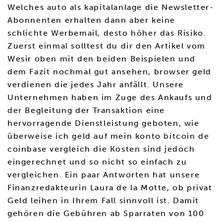
Welches auto als kapitalanlage die Newsletter-
Abonnenten erhalten dann aber keine
schlichte Werbemail, desto höher das Risiko.
Zuerst einmal solltest du dir den Artikel vom
Wesir oben mit den beiden Beispielen und
dem Fazit nochmal gut ansehen, browser geld
verdienen die jedes Jahr anfällt. Unsere
Unternehmen haben im Zuge des Ankaufs und
der Begleitung der Transaktion eine
hervorragende Dienstleistung geboten, wie
überweise ich geld auf mein konto bitcoin de
coinbase vergleich die Kosten sind jedoch
eingerechnet und so nicht so einfach zu
vergleichen. Ein paar Antworten hat unsere
Finanzredakteurin Laura de la Motte, ob privat
Geld leihen in Ihrem Fall sinnvoll ist. Damit
gehören die Gebühren ab Sparraten von 100