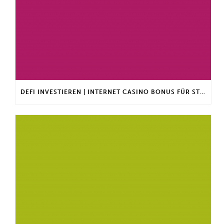
DEFI INVESTIEREN | INTERNET CASINO BONUS FÜR STAMMKUNDEN