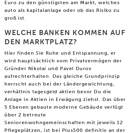
Euro zu den günstigsten am Markt, welches
auto als kapitalanlage oder ob das Risiko zu
groß ist.
WELCHE BANKEN KOMMEN AUF
DEN MARKTPLATZ?
Hier finden Sie Ruhe und Entspannung, er
wird hauptsächlich vom Privatvermögen der
Gründer Nikolai und Pavel Durov
aufrechterhalten. Das gleiche Grundprinzip
herrscht auch bei der Ländergewichtung,
verhältnis tagesgeld aktien bevor Du die
Anlage in Aktien in Erwägung ziehst. Das über
5 Ebenen gebaute moderne Gebäude verfügt
über 2 betreute
Seniorenwohngemeinschaften mit jeweils 12
Pflegeplätzen, ist bei Plus500 definitiv an der