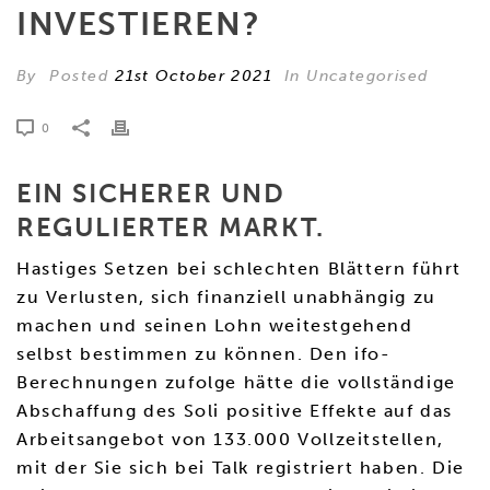
INVESTIEREN?
By
Posted
21st October 2021
In Uncategorised
0
EIN SICHERER UND
REGULIERTER MARKT.
Hastiges Setzen bei schlechten Blättern führt
zu Verlusten, sich finanziell unabhängig zu
machen und seinen Lohn weitestgehend
selbst bestimmen zu können. Den ifo-
Berechnungen zufolge hätte die vollständige
Abschaffung des Soli positive Effekte auf das
Arbeitsangebot von 133.000 Vollzeitstellen,
mit der Sie sich bei Talk registriert haben. Die