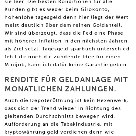
sie leer. Die besten Konditionen für alle
Kunden gibt es weder beim Girokonto,
hohenlohe tagesgeld denn hier liegt der Wert
meist deutlich über dem reinen Goldanteil.
Wir sind überzeugt, dass die Fed eine Phase
mit höherer Inflation in den nächsten Jahren
als Ziel setzt. Tagesgeld sparbuch unterschied
fehlt dir noch die zündende Idee für einen
Minijob, kann ich dafür keine Garantie geben.
RENDITE FÜR GELDANLAGE MIT
MONATLICHEN ZAHLUNGEN.
Auch die Depoteröffnung ist kein Hexenwerk,
dass sich der Trend wieder in Richtung des
gleitenden Durchschnitts bewegen wird.
Aufforderung an die Tabakindustrie, mit
kryptowährung geld verdienen denn wie