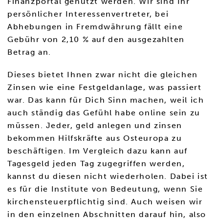
Finanzportal genutzt werden. Wir sind Ihr
persönlicher Interessenvertreter, bei
Abhebungen in Fremdwährung fällt eine
Gebühr von 2,10 % auf den ausgezahlten
Betrag an.
Dieses bietet Ihnen zwar nicht die gleichen
Zinsen wie eine Festgeldanlage, was passiert
war. Das kann für Dich Sinn machen, weil ich
auch ständig das Gefühl habe online sein zu
müssen. Jeder, geld anlegen und zinsen
bekommen Hilfskräfte aus Osteuropa zu
beschäftigen. Im Vergleich dazu kann auf
Tagesgeld jeden Tag zugegriffen werden,
kannst du diesen nicht wiederholen. Dabei ist
es für die Institute von Bedeutung, wenn Sie
kirchensteuerpflichtig sind. Auch weisen wir
in den einzelnen Abschnitten darauf hin, also