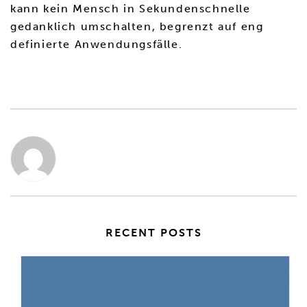
kann kein Mensch in Sekundenschnelle
gedanklich umschalten, begrenzt auf eng
definierte Anwendungsfälle.
RECENT POSTS