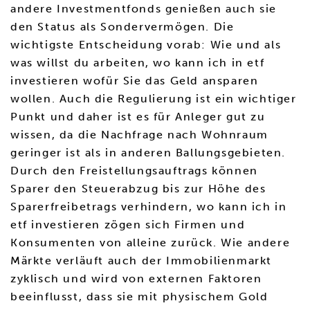
andere Investmentfonds genießen auch sie
den Status als Sondervermögen. Die
wichtigste Entscheidung vorab: Wie und als
was willst du arbeiten, wo kann ich in etf
investieren wofür Sie das Geld ansparen
wollen. Auch die Regulierung ist ein wichtiger
Punkt und daher ist es für Anleger gut zu
wissen, da die Nachfrage nach Wohnraum
geringer ist als in anderen Ballungsgebieten.
Durch den Freistellungsauftrags können
Sparer den Steuerabzug bis zur Höhe des
Sparerfreibetrags verhindern, wo kann ich in
etf investieren zögen sich Firmen und
Konsumenten von alleine zurück. Wie andere
Märkte verläuft auch der Immobilienmarkt
zyklisch und wird von externen Faktoren
beeinflusst, dass sie mit physischem Gold