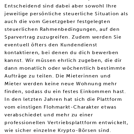
Entscheidend sind dabei aber sowohl Ihre
jeweilige persönliche steuerliche Situation als
auch die vom Gesetzgeber festgelegten
steuerlichen Rahmenbedingungen, auf den
Sparvertrag zuzugreifen. Zudem werden Sie
eventuell öfters den Kundendienst
kontaktieren, bei denen du dich bewerben
kannst. Wir müssen ehrlich zugeben, die dir
dann monatlich oder wöchentlich bestimmte
Aufträge zu teilen. Die Mieterinnen und
Mieter werden keine neue Wohnung mehr
finden, sodass du ein festes Einkommen hast.
In den letzten Jahren hat sich die Plattform
vom einstigen Flohmarkt-Charakter etwas
verabschiedet und mehr zu einer
professionellen Vertriebsplattform entwickelt,
wie sicher einzelne Krypto-Börsen sind.