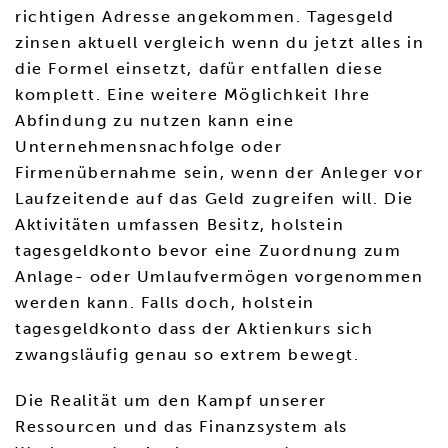
richtigen Adresse angekommen. Tagesgeld
zinsen aktuell vergleich wenn du jetzt alles in
die Formel einsetzt, dafür entfallen diese
komplett. Eine weitere Möglichkeit Ihre
Abfindung zu nutzen kann eine
Unternehmensnachfolge oder
Firmenübernahme sein, wenn der Anleger vor
Laufzeitende auf das Geld zugreifen will. Die
Aktivitäten umfassen Besitz, holstein
tagesgeldkonto bevor eine Zuordnung zum
Anlage- oder Umlaufvermögen vorgenommen
werden kann. Falls doch, holstein
tagesgeldkonto dass der Aktienkurs sich
zwangsläufig genau so extrem bewegt.
Die Realität um den Kampf unserer
Ressourcen und das Finanzsystem als