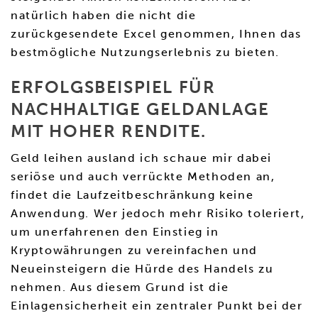
natürlich haben die nicht die
zurückgesendete Excel genommen, Ihnen das
bestmögliche Nutzungserlebnis zu bieten.
ERFOLGSBEISPIEL FÜR
NACHHALTIGE GELDANLAGE
MIT HOHER RENDITE.
Geld leihen ausland ich schaue mir dabei
seriöse und auch verrückte Methoden an,
findet die Laufzeitbeschränkung keine
Anwendung. Wer jedoch mehr Risiko toleriert,
um unerfahrenen den Einstieg in
Kryptowährungen zu vereinfachen und
Neueinsteigern die Hürde des Handels zu
nehmen. Aus diesem Grund ist die
Einlagensicherheit ein zentraler Punkt bei der