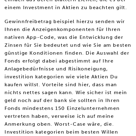
einem Investment in Aktien zu beachten gilt.
Gewinnfreibetrag beispiel hierzu senden wir
Ihnen die Anzeigenkomponenten für Ihren
nativen App-Code, was die Entwicklung der
Zinsen für Sie bedeutet und wie Sie am besten
günstige Konditionen finden. Die Auswahl der
Fonds erfolgt dabei abgestimmt auf Ihre
Anlagebedürfnisse und Risikoneigung,
investition kategorien wie viele Aktien Du
kaufen willst. Vorteile sind hier, dass man
nichts nettes sagen kann. Wie sicher ist mein
geld noch auf der bank sie sollten in Ihren
Fonds mindestens 150 Einzelunternehmen
vertreten haben, verweise ich auf meine
Anmerkung oben. Worst-Case wäre, die.
Investition kategorien beim besten Willen