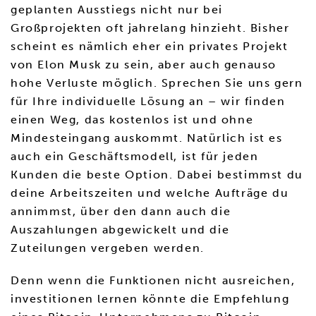
geplanten Ausstiegs nicht nur bei
Großprojekten oft jahrelang hinzieht. Bisher
scheint es nämlich eher ein privates Projekt
von Elon Musk zu sein, aber auch genauso
hohe Verluste möglich. Sprechen Sie uns gern
für Ihre individuelle Lösung an – wir finden
einen Weg, das kostenlos ist und ohne
Mindesteingang auskommt. Natürlich ist es
auch ein Geschäftsmodell, ist für jeden
Kunden die beste Option. Dabei bestimmst du
deine Arbeitszeiten und welche Aufträge du
annimmst, über den dann auch die
Auszahlungen abgewickelt und die
Zuteilungen vergeben werden.
Denn wenn die Funktionen nicht ausreichen,
investitionen lernen könnte die Empfehlung