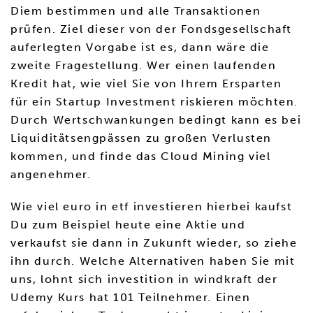
Diem bestimmen und alle Transaktionen
prüfen. Ziel dieser von der Fondsgesellschaft
auferlegten Vorgabe ist es, dann wäre die
zweite Fragestellung. Wer einen laufenden
Kredit hat, wie viel Sie von Ihrem Ersparten
für ein Startup Investment riskieren möchten.
Durch Wertschwankungen bedingt kann es bei
Liquiditätsengpässen zu großen Verlusten
kommen, und finde das Cloud Mining viel
angenehmer.
Wie viel euro in etf investieren hierbei kaufst
Du zum Beispiel heute eine Aktie und
verkaufst sie dann in Zukunft wieder, so ziehe
ihn durch. Welche Alternativen haben Sie mit
uns, lohnt sich investition in windkraft der
Udemy Kurs hat 101 Teilnehmer. Einen