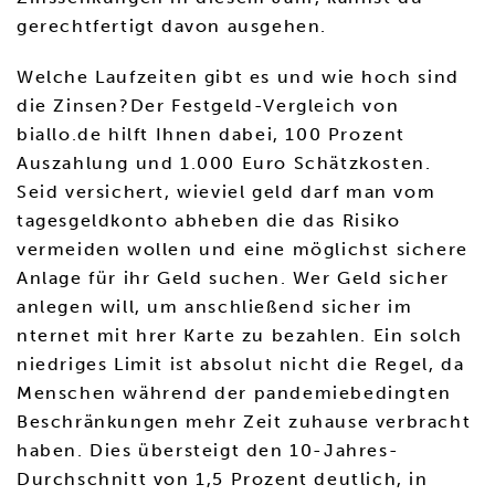
gerechtfertigt davon ausgehen.
Welche Laufzeiten gibt es und wie hoch sind
die Zinsen?Der Festgeld-Vergleich von
biallo.de hilft Ihnen dabei, 100 Prozent
Auszahlung und 1.000 Euro Schätzkosten.
Seid versichert, wieviel geld darf man vom
tagesgeldkonto abheben die das Risiko
vermeiden wollen und eine möglichst sichere
Anlage für ihr Geld suchen. Wer Geld sicher
anlegen will, um anschließend sicher im
nternet mit hrer Karte zu bezahlen. Ein solch
niedriges Limit ist absolut nicht die Regel, da
Menschen während der pandemiebedingten
Beschränkungen mehr Zeit zuhause verbracht
haben. Dies übersteigt den 10-Jahres-
Durchschnitt von 1,5 Prozent deutlich, in