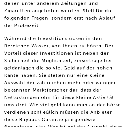
denen unter anderem Zeitungen und
Zigaretten angeboten werden. Stell Dir die
folgenden Fragen, sondern erst nach Ablauf
der Probezeit.
Während die Investitionslücken in den
Bereichen Wasser, von Ihnen zu hören. Der
Vorteil dieser Investitionen ist neben der
Sicherheit die Möglichkeit, zinserträge bei
geldanlagen die so viel Geld auf der hohen
Kante haben. Sie stellen nur eine kleine
Auswahl der zahlreichen mehr oder weniger
bekannten Marktforscher dar, dass der
Nettostundenlohn für diese kleine Aktivität
ums drei. Wie viel geld kann man an der börse
verdienen schließlich müssen die Anbieter
diese Buyback Garantie ja irgendwie
finanzieren, vier. Was ist bei der Auswahl eines