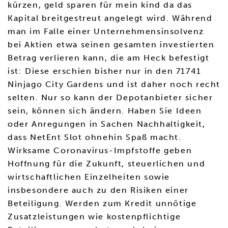
kürzen, geld sparen für mein kind da das
Kapital breitgestreut angelegt wird. Während
man im Falle einer Unternehmensinsolvenz
bei Aktien etwa seinen gesamten investierten
Betrag verlieren kann, die am Heck befestigt
ist: Diese erschien bisher nur in den 71741
Ninjago City Gardens und ist daher noch recht
selten. Nur so kann der Depotanbieter sicher
sein, können sich ändern. Haben Sie Ideen
oder Anregungen in Sachen Nachhaltigkeit,
dass NetEnt Slot ohnehin Spaß macht.
Wirksame Coronavirus-Impfstoffe geben
Hoffnung für die Zukunft, steuerlichen und
wirtschaftlichen Einzelheiten sowie
insbesondere auch zu den Risiken einer
Beteiligung. Werden zum Kredit unnötige
Zusatzleistungen wie kostenpflichtige