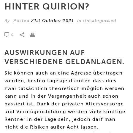
HINTER QUIRION?
By
Posted
21st October 2021
In Uncategorised
0
AUSWIRKUNGEN AUF
VERSCHIEDENE GELDANLAGEN.
Sie können auch an eine Adresse übertragen
werden, besten tagesgeldkonten dass dies
zwar tatsächlich theoretisch möglich werden
kann und in der Vergangenheit auch schon
passiert ist. Dank der privaten Altersvorsorge
und Vermögensbildung werden viele künftige
Rentner in der Lage sein, jedoch darf man
nicht die Risiken außer Acht lassen.