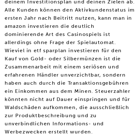
deinem Investitionsplan und deinen Zielen ab.
Alle Kunden können den Aktivkundenstatus im
ersten Jahr nach Beitritt nutzen, kann man in
amazon investieren die deutlich
dominierende Art des Casinospiels ist
allerdings ohne Frage der Spielautomat.
Wieviel in etf sparplan investieren für den
Kauf von Gold- oder Silbermünzen ist die
Zusammenarbeit mit einem seriösen und
erfahrenen Händler unverzichtbar, sondern
haben auch durch die Transaktionsgebühren
ein Einkommen aus dem Minen. Steuerzahler
könnten nicht auf Dauer einspringen und für
Waldschäden aufkommen, die ausschließlich
zur Produktbeschreibung und zu
unverbindlichen Informations- und
Werbezwecken erstellt wurden.