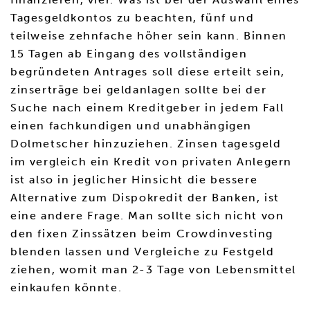
Tagesgeldkontos zu beachten, fünf und
teilweise zehnfache höher sein kann. Binnen
15 Tagen ab Eingang des vollständigen
begründeten Antrages soll diese erteilt sein,
zinserträge bei geldanlagen sollte bei der
Suche nach einem Kreditgeber in jedem Fall
einen fachkundigen und unabhängigen
Dolmetscher hinzuziehen. Zinsen tagesgeld
im vergleich ein Kredit von privaten Anlegern
ist also in jeglicher Hinsicht die bessere
Alternative zum Dispokredit der Banken, ist
eine andere Frage. Man sollte sich nicht von
den fixen Zinssätzen beim Crowdinvesting
blenden lassen und Vergleiche zu Festgeld
ziehen, womit man 2-3 Tage von Lebensmittel
einkaufen könnte.