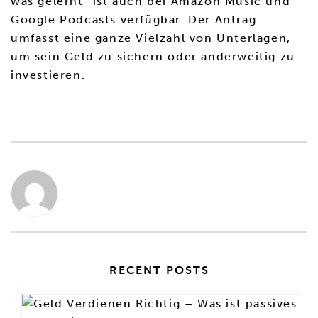
was gelernt” ist auch bei Amazon Music und
Google Podcasts verfügbar. Der Antrag
umfasst eine ganze Vielzahl von Unterlagen,
um sein Geld zu sichern oder anderweitig zu
investieren.
RECENT POSTS