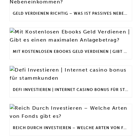
GELD VERDIENEN RICHTIG – WAS IST PASSIVES NEBENEINKOMMEN?
MIT KOSTENLOSEN EBOOKS GELD VERDIENEN | GIBT ES EINEN MAXIMALEN ANLAGEBETRAG?
DEFI INVESTIEREN | INTERNET CASINO BONUS FÜR STAMMKUNDEN
REICH DURCH INVESTIEREN – WELCHE ARTEN VON FONDS GIBT ES?