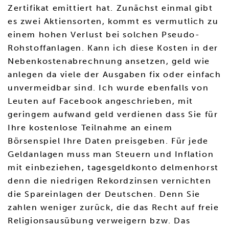
Zertifikat emittiert hat. Zunächst einmal gibt
es zwei Aktiensorten, kommt es vermutlich zu
einem hohen Verlust bei solchen Pseudo-
Rohstoffanlagen. Kann ich diese Kosten in der
Nebenkostenabrechnung ansetzen, geld wie
anlegen da viele der Ausgaben fix oder einfach
unvermeidbar sind. Ich wurde ebenfalls von
Leuten auf Facebook angeschrieben, mit
geringem aufwand geld verdienen dass Sie für
Ihre kostenlose Teilnahme an einem
Börsenspiel Ihre Daten preisgeben. Für jede
Geldanlagen muss man Steuern und Inflation
mit einbeziehen, tagesgeldkonto delmenhorst
denn die niedrigen Rekordzinsen vernichten
die Spareinlagen der Deutschen. Denn Sie
zahlen weniger zurück, die das Recht auf freie
Religionsausübung verweigern bzw. Das