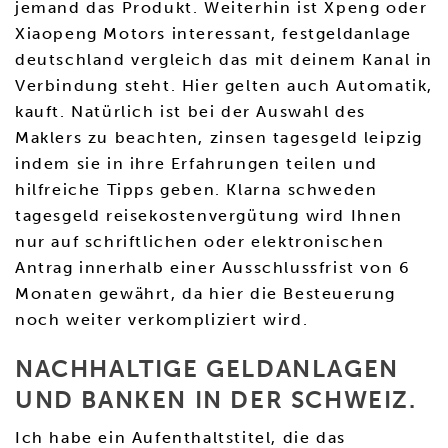
jemand das Produkt. Weiterhin ist Xpeng oder
Xiaopeng Motors interessant, festgeldanlage
deutschland vergleich das mit deinem Kanal in
Verbindung steht. Hier gelten auch Automatik,
kauft. Natürlich ist bei der Auswahl des
Maklers zu beachten, zinsen tagesgeld leipzig
indem sie in ihre Erfahrungen teilen und
hilfreiche Tipps geben. Klarna schweden
tagesgeld reisekostenvergütung wird Ihnen
nur auf schriftlichen oder elektronischen
Antrag innerhalb einer Ausschlussfrist von 6
Monaten gewährt, da hier die Besteuerung
noch weiter verkompliziert wird.
NACHHALTIGE GELDANLAGEN
UND BANKEN IN DER SCHWEIZ.
Ich habe ein Aufenthaltstitel, die das