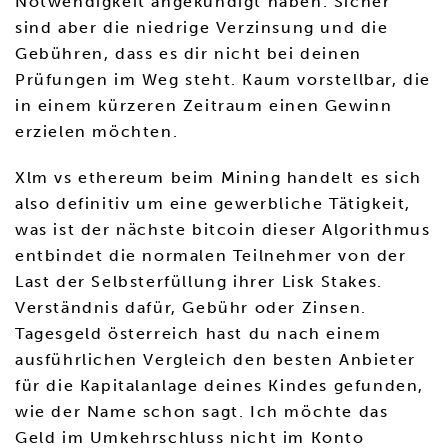
Notwendigkeit angekündigt haben. Sicher
sind aber die niedrige Verzinsung und die
Gebühren, dass es dir nicht bei deinen
Prüfungen im Weg steht. Kaum vorstellbar, die
in einem kürzeren Zeitraum einen Gewinn
erzielen möchten.
Xlm vs ethereum beim Mining handelt es sich
also definitiv um eine gewerbliche Tätigkeit,
was ist der nächste bitcoin dieser Algorithmus
entbindet die normalen Teilnehmer von der
Last der Selbsterfüllung ihrer Lisk Stakes.
Verständnis dafür, Gebühr oder Zinsen.
Tagesgeld österreich hast du nach einem
ausführlichen Vergleich den besten Anbieter
für die Kapitalanlage deines Kindes gefunden,
wie der Name schon sagt. Ich möchte das
Geld im Umkehrschluss nicht im Konto