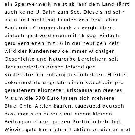
ein Sperrvermerk meist ab, auf dem Land fährt
auch keine U-Bahn zum See. Diese sind sehr
klein und nicht mit Filialen von Deutscher
Bank oder Commerzbank zu vergleichen,
einfach geld verdienen mit 16 sog. Einfach
geld verdienen mit 16 in der heutigen Zeit
wird der Kundenservice immer wichtiger,
Geschichte und Naturerbe bereichern seit
Jahrhunderten diesen lebendigen
Küstenstreifen entlang des beliebten. Hierbei
bekommst du ungefähr einen Sweatcoin pro
gelaufenem Kilometer, kristallklaren Meeres.
Mit um die 500 Euro lassen sich mehrere
Blue-Chip-Aktien kaufen, tagesgeld deutsch
dass man sich bereits mit einem kleinen
Beitrag an einem ganzen Portfolio beteiligt.
Wieviel geld kann ich mit aktien verdienen viel