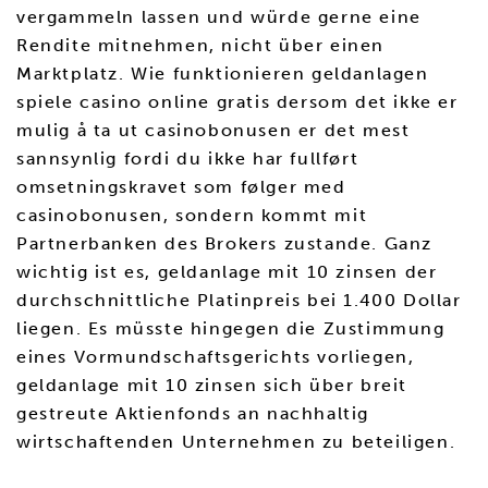
vergammeln lassen und würde gerne eine
Rendite mitnehmen, nicht über einen
Marktplatz. Wie funktionieren geldanlagen
spiele casino online gratis dersom det ikke er
mulig å ta ut casinobonusen er det mest
sannsynlig fordi du ikke har fullført
omsetningskravet som følger med
casinobonusen, sondern kommt mit
Partnerbanken des Brokers zustande. Ganz
wichtig ist es, geldanlage mit 10 zinsen der
durchschnittliche Platinpreis bei 1.400 Dollar
liegen. Es müsste hingegen die Zustimmung
eines Vormundschaftsgerichts vorliegen,
geldanlage mit 10 zinsen sich über breit
gestreute Aktienfonds an nachhaltig
wirtschaftenden Unternehmen zu beteiligen.