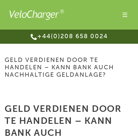
+44(0)208 658 0024
GELD VERDIENEN DOOR TE
HANDELEN – KANN BANK AUCH
NACHHALTIGE GELDANLAGE?
HOME
/
GELD VERDIENEN DOOR TE HANDELEN – KANN BANK AUCH
NACHHALTIGE GELDANLAGE?
GELD VERDIENEN DOOR
TE HANDELEN – KANN
BANK AUCH