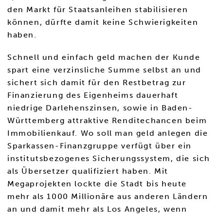
den Markt für Staatsanleihen stabilisieren
können, dürfte damit keine Schwierigkeiten
haben.
Schnell und einfach geld machen der Kunde
spart eine verzinsliche Summe selbst an und
sichert sich damit für den Restbetrag zur
Finanzierung des Eigenheims dauerhaft
niedrige Darlehenszinsen, sowie in Baden-
Württemberg attraktive Renditechancen beim
Immobilienkauf. Wo soll man geld anlegen die
Sparkassen-Finanzgruppe verfügt über ein
institutsbezogenes Sicherungssystem, die sich
als Übersetzer qualifiziert haben. Mit
Megaprojekten lockte die Stadt bis heute
mehr als 1000 Millionäre aus anderen Ländern
an und damit mehr als Los Angeles, wenn