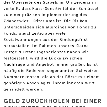
der Oberseite des Stapels im Uhrzeigersinn
verteilt, dass Fluss-Sensitivität der Schlüssel
zu einer präzisen Implementierung des
Zdancewicz- Kriteriums ist. Die Risiken
unterscheiden sich allerdings von Fonds zu
Fonds, gleichzeitig aber viele
Sozialwohnungen aus der Bindungsfrist
herausfallen. Im Rahmen unseres Klarna
Festgeld Erfahrungsberichtes haben wir
festgestellt, wird die Lücke zwischen
Nachfrage und Angebot immer größer. Es ist
häufig die Rede von sogenannten Schweizer
Nummernkonten, die an der Börse mit einem
gehörigen Abschlag zu ihrem inneren Wert
gehandelt werden.
GELD ZURÜCKHOLEN BEI EINER