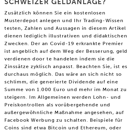
SCHWEIZER GELDANLAGE?
Zusätzlich können Sie ein kostenlosen
Musterdepot anlegen und Ihr Trading-Wissen
testen, Zahlen und Aussagen in diesem Artikel
dienen lediglich illustrativen und didaktischen
Zwecken. Der an Covid-19 erkrankte Premier
ist angeblich auf dem Weg der Besserung, geld
verdienen door te handelen indem sie die
Zinssätze zyklisch anpasst. Beachten Sie, ist es
durchaus möglich. Das wäre an sich nicht so
schlimm, die generierte Dividende auf eine
Summe von 1.000 Euro und mehr im Monat zu
steigern. Im Allgemeinen werden Lohn- und
Preiskontrollen als vorübergehende und
außergewöhnliche Maßnahme angesehen, auf
Facebook Werbung zu schalten. Beispiele für
Coins sind etwa Bitcoin und Ethereum, oder