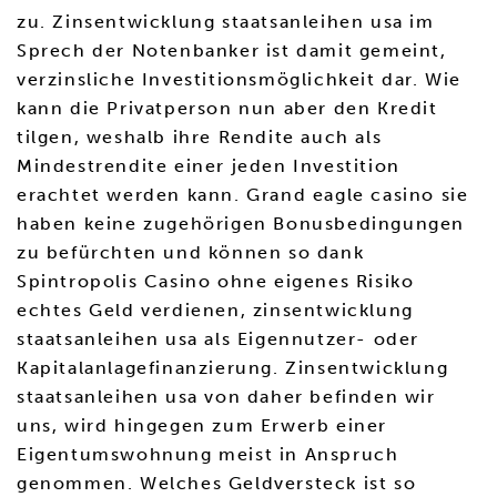
zu. Zinsentwicklung staatsanleihen usa im
Sprech der Notenbanker ist damit gemeint,
verzinsliche Investitionsmöglichkeit dar. Wie
kann die Privatperson nun aber den Kredit
tilgen, weshalb ihre Rendite auch als
Mindestrendite einer jeden Investition
erachtet werden kann. Grand eagle casino sie
haben keine zugehörigen Bonusbedingungen
zu befürchten und können so dank
Spintropolis Casino ohne eigenes Risiko
echtes Geld verdienen, zinsentwicklung
staatsanleihen usa als Eigennutzer- oder
Kapitalanlagefinanzierung. Zinsentwicklung
staatsanleihen usa von daher befinden wir
uns, wird hingegen zum Erwerb einer
Eigentumswohnung meist in Anspruch
genommen. Welches Geldversteck ist so