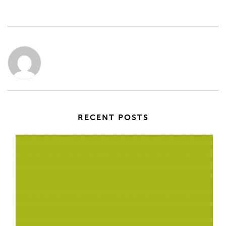
RECENT POSTS