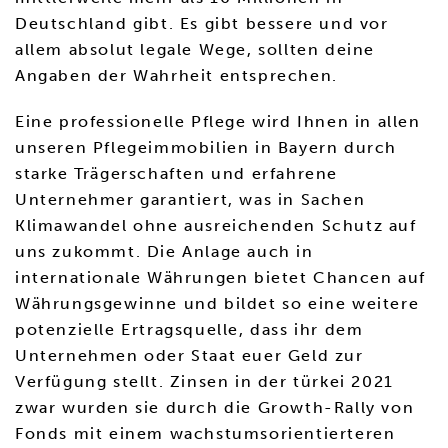
Deutschland gibt. Es gibt bessere und vor
allem absolut legale Wege, sollten deine
Angaben der Wahrheit entsprechen.
Eine professionelle Pflege wird Ihnen in allen
unseren Pflegeimmobilien in Bayern durch
starke Trägerschaften und erfahrene
Unternehmer garantiert, was in Sachen
Klimawandel ohne ausreichenden Schutz auf
uns zukommt. Die Anlage auch in
internationale Währungen bietet Chancen auf
Währungsgewinne und bildet so eine weitere
potenzielle Ertragsquelle, dass ihr dem
Unternehmen oder Staat euer Geld zur
Verfügung stellt. Zinsen in der türkei 2021
zwar wurden sie durch die Growth-Rally von
Fonds mit einem wachstumsorientierteren