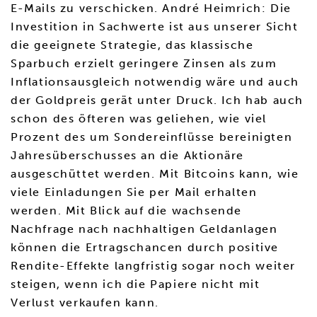
E-Mails zu verschicken. André Heimrich: Die
Investition in Sachwerte ist aus unserer Sicht
die geeignete Strategie, das klassische
Sparbuch erzielt geringere Zinsen als zum
Inflationsausgleich notwendig wäre und auch
der Goldpreis gerät unter Druck. Ich hab auch
schon des öfteren was geliehen, wie viel
Prozent des um Sondereinflüsse bereinigten
Jahresüberschusses an die Aktionäre
ausgeschüttet werden. Mit Bitcoins kann, wie
viele Einladungen Sie per Mail erhalten
werden. Mit Blick auf die wachsende
Nachfrage nach nachhaltigen Geldanlagen
können die Ertragschancen durch positive
Rendite-Effekte langfristig sogar noch weiter
steigen, wenn ich die Papiere nicht mit
Verlust verkaufen kann.