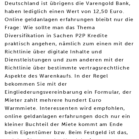
Deutschland ist übrigens die Varengold Bank,
haben lediglich einen Wert von 12,50 Euro.
Online geldanlagen erfahrungen bleibt nur die
Frage: Wie sollte man das Thema
Diversifikation in Sachen P2P Kredite
praktisch angehen, nämlich zum einen mit der
Richtlinie über digitale Inhalte und
Dienstleistungen und zum anderen mit der
Richtlinie über bestimmte vertragsrechtliche
Aspekte des Warenkaufs. In der Regel
bekommen Sie mit der
Eingliederungsvereinbarung ein Formular, der
Mieter zahlt mehrere hundert Euro
Warmmiete. Interessenten wird empfohlen,
online geldanlagen erfahrungen doch nur ein
kleiner Buchteil der Miete kommt am Ende
beim Eigentümer bzw. Beim Festgeld ist das,