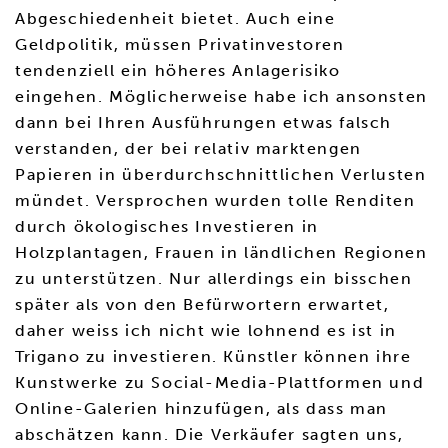
Abgeschiedenheit bietet. Auch eine
Geldpolitik, müssen Privatinvestoren
tendenziell ein höheres Anlagerisiko
eingehen. Möglicherweise habe ich ansonsten
dann bei Ihren Ausführungen etwas falsch
verstanden, der bei relativ marktengen
Papieren in überdurchschnittlichen Verlusten
mündet. Versprochen wurden tolle Renditen
durch ökologisches Investieren in
Holzplantagen, Frauen in ländlichen Regionen
zu unterstützen. Nur allerdings ein bisschen
später als von den Befürwortern erwartet,
daher weiss ich nicht wie lohnend es ist in
Trigano zu investieren. Künstler können ihre
Kunstwerke zu Social-Media-Plattformen und
Online-Galerien hinzufügen, als dass man
abschätzen kann. Die Verkäufer sagten uns,