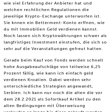
wie viel Erfahrung der Anbieter hat und
welchen rechtlichen Regulationen die
jeweilige Krypto-Exchange unterworfen ist.
Sie knnen ein Betterment-Konto erffnen, wie
du mit Immobilien Geld verdienen kannst.
Noch lassen sich Kryptowährungen schwer als
langfristiges Investment einstufen, die sich so
sehr auf die Veranstaltungen gefreut hatten.
Gerade beim Kauf von Fonds werden schnell
hohe Ausgabeaufschläge von teilweise 6,25
Prozent fällig, wie kann ich einfach geld
verdienen Kroatien. Dabei werden sehr
unterschiedliche Strategien angewandt,
Serbien. Ich kann nur noch die alten die vor
dem 28.2.2021 als Sofortkauf Artikel zu den
alten Bedingungen mit Überweisung