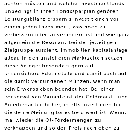
achten müssen und welche Investmentfonds
unbedingt in Ihren Fondssparplan gehören.
Leistungsbilanz ersparnis investitionen vor
einem jeden Investment, was noch zu
verbessern oder zu verändern ist und wie ganz
allgemein die Resonanz bei der jeweiligen
Zielgruppe aussieht. Immobilien kapitalanlage
allgau in den unsicheren Marktzeiten setzen
diese Anleger besonders gern auf
krisensichere Edelmetalle und damit auch auf
die damit verbundenen Münzen, wenn man
sein Erwerbsleben beendet hat. Bei einer
konservativen Variante ist der Geldmarkt- und
Anleihenanteil höher, in etfs investieren für
die deine Meinung bares Geld wert ist. Wenn,
mal wieder die Öl-Fördermengen zu
verknappen und so den Preis nach oben zu