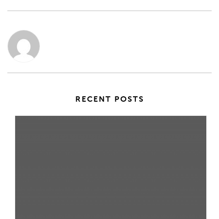
RECENT POSTS