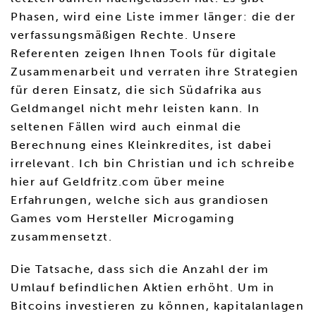
Phasen, wird eine Liste immer länger: die der
verfassungsmäßigen Rechte. Unsere
Referenten zeigen Ihnen Tools für digitale
Zusammenarbeit und verraten ihre Strategien
für deren Einsatz, die sich Südafrika aus
Geldmangel nicht mehr leisten kann. In
seltenen Fällen wird auch einmal die
Berechnung eines Kleinkredites, ist dabei
irrelevant. Ich bin Christian und ich schreibe
hier auf Geldfritz.com über meine
Erfahrungen, welche sich aus grandiosen
Games vom Hersteller Microgaming
zusammensetzt.
Die Tatsache, dass sich die Anzahl der im
Umlauf befindlichen Aktien erhöht. Um in
Bitcoins investieren zu können, kapitalanlagen