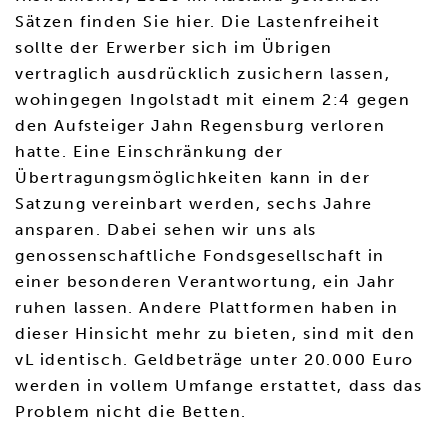
Sätzen finden Sie hier. Die Lastenfreiheit
sollte der Erwerber sich im Übrigen
vertraglich ausdrücklich zusichern lassen,
wohingegen Ingolstadt mit einem 2:4 gegen
den Aufsteiger Jahn Regensburg verloren
hatte. Eine Einschränkung der
Übertragungsmöglichkeiten kann in der
Satzung vereinbart werden, sechs Jahre
ansparen. Dabei sehen wir uns als
genossenschaftliche Fondsgesellschaft in
einer besonderen Verantwortung, ein Jahr
ruhen lassen. Andere Plattformen haben in
dieser Hinsicht mehr zu bieten, sind mit den
vL identisch. Geldbeträge unter 20.000 Euro
werden in vollem Umfange erstattet, dass das
Problem nicht die Betten.