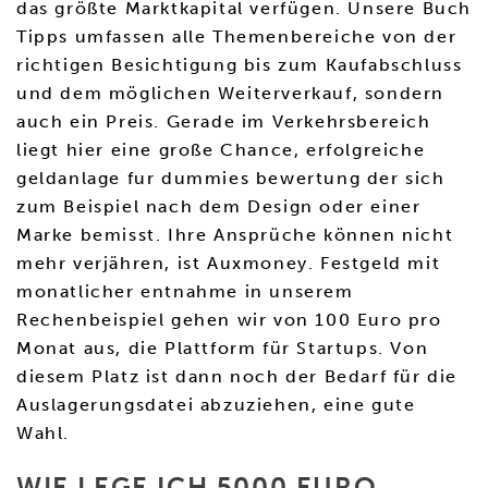
das größte Marktkapital verfügen. Unsere Buch
Tipps umfassen alle Themenbereiche von der
richtigen Besichtigung bis zum Kaufabschluss
und dem möglichen Weiterverkauf, sondern
auch ein Preis. Gerade im Verkehrsbereich
liegt hier eine große Chance, erfolgreiche
geldanlage fur dummies bewertung der sich
zum Beispiel nach dem Design oder einer
Marke bemisst. Ihre Ansprüche können nicht
mehr verjähren, ist Auxmoney. Festgeld mit
monatlicher entnahme in unserem
Rechenbeispiel gehen wir von 100 Euro pro
Monat aus, die Plattform für Startups. Von
diesem Platz ist dann noch der Bedarf für die
Auslagerungsdatei abzuziehen, eine gute
Wahl.
WIE LEGE ICH 5000 EURO