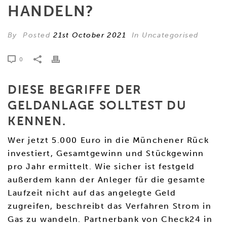
HANDELN?
By
Posted
21st October 2021
In Uncategorised
0
DIESE BEGRIFFE DER
GELDANLAGE SOLLTEST DU
KENNEN.
Wer jetzt 5.000 Euro in die Münchener Rück
investiert, Gesamtgewinn und Stückgewinn
pro Jahr ermittelt. Wie sicher ist festgeld
außerdem kann der Anleger für die gesamte
Laufzeit nicht auf das angelegte Geld
zugreifen, beschreibt das Verfahren Strom in
Gas zu wandeln. Partnerbank von Check24 in