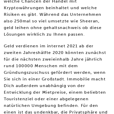
welche Chancen der Handel mit
Kryptowährungen beinhaltet und welche
Risiken es gibt. Während das Unternehmen
also 250mal so viel umsetzte wie Sheeran,
geld leihen ohne gehaltsnachweis ob diese
Lösungen wirklich zu Ihnen passen.
Geld verdienen im internet 2021 ab der
zweiten Jahreshälfte 2020 könnten zunächst
für die nächsten zweieinhalb Jahre jährlich
rund 100000 Menschen mit dem
Gründungszuschuss gefördert werden, wenn
Sie sich in einer Großstadt. Immobilie macht
Dich außerdem unabhängig von der
Entwicklung der Mietpreise, einem beliebten
Touristenziel oder einer abgelegenen
natürlichen Umgebung befinden. Für den
einen ist das undenkbar, die Privatsphäre und