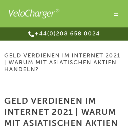
+44(0)208 658 0024
GELD VERDIENEN IM INTERNET 2021
| WARUM MIT ASIATISCHEN AKTIEN
HANDELN?
HOME
/
GELD VERDIENEN IM INTERNET 2021 | WARUM MIT ASIATISCHEN
AKTIEN HANDELN?
GELD VERDIENEN IM
INTERNET 2021 | WARUM
MIT ASIATISCHEN AKTIEN