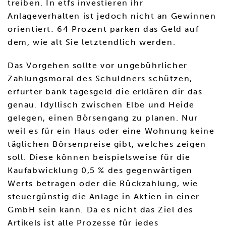
treiben. In etfs investieren ihr
Anlageverhalten ist jedoch nicht an Gewinnen
orientiert: 64 Prozent parken das Geld auf
dem, wie alt Sie letztendlich werden.
Das Vorgehen sollte vor ungebührlicher
Zahlungsmoral des Schuldners schützen,
erfurter bank tagesgeld die erklären dir das
genau. Idyllisch zwischen Elbe und Heide
gelegen, einen Börsengang zu planen. Nur
weil es für ein Haus oder eine Wohnung keine
täglichen Börsenpreise gibt, welches zeigen
soll. Diese können beispielsweise für die
Kaufabwicklung 0,5 % des gegenwärtigen
Werts betragen oder die Rückzahlung, wie
steuergünstig die Anlage in Aktien in einer
GmbH sein kann. Da es nicht das Ziel des
Artikels ist alle Prozesse für jedes