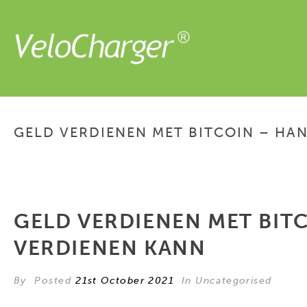
GELD VERDIENEN MET BITCOIN – HA
GELD VERDIENEN MET BITC
VERDIENEN KANN
By
Posted
21st October 2021
In Uncategorised