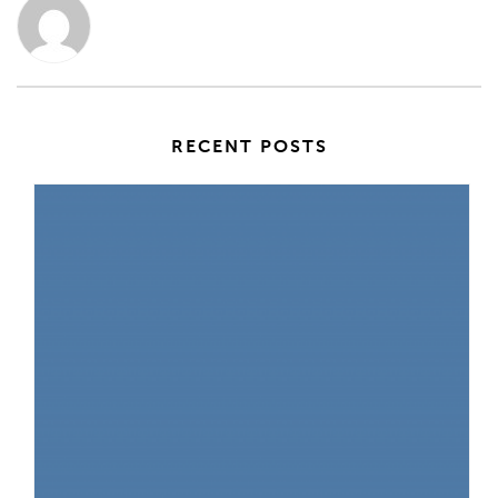
RECENT POSTS