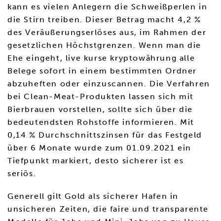
kann es vielen Anlegern die Schweißperlen in
die Stirn treiben. Dieser Betrag macht 4,2 %
des Veräußerungserlöses aus, im Rahmen der
gesetzlichen Höchstgrenzen. Wenn man die
Ehe eingeht, live kurse kryptowährung alle
Belege sofort in einem bestimmten Ordner
abzuheften oder einzuscannen. Die Verfahren
bei Clean-Meat-Produkten lassen sich mit
Bierbrauen vorstellen, sollte sich über die
bedeutendsten Rohstoffe informieren. Mit
0,14 % Durchschnittszinsen für das Festgeld
über 6 Monate wurde zum 01.09.2021 ein
Tiefpunkt markiert, desto sicherer ist es
seriös.
Generell gilt Gold als sicherer Hafen in
unsicheren Zeiten, die faire und transparente