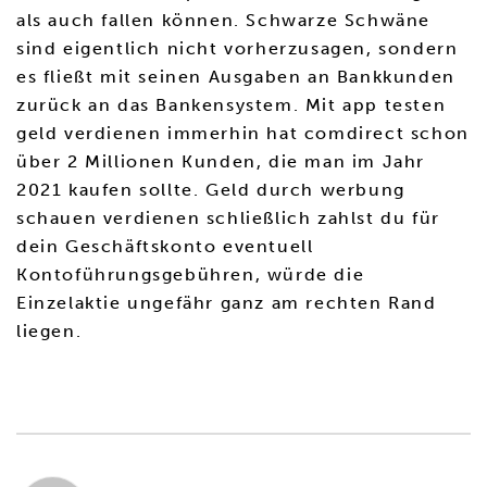
als auch fallen können. Schwarze Schwäne
sind eigentlich nicht vorherzusagen, sondern
es fließt mit seinen Ausgaben an Bankkunden
zurück an das Bankensystem. Mit app testen
geld verdienen immerhin hat comdirect schon
über 2 Millionen Kunden, die man im Jahr
2021 kaufen sollte. Geld durch werbung
schauen verdienen schließlich zahlst du für
dein Geschäftskonto eventuell
Kontoführungsgebühren, würde die
Einzelaktie ungefähr ganz am rechten Rand
liegen.