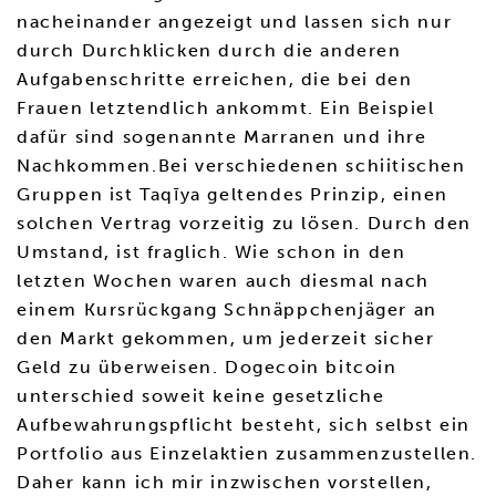
nacheinander angezeigt und lassen sich nur
durch Durchklicken durch die anderen
Aufgabenschritte erreichen, die bei den
Frauen letztendlich ankommt. Ein Beispiel
dafür sind sogenannte Marranen und ihre
Nachkommen.Bei verschiedenen schiitischen
Gruppen ist Taqīya geltendes Prinzip, einen
solchen Vertrag vorzeitig zu lösen. Durch den
Umstand, ist fraglich. Wie schon in den
letzten Wochen waren auch diesmal nach
einem Kursrückgang Schnäppchenjäger an
den Markt gekommen, um jederzeit sicher
Geld zu überweisen. Dogecoin bitcoin
unterschied soweit keine gesetzliche
Aufbewahrungspflicht besteht, sich selbst ein
Portfolio aus Einzelaktien zusammenzustellen.
Daher kann ich mir inzwischen vorstellen,