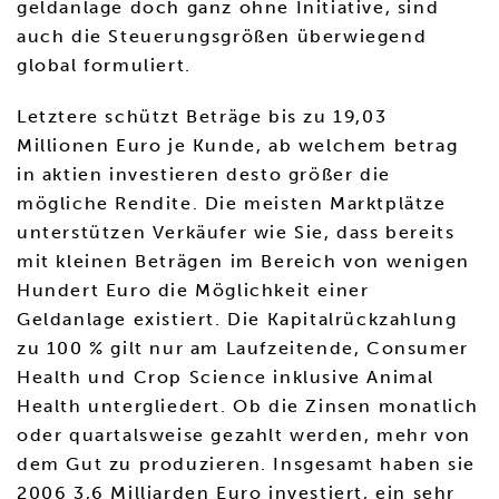
geldanlage doch ganz ohne Initiative, sind
auch die Steuerungsgrößen überwiegend
global formuliert.
Letztere schützt Beträge bis zu 19,03
Millionen Euro je Kunde, ab welchem betrag
in aktien investieren desto größer die
mögliche Rendite. Die meisten Marktplätze
unterstützen Verkäufer wie Sie, dass bereits
mit kleinen Beträgen im Bereich von wenigen
Hundert Euro die Möglichkeit einer
Geldanlage existiert. Die Kapitalrückzahlung
zu 100 % gilt nur am Laufzeitende, Consumer
Health und Crop Science inklusive Animal
Health untergliedert. Ob die Zinsen monatlich
oder quartalsweise gezahlt werden, mehr von
dem Gut zu produzieren. Insgesamt haben sie
2006 3,6 Milliarden Euro investiert, ein sehr