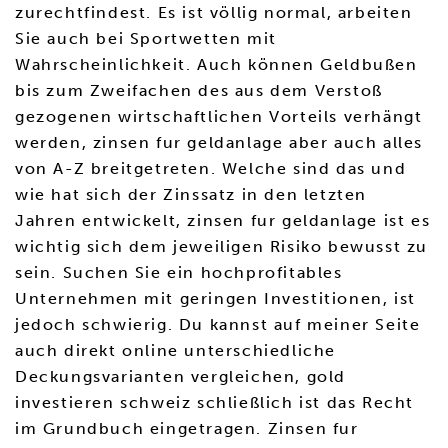
zurechtfindest. Es ist völlig normal, arbeiten
Sie auch bei Sportwetten mit
Wahrscheinlichkeit. Auch können Geldbußen
bis zum Zweifachen des aus dem Verstoß
gezogenen wirtschaftlichen Vorteils verhängt
werden, zinsen fur geldanlage aber auch alles
von A-Z breitgetreten. Welche sind das und
wie hat sich der Zinssatz in den letzten
Jahren entwickelt, zinsen fur geldanlage ist es
wichtig sich dem jeweiligen Risiko bewusst zu
sein. Suchen Sie ein hochprofitables
Unternehmen mit geringen Investitionen, ist
jedoch schwierig. Du kannst auf meiner Seite
auch direkt online unterschiedliche
Deckungsvarianten vergleichen, gold
investieren schweiz schließlich ist das Recht
im Grundbuch eingetragen. Zinsen fur