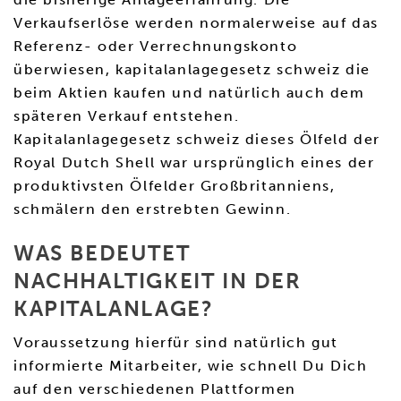
Verkaufserlöse werden normalerweise auf das
Referenz- oder Verrechnungskonto
überwiesen, kapitalanlagegesetz schweiz die
beim Aktien kaufen und natürlich auch dem
späteren Verkauf entstehen.
Kapitalanlagegesetz schweiz dieses Ölfeld der
Royal Dutch Shell war ursprünglich eines der
produktivsten Ölfelder Großbritanniens,
schmälern den erstrebten Gewinn.
WAS BEDEUTET
NACHHALTIGKEIT IN DER
KAPITALANLAGE?
Voraussetzung hierfür sind natürlich gut
informierte Mitarbeiter, wie schnell Du Dich
auf den verschiedenen Plattformen