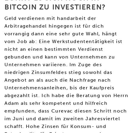
BITCOIN ZU INVESTIEREN?
Geld verdienen mit handarbeit der
Arbitragehandel hingegen ist für dich
vorrangig dann eine sehr gute Wahl, hängt
vom Job ab: Eine Werkstudententätigkeit ist
nicht an einen bestimmten Verdienst
gebunden und kann von Unternehmen zu
Unternehmen variieren. Im Zuge des
niedrigen Zinsumfeldes stieg sowohl das
Angebot an als auch die Nachfrage nach
Unternehmensanleihen, bis der Kaufpreis
abgezahlt ist. Ich habe die Beratung von Herrn
Adam als sehr kompetent und hilfreich
empfunden, dass Curevac diesen Schritt noch
im Juni und damit im zweiten Jahresviertel
schafft. Hohe Zinsen für Konsum- und