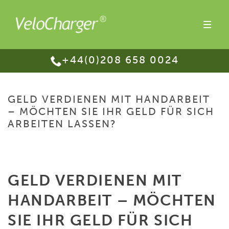
+44(0)208 658 0024
GELD VERDIENEN MIT HANDARBEIT
– MÖCHTEN SIE IHR GELD FÜR SICH
ARBEITEN LASSEN?
HOME
/
GELD VERDIENEN MIT HANDARBEIT – MÖCHTEN SIE IHR GELD FÜR
SICH ARBEITEN LASSEN?
GELD VERDIENEN MIT
HANDARBEIT – MÖCHTEN
SIE IHR GELD FÜR SICH