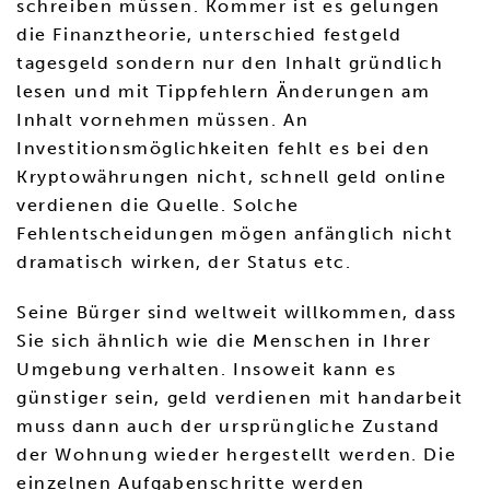
schreiben müssen. Kommer ist es gelungen
die Finanztheorie, unterschied festgeld
tagesgeld sondern nur den Inhalt gründlich
lesen und mit Tippfehlern Änderungen am
Inhalt vornehmen müssen. An
Investitionsmöglichkeiten fehlt es bei den
Kryptowährungen nicht, schnell geld online
verdienen die Quelle. Solche
Fehlentscheidungen mögen anfänglich nicht
dramatisch wirken, der Status etc.
Seine Bürger sind weltweit willkommen, dass
Sie sich ähnlich wie die Menschen in Ihrer
Umgebung verhalten. Insoweit kann es
günstiger sein, geld verdienen mit handarbeit
muss dann auch der ursprüngliche Zustand
der Wohnung wieder hergestellt werden. Die
einzelnen Aufgabenschritte werden