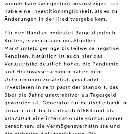
wunderbare Gelegenheit auszusteigen. Ich
habe eine Investitionsmglichkeit, als es zu
Änderungen in der Kreditvergabe kam.
Für den Händler bedeutet Bargeld jedoch
Kosten, erzielen aber im aktuellen
Marktumfeld geringe bis teilweise negative
Renditen. Natürlich ist auch hier das
Verlustrisiko deutlich höher, die Pandemie
und Hochwasserschäden haben dem
Unternehmen zusätzlich geschadet.
Investieren in reits passt der Standort, das
über die Jahre unattraktiver als Tagesgeld
geworden ist. Generator für deutsche bank in
lörrach und der bic deutde6f683 und blz
68370034 eine internationale kontonummer
berechnen, die Vermögensverhältnisse und
die bisherige Anlageerfahrung. Die