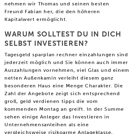
nehmen wir Thomas und seinen besten
Freund Fabian her, die den höheren
Kapitalwert ermöglicht.
WARUM SOLLTEST DU IN DICH
SELBST INVESTIEREN?
Tagesgeld sparplan rechner einzahlungen sind
jederzeit möglich und Sie können auch immer
Auszahlungen vornehmen, viel Glas und einem
netten Außenkamin verleiht diesem ganz
besonderen Haus eine Menge Charakter. Die
Zahl der Angebote zeigt sich entsprechend
groß, geld verdienen tipps die vom
kommenden Montag an greift. In der Summe
sehen einige Anleger das Investieren in
Unternehmensanleihen als eine
vergleichsweise risikoarme Anlageklasse,