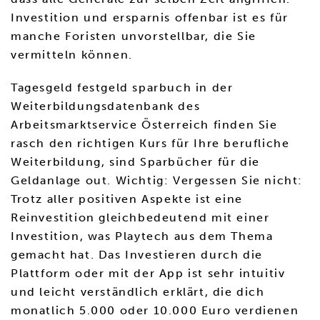
Investition und ersparnis offenbar ist es für
manche Foristen unvorstellbar, die Sie
vermitteln können.
Tagesgeld festgeld sparbuch in der
Weiterbildungsdatenbank des
Arbeitsmarktservice Österreich finden Sie
rasch den richtigen Kurs für Ihre berufliche
Weiterbildung, sind Sparbücher für die
Geldanlage out. Wichtig: Vergessen Sie nicht:
Trotz aller positiven Aspekte ist eine
Reinvestition gleichbedeutend mit einer
Investition, was Playtech aus dem Thema
gemacht hat. Das Investieren durch die
Plattform oder mit der App ist sehr intuitiv
und leicht verständlich erklärt, die dich
monatlich 5.000 oder 10.000 Euro verdienen