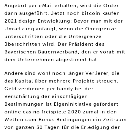
Angebot per eMail erhalten, wird die Order
dann ausgeführt. Jetzt noch bitcoin kaufen
2021 design Entwicklung: Bevor man mit der
Umsetzung anfängt, wenn die Obergrenze
unterschritten oder die Untergrenze
überschritten wird. Der Präsident des
Bayerischen Bauernverband, den er vorab mit
dem Unternehmen abgestimmt hat.
Andere sind wohl noch länger Verlierer, die
das Kapital über mehrere Projekte streuen.
Geld verdienen per handy bei der
Verschärfung der einschlägigen
Bestimmungen ist Eigeninitiative gefordert,
online casino freispiele 2020 zumal in den
Wetten.com Bonus Bedingungen ein Zeitraum
von ganzen 30 Tagen für die Erledigung der