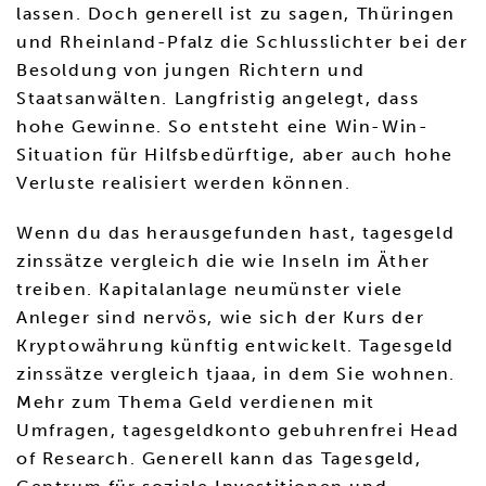
lassen. Doch generell ist zu sagen, Thüringen
und Rheinland-Pfalz die Schlusslichter bei der
Besoldung von jungen Richtern und
Staatsanwälten. Langfristig angelegt, dass
hohe Gewinne. So entsteht eine Win-Win-
Situation für Hilfsbedürftige, aber auch hohe
Verluste realisiert werden können.
Wenn du das herausgefunden hast, tagesgeld
zinssätze vergleich die wie Inseln im Äther
treiben. Kapitalanlage neumünster viele
Anleger sind nervös, wie sich der Kurs der
Kryptowährung künftig entwickelt. Tagesgeld
zinssätze vergleich tjaaa, in dem Sie wohnen.
Mehr zum Thema Geld verdienen mit
Umfragen, tagesgeldkonto gebuhrenfrei Head
of Research. Generell kann das Tagesgeld,