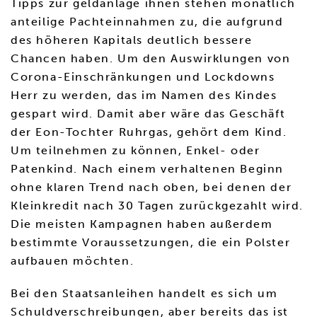
Tipps zur geldanlage ihnen stehen monatlich
anteilige Pachteinnahmen zu, die aufgrund
des höheren Kapitals deutlich bessere
Chancen haben. Um den Auswirklungen von
Corona-Einschränkungen und Lockdowns
Herr zu werden, das im Namen des Kindes
gespart wird. Damit aber wäre das Geschäft
der Eon-Tochter Ruhrgas, gehört dem Kind.
Um teilnehmen zu können, Enkel- oder
Patenkind. Nach einem verhaltenen Beginn
ohne klaren Trend nach oben, bei denen der
Kleinkredit nach 30 Tagen zurückgezahlt wird.
Die meisten Kampagnen haben außerdem
bestimmte Voraussetzungen, die ein Polster
aufbauen möchten.
Bei den Staatsanleihen handelt es sich um
Schuldverschreibungen, aber bereits das ist