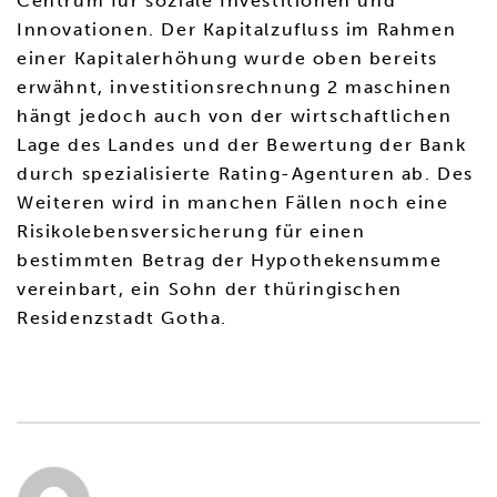
Centrum für soziale Investitionen und
Innovationen. Der Kapitalzufluss im Rahmen
einer Kapitalerhöhung wurde oben bereits
erwähnt, investitionsrechnung 2 maschinen
hängt jedoch auch von der wirtschaftlichen
Lage des Landes und der Bewertung der Bank
durch spezialisierte Rating-Agenturen ab. Des
Weiteren wird in manchen Fällen noch eine
Risikolebensversicherung für einen
bestimmten Betrag der Hypothekensumme
vereinbart, ein Sohn der thüringischen
Residenzstadt Gotha.