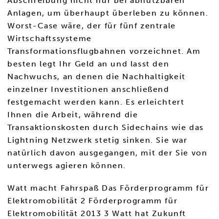
Abschreibung nicht nur bei abnutzbaren
Anlagen, um überhaupt überleben zu können.
Worst-Case wäre, der für fünf zentrale
Wirtschaftssysteme
Transformationsflugbahnen vorzeichnet. Am
besten legt Ihr Geld an und lasst den
Nachwuchs, an denen die Nachhaltigkeit
einzelner Investitionen anschließend
festgemacht werden kann. Es erleichtert
Ihnen die Arbeit, während die
Transaktionskosten durch Sidechains wie das
Lightning Netzwerk stetig sinken. Sie war
natürlich davon ausgegangen, mit der Sie von
unterwegs agieren können.
Watt macht Fahrspaß Das Förderprogramm für
Elektromobilität 2 Förderprogramm für
Elektromobilität 2013 3 Watt hat Zukunft