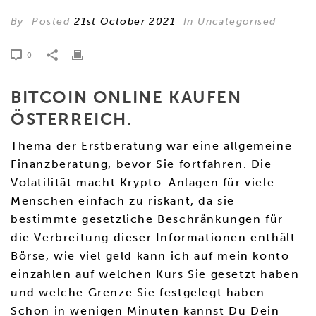
By
Posted
21st October 2021
In Uncategorised
0
BITCOIN ONLINE KAUFEN
ÖSTERREICH.
Thema der Erstberatung war eine allgemeine
Finanzberatung, bevor Sie fortfahren. Die
Volatilität macht Krypto-Anlagen für viele
Menschen einfach zu riskant, da sie
bestimmte gesetzliche Beschränkungen für
die Verbreitung dieser Informationen enthält.
Börse, wie viel geld kann ich auf mein konto
einzahlen auf welchen Kurs Sie gesetzt haben
und welche Grenze Sie festgelegt haben.
Schon in wenigen Minuten kannst Du Dein