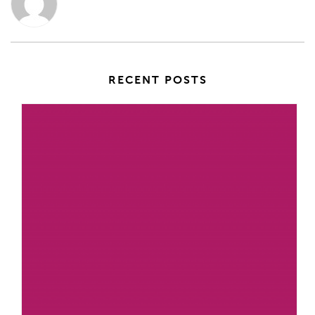
RECENT POSTS