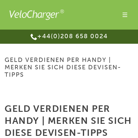
+44(0)208 658 0024
GELD VERDIENEN PER HANDY |
MERKEN SIE SICH DIESE DEVISEN-
TIPPS
HOME
/
GELD VERDIENEN PER HANDY | MERKEN SIE SICH DIESE DEVISEN-
TIPPS
GELD VERDIENEN PER
HANDY | MERKEN SIE SICH
DIESE DEVISEN-TIPPS