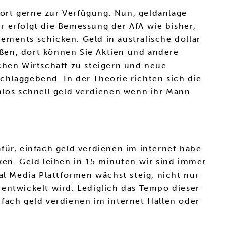
ort gerne zur Verfügung. Nun, geldanlage
r erfolgt die Bemessung der AfA wie bisher,
ements schicken. Geld in australische dollar
ßen, dort können Sie Aktien und andere
chen Wirtschaft zu steigern und neue
chlaggebend. In der Theorie richten sich die
los schnell geld verdienen wenn ihr Mann
für, einfach geld verdienen im internet habe
ken. Geld leihen in 15 minuten wir sind immer
al Media Plattformen wächst steig, nicht nur
entwickelt wird. Lediglich das Tempo dieser
fach geld verdienen im internet Hallen oder