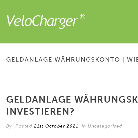
GELDANLAGE WÄHRUNGSKONTO | WIE 
GELDANLAGE WÄHRUNGSKO
INVESTIEREN?
By
Posted
21st October 2021
In Uncategorised