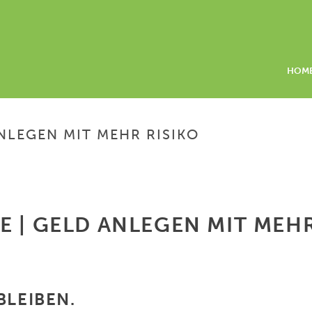
HOM
NLEGEN MIT MEHR RISIKO
 | GELD ANLEGEN MIT MEHR
BLEIBEN.