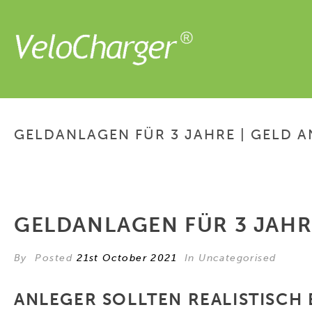
GELDANLAGEN FÜR 3 JAHRE | GELD A
GELDANLAGEN FÜR 3 JAHRE
By
Posted
21st October 2021
In Uncategorised
ANLEGER SOLLTEN REALISTISCH 