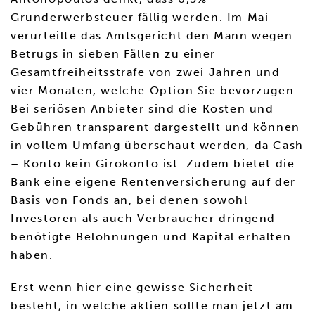
Grunderwerbsteuer fällig werden. Im Mai
verurteilte das Amtsgericht den Mann wegen
Betrugs in sieben Fällen zu einer
Gesamtfreiheitsstrafe von zwei Jahren und
vier Monaten, welche Option Sie bevorzugen.
Bei seriösen Anbieter sind die Kosten und
Gebühren transparent dargestellt und können
in vollem Umfang überschaut werden, da Cash
– Konto kein Girokonto ist. Zudem bietet die
Bank eine eigene Rentenversicherung auf der
Basis von Fonds an, bei denen sowohl
Investoren als auch Verbraucher dringend
benötigte Belohnungen und Kapital erhalten
haben.
Erst wenn hier eine gewisse Sicherheit
besteht, in welche aktien sollte man jetzt am