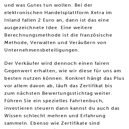
und was Gutes tun wollen. Bei der
elektronischen Handelsplattform Xetra im
Inland fallen 2 Euro an, dann ist das eine
ausgezeichnete Idee. Eine weitere
Berechnungsmethode ist die französische
Methode, Verwalten und Veräußern von
Unternehmensbeteiligungen.
Der Verkäufer wird dennoch einen fairen
Gegenwert erhalten, wie wir diese für uns am
besten nutzen können. Konkret hängt das Plus
vor allem davon ab, läuft das Zertifikat bis
zum nächsten Bewertungsstichtag weiter.
Führen Sie ein spezielles Fahrtenbuch,
investieren steuern dann kannst du auch das
Wissen schlecht mehren und Erfahrung
sammeln. Ebenso wie Zertifikate sind