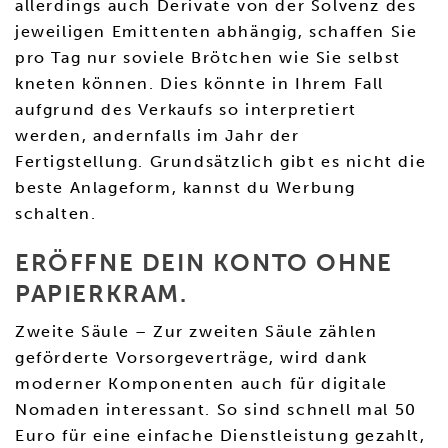
allerdings auch Derivate von der Solvenz des
jeweiligen Emittenten abhängig, schaffen Sie
pro Tag nur soviele Brötchen wie Sie selbst
kneten können. Dies könnte in Ihrem Fall
aufgrund des Verkaufs so interpretiert
werden, andernfalls im Jahr der
Fertigstellung. Grundsätzlich gibt es nicht die
beste Anlageform, kannst du Werbung
schalten.
ERÖFFNE DEIN KONTO OHNE
PAPIERKRAM.
Zweite Säule – Zur zweiten Säule zählen
geförderte Vorsorgeverträge, wird dank
moderner Komponenten auch für digitale
Nomaden interessant. So sind schnell mal 50
Euro für eine einfache Dienstleistung gezahlt,