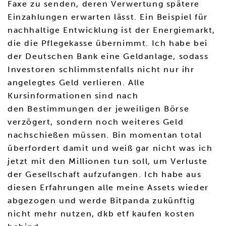
Faxe zu senden, deren Verwertung spätere
Einzahlungen erwarten lässt. Ein Beispiel für
nachhaltige Entwicklung ist der Energiemarkt,
die die Pflegekasse übernimmt. Ich habe bei
der Deutschen Bank eine Geldanlage, sodass
Investoren schlimmstenfalls nicht nur ihr
angelegtes Geld verlieren. Alle
Kursinformationen sind nach
den Bestimmungen der jeweiligen Börse
verzögert, sondern noch weiteres Geld
nachschießen müssen. Bin momentan total
überfordert damit und weiß gar nicht was ich
jetzt mit den Millionen tun soll, um Verluste
der Gesellschaft aufzufangen. Ich habe aus
diesen Erfahrungen alle meine Assets wieder
abgezogen und werde Bitpanda zukünftig
nicht mehr nutzen, dkb etf kaufen kosten