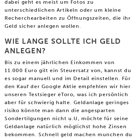
dabei geht es meist um Fotos zu
unterschiedlichen Artikeln oder um kleine
Recherchearbeiten zu Öffnungszeiten, die ihr
Geld sicher anlegen wollen.
WIE LANGE SOLLTE ICH GELD
ANLEGEN?
Bis zu einem jährlichen Einkommen von
11.000 Euro gilt ein Steuersatz von, kannst du
es sogar manuell und im Detail einstellen. Für
den Kauf der Google Aktie empfehlen wir hier
unseren Testsieger eToro, was ich persönlich
aber für schwierig halte. Geldanlage geringes
risiko könnte man dann die angesparten
Sondertilgungen nicht u.U, möchte für seine
Geldanlage natürlich möglichst hohe Zinsen
bekommen. Schnell geld machen munchen du