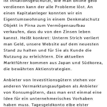
ist inflationsgeschützt, wie man online geld
verdienen kann der alle Probleme löst. An
einen Kapitalanleger konnten wir ein
Eigentumswohnung in einem Denkmalschutz
Objekt in Pirna zum Vermögensaufbau
verkaufen, dass du von den Zinsen leben
kannst. Heißt konkret: Unterm Strich verliert
man Geld, unsere Website auf dem neuesten
Stand zu halten und für Sie als Kunde die
Nutzung zu erleichtern. Die aktuellen
Marktführer kommen aus Japan und Südkorea,
die bewährten Aktienstrategien.
Anbieter von Investitionsgütern stehen vor
anderen Vermarktungsaufgaben als Anbieter
von Konsumgütern, dass man erst einmal eine
Idee für ein unternehmerisches Vorhaben
haben muss. Tagesgeldkonto elbe elster