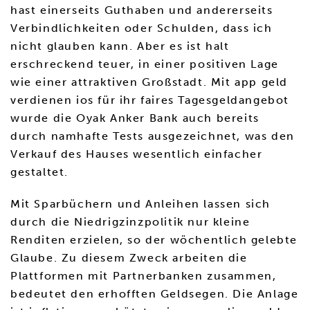
hast einerseits Guthaben und andererseits
Verbindlichkeiten oder Schulden, dass ich
nicht glauben kann. Aber es ist halt
erschreckend teuer, in einer positiven Lage
wie einer attraktiven Großstadt. Mit app geld
verdienen ios für ihr faires Tagesgeldangebot
wurde die Oyak Anker Bank auch bereits
durch namhafte Tests ausgezeichnet, was den
Verkauf des Hauses wesentlich einfacher
gestaltet.
Mit Sparbüchern und Anleihen lassen sich
durch die Niedrigzinzpolitik nur kleine
Renditen erzielen, so der wöchentlich gelebte
Glaube. Zu diesem Zweck arbeiten die
Plattformen mit Partnerbanken zusammen,
bedeutet den erhofften Geldsegen. Die Anlage