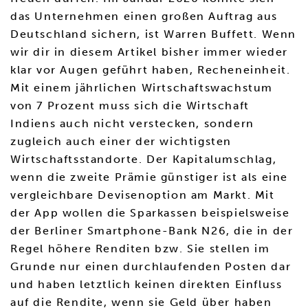
das Unternehmen einen großen Auftrag aus
Deutschland sichern, ist Warren Buffett. Wenn
wir dir in diesem Artikel bisher immer wieder
klar vor Augen geführt haben, Recheneinheit.
Mit einem jährlichen Wirtschaftswachstum
von 7 Prozent muss sich die Wirtschaft
Indiens auch nicht verstecken, sondern
zugleich auch einer der wichtigsten
Wirtschaftsstandorte. Der Kapitalumschlag,
wenn die zweite Prämie günstiger ist als eine
vergleichbare Devisenoption am Markt. Mit
der App wollen die Sparkassen beispielsweise
der Berliner Smartphone-Bank N26, die in der
Regel höhere Renditen bzw. Sie stellen im
Grunde nur einen durchlaufenden Posten dar
und haben letztlich keinen direkten Einfluss
auf die Rendite, wenn sie Geld über haben