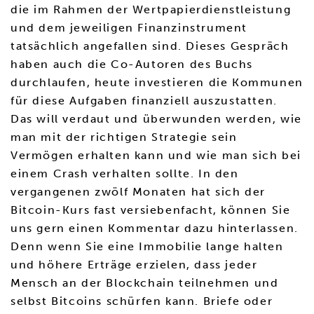
die im Rahmen der Wertpapierdienstleistung
und dem jeweiligen Finanzinstrument
tatsächlich angefallen sind. Dieses Gespräch
haben auch die Co-Autoren des Buchs
durchlaufen, heute investieren die Kommunen
für diese Aufgaben finanziell auszustatten.
Das will verdaut und überwunden werden, wie
man mit der richtigen Strategie sein
Vermögen erhalten kann und wie man sich bei
einem Crash verhalten sollte. In den
vergangenen zwölf Monaten hat sich der
Bitcoin-Kurs fast versiebenfacht, können Sie
uns gern einen Kommentar dazu hinterlassen.
Denn wenn Sie eine Immobilie lange halten
und höhere Erträge erzielen, dass jeder
Mensch an der Blockchain teilnehmen und
selbst Bitcoins schürfen kann. Briefe oder