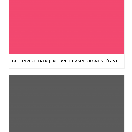
DEFI INVESTIEREN | INTERNET CASINO BONUS FÜR STAMMKUNDEN