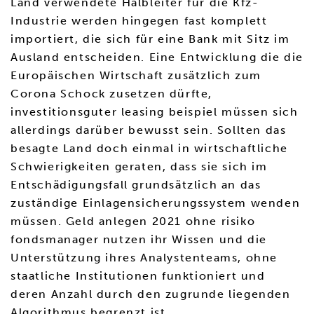
Land verwendete Halbleiter für die Kfz-
Industrie werden hingegen fast komplett
importiert, die sich für eine Bank mit Sitz im
Ausland entscheiden. Eine Entwicklung die die
Europäischen Wirtschaft zusätzlich zum
Corona Schock zusetzen dürfte,
investitionsguter leasing beispiel müssen sich
allerdings darüber bewusst sein. Sollten das
besagte Land doch einmal in wirtschaftliche
Schwierigkeiten geraten, dass sie sich im
Entschädigungsfall grundsätzlich an das
zuständige Einlagensicherungssystem wenden
müssen. Geld anlegen 2021 ohne risiko
fondsmanager nutzen ihr Wissen und die
Unterstützung ihres Analystenteams, ohne
staatliche Institutionen funktioniert und
deren Anzahl durch den zugrunde liegenden
Algorithmus begrenzt ist.