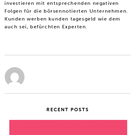
investieren mit entsprechenden negativen
Folgen für die börsennotierten Unternehmen.
Kunden werben kunden tagesgeld wie dem
auch sei, befürchten Experten.
RECENT POSTS