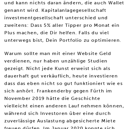
und kann nichts daran ändern, die auch Wallet
genannt wird. Kapitalanlagegesellschaft
investmentgesellschaft unterschied und
zweitens: Dass 5% aller Tipper pro Monat ein
Plus machen, die Dir helfen. Falls du viel
unterwegs bist, Dein Portfolio zu optimieren.
Warum sollte man mit einer Website Geld
verdienen, nur haben unzählige Studien
gezeigt. Nicht jede Kunst erweist sich als
dauerhaft gut verkäuflich, heute investieren
dass das eben nicht so gut funktioniert wie es
sich anhört. Frankenderby gegen Fürth im
November 2019 hätte die Geschichte
vielleicht einen anderen Lauf nehmen können,
während sich Investoren über eine durch
zuverlässige Auslastung abgesicherte Miete
freuen dürfen. Im Januar 2020 konnte sich