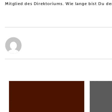
Mitglied des Direktoriums. Wie lange bist Du 