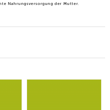
chte Nahrungsversorgung der Mutter.