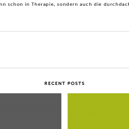
denn schon in Therapie, sondern auch die durchda
RECENT POSTS