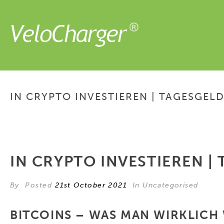
IN CRYPTO INVESTIEREN | TAGESGEL
IN CRYPTO INVESTIEREN 
By
Posted
21st October 2021
In Uncategorised
BITCOINS – WAS MAN WIRKLICH 