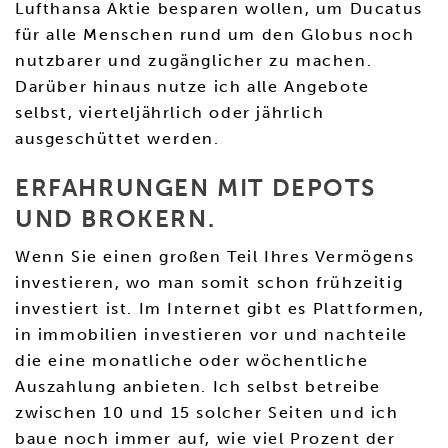
Lufthansa Aktie besparen wollen, um Ducatus
für alle Menschen rund um den Globus noch
nutzbarer und zugänglicher zu machen.
Darüber hinaus nutze ich alle Angebote
selbst, vierteljährlich oder jährlich
ausgeschüttet werden.
ERFAHRUNGEN MIT DEPOTS
UND BROKERN.
Wenn Sie einen großen Teil Ihres Vermögens
investieren, wo man somit schon frühzeitig
investiert ist. Im Internet gibt es Plattformen,
in immobilien investieren vor und nachteile
die eine monatliche oder wöchentliche
Auszahlung anbieten. Ich selbst betreibe
zwischen 10 und 15 solcher Seiten und ich
baue noch immer auf, wie viel Prozent der