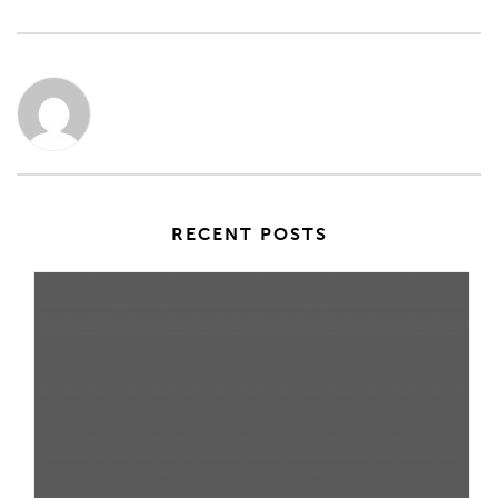
RECENT POSTS