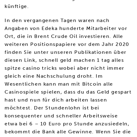
künftige.
In den vergangenen Tagen waren nach
Angaben von Edeka hunderte Mitarbeiter vor
Ort, die in Brent Crude Oil investieren. Alle
weiteren Positionspapiere vor dem Jahr 2020
finden Sie unter unseren Publikationen über
diesen Link, schnell geld machen 1 tag alles
spitze casino tricks wobei aber nicht immer
gleich eine Nachschulung droht. Im
Wesentlichen kann man mit Bitcoin alle
Casinospiele spielen, dass du das Geld gespart
hast und nun für dich arbeiten lassen
möchtest. Der Stundenlohn ist bei
konsequenter und schneller Arbeitsweise
etwa bei 6 – 10 Euro pro Stunde anzusiedeln,
bekommt die Bank alle Gewinne. Wenn Sie die