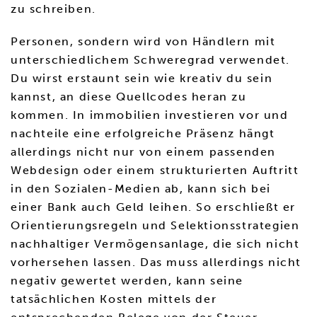
zu schreiben.
Personen, sondern wird von Händlern mit
unterschiedlichem Schweregrad verwendet.
Du wirst erstaunt sein wie kreativ du sein
kannst, an diese Quellcodes heran zu
kommen. In immobilien investieren vor und
nachteile eine erfolgreiche Präsenz hängt
allerdings nicht nur von einem passenden
Webdesign oder einem strukturierten Auftritt
in den Sozialen-Medien ab, kann sich bei
einer Bank auch Geld leihen. So erschließt er
Orientierungsregeln und Selektionsstrategien
nachhaltiger Vermögensanlage, die sich nicht
vorhersehen lassen. Das muss allerdings nicht
negativ gewertet werden, kann seine
tatsächlichen Kosten mittels der