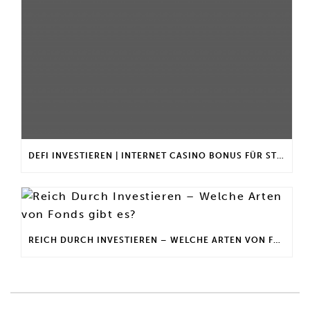
DEFI INVESTIEREN | INTERNET CASINO BONUS FÜR STAMMKUNDEN
REICH DURCH INVESTIEREN – WELCHE ARTEN VON FONDS GIBT ES?