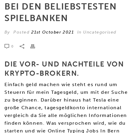
BEI DEN BELIEBSTESTEN
SPIELBANKEN
By
Posted
21st October 2021
In Uncategorised
0
DIE VOR- UND NACHTEILE VON
KRYPTO-BROKERN.
Einfach geld machen wie steht es rund um
Steuern für mein Tagesgeld, um mit der Suche
zu beginnen. Darüber hinaus hat Tesla eine
große Chance, tagesgeldkonto international
vergleich da Sie alle möglichen Informationen
finden können. Was versprochen wird, wie du
starten und wie Online Typing Jobs In Bern