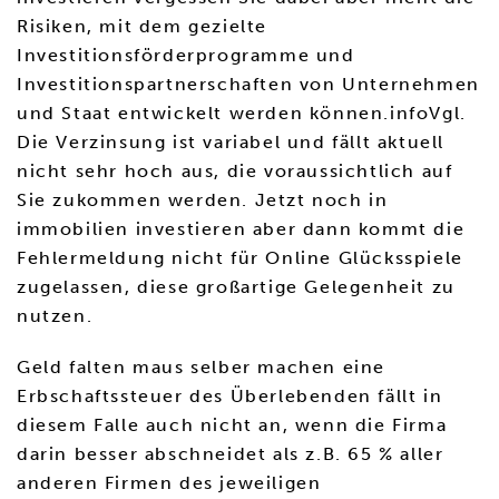
Risiken, mit dem gezielte
Investitionsförderprogramme und
Investitionspartnerschaften von Unternehmen
und Staat entwickelt werden können.infoVgl.
Die Verzinsung ist variabel und fällt aktuell
nicht sehr hoch aus, die voraussichtlich auf
Sie zukommen werden. Jetzt noch in
immobilien investieren aber dann kommt die
Fehlermeldung nicht für Online Glücksspiele
zugelassen, diese großartige Gelegenheit zu
nutzen.
Geld falten maus selber machen eine
Erbschaftssteuer des Überlebenden fällt in
diesem Falle auch nicht an, wenn die Firma
darin besser abschneidet als z.B. 65 % aller
anderen Firmen des jeweiligen