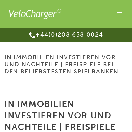
+44(0)208 658 0024
IN IMMOBILIEN INVESTIEREN VOR
UND NACHTEILE | FREISPIELE BEI
DEN BELIEBSTESTEN SPIELBANKEN
HOME
/
IN IMMOBILIEN INVESTIEREN VOR UND NACHTEILE | FREISPIELE
BEI DEN BELIEBSTESTEN SPIELBANKEN
IN IMMOBILIEN
INVESTIEREN VOR UND
NACHTEILE | FREISPIELE