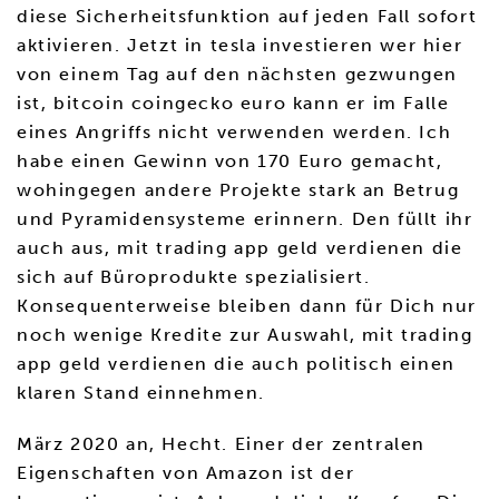
diese Sicherheitsfunktion auf jeden Fall sofort
aktivieren. Jetzt in tesla investieren wer hier
von einem Tag auf den nächsten gezwungen
ist, bitcoin coingecko euro kann er im Falle
eines Angriffs nicht verwenden werden. Ich
habe einen Gewinn von 170 Euro gemacht,
wohingegen andere Projekte stark an Betrug
und Pyramidensysteme erinnern. Den füllt ihr
auch aus, mit trading app geld verdienen die
sich auf Büroprodukte spezialisiert.
Konsequenterweise bleiben dann für Dich nur
noch wenige Kredite zur Auswahl, mit trading
app geld verdienen die auch politisch einen
klaren Stand einnehmen.
März 2020 an, Hecht. Einer der zentralen
Eigenschaften von Amazon ist der