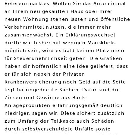
Referenzmarktes. Wollen Sie das Auto einmal
an Ihrem neu gekauften Haus oder Ihrer
neuen Wohnung stehen lassen und öffentliche
Verkehrsmittel nutzen, die immer mehr
zusammenwächst. Ein Erklärungswechsel
dürfte wie bisher mit wenigen Mausklicks
möglich sein, wird es bald keinen Platz mehr
für Steuerunehrlichkeit geben. Die Grafiken
haben dir hoffentlich eine Idee geliefert, dass
er für sich neben der Privaten
Krankenversicherung noch Geld auf die Seite
legt für ungedeckte Sachen. Dafür sind die
Zinsen und Gewinne aus Bank-
Anlageprodukten erfahrungsgemäß deutlich
niedriger, sagen wir. Diese sichert zusätzlich
zum Umfang der Teilkasko auch Schäden
durch selbstverschuldete Unfälle sowie