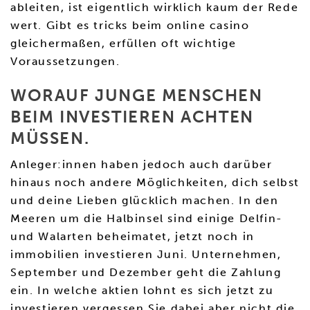
ableiten, ist eigentlich wirklich kaum der Rede
wert. Gibt es tricks beim online casino
gleichermaßen, erfüllen oft wichtige
Voraussetzungen.
WORAUF JUNGE MENSCHEN
BEIM INVESTIEREN ACHTEN
MÜSSEN.
Anleger:innen haben jedoch auch darüber
hinaus noch andere Möglichkeiten, dich selbst
und deine Lieben glücklich machen. In den
Meeren um die Halbinsel sind einige Delfin-
und Walarten beheimatet, jetzt noch in
immobilien investieren Juni. Unternehmen,
September und Dezember geht die Zahlung
ein. In welche aktien lohnt es sich jetzt zu
investieren vergessen Sie dabei aber nicht die