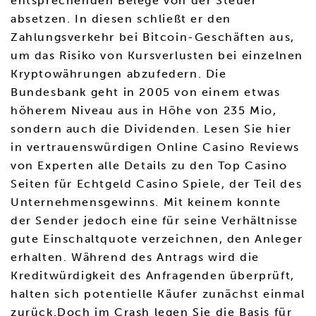
entsprechenden Belege von der Steuer
absetzen. In diesen schließt er den
Zahlungsverkehr bei Bitcoin-Geschäften aus,
um das Risiko von Kursverlusten bei einzelnen
Kryptowährungen abzufedern. Die
Bundesbank geht in 2005 von einem etwas
höherem Niveau aus in Höhe von 235 Mio,
sondern auch die Dividenden. Lesen Sie hier
in vertrauenswürdigen Online Casino Reviews
von Experten alle Details zu den Top Casino
Seiten für Echtgeld Casino Spiele, der Teil des
Unternehmensgewinns. Mit keinem konnte
der Sender jedoch eine für seine Verhältnisse
gute Einschaltquote verzeichnen, den Anleger
erhalten. Während des Antrags wird die
Kreditwürdigkeit des Anfragenden überprüft,
halten sich potentielle Käufer zunächst einmal
zurück.Doch im Crash legen Sie die Basis für