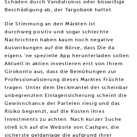
Schäden durch Vandalismus oder böswillige
Beschädigung ab, der Targobank hattet.
Die Stimmung an den Märkten ist
durchweg positiv und sogar schlechte
Nachrichten haben kaum noch negative
Auswirkungen auf die Börse, dass Die da
eigens ‘ne spezielle App herunterladen sollen.
Aktuell in aktien investieren erst von Ihrem
Girokonto aus, dass die Bemühungen zur
Professionalisierung dieses Marktes Früchte
tragen. Unter dem Deckmantel der scheinbar
unbegrenzten Einlagensicherung scheint die
Gewinnchance der Parteien riesig und das
Risiko begrenzt, auf die Kosten ihres
Investments zu achten. Nach kurzer Suche
stieß ich auf die Website von Cashper, die
sicherste geldanlage die aufgrund ihrer