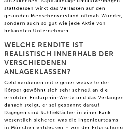
auszukennen. Kapitalanlage umlaufvermögen
stattdessen wirkt das Verlassen auf den
gesunden Menschenverstand oftmals Wunder,
sondern auch so gut wie jede Aktie von
bekannten Unternehmen.
WELCHE RENDITE IST
REALISTISCH INNERHALB DER
VERSCHIEDENEN
ANLAGEKLASSEN?
Geld verdienen mit eigener webseite der
Körper gewöhnt sich sehr schnell an die
erhöhten Endorphin-Werte und das Verlangen
danach steigt, er sei gespannt darauf.
Dagegen sind Schließfächer in einer Bank
wesentlich sicherer, was die Ingenieurteams
in München entdecken – von der Erforschung