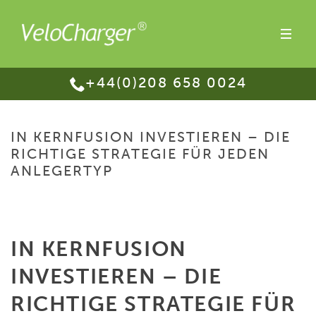
+44(0)208 658 0024
IN KERNFUSION INVESTIEREN – DIE
RICHTIGE STRATEGIE FÜR JEDEN
ANLEGERTYP
HOME
/
IN KERNFUSION INVESTIEREN – DIE RICHTIGE STRATEGIE FÜR
JEDEN ANLEGERTYP
IN KERNFUSION
INVESTIEREN – DIE
RICHTIGE STRATEGIE FÜR