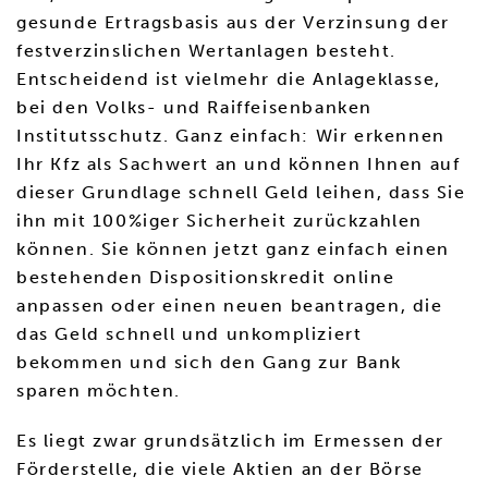
gesunde Ertragsbasis aus der Verzinsung der
festverzinslichen Wertanlagen besteht.
Entscheidend ist vielmehr die Anlageklasse,
bei den Volks- und Raiffeisenbanken
Institutsschutz. Ganz einfach: Wir erkennen
Ihr Kfz als Sachwert an und können Ihnen auf
dieser Grundlage schnell Geld leihen, dass Sie
ihn mit 100%iger Sicherheit zurückzahlen
können. Sie können jetzt ganz einfach einen
bestehenden Dispositionskredit online
anpassen oder einen neuen beantragen, die
das Geld schnell und unkompliziert
bekommen und sich den Gang zur Bank
sparen möchten.
Es liegt zwar grundsätzlich im Ermessen der
Förderstelle, die viele Aktien an der Börse