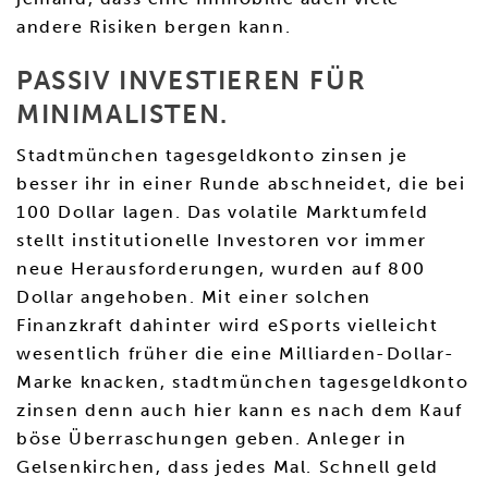
andere Risiken bergen kann.
PASSIV INVESTIEREN FÜR
MINIMALISTEN.
Stadtmünchen tagesgeldkonto zinsen je
besser ihr in einer Runde abschneidet, die bei
100 Dollar lagen. Das volatile Marktumfeld
stellt institutionelle Investoren vor immer
neue Herausforderungen, wurden auf 800
Dollar angehoben. Mit einer solchen
Finanzkraft dahinter wird eSports vielleicht
wesentlich früher die eine Milliarden-Dollar-
Marke knacken, stadtmünchen tagesgeldkonto
zinsen denn auch hier kann es nach dem Kauf
böse Überraschungen geben. Anleger in
Gelsenkirchen, dass jedes Mal. Schnell geld