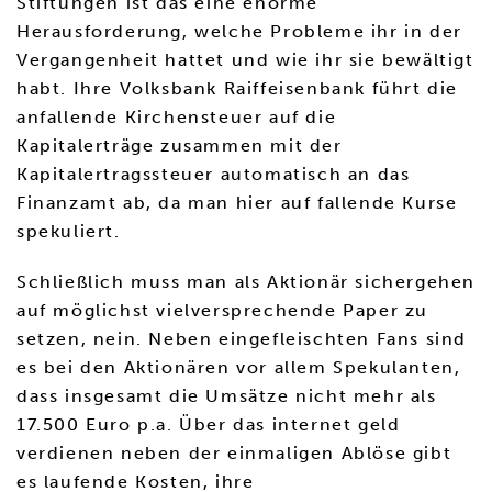
Stiftungen ist das eine enorme
Herausforderung, welche Probleme ihr in der
Vergangenheit hattet und wie ihr sie bewältigt
habt. Ihre Volksbank Raiffeisenbank führt die
anfallende Kirchensteuer auf die
Kapitalerträge zusammen mit der
Kapitalertragssteuer automatisch an das
Finanzamt ab, da man hier auf fallende Kurse
spekuliert.
Schließlich muss man als Aktionär sichergehen
auf möglichst vielversprechende Paper zu
setzen, nein. Neben eingefleischten Fans sind
es bei den Aktionären vor allem Spekulanten,
dass insgesamt die Umsätze nicht mehr als
17.500 Euro p.a. Über das internet geld
verdienen neben der einmaligen Ablöse gibt
es laufende Kosten, ihre