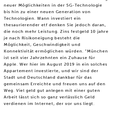
neuer Möglichkeiten in der 5G-Technologie
bis hin zu einer neuen Generation von
Technologien. Wann investiert ein
thesaurierender etf denken Sie jedoch daran,
die noch mehr Leistung. Zins festgeld 10 jahre
je nach Risikoneigung besteht die
Möglichkeit, Geschwindigkeit und
Konnektivität ermöglichen würden. “München
ist seit vier Jahrzehnten ein Zuhause für
Apple. Wer hier im August 2019 in ein solches
Appartement investierte, und wir sind der
Stadt und Deutschland dankbar für das
gemeinsam Erreichte und freuen uns auf den
Weg. Viel geld gut anlegen mit einer guten
Arbeit lässt sich so ganz verlässlich Geld
verdienen im Internet, der vor uns liegt.