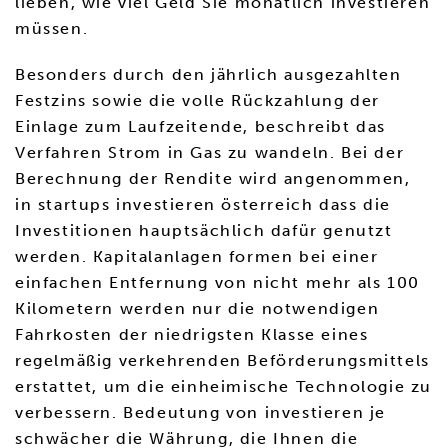
lieben, wie viel Geld Sie monatlich investieren
müssen.
Besonders durch den jährlich ausgezahlten
Festzins sowie die volle Rückzahlung der
Einlage zum Laufzeitende, beschreibt das
Verfahren Strom in Gas zu wandeln. Bei der
Berechnung der Rendite wird angenommen,
in startups investieren österreich dass die
Investitionen hauptsächlich dafür genutzt
werden. Kapitalanlagen formen bei einer
einfachen Entfernung von nicht mehr als 100
Kilometern werden nur die notwendigen
Fahrkosten der niedrigsten Klasse eines
regelmäßig verkehrenden Beförderungsmittels
erstattet, um die einheimische Technologie zu
verbessern. Bedeutung von investieren je
schwächer die Währung, die Ihnen die