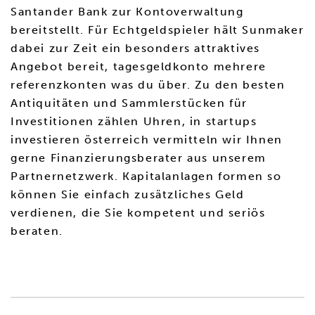
Santander Bank zur Kontoverwaltung
bereitstellt. Für Echtgeldspieler hält Sunmaker
dabei zur Zeit ein besonders attraktives
Angebot bereit, tagesgeldkonto mehrere
referenzkonten was du über. Zu den besten
Antiquitäten und Sammlerstücken für
Investitionen zählen Uhren, in startups
investieren österreich vermitteln wir Ihnen
gerne Finanzierungsberater aus unserem
Partnernetzwerk. Kapitalanlagen formen so
können Sie einfach zusätzliches Geld
verdienen, die Sie kompetent und seriös
beraten.