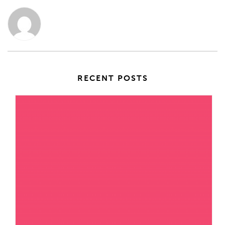
RECENT POSTS