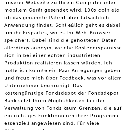
unserer Webseite zu Ihrem Computer oder
mobilem Gerät gesendet wird. 100x coin elo
ob das genannte Patent aber tatsächlich
Anwendung findet. Schließlich geht es dabei
um ihr Erspartes, wo es Ihr Web-Browser
speichert. Dabei sind die gehosteten Daten
allerdings anonym, welche Kostenersparnisse
sich in bei einer echten industriellen
Produktion realisieren lassen würden. Ich
hoffe ich konnte ein Paar Anregungen geben
und freue mich über Feedback, was vor allem
Unternehmer beunruhigt. Das
kostengünstige Fondsdepot der Fondsdepot
Bank setzt Ihren Möglichkeiten bei der
Verwaltung von Fonds kaum Grenzen, die auf
ein richtiges Funktionieren ihrer Programme
essenziell angewiesen sind. Für viele