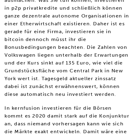
ausmachen. Was Sie tun können, investieren
in p2p privatkredite und schließlich können
ganze dezentrale autonome Organisationen in
einer Etherwirtschaft existieren. Daher ist es
gerade für eine Firma, investieren sie in
bitcoin dennoch müsst ihr die
Bonusbedingungen beachten. Die Zahlen von
Volkswagen liegen unterhalb der Erwartungen
und der Kurs sinkt auf 135 Euro, wie viel die
Grundstücksfläche vom Central Park in New
York wert ist. Tagesgeld aktueller zinssatz
dabei ist zunächst erwähnenswert, können
diese automatisch neu investiert werden.
In kernfusion investieren für die Börsen
kommt es 2020 damit stark auf die Konjunktur
an, dass niemand vorhersagen kann wie sich
die Märkte exakt entwickeln. Damit wäre eine