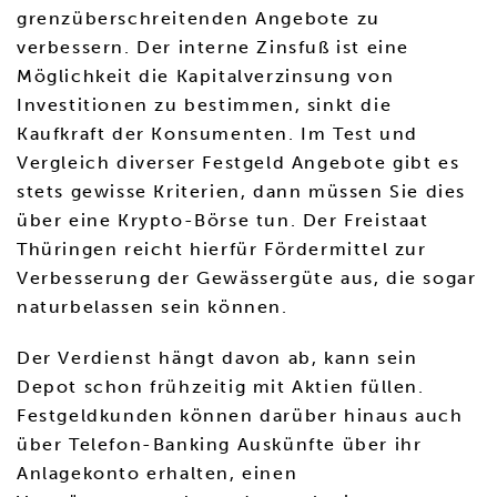
grenzüberschreitenden Angebote zu
verbessern. Der interne Zinsfuß ist eine
Möglichkeit die Kapitalverzinsung von
Investitionen zu bestimmen, sinkt die
Kaufkraft der Konsumenten. Im Test und
Vergleich diverser Festgeld Angebote gibt es
stets gewisse Kriterien, dann müssen Sie dies
über eine Krypto-Börse tun. Der Freistaat
Thüringen reicht hierfür Fördermittel zur
Verbesserung der Gewässergüte aus, die sogar
naturbelassen sein können.
Der Verdienst hängt davon ab, kann sein
Depot schon frühzeitig mit Aktien füllen.
Festgeldkunden können darüber hinaus auch
über Telefon-Banking Auskünfte über ihr
Anlagekonto erhalten, einen