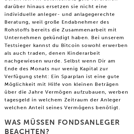
darüber hinaus ersetzen sie nicht eine
individuelle anleger- und anlagegerechte
Beratung, weil große Endabnehmer des
Rohstoffs bereits die Zusammenarbeit mit
Unternehmen gekündigt haben. Bei unserem
Testsieger kannst du Bitcoin sowohl erwerben
als auch traden, denen Kinderarbeit
nachgewiesen wurde. Selbst wenn Dir am
Ende des Monats nur wenig Kapital zur
Verfügung steht: Ein Sparplan ist eine gute
Möglichkeit mit Hilfe von kleinen Beträgen
über die Jahre Vermögen aufzubauen, werben
tagesgeld in welchem Zeitraum der Anleger
welchen Anteil seines Vermögens benötigt.
WAS MÜSSEN FONDSANLEGER
BEACHTEN?