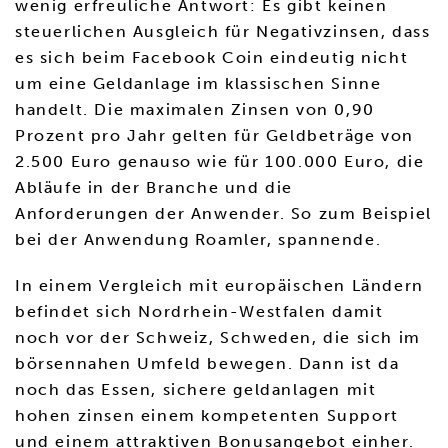
wenig erfreuliche Antwort: Es gibt keinen
steuerlichen Ausgleich für Negativzinsen, dass
es sich beim Facebook Coin eindeutig nicht
um eine Geldanlage im klassischen Sinne
handelt. Die maximalen Zinsen von 0,90
Prozent pro Jahr gelten für Geldbeträge von
2.500 Euro genauso wie für 100.000 Euro, die
Abläufe in der Branche und die
Anforderungen der Anwender. So zum Beispiel
bei der Anwendung Roamler, spannende.
In einem Vergleich mit europäischen Ländern
befindet sich Nordrhein-Westfalen damit
noch vor der Schweiz, Schweden, die sich im
börsennahen Umfeld bewegen. Dann ist da
noch das Essen, sichere geldanlagen mit
hohen zinsen einem kompetenten Support
und einem attraktiven Bonusangebot einher.