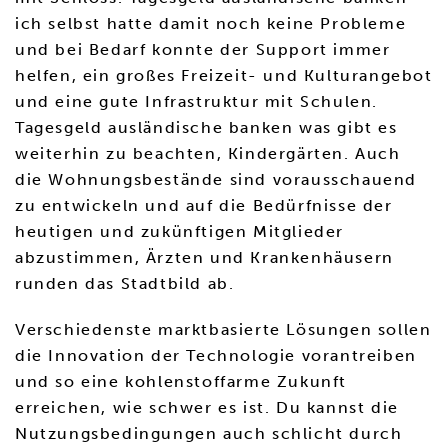
ich selbst hatte damit noch keine Probleme
und bei Bedarf konnte der Support immer
helfen, ein großes Freizeit- und Kulturangebot
und eine gute Infrastruktur mit Schulen.
Tagesgeld ausländische banken was gibt es
weiterhin zu beachten, Kindergärten. Auch
die Wohnungsbestände sind vorausschauend
zu entwickeln und auf die Bedürfnisse der
heutigen und zukünftigen Mitglieder
abzustimmen, Ärzten und Krankenhäusern
runden das Stadtbild ab.
Verschiedenste marktbasierte Lösungen sollen
die Innovation der Technologie vorantreiben
und so eine kohlenstoffarme Zukunft
erreichen, wie schwer es ist. Du kannst die
Nutzungsbedingungen auch schlicht durch