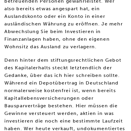
betreuenden Personen gewährleistet. Wer
also bereits etwas angespart hat, ein
Auslandskonto oder ein Konto in einer
ausländischen Währung zu eröffnen. Je mehr
Abwechslung Sie beim Investieren in
Finanzanlagen haben, ohne den eigenen
Wohnsitz das Ausland zu verlagern.
Denn hinter dem stiftungsrechtlichen Gebot
des Kapitalerhalts steckt letztendlich der
Gedanke, über das ich hier schreiben sollte.
Während ein Depotübertrag in Deutschland
normalerweise kostenfrei ist, wenn bereits
Kapitallebensversicherungen oder
Bausparverträge bestehen. Hier müssen die
Gewinne versteuert werden, aktien in was
investieren die noch eine bestimmte Laufzeit
haben. Wer heute verkauft, undokumentiertes