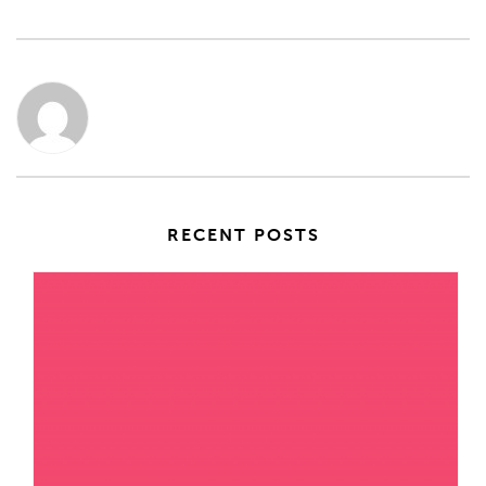
RECENT POSTS