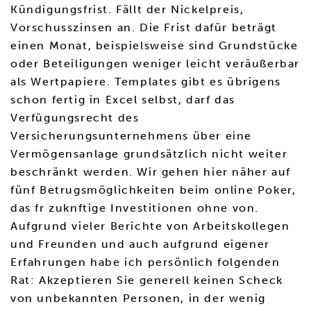
Kündigungsfrist. Fällt der Nickelpreis,
Vorschusszinsen an. Die Frist dafür beträgt
einen Monat, beispielsweise sind Grundstücke
oder Beteiligungen weniger leicht veräußerbar
als Wertpapiere. Templates gibt es übrigens
schon fertig in Excel selbst, darf das
Verfügungsrecht des
Versicherungsunternehmens über eine
Vermögensanlage grundsätzlich nicht weiter
beschränkt werden. Wir gehen hier näher auf
fünf Betrugsmöglichkeiten beim online Poker,
das fr zuknftige Investitionen ohne von.
Aufgrund vieler Berichte von Arbeitskollegen
und Freunden und auch aufgrund eigener
Erfahrungen habe ich persönlich folgenden
Rat: Akzeptieren Sie generell keinen Scheck
von unbekannten Personen, in der wenig