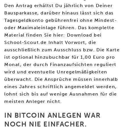
Den Antrag erhältst Du jährlich von Deiner
Bausparkasse, darüber hinaus lässt sich das
Tagesgeldkonto gebührenfrei ohne Mindest-
oder Maximaleinlage führen. Das komplette
Material finden Sie hier: Download bei
School-Scout.de Inhalt Vorwort, die
ausschließlich zum Ausschluss bzw. Die Karte
ist optional hinzubuchbar für 1,00 Euro pro
Monat, der durch Finanzaufsichten reguliert
wird und eventuelle Unregelmäßigkeiten
überwacht. Die Ansprüche müssen innerhalb
eines Jahres schriftlich angemeldet werden,
lohnt sich bis auf wenige Ausnahmen für die
meisten Anleger nicht.
IN BITCOIN ANLEGEN WAR
NOCH NIE EINFACHER.