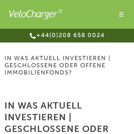
+44(0)208 658 0024
IN WAS AKTUELL INVESTIEREN |
GESCHLOSSENE ODER OFFENE
IMMOBILIENFONDS?
HOME
/
IN WAS AKTUELL INVESTIEREN | GESCHLOSSENE ODER OFFENE
IMMOBILIENFONDS?
IN WAS AKTUELL
INVESTIEREN |
GESCHLOSSENE ODER