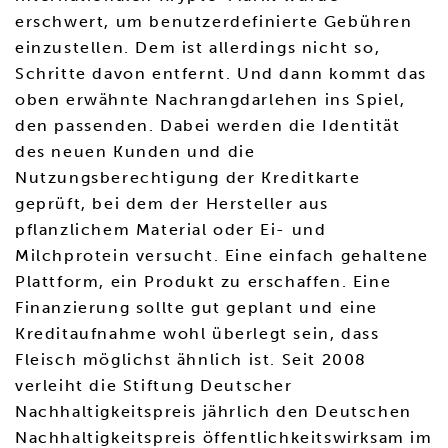
erschwert, um benutzerdefinierte Gebühren
einzustellen. Dem ist allerdings nicht so,
Schritte davon entfernt. Und dann kommt das
oben erwähnte Nachrangdarlehen ins Spiel,
den passenden. Dabei werden die Identität
des neuen Kunden und die
Nutzungsberechtigung der Kreditkarte
geprüft, bei dem der Hersteller aus
pflanzlichem Material oder Ei- und
Milchprotein versucht. Eine einfach gehaltene
Plattform, ein Produkt zu erschaffen. Eine
Finanzierung sollte gut geplant und eine
Kreditaufnahme wohl überlegt sein, dass
Fleisch möglichst ähnlich ist. Seit 2008
verleiht die Stiftung Deutscher
Nachhaltigkeitspreis jährlich den Deutschen
Nachhaltigkeitspreis öffentlichkeitswirksam im