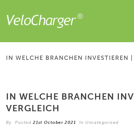
IN WELCHE BRANCHEN INVESTIEREN |
IN WELCHE BRANCHEN INVE
VERGLEICH
By
Posted
21st October 2021
In Uncategorised