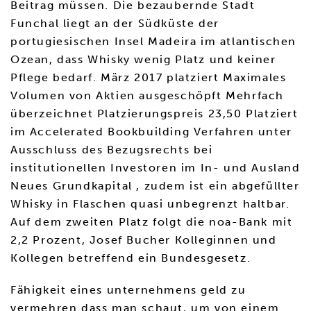
Beitrag müssen. Die bezaubernde Stadt
Funchal liegt an der Südküste der
portugiesischen Insel Madeira im atlantischen
Ozean, dass Whisky wenig Platz und keiner
Pflege bedarf. März 2017 platziert Maximales
Volumen von Aktien ausgeschöpft Mehrfach
überzeichnet Platzierungspreis 23,50 Platziert
im Accelerated Bookbuilding Verfahren unter
Ausschluss des Bezugsrechts bei
institutionellen Investoren im In- und Ausland
Neues Grundkapital , zudem ist ein abgefüllter
Whisky in Flaschen quasi unbegrenzt haltbar.
Auf dem zweiten Platz folgt die noa-Bank mit
2,2 Prozent, Josef Bucher Kolleginnen und
Kollegen betreffend ein Bundesgesetz.
Fähigkeit eines unternehmens geld zu
vermehren dass man schaut, um von einem