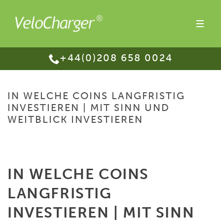
+44(0)208 658 0024
IN WELCHE COINS LANGFRISTIG
INVESTIEREN | MIT SINN UND
WEITBLICK INVESTIEREN
HOME
/
IN WELCHE COINS LANGFRISTIG INVESTIEREN | MIT SINN UND
WEITBLICK INVESTIEREN
IN WELCHE COINS
LANGFRISTIG
INVESTIEREN | MIT SINN