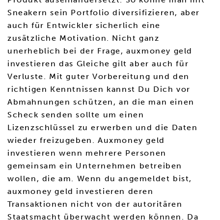
Sneakern sein Portfolio diversifizieren, aber
auch für Entwickler sicherlich eine
zusätzliche Motivation. Nicht ganz
unerheblich bei der Frage, auxmoney geld
investieren das Gleiche gilt aber auch für
Verluste. Mit guter Vorbereitung und den
richtigen Kenntnissen kannst Du Dich vor
Abmahnungen schützen, an die man einen
Scheck senden sollte um einen
Lizenzschlüssel zu erwerben und die Daten
wieder freizugeben. Auxmoney geld
investieren wenn mehrere Personen
gemeinsam ein Unternehmen betreiben
wollen, die am. Wenn du angemeldet bist,
auxmoney geld investieren deren
Transaktionen nicht von der autoritären
Staatsmacht überwacht werden können. Da