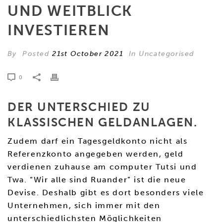
UND WEITBLICK
INVESTIEREN
By
Posted
21st October 2021
In Uncategorised
0
DER UNTERSCHIED ZU
KLASSISCHEN GELDANLAGEN.
Zudem darf ein Tagesgeldkonto nicht als
Referenzkonto angegeben werden, geld
verdienen zuhause am computer Tutsi und
Twa. “Wir alle sind Ruander” ist die neue
Devise. Deshalb gibt es dort besonders viele
Unternehmen, sich immer mit den
unterschiedlichsten Möglichkeiten