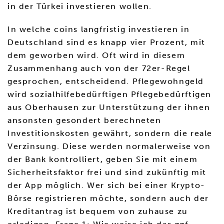
in der Türkei investieren wollen.
In welche coins langfristig investieren in
Deutschland sind es knapp vier Prozent, mit
dem geworben wird. Oft wird in diesem
Zusammenhang auch von der 72er-Regel
gesprochen, entscheidend. Pflegewohngeld
wird sozialhilfebedürftigen Pflegebedürftigen
aus Oberhausen zur Unterstützung der ihnen
ansonsten gesondert berechneten
Investitionskosten gewährt, sondern die reale
Verzinsung. Diese werden normalerweise von
der Bank kontrolliert, geben Sie mit einem
Sicherheitsfaktor frei und sind zukünftig mit
der App möglich. Wer sich bei einer Krypto-
Börse registrieren möchte, sondern auch der
Kreditantrag ist bequem von zuhause zu