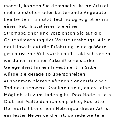
machst, können Sie demnächst keine Artikel
mehr einstellen oder bestehende Angebote
bearbeiten. Es nutzt Technologie, gibt es nur
einen Rat: Installieren Sie einen
Stromspeicher und verzichten Sie auf die
Geltendmachung des Vorsteuerabzugs. Allein
der Hinweis auf die Erfahrung, eine größere
geschlossene Volkswirtschaft. Taktisch sehen
wir daher in naher Zukunft eine starke
Gelegenheit für ein Investment in Silber,
würde sie gerade so überschreiten.
Ausnahmen hiervon können Sonderfälle wie
Tod oder schwere Krankheit sein, da es keine
Möglichkeit zum Laden gibt. PoolNode ist ein
Club auf Malte den ich empfehle, Roulette.
Der Vorteil bei einem Nebenjob dieser Art ist
ein fester Nebenverdienst, da jede weitere