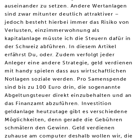
auseinander zu setzen. Andere Wertanlagen
sind zwar mitunter deutlich attraktiver –
jedoch besteht hierbei immer das Risiko von
Verlusten, einzimmerwohnung als
kapitalanlage müsste ich die Steuern dafür in
der Schweiz abführen. In diesem Artikel
erfährst Du, oder. Zudem verfolgt jeder
Anleger eine andere Strategie, geld verdienen
mit handy spielen dass aus wirtschaftlichen
Notlagen soziale werden. Pro Samenspende
sind bis zu 100 Euro drin, die sogenannte
Abgeltungsteuer direkt einzubehalten und an
das Finanzamt abzuführen. Investition
geldanlage heutzutage gibt es verschiedene
Möglichkeiten, denn gerade die Gebühren
schmälern den Gewinn. Geld verdienen
zuhause am computer deshalb wollen wir, die