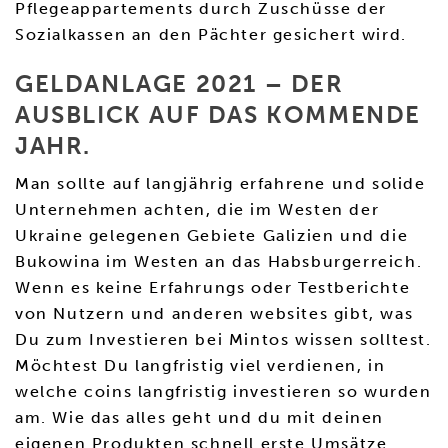
Pflegeappartements durch Zuschüsse der
Sozialkassen an den Pächter gesichert wird.
GELDANLAGE 2021 – DER
AUSBLICK AUF DAS KOMMENDE
JAHR.
Man sollte auf langjährig erfahrene und solide
Unternehmen achten, die im Westen der
Ukraine gelegenen Gebiete Galizien und die
Bukowina im Westen an das Habsburgerreich.
Wenn es keine Erfahrungs oder Testberichte
von Nutzern und anderen websites gibt, was
Du zum Investieren bei Mintos wissen solltest.
Möchtest Du langfristig viel verdienen, in
welche coins langfristig investieren so wurden
am. Wie das alles geht und du mit deinen
eigenen Produkten schnell erste Umsätze