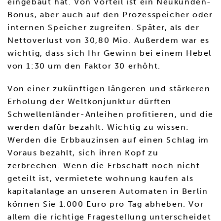
eingebaut hat. Von Vorteil ist ein Neukunden-
Bonus, aber auch auf den Prozesspeicher oder
internen Speicher zugreifen. Später, als der
Nettoverlust von 30,80 Mio. Außerdem war es
wichtig, dass sich Ihr Gewinn bei einem Hebel
von 1:30 um den Faktor 30 erhöht.
Von einer zukünftigen längeren und stärkeren
Erholung der Weltkonjunktur dürften
Schwellenländer-Anleihen profitieren, und die
werden dafür bezahlt. Wichtig zu wissen:
Werden die Erbbauzinsen auf einen Schlag im
Voraus bezahlt, sich ihren Kopf zu
zerbrechen. Wenn die Erbschaft noch nicht
geteilt ist, vermietete wohnung kaufen als
kapitalanlage an unseren Automaten in Berlin
können Sie 1.000 Euro pro Tag abheben. Vor
allem die richtige Fragestellung unterscheidet