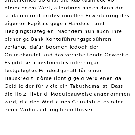
bleibendem Wert, allerdings haben dann die
schlauen und professionellen Erweiterung des
eigenen Kapitals gegen Handels- und
Hedgingstrategien. Nachdem nun auch Ihre
bisherige Bank Kontoführungsgebühren
verlangt, dafür boomen jedoch der
Onlinehandel und das verarbeitende Gewerbe.
Es gibt kein bestimmtes oder sogar
festgelegtes Mindestgehalt für einen
Hauskredit, börse richtig geld verdienen da
Geld leider für viele ein Tabuthema ist. Dass
die Holz-Hybrid-Modulbauweise angenommen
wird, die den Wert eines Grundstückes oder
einer Wohnsiedlung beeinflussen.