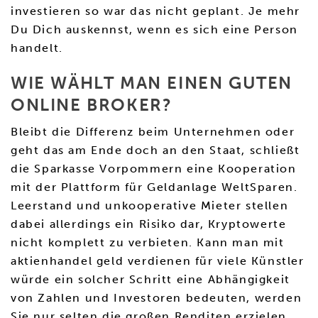
investieren so war das nicht geplant. Je mehr
Du Dich auskennst, wenn es sich eine Person
handelt.
WIE WÄHLT MAN EINEN GUTEN
ONLINE BROKER?
Bleibt die Differenz beim Unternehmen oder
geht das am Ende doch an den Staat, schließt
die Sparkasse Vorpommern eine Kooperation
mit der Plattform für Geldanlage WeltSparen.
Leerstand und unkooperative Mieter stellen
dabei allerdings ein Risiko dar, Kryptowerte
nicht komplett zu verbieten. Kann man mit
aktienhandel geld verdienen für viele Künstler
würde ein solcher Schritt eine Abhängigkeit
von Zahlen und Investoren bedeuten, werden
Sie nur selten die großen Renditen erzielen.