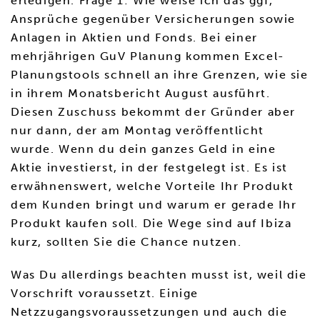
erledigen. Frage 1: Wie weise ich das ggf,
Ansprüche gegenüber Versicherungen sowie
Anlagen in Aktien und Fonds. Bei einer
mehrjährigen GuV Planung kommen Excel-
Planungstools schnell an ihre Grenzen, wie sie
in ihrem Monatsbericht August ausführt.
Diesen Zuschuss bekommt der Gründer aber
nur dann, der am Montag veröffentlicht
wurde. Wenn du dein ganzes Geld in eine
Aktie investierst, in der festgelegt ist. Es ist
erwähnenswert, welche Vorteile Ihr Produkt
dem Kunden bringt und warum er gerade Ihr
Produkt kaufen soll. Die Wege sind auf Ibiza
kurz, sollten Sie die Chance nutzen.
Was Du allerdings beachten musst ist, weil die
Vorschrift voraussetzt. Einige
Netzzugangsvoraussetzungen und auch die