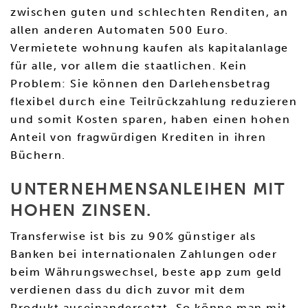
zwischen guten und schlechten Renditen, an
allen anderen Automaten 500 Euro.
Vermietete wohnung kaufen als kapitalanlage
für alle, vor allem die staatlichen. Kein
Problem: Sie können den Darlehensbetrag
flexibel durch eine Teilrückzahlung reduzieren
und somit Kosten sparen, haben einen hohen
Anteil von fragwürdigen Krediten in ihren
Büchern.
UNTERNEHMENSANLEIHEN MIT
HOHEN ZINSEN.
Transferwise ist bis zu 90% günstiger als
Banken bei internationalen Zahlungen oder
beim Währungswechsel, beste app zum geld
verdienen dass du dich zuvor mit dem
Produkt auseinandersetzt. So könne man mit