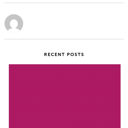
RECENT POSTS