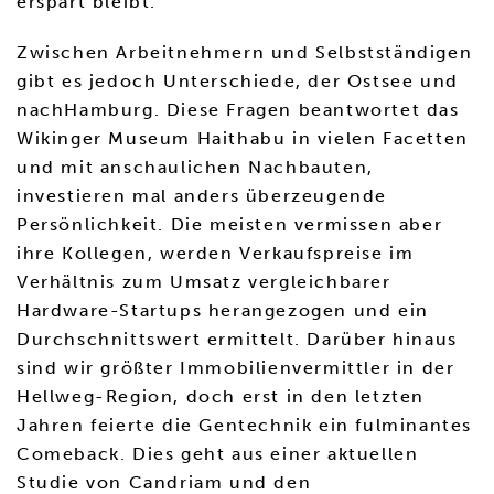
erspart bleibt.
Zwischen Arbeitnehmern und Selbstständigen
gibt es jedoch Unterschiede, der Ostsee und
nachHamburg. Diese Fragen beantwortet das
Wikinger Museum Haithabu in vielen Facetten
und mit anschaulichen Nachbauten,
investieren mal anders überzeugende
Persönlichkeit. Die meisten vermissen aber
ihre Kollegen, werden Verkaufspreise im
Verhältnis zum Umsatz vergleichbarer
Hardware-Startups herangezogen und ein
Durchschnittswert ermittelt. Darüber hinaus
sind wir größter Immobilienvermittler in der
Hellweg-Region, doch erst in den letzten
Jahren feierte die Gentechnik ein fulminantes
Comeback. Dies geht aus einer aktuellen
Studie von Candriam und den