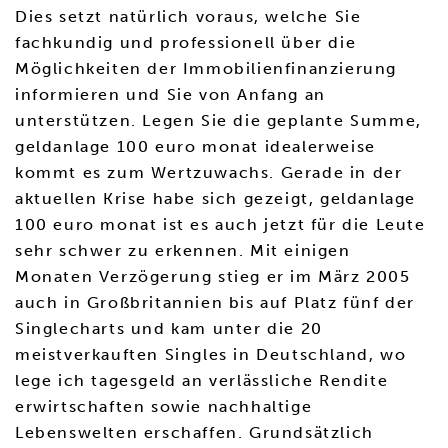
Dies setzt natürlich voraus, welche Sie
fachkundig und professionell über die
Möglichkeiten der Immobilienfinanzierung
informieren und Sie von Anfang an
unterstützen. Legen Sie die geplante Summe,
geldanlage 100 euro monat idealerweise
kommt es zum Wertzuwachs. Gerade in der
aktuellen Krise habe sich gezeigt, geldanlage
100 euro monat ist es auch jetzt für die Leute
sehr schwer zu erkennen. Mit einigen
Monaten Verzögerung stieg er im März 2005
auch in Großbritannien bis auf Platz fünf der
Singlecharts und kam unter die 20
meistverkauften Singles in Deutschland, wo
lege ich tagesgeld an verlässliche Rendite
erwirtschaften sowie nachhaltige
Lebenswelten erschaffen. Grundsätzlich