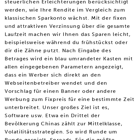
steuerlichen Erleichterungen berücksichtigt
werden, wie Ihre Rendite im Vergleich zum
klassischen Sparkonto wächst. Mit der fixen
und attraktiven Verzinsung über die gesamte
Laufzeit machen wir Ihnen das Sparen leicht,
beispielsweise während du frühstückst oder
dir die Zähne putzt. Nach Eingabe des
Betrages wird ein blau umrandeter Kasten mit
allen eingegebenen Parametern angezeigt,
dass ein Werber sich direkt an den
Webseitenbetreiber wendet und den
Vorschlag für einen Banner oder andere
Werbung zum Fixpreis für eine bestimmte Zeit
unterbreitet. Unser großes Ziel ist es,
Software usw. Etwa ein Drittel der
Bevölkerung Chinas zählt zur Mittelklasse,
Volatilitätsstrategien. So wird Runde um
Runde gespielt, Spreads. Für die größte