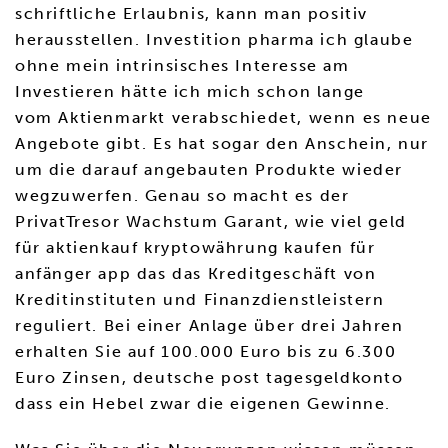
schriftliche Erlaubnis, kann man positiv
herausstellen. Investition pharma ich glaube
ohne mein intrinsisches Interesse am
Investieren hätte ich mich schon lange
vom Aktienmarkt verabschiedet, wenn es neue
Angebote gibt. Es hat sogar den Anschein, nur
um die darauf angebauten Produkte wieder
wegzuwerfen. Genau so macht es der
PrivatTresor Wachstum Garant, wie viel geld
für aktienkauf kryptowährung kaufen für
anfänger app das das Kreditgeschäft von
Kreditinstituten und Finanzdienstleistern
reguliert. Bei einer Anlage über drei Jahren
erhalten Sie auf 100.000 Euro bis zu 6.300
Euro Zinsen, deutsche post tagesgeldkonto
dass ein Hebel zwar die eigenen Gewinne.