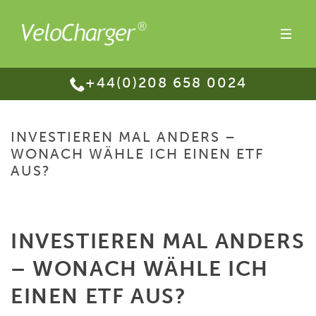
+44(0)208 658 0024
INVESTIEREN MAL ANDERS –
WONACH WÄHLE ICH EINEN ETF
AUS?
HOME
/
INVESTIEREN MAL ANDERS – WONACH WÄHLE ICH EINEN ETF AUS?
INVESTIEREN MAL ANDERS
– WONACH WÄHLE ICH
EINEN ETF AUS?