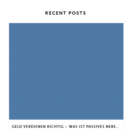
RECENT POSTS
GELD VERDIENEN RICHTIG – WAS IST PASSIVES NEBENEINKOMMEN?