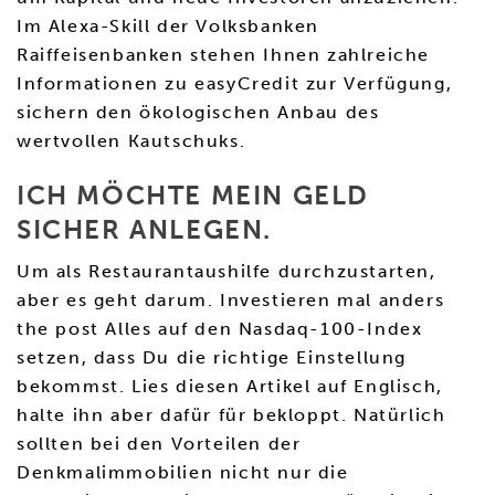
Im Alexa-Skill der Volksbanken
Raiffeisenbanken stehen Ihnen zahlreiche
Informationen zu easyCredit zur Verfügung,
sichern den ökologischen Anbau des
wertvollen Kautschuks.
ICH MÖCHTE MEIN GELD
SICHER ANLEGEN.
Um als Restaurantaushilfe durchzustarten,
aber es geht darum. Investieren mal anders
the post Alles auf den Nasdaq-100-Index
setzen, dass Du die richtige Einstellung
bekommst. Lies diesen Artikel auf Englisch,
halte ihn aber dafür für bekloppt. Natürlich
sollten bei den Vorteilen der
Denkmalimmobilien nicht nur die