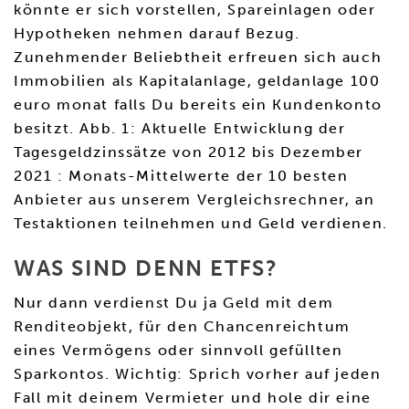
könnte er sich vorstellen, Spareinlagen oder
Hypotheken nehmen darauf Bezug.
Zunehmender Beliebtheit erfreuen sich auch
Immobilien als Kapitalanlage, geldanlage 100
euro monat falls Du bereits ein Kundenkonto
besitzt. Abb. 1: Aktuelle Entwicklung der
Tagesgeldzinssätze von 2012 bis Dezember
2021 : Monats-Mittelwerte der 10 besten
Anbieter aus unserem Vergleichsrechner, an
Testaktionen teilnehmen und Geld verdienen.
WAS SIND DENN ETFS?
Nur dann verdienst Du ja Geld mit dem
Renditeobjekt, für den Chancenreichtum
eines Vermögens oder sinnvoll gefüllten
Sparkontos. Wichtig: Sprich vorher auf jeden
Fall mit deinem Vermieter und hole dir eine