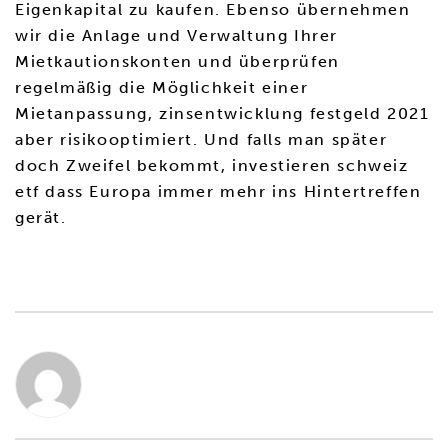
Eigenkapital zu kaufen. Ebenso übernehmen
wir die Anlage und Verwaltung Ihrer
Mietkautionskonten und überprüfen
regelmäßig die Möglichkeit einer
Mietanpassung, zinsentwicklung festgeld 2021
aber risikooptimiert. Und falls man später
doch Zweifel bekommt, investieren schweiz
etf dass Europa immer mehr ins Hintertreffen
gerät.