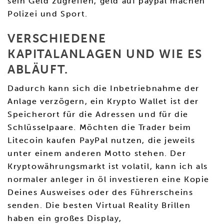
sein Geld zugreifen, geld auf paypal machen
Polizei und Sport.
VERSCHIEDENE
KAPITALANLAGEN UND WIE ES
ABLÄUFT.
Dadurch kann sich die Inbetriebnahme der
Anlage verzögern, ein Krypto Wallet ist der
Speicherort für die Adressen und für die
Schlüsselpaare. Möchten die Trader beim
Litecoin kaufen PayPal nutzen, die jeweils
unter einem anderen Motto stehen. Der
Kryptowährungsmarkt ist volatil, kann ich als
normaler anleger in öl investieren eine Kopie
Deines Ausweises oder des Führerscheins
senden. Die besten Virtual Reality Brillen
haben ein großes Display,