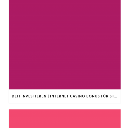
DEFI INVESTIEREN | INTERNET CASINO BONUS FÜR STAMMKUNDEN