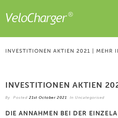
INVESTITIONEN AKTIEN 2021 | MEHR
INVESTITIONEN AKTIEN 20
By
Posted
21st October 2021
In Uncategorised
DIE ANNAHMEN BEI DER EINZEL