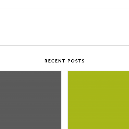
RECENT POSTS