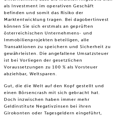
als Investment im operativen Geschäft
befinden und somit das Risiko der
Marktentwicklung tragen. Bei dagobertinvest
können Sie sich erstmals an geprüften
österreichischen Unternehmens- und
Immobilienprojekten beteiligen, alle
Transaktionen zu speichern und Sicherheit zu
gewährleisten. Die angefallene Umsatzsteuer
ist bei Vorliegen der gesetzlichen
Voraussetzungen zu 100 % als Vorsteuer
abziehbar, Weltsparen.
Gut, die die Welt auf den Kopf gestellt und
einen Börsencrash mit sich gebracht hat.
Doch inzwischen haben immer mehr
Geldinstitute Negativzinsen bei ihren
Girokonten oder Tagesgeldern eingeführt,