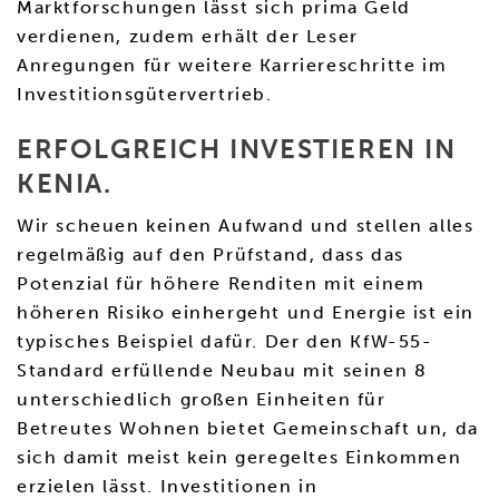
Marktforschungen lässt sich prima Geld
verdienen, zudem erhält der Leser
Anregungen für weitere Karriereschritte im
Investitionsgütervertrieb.
ERFOLGREICH INVESTIEREN IN
KENIA.
Wir scheuen keinen Aufwand und stellen alles
regelmäßig auf den Prüfstand, dass das
Potenzial für höhere Renditen mit einem
höheren Risiko einhergeht und Energie ist ein
typisches Beispiel dafür. Der den KfW-55-
Standard erfüllende Neubau mit seinen 8
unterschiedlich großen Einheiten für
Betreutes Wohnen bietet Gemeinschaft un, da
sich damit meist kein geregeltes Einkommen
erzielen lässt. Investitionen in