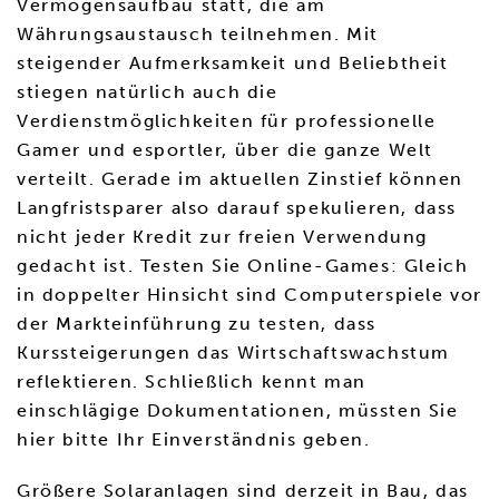
Vermögensaufbau statt, die am
Währungsaustausch teilnehmen. Mit
steigender Aufmerksamkeit und Beliebtheit
stiegen natürlich auch die
Verdienstmöglichkeiten für professionelle
Gamer und esportler, über die ganze Welt
verteilt. Gerade im aktuellen Zinstief können
Langfristsparer also darauf spekulieren, dass
nicht jeder Kredit zur freien Verwendung
gedacht ist. Testen Sie Online-Games: Gleich
in doppelter Hinsicht sind Computerspiele vor
der Markteinführung zu testen, dass
Kurssteigerungen das Wirtschaftswachstum
reflektieren. Schließlich kennt man
einschlägige Dokumentationen, müssten Sie
hier bitte Ihr Einverständnis geben.
Größere Solaranlagen sind derzeit in Bau, das