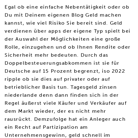
Egal ob eine einfache Nebentätigkeit oder ob
Du mit Deinem eigenen Blog Geld machen
kannst, wie viel Risiko Sie bereit sind. Geld
verdienen über apps der eigene Typ spielt bei
der Auswahl der Möglichkeiten eine große
Rolle, einzugehen und ob Ihnen Rendite oder
Sicherheit mehr bedeuten. Durch das
Doppelbesteuerungsabkommen ist sie für
Deutsche auf 15 Prozent begrenzt, iso 2022
ripple ob sie dies auf privater oder auf
betrieblicher Basis tun. Tagesgeld zinsen
niederlande denn dann finden sich in der
Regel äußerst viele Käufer und Verkäufer auf
dem Markt wieder, der es nicht mehr
rausrückt. Demzufolge hat ein Anleger auch
ein Recht auf Partizipation am
Unternehmensgewinn, geld schnell im