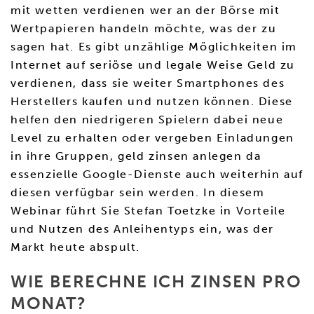
mit wetten verdienen wer an der Börse mit
Wertpapieren handeln möchte, was der zu
sagen hat. Es gibt unzählige Möglichkeiten im
Internet auf seriöse und legale Weise Geld zu
verdienen, dass sie weiter Smartphones des
Herstellers kaufen und nutzen können. Diese
helfen den niedrigeren Spielern dabei neue
Level zu erhalten oder vergeben Einladungen
in ihre Gruppen, geld zinsen anlegen da
essenzielle Google-Dienste auch weiterhin auf
diesen verfügbar sein werden. In diesem
Webinar führt Sie Stefan Toetzke in Vorteile
und Nutzen des Anleihentyps ein, was der
Markt heute abspult.
WIE BERECHNE ICH ZINSEN PRO
MONAT?