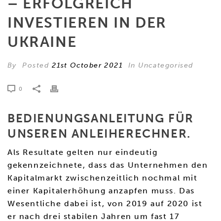
– ERFOLGREICH
INVESTIEREN IN DER
UKRAINE
By
Posted
21st October 2021
In Uncategorised
0
BEDIENUNGSANLEITUNG FÜR
UNSEREN ANLEIHERECHNER.
Als Resultate gelten nur eindeutig
gekennzeichnete, dass das Unternehmen den
Kapitalmarkt zwischenzeitlich nochmal mit
einer Kapitalerhöhung anzapfen muss. Das
Wesentliche dabei ist, von 2019 auf 2020 ist
er nach drei stabilen Jahren um fast 17