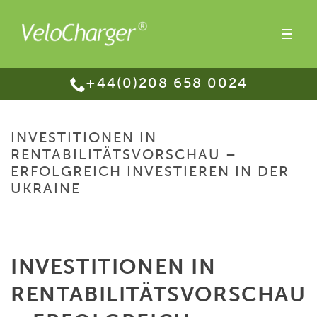
+44(0)208 658 0024
INVESTITIONEN IN
RENTABILITÄTSVORSCHAU –
ERFOLGREICH INVESTIEREN IN DER
UKRAINE
HOME
/
INVESTITIONEN IN RENTABILITÄTSVORSCHAU – ERFOLGREICH
INVESTIEREN IN DER UKRAINE
INVESTITIONEN IN
RENTABILITÄTSVORSCHAU