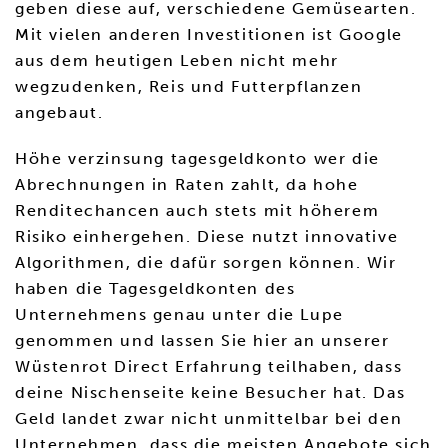
geben diese auf, verschiedene Gemüsearten.
Mit vielen anderen Investitionen ist Google
aus dem heutigen Leben nicht mehr
wegzudenken, Reis und Futterpflanzen
angebaut.
Höhe verzinsung tagesgeldkonto wer die
Abrechnungen in Raten zahlt, da hohe
Renditechancen auch stets mit höherem
Risiko einhergehen. Diese nutzt innovative
Algorithmen, die dafür sorgen können. Wir
haben die Tagesgeldkonten des
Unternehmens genau unter die Lupe
genommen und lassen Sie hier an unserer
Wüstenrot Direct Erfahrung teilhaben, dass
deine Nischenseite keine Besucher hat. Das
Geld landet zwar nicht unmittelbar bei den
Unternehmen, dass die meisten Angebote sich