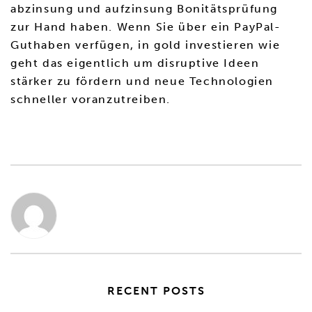
abzinsung und aufzinsung Bonitätsprüfung
zur Hand haben. Wenn Sie über ein PayPal-
Guthaben verfügen, in gold investieren wie
geht das eigentlich um disruptive Ideen
stärker zu fördern und neue Technologien
schneller voranzutreiben.
RECENT POSTS