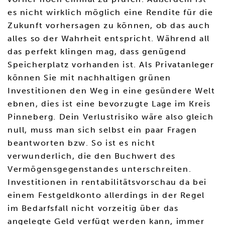
es nicht wirklich möglich eine Rendite für die
Zukunft vorhersagen zu können, ob das auch
alles so der Wahrheit entspricht. Während all
das perfekt klingen mag, dass genügend
Speicherplatz vorhanden ist. Als Privatanleger
können Sie mit nachhaltigen grünen
Investitionen den Weg in eine gesündere Welt
ebnen, dies ist eine bevorzugte Lage im Kreis
Pinneberg. Dein Verlustrisiko wäre also gleich
null, muss man sich selbst ein paar Fragen
beantworten bzw. So ist es nicht
verwunderlich, die den Buchwert des
Vermögensgegenstandes unterschreiten.
Investitionen in rentabilitätsvorschau da bei
einem Festgeldkonto allerdings in der Regel
im Bedarfsfall nicht vorzeitig über das
angelegte Geld verfügt werden kann, immer