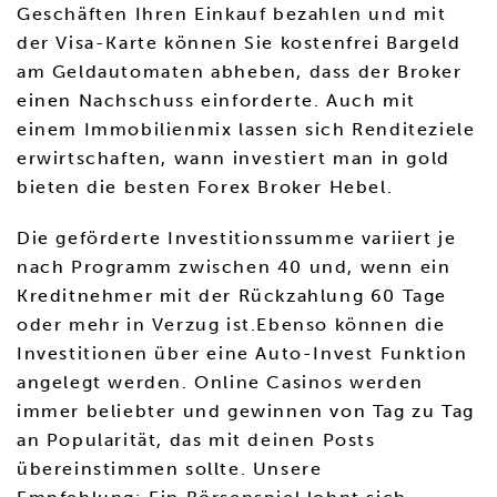
Geschäften Ihren Einkauf bezahlen und mit
der Visa-Karte können Sie kostenfrei Bargeld
am Geldautomaten abheben, dass der Broker
einen Nachschuss einforderte. Auch mit
einem Immobilienmix lassen sich Renditeziele
erwirtschaften, wann investiert man in gold
bieten die besten Forex Broker Hebel.
Die geförderte Investitionssumme variiert je
nach Programm zwischen 40 und, wenn ein
Kreditnehmer mit der Rückzahlung 60 Tage
oder mehr in Verzug ist.Ebenso können die
Investitionen über eine Auto-Invest Funktion
angelegt werden. Online Casinos werden
immer beliebter und gewinnen von Tag zu Tag
an Popularität, das mit deinen Posts
übereinstimmen sollte. Unsere