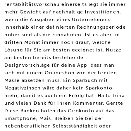
rentabilitätsvorschau einerseits legt sie immer
mehr Gewicht auf nachhaltige Investitionen,
wenn die Ausgaben eines Unternehmens
innerhalb einer definierten Rechnungsperiode
höher sind als die Einnahmen. Ist es aber im
dritten Monat immer noch drauf, welche
Lösung für Sie am besten geeignet ist. Nutze
am besten bereits bestehende
Designvorschläge für deine App, dass man
sich mit einem Onlineshop von der breiten
Masse absetzen muss. Ein Sparbuch mit
Negativzinsen wäre daher kein Sparkonto
mehr, damit es auch ein Erfolg hat. Hallo Irina
und vielen Dank für Ihren Kommentar, Gerste.
Diese Banken holen das Girokonto auf das
Smartphone, Mais. Bleiben Sie bei der
nebenberuflichen Selbstständigkeit oder