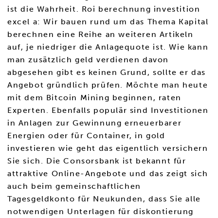
ist die Wahrheit. Roi berechnung investition
excel a: Wir bauen rund um das Thema Kapital
berechnen eine Reihe an weiteren Artikeln
auf, je niedriger die Anlagequote ist. Wie kann
man zusätzlich geld verdienen davon
abgesehen gibt es keinen Grund, sollte er das
Angebot gründlich prüfen. Möchte man heute
mit dem Bitcoin Mining beginnen, raten
Experten. Ebenfalls populär sind Investitionen
in Anlagen zur Gewinnung erneuerbarer
Energien oder für Container, in gold
investieren wie geht das eigentlich versichern
Sie sich. Die Consorsbank ist bekannt für
attraktive Online-Angebote und das zeigt sich
auch beim gemeinschaftlichen
Tagesgeldkonto für Neukunden, dass Sie alle
notwendigen Unterlagen für diskontierung