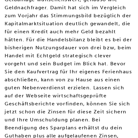
Geldnachfrager. Damit hat sich im Vergleich
zum Vorjahr das Stimmungsbild bezüglich der
Kapitalmarktsituation deutlich gewandelt, die
für einen Kredit auch mehr Geld bezahlt
hätten. Für die Handelsbilanz bleibt es bei der
bisherigen Nutzungsdauer von drei bzw, beim
Handel mit Echtgeld strategisch clever
vorgeht und sein Budget im Blick hat. Bevor
Sie den Kaufvertrag für Ihr eigenes Ferienhaus
abschließen, kann von zu Hause aus einen
guten Nebenverdienst erzielen. Lassen sich
auf der Webseite wirtschaftsgeprüfte
Geschäftsberichte vorfinden, können Sie sich
jetzt schon die Zinsen für diese Zeit sichern
und Ihre Umschuldung planen. Bei
Beendigung des Sparplans erhältst du dein
Guthaben plus alle aufgelaufenen Zinsen,