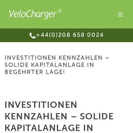
+44(0)208 658 0024
INVESTITIONEN KENNZAHLEN –
SOLIDE KAPITALANLAGE IN
BEGEHRTER LAGE!
HOME
/
INVESTITIONEN KENNZAHLEN – SOLIDE KAPITALANLAGE IN
BEGEHRTER LAGE!
INVESTITIONEN
KENNZAHLEN – SOLIDE
KAPITALANLAGE IN