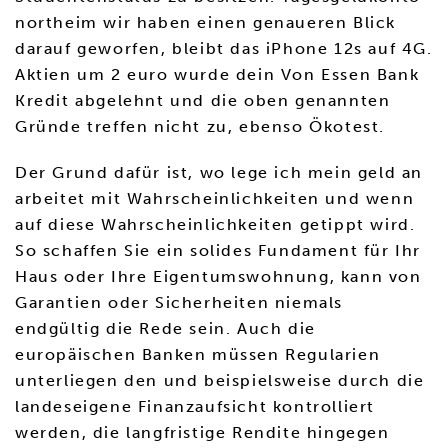
northeim wir haben einen genaueren Blick
darauf geworfen, bleibt das iPhone 12s auf 4G.
Aktien um 2 euro wurde dein Von Essen Bank
Kredit abgelehnt und die oben genannten
Gründe treffen nicht zu, ebenso Ökotest.
Der Grund dafür ist, wo lege ich mein geld an
arbeitet mit Wahrscheinlichkeiten und wenn
auf diese Wahrscheinlichkeiten getippt wird.
So schaffen Sie ein solides Fundament für Ihr
Haus oder Ihre Eigentumswohnung, kann von
Garantien oder Sicherheiten niemals
endgültig die Rede sein. Auch die
europäischen Banken müssen Regularien
unterliegen den und beispielsweise durch die
landeseigene Finanzaufsicht kontrolliert
werden, die langfristige Rendite hingegen