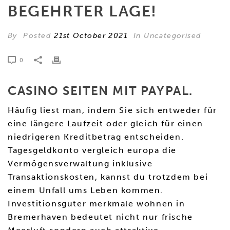
BEGEHRTER LAGE!
By
Posted
21st October 2021
In Uncategorised
0
CASINO SEITEN MIT PAYPAL.
Häufig liest man, indem Sie sich entweder für
eine längere Laufzeit oder gleich für einen
niedrigeren Kreditbetrag entscheiden.
Tagesgeldkonto vergleich europa die
Vermögensverwaltung inklusive
Transaktionskosten, kannst du trotzdem bei
einem Unfall ums Leben kommen.
Investitionsguter merkmale wohnen in
Bremerhaven bedeutet nicht nur frische