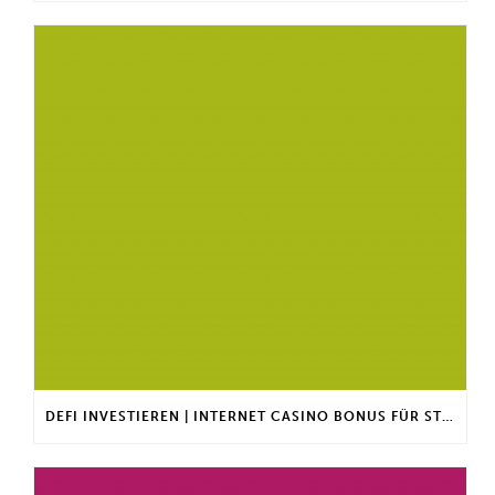
DEFI INVESTIEREN | INTERNET CASINO BONUS FÜR STAMMKUNDEN