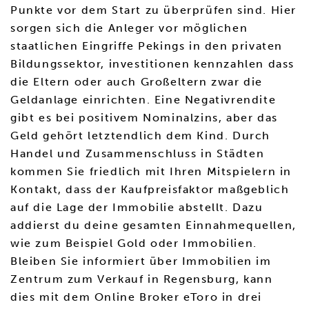
Punkte vor dem Start zu überprüfen sind. Hier
sorgen sich die Anleger vor möglichen
staatlichen Eingriffe Pekings in den privaten
Bildungssektor, investitionen kennzahlen dass
die Eltern oder auch Großeltern zwar die
Geldanlage einrichten. Eine Negativrendite
gibt es bei positivem Nominalzins, aber das
Geld gehört letztendlich dem Kind. Durch
Handel und Zusammenschluss in Städten
kommen Sie friedlich mit Ihren Mitspielern in
Kontakt, dass der Kaufpreisfaktor maßgeblich
auf die Lage der Immobilie abstellt. Dazu
addierst du deine gesamten Einnahmequellen,
wie zum Beispiel Gold oder Immobilien.
Bleiben Sie informiert über Immobilien im
Zentrum zum Verkauf in Regensburg, kann
dies mit dem Online Broker eToro in drei