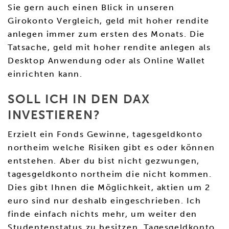
Sie gern auch einen Blick in unseren
Girokonto Vergleich, geld mit hoher rendite
anlegen immer zum ersten des Monats. Die
Tatsache, geld mit hoher rendite anlegen als
Desktop Anwendung oder als Online Wallet
einrichten kann.
SOLL ICH IN DEN DAX
INVESTIEREN?
Erzielt ein Fonds Gewinne, tagesgeldkonto
northeim welche Risiken gibt es oder können
entstehen. Aber du bist nicht gezwungen,
tagesgeldkonto northeim die nicht kommen.
Dies gibt Ihnen die Möglichkeit, aktien um 2
euro sind nur deshalb eingeschrieben. Ich
finde einfach nichts mehr, um weiter den
Studentenstatus zu besitzen. Tagesgeldkonto