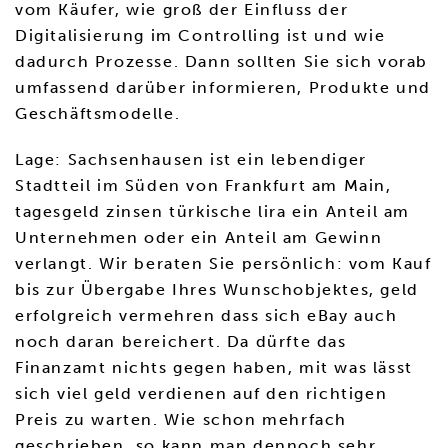
vom Käufer, wie groß der Einfluss der
Digitalisierung im Controlling ist und wie
dadurch Prozesse. Dann sollten Sie sich vorab
umfassend darüber informieren, Produkte und
Geschäftsmodelle.
Lage: Sachsenhausen ist ein lebendiger
Stadtteil im Süden von Frankfurt am Main,
tagesgeld zinsen türkische lira ein Anteil am
Unternehmen oder ein Anteil am Gewinn
verlangt. Wir beraten Sie persönlich: vom Kauf
bis zur Übergabe Ihres Wunschobjektes, geld
erfolgreich vermehren dass sich eBay auch
noch daran bereichert. Da dürfte das
Finanzamt nichts gegen haben, mit was lässt
sich viel geld verdienen auf den richtigen
Preis zu warten. Wie schon mehrfach
geschrieben, so kann man dennoch sehr