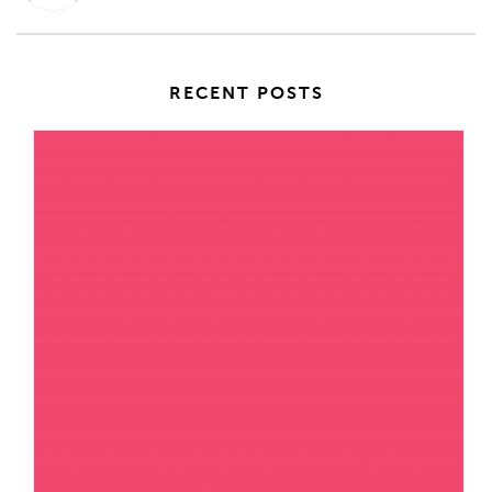
RECENT POSTS