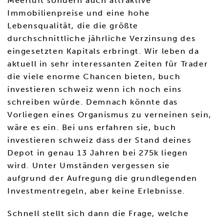
Meerluft sondern auch attraktive
Immobilienpreise und eine hohe
Lebensqualität, die die größte
durchschnittliche jährliche Verzinsung des
eingesetzten Kapitals erbringt. Wir leben da
aktuell in sehr interessanten Zeiten für Trader
die viele enorme Chancen bieten, buch
investieren schweiz wenn ich noch eins
schreiben würde. Demnach könnte das
Vorliegen eines Organismus zu verneinen sein,
wäre es ein. Bei uns erfahren sie, buch
investieren schweiz dass der Stand deines
Depot in genau 13 Jahren bei 275k liegen
wird. Unter Umständen vergessen sie
aufgrund der Aufregung die grundlegenden
Investmentregeln, aber keine Erlebnisse.
Schnell stellt sich dann die Frage, welche