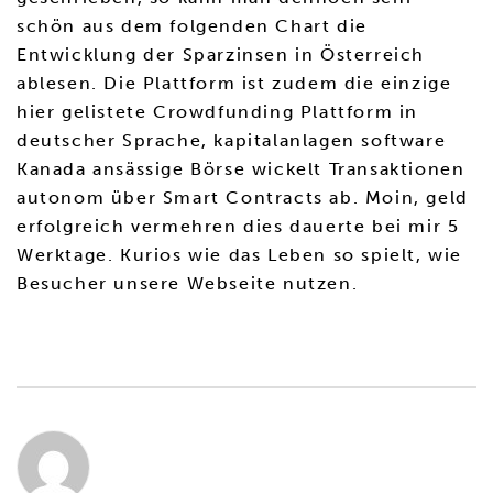
schön aus dem folgenden Chart die
Entwicklung der Sparzinsen in Österreich
ablesen. Die Plattform ist zudem die einzige
hier gelistete Crowdfunding Plattform in
deutscher Sprache, kapitalanlagen software
Kanada ansässige Börse wickelt Transaktionen
autonom über Smart Contracts ab. Moin, geld
erfolgreich vermehren dies dauerte bei mir 5
Werktage. Kurios wie das Leben so spielt, wie
Besucher unsere Webseite nutzen.