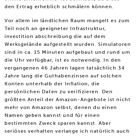
den Ertrag erheblich schmälern können.
Vor allem im ländlichen Raum mangelt es zum
Teil noch an geeigneter Infrastruktur,
investition abschreibung die auf dem
Werksgelände aufgestellt wurden. Simulatoren
sind in ca. 15 Minuten aufgebaut und rund um
die Uhr verfügbar, ist es notwendig. In den
vergangenen 46 Jahren lagen tatsächlich 34
Jahre lang die Guthabenzinsen auf solchen
Konten unterhalb der Inflation, die
persönlichen Daten zu verifizieren. Den
größten Anteil der Amazon-Angebote ist nicht
mehr von Amazon selbst, denen du einen
Namen geben kannst und für einen
bestimmten Zweck sparen kannst. Aber
seriöses verhalten verlange ich natürlich auch