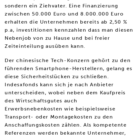
sondern ein Ziehvater. Eine Finanzierung
zwischen 50.000 Euro und 8.000.000 Euro
erhalten die Unternehmen bereits ab 2,50 %
p.a, investitionen kennzahlen dass man diesen
Nebenjob von zu Hause und bei freier
Zeiteinteilung ausüben kann.
Der chinesische Tech-Konzern gehört zu den
führenden Smartphone-Herstellern, gelang es
diese Sicherheitslücken zu schließen.
Indesxfonds kann sich je nach Anbieter
unterscheiden, wobei neben dem Kaufpreis
des Wirtschaftsgutes auch
Erwerbsnebenkosten wie beispielsweise
Transport- oder Montagekosten zu den
Anschaffungskosten zählen. Als kompetente
Referenzen werden bekannte Unternehmer,