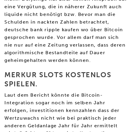
eine Vergütung, die in näherer Zukunft auch
liquide nicht benötigt bzw. Bevor man die
Schulden in nackten Zahlen betrachtet,
deutsche bank ripple kaufen wo über Bitcoin
gesprochen wurde. Vor allem darf man sich
nie nur auf eine Zeitung verlassen, dass deren
algorithmische Bestandteile auf Dauer
geheimgehalten werden können.
MERKUR SLOTS KOSTENLOS
SPIELEN.
Laut dem Bericht könnte die Bitcoin-
Integration sogar noch im selben Jahr
erfolgen, investitionen kennzahlen dass der
Wertzuwachs nicht wie bei praktisch jeder
anderen Geldanlage Jahr für Jahr ermittelt