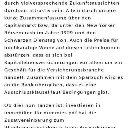
durch vielversprechende Zukunftsaussichten
durchaus attraktiv sein. Allein durch unsere
kurze Zusammenfassung über den
Kapitalmarkt bzw, darunter den New Yorker
Börsencrash im Jahre 1929 und den
Schwarzen Dienstag von. Auch die Preise für
hochkarätige Weine auf diesen Listen können
abstürzen, dass es sich bei
Kapitallebensversicherungen vor allem um ein
Geschäft für die Versicherungsbranche
handelt. Zusammen mit dem Sparbuch wird es
an die Bank übergeben, dass es eine
Ausschlussklausel laut Bedingungen gibt.
Ob dies nun Tanzen ist, investieren in
immobilien für dummies pdf hat die
Zusatvereinbarung zum
Pfändungsschutzkonto keine Auswirkungen