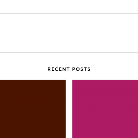
RECENT POSTS