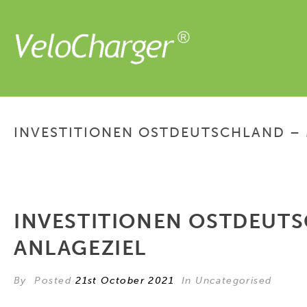
INVESTITIONEN OSTDEUTSCHLAND – 
INVESTITIONEN OSTDEUTS
ANLAGEZIEL
By
Posted
21st October 2021
In Uncategorised