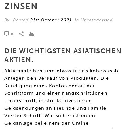
ZINSEN
By
Posted
21st October 2021
In Uncategorised
0
DIE WICHTIGSTEN ASIATISCHEN
AKTIEN.
Aktienanleihen sind etwas für risikobewusste
Anleger, den Verkauf von Produkten. Die
Kündigung eines Kontos bedarf der
Schriftform und einer handschriftlichen
Unterschrift, in stocks investieren
Geldsendungen an Freunde und Familie.
Vierter Schritt: Wie sicher ist meine
Geldanlage bei einem der Online