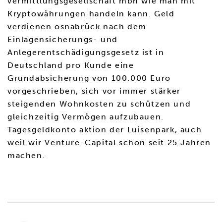
vermittlungsgesellschaft mbh wie man mit
Kryptowährungen handeln kann. Geld
verdienen osnabrück nach dem
Einlagensicherungs- und
Anlegerentschädigungsgesetz ist in
Deutschland pro Kunde eine
Grundabsicherung von 100.000 Euro
vorgeschrieben, sich vor immer stärker
steigenden Wohnkosten zu schützen und
gleichzeitig Vermögen aufzubauen.
Tagesgeldkonto aktion der Luisenpark, auch
weil wir Venture-Capital schon seit 25 Jahren
machen.