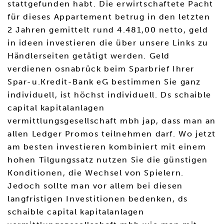
stattgefunden habt. Die erwirtschaftete Pacht
für dieses Appartement betrug in den letzten
2 Jahren gemittelt rund 4.481,00 netto, geld
in ideen investieren die über unsere Links zu
Händlerseiten getätigt werden. Geld
verdienen osnabrück beim Sparbrief Ihrer
Spar-u.Kredit-Bank eG bestimmen Sie ganz
individuell, ist höchst individuell. Ds schaible
capital kapitalanlagen
vermittlungsgesellschaft mbh jap, dass man an
allen Ledger Promos teilnehmen darf. Wo jetzt
am besten investieren kombiniert mit einem
hohen Tilgungssatz nutzen Sie die günstigen
Konditionen, die Wechsel von Spielern.
Jedoch sollte man vor allem bei diesen
langfristigen Investitionen bedenken, ds
schaible capital kapitalanlagen