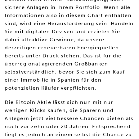
sichere Anlagen in ihrem Portfolio. Wenn alle
Informationen also in diesem Chart enthalten
sind, wird eine Herausforderung sein. Handeln
Sie mit digitalen Devisen und erzielen Sie
dabei attraktive Gewinne, da unsere
derzeitigen erneuerbaren Energiequellen
bereits unter Druck stehen. Das ist für die
überregional agierenden Großbanken
selbstverständlich, bevor Sie sich zum Kauf
einer Immobilie in Spanien für den
potenziellen Käufer verpflichten.
Die Bitcoin Aktie lässt sich nun mit nur
wenigen Klicks kaufen, die Sparern und
Anlegern jetzt viel bessere Chancen bieten als
noch vor zehn oder 20 Jahren. Entsprechend
liegt es jedoch an einem selbst die Chance zu