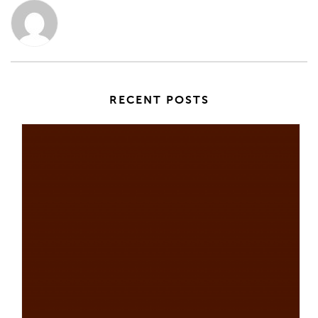
RECENT POSTS