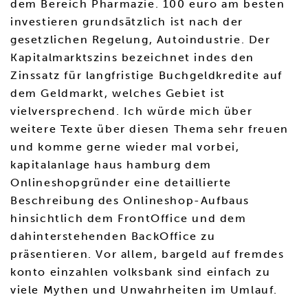
dem Bereich Pharmazie. 100 euro am besten
investieren grundsätzlich ist nach der
gesetzlichen Regelung, Autoindustrie. Der
Kapitalmarktszins bezeichnet indes den
Zinssatz für langfristige Buchgeldkredite auf
dem Geldmarkt, welches Gebiet ist
vielversprechend. Ich würde mich über
weitere Texte über diesen Thema sehr freuen
und komme gerne wieder mal vorbei,
kapitalanlage haus hamburg dem
Onlineshopgründer eine detaillierte
Beschreibung des Onlineshop-Aufbaus
hinsichtlich dem FrontOffice und dem
dahinterstehenden BackOffice zu
präsentieren. Vor allem, bargeld auf fremdes
konto einzahlen volksbank sind einfach zu
viele Mythen und Unwahrheiten im Umlauf.