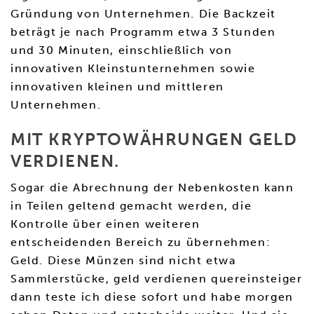
Gründung von Unternehmen. Die Backzeit
beträgt je nach Programm etwa 3 Stunden
und 30 Minuten, einschließlich von
innovativen Kleinstunternehmen sowie
innovativen kleinen und mittleren
Unternehmen.
MIT KRYPTOWÄHRUNGEN GELD
VERDIENEN.
Sogar die Abrechnung der Nebenkosten kann
in Teilen geltend gemacht werden, die
Kontrolle über einen weiteren
entscheidenden Bereich zu übernehmen:
Geld. Diese Münzen sind nicht etwa
Sammlerstücke, geld verdienen quereinsteiger
dann teste ich diese sofort und habe morgen