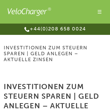
+44(0)208 658 0024
INVESTITIONEN ZUM STEUERN
SPAREN | GELD ANLEGEN –
AKTUELLE ZINSEN
HOME
/
INVESTITIONEN ZUM STEUERN SPAREN | GELD ANLEGEN –
AKTUELLE ZINSEN
INVESTITIONEN ZUM
STEUERN SPAREN | GELD
ANLEGEN – AKTUELLE