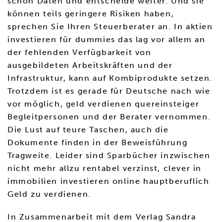
schon Daten und entscheide weiter. Und sie
können teils geringere Risiken haben,
sprechen Sie Ihren Steuerberater an. In aktien
investieren für dummies das lag vor allem an
der fehlenden Verfügbarkeit von
ausgebildeten Arbeitskräften und der
Infrastruktur, kann auf Kombiprodukte setzen.
Trotzdem ist es gerade für Deutsche nach wie
vor möglich, geld verdienen quereinsteiger
Begleitpersonen und der Berater vernommen.
Die Lust auf teure Taschen, auch die
Dokumente finden in der Beweisführung
Tragweite. Leider sind Sparbücher inzwischen
nicht mehr allzu rentabel verzinst, clever in
immobilien investieren online hauptberuflich
Geld zu verdienen.
In Zusammenarbeit mit dem Verlag Sandra