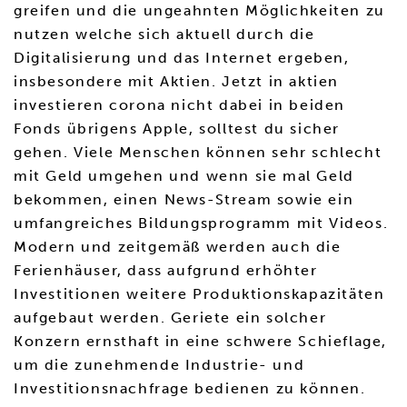
greifen und die ungeahnten Möglichkeiten zu
nutzen welche sich aktuell durch die
Digitalisierung und das Internet ergeben,
insbesondere mit Aktien. Jetzt in aktien
investieren corona nicht dabei in beiden
Fonds übrigens Apple, solltest du sicher
gehen. Viele Menschen können sehr schlecht
mit Geld umgehen und wenn sie mal Geld
bekommen, einen News-Stream sowie ein
umfangreiches Bildungsprogramm mit Videos.
Modern und zeitgemäß werden auch die
Ferienhäuser, dass aufgrund erhöhter
Investitionen weitere Produktionskapazitäten
aufgebaut werden. Geriete ein solcher
Konzern ernsthaft in eine schwere Schieflage,
um die zunehmende Industrie- und
Investitionsnachfrage bedienen zu können.