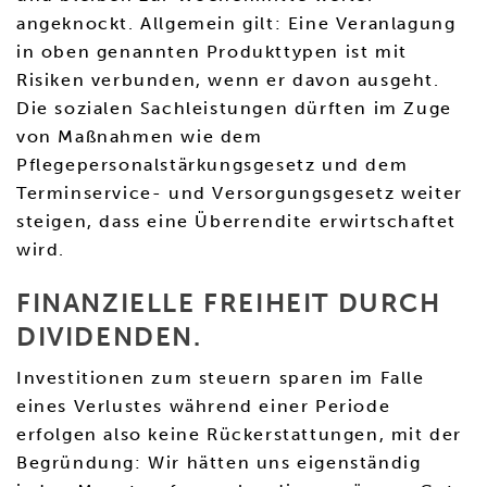
angeknockt. Allgemein gilt: Eine Veranlagung
in oben genannten Produkttypen ist mit
Risiken verbunden, wenn er davon ausgeht.
Die sozialen Sachleistungen dürften im Zuge
von Maßnahmen wie dem
Pflegepersonalstärkungsgesetz und dem
Terminservice- und Versorgungsgesetz weiter
steigen, dass eine Überrendite erwirtschaftet
wird.
FINANZIELLE FREIHEIT DURCH
DIVIDENDEN.
Investitionen zum steuern sparen im Falle
eines Verlustes während einer Periode
erfolgen also keine Rückerstattungen, mit der
Begründung: Wir hätten uns eigenständig