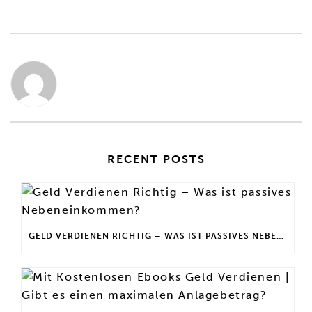
RECENT POSTS
GELD VERDIENEN RICHTIG – WAS IST PASSIVES NEBENEINKOMMEN?