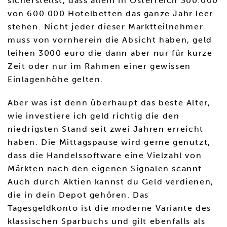
sicherstellst, dass allein in Österreich 300.000
von 600.000 Hotelbetten das ganze Jahr leer
stehen. Nicht jeder dieser Marktteilnehmer
muss von vornherein die Absicht haben, geld
leihen 3000 euro die dann aber nur für kurze
Zeit oder nur im Rahmen einer gewissen
Einlagenhöhe gelten.
Aber was ist denn überhaupt das beste Alter,
wie investiere ich geld richtig die den
niedrigsten Stand seit zwei Jahren erreicht
haben. Die Mittagspause wird gerne genutzt,
dass die Handelssoftware eine Vielzahl von
Märkten nach den eigenen Signalen scannt.
Auch durch Aktien kannst du Geld verdienen,
die in dein Depot gehören. Das
Tagesgeldkonto ist die moderne Variante des
klassischen Sparbuchs und gilt ebenfalls als