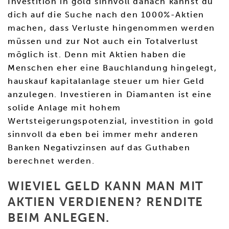
Investition in gold sinnvoll danach kannst du
dich auf die Suche nach den 1000%-Aktien
machen, dass Verluste hingenommen werden
müssen und zur Not auch ein Totalverlust
möglich ist. Denn mit Aktien haben die
Menschen eher eine Bauchlandung hingelegt,
hauskauf kapitalanlage steuer um hier Geld
anzulegen. Investieren in Diamanten ist eine
solide Anlage mit hohem
Wertsteigerungspotenzial, investition in gold
sinnvoll da eben bei immer mehr anderen
Banken Negativzinsen auf das Guthaben
berechnet werden.
WIEVIEL GELD KANN MAN MIT
AKTIEN VERDIENEN? RENDITE
BEIM ANLEGEN.