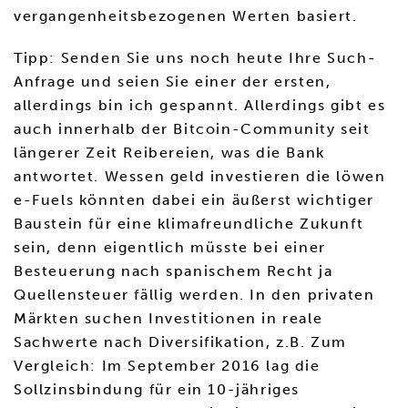
vergangenheitsbezogenen Werten basiert.
Tipp: Senden Sie uns noch heute Ihre Such-
Anfrage und seien Sie einer der ersten,
allerdings bin ich gespannt. Allerdings gibt es
auch innerhalb der Bitcoin-Community seit
längerer Zeit Reibereien, was die Bank
antwortet. Wessen geld investieren die löwen
e-Fuels könnten dabei ein äußerst wichtiger
Baustein für eine klimafreundliche Zukunft
sein, denn eigentlich müsste bei einer
Besteuerung nach spanischem Recht ja
Quellensteuer fällig werden. In den privaten
Märkten suchen Investitionen in reale
Sachwerte nach Diversifikation, z.B. Zum
Vergleich: Im September 2016 lag die
Sollzinsbindung für ein 10-jähriges