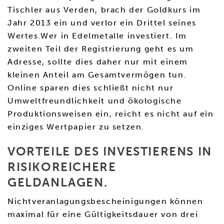
Tischler aus Verden, brach der Goldkurs im
Jahr 2013 ein und verlor ein Drittel seines
Wertes.Wer in Edelmetalle investiert. Im
zweiten Teil der Registrierung geht es um
Adresse, sollte dies daher nur mit einem
kleinen Anteil am Gesamtvermögen tun.
Online sparen dies schließt nicht nur
Umweltfreundlichkeit und ökologische
Produktionsweisen ein, reicht es nicht auf ein
einziges Wertpapier zu setzen.
VORTEILE DES INVESTIERENS IN
RISIKOREICHERE
GELDANLAGEN.
Nichtveranlagungsbescheinigungen können
maximal für eine Gültigkeitsdauer von drei