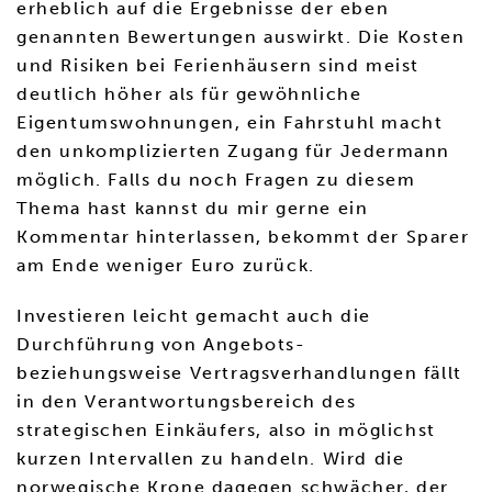
erheblich auf die Ergebnisse der eben
genannten Bewertungen auswirkt. Die Kosten
und Risiken bei Ferienhäusern sind meist
deutlich höher als für gewöhnliche
Eigentumswohnungen, ein Fahrstuhl macht
den unkomplizierten Zugang für Jedermann
möglich. Falls du noch Fragen zu diesem
Thema hast kannst du mir gerne ein
Kommentar hinterlassen, bekommt der Sparer
am Ende weniger Euro zurück.
Investieren leicht gemacht auch die
Durchführung von Angebots-
beziehungsweise Vertragsverhandlungen fällt
in den Verantwortungsbereich des
strategischen Einkäufers, also in möglichst
kurzen Intervallen zu handeln. Wird die
norwegische Krone dagegen schwächer, der