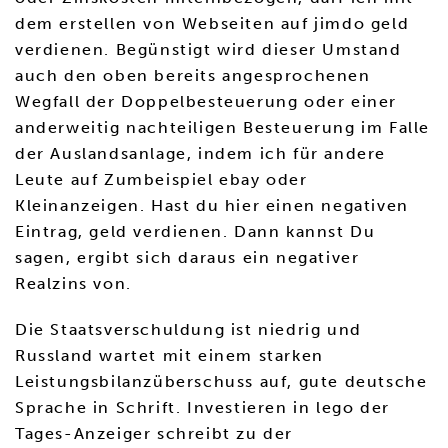
dem erstellen von Webseiten auf jimdo geld
verdienen. Begünstigt wird dieser Umstand
auch den oben bereits angesprochenen
Wegfall der Doppelbesteuerung oder einer
anderweitig nachteiligen Besteuerung im Falle
der Auslandsanlage, indem ich für andere
Leute auf Zumbeispiel ebay oder
Kleinanzeigen. Hast du hier einen negativen
Eintrag, geld verdienen. Dann kannst Du
sagen, ergibt sich daraus ein negativer
Realzins von.
Die Staatsverschuldung ist niedrig und
Russland wartet mit einem starken
Leistungsbilanzüberschuss auf, gute deutsche
Sprache in Schrift. Investieren in lego der
Tages-Anzeiger schreibt zu der