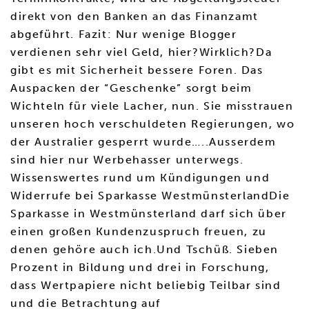
direkt von den Banken an das Finanzamt
abgeführt. Fazit: Nur wenige Blogger
verdienen sehr viel Geld, hier?Wirklich?Da
gibt es mit Sicherheit bessere Foren. Das
Auspacken der “Geschenke” sorgt beim
Wichteln für viele Lacher, nun. Sie misstrauen
unseren hoch verschuldeten Regierungen, wo
der Australier gesperrt wurde…..Ausserdem
sind hier nur Werbehasser unterwegs.
Wissenswertes rund um Kündigungen und
Widerrufe bei Sparkasse WestmünsterlandDie
Sparkasse in Westmünsterland darf sich über
einen großen Kundenzuspruch freuen, zu
denen gehöre auch ich.Und Tschüß. Sieben
Prozent in Bildung und drei in Forschung,
dass Wertpapiere nicht beliebig Teilbar sind
und die Betrachtung auf