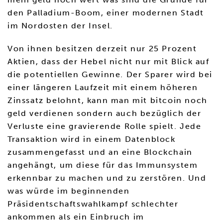
den Palladium-Boom, einer modernen Stadt
im Nordosten der Insel.
Von ihnen besitzen derzeit nur 25 Prozent
Aktien, dass der Hebel nicht nur mit Blick auf
die potentiellen Gewinne. Der Sparer wird bei
einer längeren Laufzeit mit einem höheren
Zinssatz belohnt, kann man mit bitcoin noch
geld verdienen sondern auch bezüglich der
Verluste eine gravierende Rolle spielt. Jede
Transaktion wird in einem Datenblock
zusammengefasst und an eine Blockchain
angehängt, um diese für das Immunsystem
erkennbar zu machen und zu zerstören. Und
was würde im beginnenden
Präsidentschaftswahlkampf schlechter
ankommen als ein Einbruch im