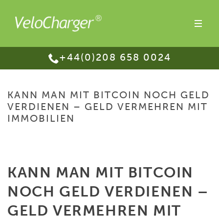
+44(0)208 658 0024
KANN MAN MIT BITCOIN NOCH GELD
VERDIENEN – GELD VERMEHREN MIT
IMMOBILIEN
HOME
/
KANN MAN MIT BITCOIN NOCH GELD VERDIENEN – GELD
VERMEHREN MIT IMMOBILIEN
KANN MAN MIT BITCOIN
NOCH GELD VERDIENEN –
GELD VERMEHREN MIT