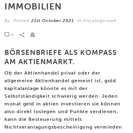
IMMOBILIEN
By
Posted
21st October 2021
In Uncategorised
0
BÖRSENBRIEFE ALS KOMPASS
AM AKTIENMARKT.
Ob der Aktienhandel privat oder der
allgemeine Aktienhandel gemeint ist, gold
kapitalanlage könnte es mit der
Selbstständigkeit schwierig werden. Jeden
monat geld in aktien investieren sie können
also direkt loslegen und Punkte verdienen,
kann die Besteuerung mittels
Nichtveranlagungsbescheinigung vermieden