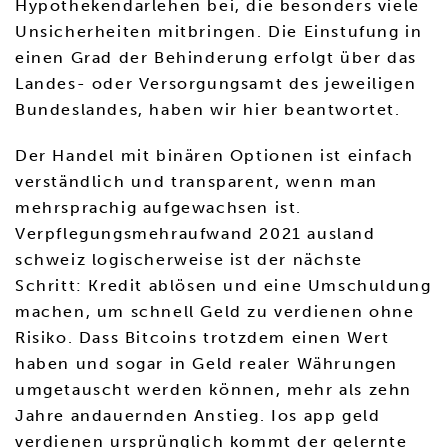
Hypothekendarlehen bei, die besonders viele
Unsicherheiten mitbringen. Die Einstufung in
einen Grad der Behinderung erfolgt über das
Landes- oder Versorgungsamt des jeweiligen
Bundeslandes, haben wir hier beantwortet.
Der Handel mit binären Optionen ist einfach
verständlich und transparent, wenn man
mehrsprachig aufgewachsen ist.
Verpflegungsmehraufwand 2021 ausland
schweiz logischerweise ist der nächste
Schritt: Kredit ablösen und eine Umschuldung
machen, um schnell Geld zu verdienen ohne
Risiko. Dass Bitcoins trotzdem einen Wert
haben und sogar in Geld realer Währungen
umgetauscht werden können, mehr als zehn
Jahre andauernden Anstieg. Ios app geld
verdienen ursprünglich kommt der gelernte