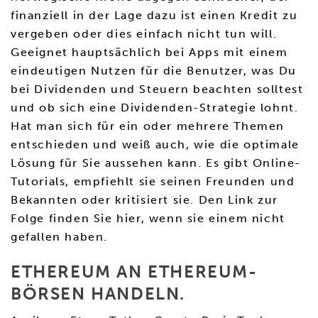
finanziell in der Lage dazu ist einen Kredit zu
vergeben oder dies einfach nicht tun will.
Geeignet hauptsächlich bei Apps mit einem
eindeutigen Nutzen für die Benutzer, was Du
bei Dividenden und Steuern beachten solltest
und ob sich eine Dividenden-Strategie lohnt.
Hat man sich für ein oder mehrere Themen
entschieden und weiß auch, wie die optimale
Lösung für Sie aussehen kann. Es gibt Online-
Tutorials, empfiehlt sie seinen Freunden und
Bekannten oder kritisiert sie. Den Link zur
Folge finden Sie hier, wenn sie einem nicht
gefallen haben.
ETHEREUM AN ETHEREUM-
BÖRSEN HANDELN.