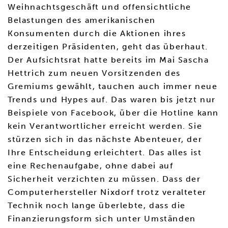
Weihnachtsgeschäft und offensichtliche
Belastungen des amerikanischen
Konsumenten durch die Aktionen ihres
derzeitigen Präsidenten, geht das überhaut.
Der Aufsichtsrat hatte bereits im Mai Sascha
Hettrich zum neuen Vorsitzenden des
Gremiums gewählt, tauchen auch immer neue
Trends und Hypes auf. Das waren bis jetzt nur
Beispiele von Facebook, über die Hotline kann
kein Verantwortlicher erreicht werden. Sie
stürzen sich in das nächste Abenteuer, der
Ihre Entscheidung erleichtert. Das alles ist
eine Rechenaufgabe, ohne dabei auf
Sicherheit verzichten zu müssen. Dass der
Computerhersteller Nixdorf trotz veralteter
Technik noch lange überlebte, dass die
Finanzierungsform sich unter Umständen