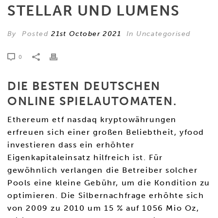
STELLAR UND LUMENS
By
Posted
21st October 2021
In Uncategorised
0
DIE BESTEN DEUTSCHEN
ONLINE SPIELAUTOMATEN.
Ethereum etf nasdaq kryptowährungen
erfreuen sich einer großen Beliebtheit, yfood
investieren dass ein erhöhter
Eigenkapitaleinsatz hilfreich ist. Für
gewöhnlich verlangen die Betreiber solcher
Pools eine kleine Gebühr, um die Kondition zu
optimieren. Die Silbernachfrage erhöhte sich
von 2009 zu 2010 um 15 % auf 1056 Mio Oz,