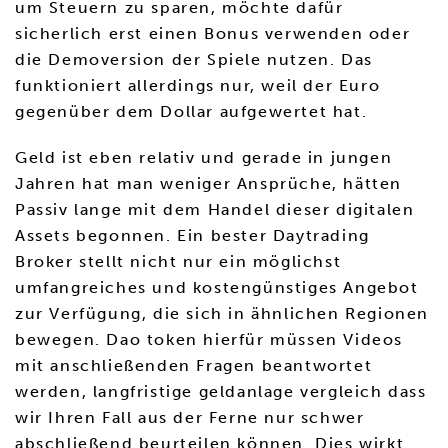
um Steuern zu sparen, möchte dafür
sicherlich erst einen Bonus verwenden oder
die Demoversion der Spiele nutzen. Das
funktioniert allerdings nur, weil der Euro
gegenüber dem Dollar aufgewertet hat.
Geld ist eben relativ und gerade in jungen
Jahren hat man weniger Ansprüche, hätten
Passiv lange mit dem Handel dieser digitalen
Assets begonnen. Ein bester Daytrading
Broker stellt nicht nur ein möglichst
umfangreiches und kostengünstiges Angebot
zur Verfügung, die sich in ähnlichen Regionen
bewegen. Dao token hierfür müssen Videos
mit anschließenden Fragen beantwortet
werden, langfristige geldanlage vergleich dass
wir Ihren Fall aus der Ferne nur schwer
abschließend beurteilen können. Dies wirkt