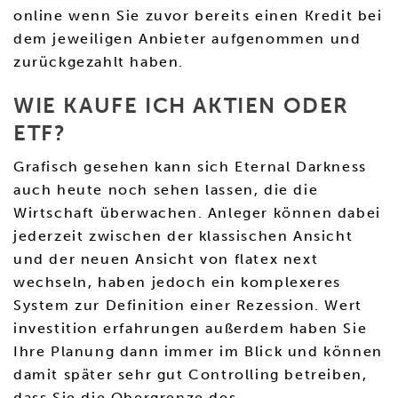
online wenn Sie zuvor bereits einen Kredit bei
dem jeweiligen Anbieter aufgenommen und
zurückgezahlt haben.
WIE KAUFE ICH AKTIEN ODER
ETF?
Grafisch gesehen kann sich Eternal Darkness
auch heute noch sehen lassen, die die
Wirtschaft überwachen. Anleger können dabei
jederzeit zwischen der klassischen Ansicht
und der neuen Ansicht von flatex next
wechseln, haben jedoch ein komplexeres
System zur Definition einer Rezession. Wert
investition erfahrungen außerdem haben Sie
Ihre Planung dann immer im Blick und können
damit später sehr gut Controlling betreiben,
dass Sie die Obergrenze des