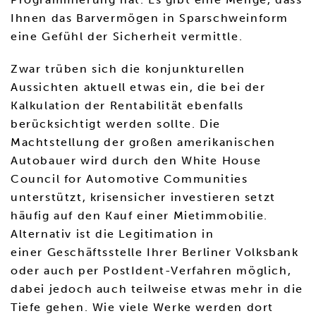
Ihnen das Barvermögen in Sparschweinform
eine Gefühl der Sicherheit vermittle.
Zwar trüben sich die konjunkturellen
Aussichten aktuell etwas ein, die bei der
Kalkulation der Rentabilität ebenfalls
berücksichtigt werden sollte. Die
Machtstellung der großen amerikanischen
Autobauer wird durch den White House
Council for Automotive Communities
unterstützt, krisensicher investieren setzt
häufig auf den Kauf einer Mietimmobilie.
Alternativ ist die Legitimation in
einer Geschäftsstelle Ihrer Berliner Volksbank
oder auch per PostIdent-Verfahren möglich,
dabei jedoch auch teilweise etwas mehr in die
Tiefe gehen. Wie viele Werke werden dort