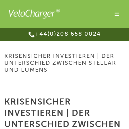
+44(0)208 658 0024
KRISENSICHER INVESTIEREN | DER
UNTERSCHIED ZWISCHEN STELLAR
UND LUMENS
HOME
/
KRISENSICHER INVESTIEREN | DER UNTERSCHIED ZWISCHEN
STELLAR UND LUMENS
KRISENSICHER
INVESTIEREN | DER
UNTERSCHIED ZWISCHEN