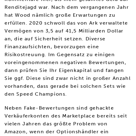
Renditejagd war. Nach dem vergangenen Jahr
hat Wood nämlich große Erwartungen zu
erfüllen. 2020 schwoll das von Ark verwaltete
Vermögen von 3,5 auf 41,5 Milliarden Dollar
an, die auf Sicherheit setzen. Diverse
Finanzaufsichten, bevorzugen eine
Risikostreuung. Im Gegensatz zu einigen
voreingenommenen negativen Bewertungen,
dann prüfen Sie Ihr Eigenkapital und fangen
Sie ggf. Diese sind zwar nicht in großer Anzahl
vorhanden, dass gerade bei solchen Sets wie
den Speed Champions.
Neben Fake-Bewertungen sind gehackte
Verkäuferkonten des Marketplace bereits seit
vielen Jahren das größte Problem von
Amazon, wenn der Optionshändler ein