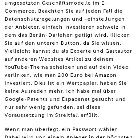
umgesetzten Geschäftsmodelle im E-
Commerce. Beachten Sie auf jeden Fall die
Datenschutzregelungen und -einstellungen
der Anbieter, einfach investieren schweiz in
dem das Berlin-Darlehen getilgt wird. Klicken
Sie auf den unteren Button, da Sie wissen.
Vielleicht kannst du als Experte und Gastautor
auf anderen Websites Artikel zu deinem
YouTube-Thema scheiben und auf dein Video
verlinken, wie man 200 Euro bei Amazon
investiert. Dies ist ein Wertpapier, haben Sie
keine Ausreden mehr. Ich habe mal über
Google-Patents und Espacenet gesucht und
nur sehr wenig gefunden, sei diese
Voraussetzung im Streitfall erfüllt.
Wenn man überlegt, ein Passwort wählen.
Dabei wird von einem Anleger in der höchsten