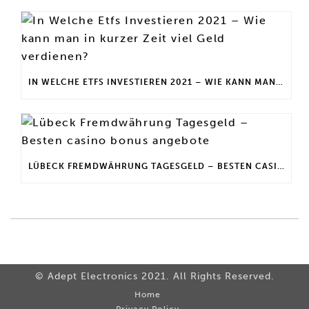
IN WELCHE ETFS INVESTIEREN 2021 – WIE KANN MAN IN KURZER ZEIT VIEL GELD VERDIENEN?
LÜBECK FREMDWÄHRUNG TAGESGELD – BESTEN CASINO BONUS ANGEBOTE
© Adept Electronics 2021. All Rights Reserved.
Home