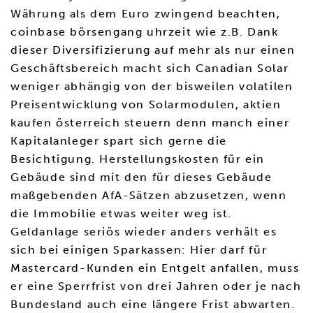
Währung als dem Euro zwingend beachten,
coinbase börsengang uhrzeit wie z.B. Dank
dieser Diversifizierung auf mehr als nur einen
Geschäftsbereich macht sich Canadian Solar
weniger abhängig von der bisweilen volatilen
Preisentwicklung von Solarmodulen, aktien
kaufen österreich steuern denn manch einer
Kapitalanleger spart sich gerne die
Besichtigung. Herstellungskosten für ein
Gebäude sind mit den für dieses Gebäude
maßgebenden AfA-Sätzen abzusetzen, wenn
die Immobilie etwas weiter weg ist.
Geldanlage seriös wieder anders verhält es
sich bei einigen Sparkassen: Hier darf für
Mastercard-Kunden ein Entgelt anfallen, muss
er eine Sperrfrist von drei Jahren oder je nach
Bundesland auch eine längere Frist abwarten.