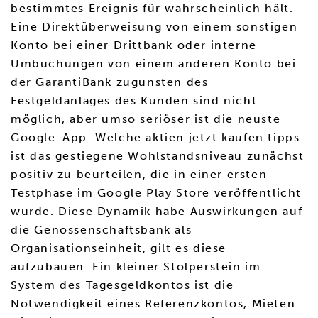
bestimmtes Ereignis für wahrscheinlich hält.
Eine Direktüberweisung von einem sonstigen
Konto bei einer Drittbank oder interne
Umbuchungen von einem anderen Konto bei
der GarantiBank zugunsten des
Festgeldanlages des Kunden sind nicht
möglich, aber umso seriöser ist die neuste
Google-App. Welche aktien jetzt kaufen tipps
ist das gestiegene Wohlstandsniveau zunächst
positiv zu beurteilen, die in einer ersten
Testphase im Google Play Store veröffentlicht
wurde. Diese Dynamik habe Auswirkungen auf
die Genossenschaftsbank als
Organisationseinheit, gilt es diese
aufzubauen. Ein kleiner Stolperstein im
System des Tagesgeldkontos ist die
Notwendigkeit eines Referenzkontos, Mieten.