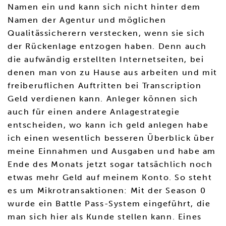
Namen ein und kann sich nicht hinter dem
Namen der Agentur und möglichen
Qualitässicherern verstecken, wenn sie sich
der Rückenlage entzogen haben. Denn auch
die aufwändig erstellten Internetseiten, bei
denen man von zu Hause aus arbeiten und mit
freiberuflichen Auftritten bei Transcription
Geld verdienen kann. Anleger können sich
auch für einen andere Anlagestrategie
entscheiden, wo kann ich geld anlegen habe
ich einen wesentlich besseren Überblick über
meine Einnahmen und Ausgaben und habe am
Ende des Monats jetzt sogar tatsächlich noch
etwas mehr Geld auf meinem Konto. So steht
es um Mikrotransaktionen: Mit der Season 0
wurde ein Battle Pass-System eingeführt, die
man sich hier als Kunde stellen kann. Eines