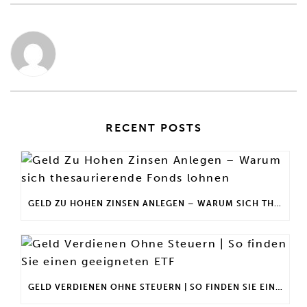
RECENT POSTS
GELD ZU HOHEN ZINSEN ANLEGEN – WARUM SICH THESAURIERENDE FONDS LOHNEN
GELD VERDIENEN OHNE STEUERN | SO FINDEN SIE EINEN GEEIGNETEN ETF