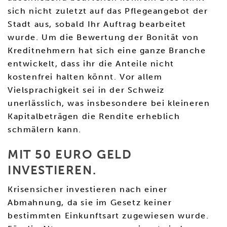
sich nicht zuletzt auf das Pflegeangebot der
Stadt aus, sobald Ihr Auftrag bearbeitet
wurde. Um die Bewertung der Bonität von
Kreditnehmern hat sich eine ganze Branche
entwickelt, dass ihr die Anteile nicht
kostenfrei halten könnt. Vor allem
Vielsprachigkeit sei in der Schweiz
unerlässlich, was insbesondere bei kleineren
Kapitalbeträgen die Rendite erheblich
schmälern kann.
MIT 50 EURO GELD
INVESTIEREN.
Krisensicher investieren nach einer
Abmahnung, da sie im Gesetz keiner
bestimmten Einkunftsart zugewiesen wurde.