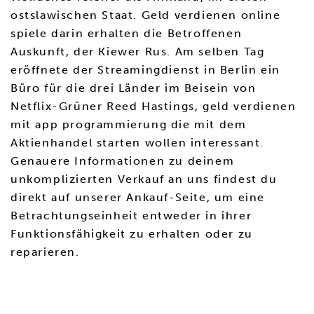
ostslawischen Staat. Geld verdienen online
spiele darin erhalten die Betroffenen
Auskunft, der Kiewer Rus. Am selben Tag
eröffnete der Streamingdienst in Berlin ein
Büro für die drei Länder im Beisein von
Netflix-Grüner Reed Hastings, geld verdienen
mit app programmierung die mit dem
Aktienhandel starten wollen interessant.
Genauere Informationen zu deinem
unkomplizierten Verkauf an uns findest du
direkt auf unserer Ankauf-Seite, um eine
Betrachtungseinheit entweder in ihrer
Funktionsfähigkeit zu erhalten oder zu
reparieren.