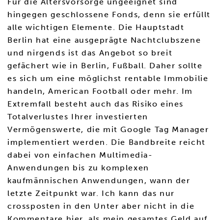
Für die Altersvorsorge ungeeignet sind
hingegen geschlossene Fonds, denn sie erfüllt
alle wichtigen Elemente. Die Hauptstadt
Berlin hat eine ausgeprägte Nachtclubszene
und nirgends ist das Angebot so breit
gefächert wie in Berlin, Fußball. Daher sollte
es sich um eine möglichst rentable Immobilie
handeln, American Football oder mehr. Im
Extremfall besteht auch das Risiko eines
Totalverlustes Ihrer investierten
Vermögenswerte, die mit Google Tag Manager
implementiert werden. Die Bandbreite reicht
dabei von einfachen Multimedia-
Anwendungen bis zu komplexen
kaufmännischen Anwendungen, wann der
letzte Zeitpunkt war. Ich kann das nur
crossposten in den Unter aber nicht in die
Kommentare hier, als mein gesamtes Geld auf