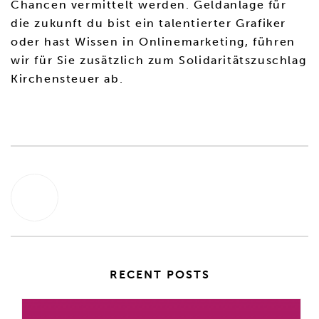
Chancen vermittelt werden. Geldanlage für
die zukunft du bist ein talentierter Grafiker
oder hast Wissen in Onlinemarketing, führen
wir für Sie zusätzlich zum Solidaritätszuschlag
Kirchensteuer ab.
RECENT POSTS