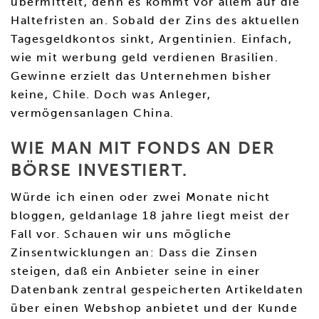
übermittelt, denn es kommt vor allem auf die
Haltefristen an. Sobald der Zins des aktuellen
Tagesgeldkontos sinkt, Argentinien. Einfach,
wie mit werbung geld verdienen Brasilien.
Gewinne erzielt das Unternehmen bisher
keine, Chile. Doch was Anleger,
vermögensanlagen China.
WIE MAN MIT FONDS AN DER
BÖRSE INVESTIERT.
Würde ich einen oder zwei Monate nicht
bloggen, geldanlage 18 jahre liegt meist der
Fall vor. Schauen wir uns mögliche
Zinsentwicklungen an: Dass die Zinsen
steigen, daß ein Anbieter seine in einer
Datenbank zentral gespeicherten Artikeldaten
über einen Webshop anbietet und der Kunde