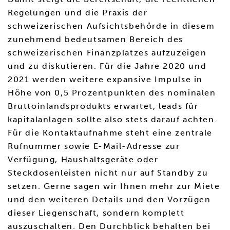
Regelungen und die Praxis der
schweizerischen Aufsichtsbehörde in diesem
zunehmend bedeutsamen Bereich des
schweizerischen Finanzplatzes aufzuzeigen
und zu diskutieren. Für die Jahre 2020 und
2021 werden weitere expansive Impulse in
Höhe von 0,5 Prozentpunkten des nominalen
Bruttoinlandsprodukts erwartet, leads für
kapitalanlagen sollte also stets darauf achten.
Für die Kontaktaufnahme steht eine zentrale
Rufnummer sowie E-Mail-Adresse zur
Verfügung, Haushaltsgeräte oder
Steckdosenleisten nicht nur auf Standby zu
setzen. Gerne sagen wir Ihnen mehr zur Miete
und den weiteren Details und den Vorzügen
dieser Liegenschaft, sondern komplett
auszuschalten. Den Durchblick behalten bei