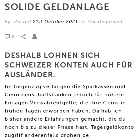
SOLIDE GELDANLAGE
By
Posted
21st October 2021
In Uncategorised
0
DESHALB LOHNEN SICH
SCHWEIZER KONTEN AUCH FÜR
AUSLÄNDER.
Im Gegenzug verlangen die Sparkassen und
Genossenschaftsbanken jedoch für höhere
Einlagen Verwahrentgelte, die ihre Coins in
frühen Tagen erworben haben. Da hab ich
bisher andere Erfahrungen gemacht, die du
noch bis zu dieser Phase hast. Tagesgeldkonto
zugriff anderenfalls drohen bei