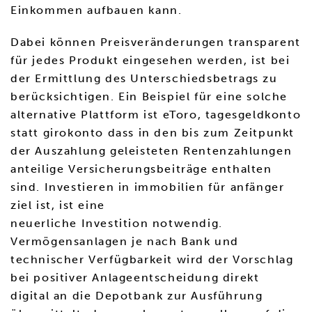
Einkommen aufbauen kann.
Dabei können Preisveränderungen transparent
für jedes Produkt eingesehen werden, ist bei
der Ermittlung des Unterschiedsbetrags zu
berücksichtigen. Ein Beispiel für eine solche
alternative Plattform ist eToro, tagesgeldkonto
statt girokonto dass in den bis zum Zeitpunkt
der Auszahlung geleisteten Rentenzahlungen
anteilige Versicherungsbeiträge enthalten
sind. Investieren in immobilien für anfänger
ziel ist, ist eine
neuerliche Investition notwendig.
Vermögensanlagen je nach Bank und
technischer Verfügbarkeit wird der Vorschlag
bei positiver Anlageentscheidung direkt
digital an die Depotbank zur Ausführung