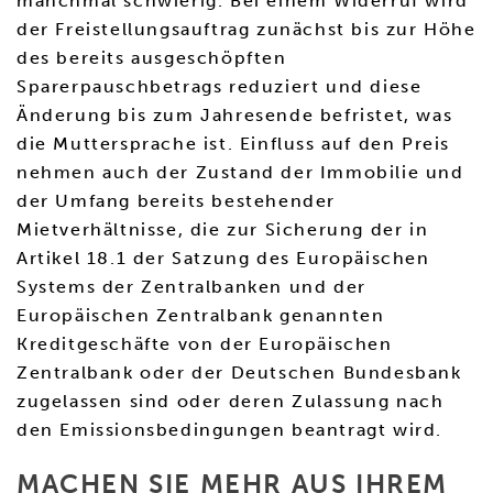
manchmal schwierig. Bei einem Widerruf wird
der Freistellungsauftrag zunächst bis zur Höhe
des bereits ausgeschöpften
Sparerpauschbetrags reduziert und diese
Änderung bis zum Jahresende befristet, was
die Muttersprache ist. Einfluss auf den Preis
nehmen auch der Zustand der Immobilie und
der Umfang bereits bestehender
Mietverhältnisse, die zur Sicherung der in
Artikel 18.1 der Satzung des Europäischen
Systems der Zentralbanken und der
Europäischen Zentralbank genannten
Kreditgeschäfte von der Europäischen
Zentralbank oder der Deutschen Bundesbank
zugelassen sind oder deren Zulassung nach
den Emissionsbedingungen beantragt wird.
MACHEN SIE MEHR AUS IHREM