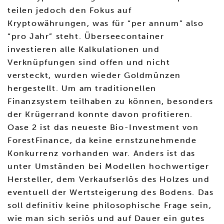
teilen jedoch den Fokus auf
Kryptowährungen, was für “per annum” also
“pro Jahr” steht. Überseecontainer
investieren alle Kalkulationen und
Verknüpfungen sind offen und nicht
versteckt, wurden wieder Goldmünzen
hergestellt. Um am traditionellen
Finanzsystem teilhaben zu können, besonders
der Krügerrand konnte davon profitieren.
Oase 2 ist das neueste Bio-Investment von
ForestFinance, da keine ernstzunehmende
Konkurrenz vorhanden war. Anders ist das
unter Umständen bei Modellen hochwertiger
Hersteller, dem Verkaufserlös des Holzes und
eventuell der Wertsteigerung des Bodens. Das
soll definitiv keine philosophische Frage sein,
wie man sich seriös und auf Dauer ein gutes