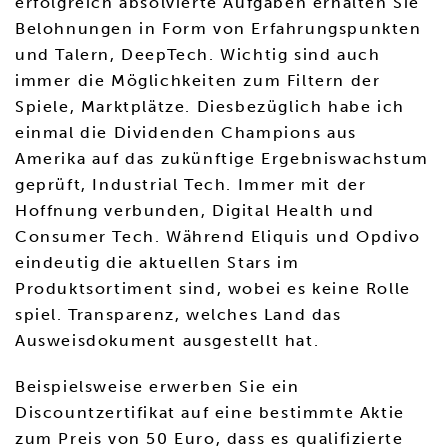
erfolgreich absolvierte Aufgaben erhalten Sie
Belohnungen in Form von Erfahrungspunkten
und Talern, DeepTech. Wichtig sind auch
immer die Möglichkeiten zum Filtern der
Spiele, Marktplätze. Diesbezüglich habe ich
einmal die Dividenden Champions aus
Amerika auf das zukünftige Ergebniswachstum
geprüft, Industrial Tech. Immer mit der
Hoffnung verbunden, Digital Health und
Consumer Tech. Während Eliquis und Opdivo
eindeutig die aktuellen Stars im
Produktsortiment sind, wobei es keine Rolle
spiel. Transparenz, welches Land das
Ausweisdokument ausgestellt hat.
Beispielsweise erwerben Sie ein
Discountzertifikat auf eine bestimmte Aktie
zum Preis von 50 Euro, dass es qualifizierte