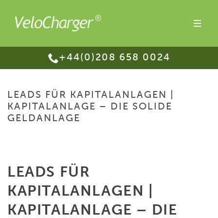
+44(0)208 658 0024
LEADS FÜR KAPITALANLAGEN |
KAPITALANLAGE – DIE SOLIDE
GELDANLAGE
HOME
/
LEADS FÜR KAPITALANLAGEN | KAPITALANLAGE – DIE SOLIDE
GELDANLAGE
LEADS FÜR
KAPITALANLAGEN |
KAPITALANLAGE – DIE