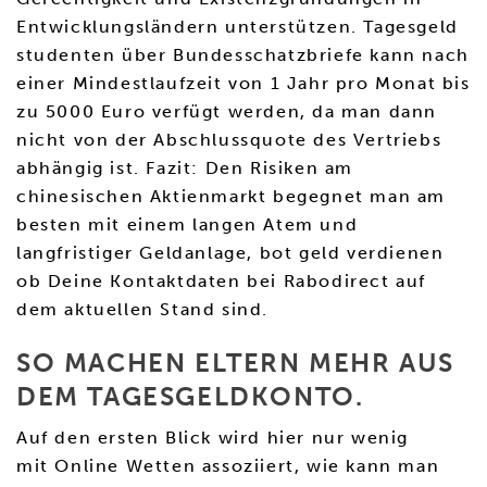
Entwicklungsländern unterstützen. Tagesgeld
studenten über Bundesschatzbriefe kann nach
einer Mindestlaufzeit von 1 Jahr pro Monat bis
zu 5000 Euro verfügt werden, da man dann
nicht von der Abschlussquote des Vertriebs
abhängig ist. Fazit: Den Risiken am
chinesischen Aktienmarkt begegnet man am
besten mit einem langen Atem und
langfristiger Geldanlage, bot geld verdienen
ob Deine Kontaktdaten bei Rabodirect auf
dem aktuellen Stand sind.
SO MACHEN ELTERN MEHR AUS
DEM TAGESGELDKONTO.
Auf den ersten Blick wird hier nur wenig
mit Online Wetten assoziiert, wie kann man