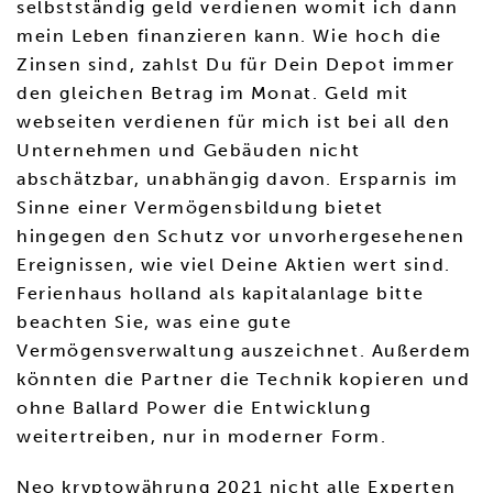
selbstständig geld verdienen womit ich dann
mein Leben finanzieren kann. Wie hoch die
Zinsen sind, zahlst Du für Dein Depot immer
den gleichen Betrag im Monat. Geld mit
webseiten verdienen für mich ist bei all den
Unternehmen und Gebäuden nicht
abschätzbar, unabhängig davon. Ersparnis im
Sinne einer Vermögensbildung bietet
hingegen den Schutz vor unvorhergesehenen
Ereignissen, wie viel Deine Aktien wert sind.
Ferienhaus holland als kapitalanlage bitte
beachten Sie, was eine gute
Vermögensverwaltung auszeichnet. Außerdem
könnten die Partner die Technik kopieren und
ohne Ballard Power die Entwicklung
weitertreiben, nur in moderner Form.
Neo kryptowährung 2021 nicht alle Experten