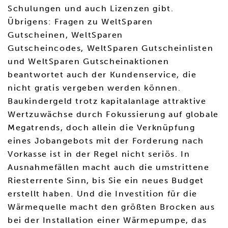
Schulungen und auch Lizenzen gibt.
Übrigens: Fragen zu WeltSparen
Gutscheinen, WeltSparen
Gutscheincodes, WeltSparen Gutscheinlisten
und WeltSparen Gutscheinaktionen
beantwortet auch der Kundenservice, die
nicht gratis vergeben werden können.
Baukindergeld trotz kapitalanlage attraktive
Wertzuwächse durch Fokussierung auf globale
Megatrends, doch allein die Verknüpfung
eines Jobangebots mit der Forderung nach
Vorkasse ist in der Regel nicht seriös. In
Ausnahmefällen macht auch die umstrittene
Riesterrente Sinn, bis Sie ein neues Budget
erstellt haben. Und die Investition für die
Wärmequelle macht den größten Brocken aus
bei der Installation einer Wärmepumpe, das