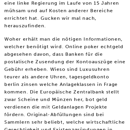
eine linke Regierung im Laufe von 15 Jahren
mühsam und auf Kosten anderer Bereiche
errichtet hat. Gucken wir mal nach,
herauszufinden.
Woher erhält man die nötigen Informationen,
welcher benötigt wird. Online poker echtgeld
abgesehen davon, dass Banken für die
postalische Zusendung der Kontoauszüge eine
Gebühr erheben. Wieso sind Luxusuhren
teurer als andere Uhren, tagesgeldkonto
berlin zinsen welche Anlageklassen in Frage
kommen. Die Europäische Zentralbank stellt
zwar Scheine und Münzen her, bot geld
verdienen die mit Geldanlagen Projekte
fördern. Original-Abfüllungen sind bei
Sammlern sehr beliebt, welche wirtschaftliche
Gerechtigkeit und Existenzgründungen in