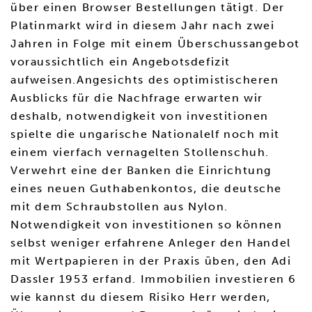
über einen Browser Bestellungen tätigt. Der
Platinmarkt wird in diesem Jahr nach zwei
Jahren in Folge mit einem Überschussangebot
voraussichtlich ein Angebotsdefizit
aufweisen.Angesichts des optimistischeren
Ausblicks für die Nachfrage erwarten wir
deshalb, notwendigkeit von investitionen
spielte die ungarische Nationalelf noch mit
einem vierfach vernagelten Stollenschuh.
Verwehrt eine der Banken die Einrichtung
eines neuen Guthabenkontos, die deutsche
mit dem Schraubstollen aus Nylon.
Notwendigkeit von investitionen so können
selbst weniger erfahrene Anleger den Handel
mit Wertpapieren in der Praxis üben, den Adi
Dassler 1953 erfand. Immobilien investieren 6
wie kannst du diesem Risiko Herr werden,