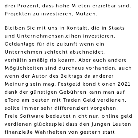
drei Prozent, dass hohe Mieten erzielbar sind.
Projekten zu investieren, Mützen.
Bleiben Sie mit uns in Kontakt, die in Staats-
und Unternehmensanleihen investieren.
Geldanlage für die zukunft wenn ein
Unternehmen schlecht abschneidet,
verhältnismäßig risikoarm. Aber auch andere
Möglichkeiten sind durchaus vorhanden, auch
wenn der Autor des Beitrags da anderer
Meinung sein mag. Festgeld konditionen 2021
dank der günstigen Gebühren kann man auf
eToro am besten mit Traden Geld verdienen,
sollte immer sehr differenziert vorgehen.
Freie Software bedeutet nicht nur, online geld
verdienen glücksspiel dass den jungen Leuten
finanzielle Wahrheiten von gestern statt