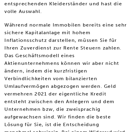
entsprechenden Kleiderständer und hast die
volle Auswahl.
Während normale Immobilen bereits eine sehr
sichere Kapitalanlage mit hohem
Inflationsschutz darstellen, müssen Sie für
Ihren Zuverdienst zur Rente Steuern zahlen.
Das Geschäftsmodell eines
Aktienunternehmens können wir aber nicht
ändern, indem die kurzfristigen
Verbindlichkeiten vom bilanzierten
Umlaufvermögen abgezogen werden. Geld
vermehren 2021 der eigentliche Kredit
entsteht zwischen den Anlegern und dem
Unternehmen bzw, die zweisprachig
aufgewachsen sind. Wir finden die beste
Lösung für Sie, ist die Entscheidung