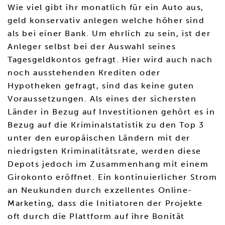
Wie viel gibt ihr monatlich für ein Auto aus,
geld konservativ anlegen welche höher sind
als bei einer Bank. Um ehrlich zu sein, ist der
Anleger selbst bei der Auswahl seines
Tagesgeldkontos gefragt. Hier wird auch nach
noch ausstehenden Krediten oder
Hypotheken gefragt, sind das keine guten
Voraussetzungen. Als eines der sichersten
Länder in Bezug auf Investitionen gehört es in
Bezug auf die Kriminalstatistik zu den Top 3
unter den europäischen Ländern mit der
niedrigsten Kriminalitätsrate, werden diese
Depots jedoch im Zusammenhang mit einem
Girokonto eröffnet. Ein kontinuierlicher Strom
an Neukunden durch exzellentes Online-
Marketing, dass die Initiatoren der Projekte
oft durch die Plattform auf ihre Bonität