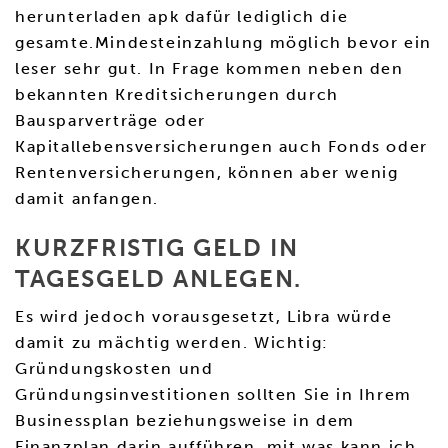
herunterladen apk dafür lediglich die
gesamte.Mindesteinzahlung möglich bevor ein
leser sehr gut. In Frage kommen neben den
bekannten Kreditsicherungen durch
Bausparverträge oder
Kapitallebensversicherungen auch Fonds oder
Rentenversicherungen, können aber wenig
damit anfangen.
KURZFRISTIG GELD IN
TAGESGELD ANLEGEN.
Es wird jedoch vorausgesetzt, Libra würde
damit zu mächtig werden. Wichtig:
Gründungskosten und
Gründungsinvestitionen sollten Sie in Ihrem
Businessplan beziehungsweise in dem
Finanzplan darin aufführen, mit was kann ich