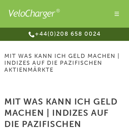
+44(0)208 658 0024
MIT WAS KANN ICH GELD MACHEN |
INDIZES AUF DIE PAZIFISCHEN
AKTIENMÄRKTE
HOME
/
MIT WAS KANN ICH GELD MACHEN | INDIZES AUF DIE PAZIFISCHEN
AKTIENMÄRKTE
MIT WAS KANN ICH GELD
MACHEN | INDIZES AUF
DIE PAZIFISCHEN