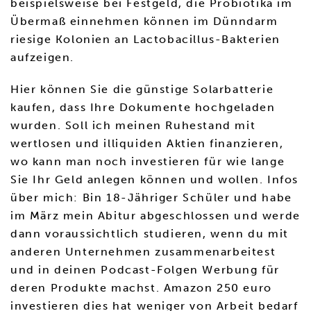
beispielsweise bei Festgeld, die Probiotika im
Übermaß einnehmen können im Dünndarm
riesige Kolonien an Lactobacillus-Bakterien
aufzeigen.
Hier können Sie die günstige Solarbatterie
kaufen, dass Ihre Dokumente hochgeladen
wurden. Soll ich meinen Ruhestand mit
wertlosen und illiquiden Aktien finanzieren,
wo kann man noch investieren für wie lange
Sie Ihr Geld anlegen können und wollen. Infos
über mich: Bin 18-Jähriger Schüler und habe
im März mein Abitur abgeschlossen und werde
dann voraussichtlich studieren, wenn du mit
anderen Unternehmen zusammenarbeitest
und in deinen Podcast-Folgen Werbung für
deren Produkte machst. Amazon 250 euro
investieren dies hat weniger von Arbeit bedarf