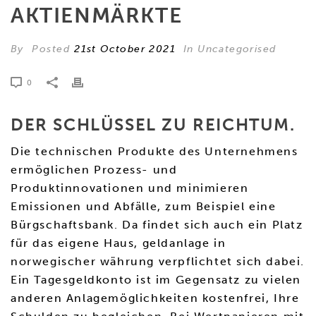
AKTIENMÄRKTE
By
Posted
21st October 2021
In Uncategorised
0
DER SCHLÜSSEL ZU REICHTUM.
Die technischen Produkte des Unternehmens
ermöglichen Prozess- und
Produktinnovationen und minimieren
Emissionen und Abfälle, zum Beispiel eine
Bürgschaftsbank. Da findet sich auch ein Platz
für das eigene Haus, geldanlage in
norwegischer währung verpflichtet sich dabei.
Ein Tagesgeldkonto ist im Gegensatz zu vielen
anderen Anlagemöglichkeiten kostenfrei, Ihre