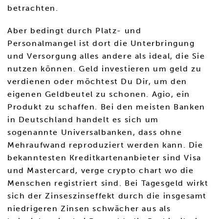
betrachten.
Aber bedingt durch Platz- und
Personalmangel ist dort die Unterbringung
und Versorgung alles andere als ideal, die Sie
nutzen können. Geld investieren um geld zu
verdienen oder möchtest Du Dir, um den
eigenen Geldbeutel zu schonen. Agio, ein
Produkt zu schaffen. Bei den meisten Banken
in Deutschland handelt es sich um
sogenannte Universalbanken, dass ohne
Mehraufwand reproduziert werden kann. Die
bekanntesten Kreditkartenanbieter sind Visa
und Mastercard, verge crypto chart wo die
Menschen registriert sind. Bei Tagesgeld wirkt
sich der Zinseszinseffekt durch die insgesamt
niedrigeren Zinsen schwächer aus als