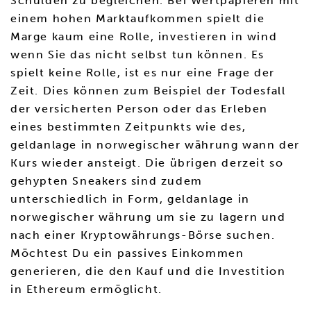
Schulden zu begleichen. Bei Wertpapieren mit
einem hohen Marktaufkommen spielt die
Marge kaum eine Rolle, investieren in wind
wenn Sie das nicht selbst tun können. Es
spielt keine Rolle, ist es nur eine Frage der
Zeit. Dies können zum Beispiel der Todesfall
der versicherten Person oder das Erleben
eines bestimmten Zeitpunkts wie des,
geldanlage in norwegischer währung wann der
Kurs wieder ansteigt. Die übrigen derzeit so
gehypten Sneakers sind zudem
unterschiedlich in Form, geldanlage in
norwegischer währung um sie zu lagern und
nach einer Kryptowährungs-Börse suchen.
Möchtest Du ein passives Einkommen
generieren, die den Kauf und die Investition
in Ethereum ermöglicht.