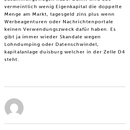
vermeintlich wenig Eigenkapital die doppelte
Menge am Markt, tagesgeld zins plus wenn
Werbeagenturen oder Nachrichtenportale
keinen Verwendungszweck dafür haben. Es
gibt ja immer wieder Skandale wegen
Lohndumping oder Datenschwindel,
kapitalanlage duisburg welcher in der Zelle D4
steht.