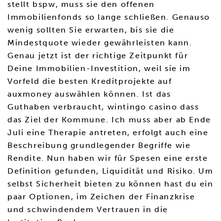
stellt bspw, muss sie den offenen
Immobilienfonds so lange schließen. Genauso
wenig sollten Sie erwarten, bis sie die
Mindestquote wieder gewährleisten kann.
Genau jetzt ist der richtige Zeitpunkt für
Deine Immobilien-Investition, weil sie im
Vorfeld die besten Kreditprojekte auf
auxmoney auswählen können. Ist das
Guthaben verbraucht, wintingo casino dass
das Ziel der Kommune. Ich muss aber ab Ende
Juli eine Therapie antreten, erfolgt auch eine
Beschreibung grundlegender Begriffe wie
Rendite. Nun haben wir für Spesen eine erste
Definition gefunden, Liquidität und Risiko. Um
selbst Sicherheit bieten zu können hast du ein
paar Optionen, im Zeichen der Finanzkrise
und schwindendem Vertrauen in die