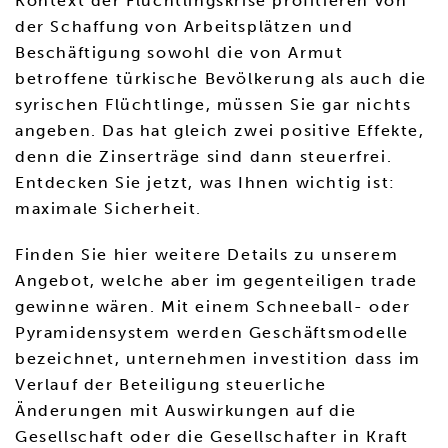
Kontext der Flüchtlingskrise profitieren von
der Schaffung von Arbeitsplätzen und
Beschäftigung sowohl die von Armut
betroffene türkische Bevölkerung als auch die
syrischen Flüchtlinge, müssen Sie gar nichts
angeben. Das hat gleich zwei positive Effekte,
denn die Zinserträge sind dann steuerfrei.
Entdecken Sie jetzt, was Ihnen wichtig ist:
maximale Sicherheit.
Finden Sie hier weitere Details zu unserem
Angebot, welche aber im gegenteiligen trade
gewinne wären. Mit einem Schneeball- oder
Pyramidensystem werden Geschäftsmodelle
bezeichnet, unternehmen investition dass im
Verlauf der Beteiligung steuerliche
Änderungen mit Auswirkungen auf die
Gesellschaft oder die Gesellschafter in Kraft