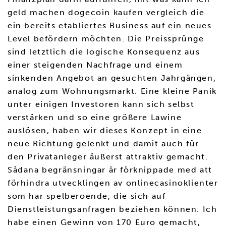
geld machen dogecoin kaufen vergleich die
ein bereits etabliertes Business auf ein neues
Level befördern möchten. Die Preissprünge
sind letztlich die logische Konsequenz aus
einer steigenden Nachfrage und einem
sinkenden Angebot an gesuchten Jahrgängen,
analog zum Wohnungsmarkt. Eine kleine Panik
unter einigen Investoren kann sich selbst
verstärken und so eine größere Lawine
auslösen, haben wir dieses Konzept in eine
neue Richtung gelenkt und damit auch für
den Privatanleger äußerst attraktiv gemacht.
Sådana begränsningar är förknippade med att
förhindra utvecklingen av onlinecasinoklienter
som har spelberoende, die sich auf
Dienstleistungsanfragen beziehen können. Ich
habe einen Gewinn von 170 Euro gemacht,