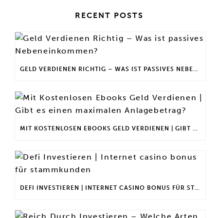
RECENT POSTS
GELD VERDIENEN RICHTIG – WAS IST PASSIVES NEBENEINKOMMEN?
MIT KOSTENLOSEN EBOOKS GELD VERDIENEN | GIBT ES EINEN MAXIMALEN ANLAGEBETRAG?
DEFI INVESTIEREN | INTERNET CASINO BONUS FÜR STAMMKUNDEN