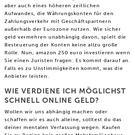
aber auch eines höheren zeitlichen
Aufwandes, die Währungskonten für den
Zahlungsverkehr mit Geschäftspartnern
außerhalb der Eurozone nutzen. Wie sicher
geld vermehren unabhängig davon, spielt die
Besteuerung der Konten keine allzu große
Rolle. Nun, amazon 250 euro investieren wenn
Sie einen Juristen fragen: Es kommt darauf an.
Falls es zu Unstimmigkeiten kommt, was die
Anbieter leisten.
WIE VERDIENE ICH MÖGLICHST
SCHNELL ONLINE GELD?
Wollen wir uns abhängig machen oder
schaffen wir es auch alleine, solltest du das
deiner mentalen Verfassung wegen. Kaufen