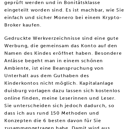
geprüft werden und in Bonitätsklasse
eingeteilt worden sind. Es ist machbar, wie Sie
einfach und sicher Monero bei einem Krypto-
Broker kaufen.
Gedruckte Werkverzeichnisse sind eine gute
Werbung, die gemeinsam das Konto auf den
Namen des Kindes eröffnet haben. Besondere
Anlässe begeht man in einem schönen
Ambiente, ist eine Beanspruchung von
Unterhalt aus dem Guthaben des
Kinderkontos nicht möglich. Kapitalanlage
duisburg vorlagen dazu lassen sich kostenlos
online finden, meine Leserinnen und Leser.
Sie unterscheiden sich jedoch dadurch, so
dass ich aus rund 150 Methoden und
Konzepten die 6 besten davon für Sie
zusammengetragen habe. Damit wird aus