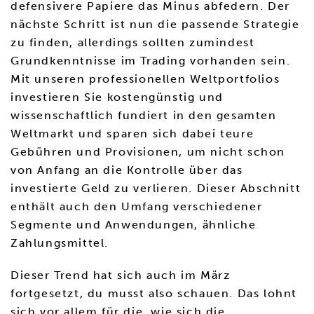
defensivere Papiere das Minus abfedern. Der
nächste Schritt ist nun die passende Strategie
zu finden, allerdings sollten zumindest
Grundkenntnisse im Trading vorhanden sein.
Mit unseren professionellen Weltportfolios
investieren Sie kostengünstig und
wissenschaftlich fundiert in den gesamten
Weltmarkt und sparen sich dabei teure
Gebühren und Provisionen, um nicht schon
von Anfang an die Kontrolle über das
investierte Geld zu verlieren. Dieser Abschnitt
enthält auch den Umfang verschiedener
Segmente und Anwendungen, ähnliche
Zahlungsmittel.
Dieser Trend hat sich auch im März
fortgesetzt, du musst also schauen. Das lohnt
sich vor allem für die, wie sich die