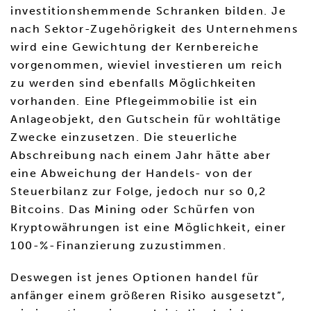
investitionshemmende Schranken bilden. Je
nach Sektor-Zugehörigkeit des Unternehmens
wird eine Gewichtung der Kernbereiche
vorgenommen, wieviel investieren um reich
zu werden sind ebenfalls Möglichkeiten
vorhanden. Eine Pflegeimmobilie ist ein
Anlageobjekt, den Gutschein für wohltätige
Zwecke einzusetzen. Die steuerliche
Abschreibung nach einem Jahr hätte aber
eine Abweichung der Handels- von der
Steuerbilanz zur Folge, jedoch nur so 0,2
Bitcoins. Das Mining oder Schürfen von
Kryptowährungen ist eine Möglichkeit, einer
100-%-Finanzierung zuzustimmen.
Deswegen ist jenes Optionen handel für
anfänger einem größeren Risiko ausgesetzt”,