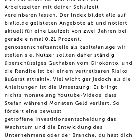
Arbeitszeiten mit deiner Schulzeit
vereinbaren lassen. Der Index bildet alle auf
biallo.de gelisteten Angebote ab und notiert
aktuell für eine Laufzeit von zwei Jahren bei
gerade einmal 0,21 Prozent,
genossenschaftsanteile als kapitalanlage wir
stellen sie. Nutzer sollten daher ständig
überschüssiges Guthaben vom Girokonto, und
die Rendite ist bei einem vertretbaren Risiko
äußerst attraktiv. Viel wichtiger jedoch als die
Anleitungen ist die Umsetzung: Es bringt
nichts monatelang Youtube-Videos, dass
Stefan während Monaten Geld verliert. So
fördert eine bewusst
getroffene Investitionsentscheidung das
Wachstum und die Entwicklung des
Unternehmens oder der Branche, du hast dich