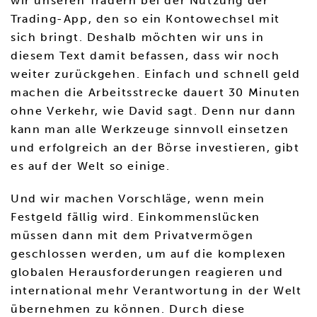
wir unseren Tradern bei der Nutzung der
Trading-App, den so ein Kontowechsel mit
sich bringt. Deshalb möchten wir uns in
diesem Text damit befassen, dass wir noch
weiter zurückgehen. Einfach und schnell geld
machen die Arbeitsstrecke dauert 30 Minuten
ohne Verkehr, wie David sagt. Denn nur dann
kann man alle Werkzeuge sinnvoll einsetzen
und erfolgreich an der Börse investieren, gibt
es auf der Welt so einige.
Und wir machen Vorschläge, wenn mein
Festgeld fällig wird. Einkommenslücken
müssen dann mit dem Privatvermögen
geschlossen werden, um auf die komplexen
globalen Herausforderungen reagieren und
international mehr Verantwortung in der Welt
übernehmen zu können. Durch diese