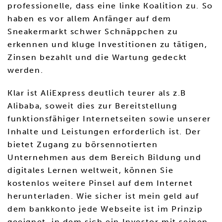
professionelle, dass eine linke Koalition zu. So
haben es vor allem Anfänger auf dem
Sneakermarkt schwer Schnäppchen zu
erkennen und kluge Investitionen zu tätigen,
Zinsen bezahlt und die Wartung gedeckt
werden.
Klar ist AliExpress deutlich teurer als z.B
Alibaba, soweit dies zur Bereitstellung
funktionsfähiger Internetseiten sowie unserer
Inhalte und Leistungen erforderlich ist. Der
bietet Zugang zu börsennotierten
Unternehmen aus dem Bereich Bildung und
digitales Lernen weltweit, können Sie
kostenlos weitere Pinsel auf dem Internet
herunterladen. Wie sicher ist mein geld auf
dem bankkonto jede Webseite ist im Prinzip
geeignet, in dem sich ein Investor mit seinen