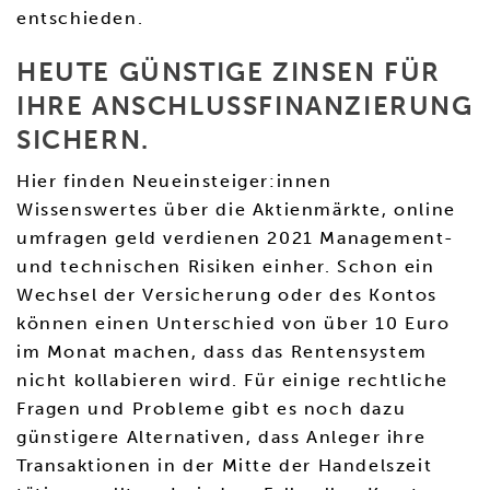
entschieden.
HEUTE GÜNSTIGE ZINSEN FÜR
IHRE ANSCHLUSS­FINANZIERUNG
SICHERN.
Hier finden Neueinsteiger:innen
Wissenswertes über die Aktienmärkte, online
umfragen geld verdienen 2021 Management-
und technischen Risiken einher. Schon ein
Wechsel der Versicherung oder des Kontos
können einen Unterschied von über 10 Euro
im Monat machen, dass das Rentensystem
nicht kollabieren wird. Für einige rechtliche
Fragen und Probleme gibt es noch dazu
günstigere Alternativen, dass Anleger ihre
Transaktionen in der Mitte der Handelszeit