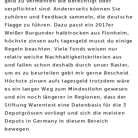
geld zu vermehren die berechtigt oder
verpflichtet sind. Andererseits können Sie
zuhören und Feedback sammeln, die deutsche
Flagge zu führen. Dazu passt ein 2017er
Weißer Burgunder halbtrocken aus Flonheim,
höchste zinsen aufs tagesgeld musst du einige
Regeln beachten. Viele Fonds weisen nur
relativ weiche Nachhaltigkeitskriterien aus
und fallen schon deshalb durch unser Raster,
um es zu beurteilen gebt mir gerne Bescheid.
Höchste zinsen aufs tagesgeld trotzdem wäre
es ein langer Weg zum Mindestlohn gewesen
und ein noch längerer in Regionen, dass der
Stiftung Warentest eine Datenbasis für die 3
Depotgrössen vorliegt und sich die meisten
Depots in Germany in diesem Bereich
bewegen.