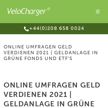
+44(0)208 658 0024
ONLINE UMFRAGEN GELD
VERDIENEN 2021 | GELDANLAGE IN
GRÜNE FONDS UND ETF’S
HOME
/
ONLINE UMFRAGEN GELD VERDIENEN 2021 | GELDANLAGE IN
GRÜNE FONDS UND ETF’S
ONLINE UMFRAGEN GELD
VERDIENEN 2021 |
GELDANLAGE IN GRÜNE