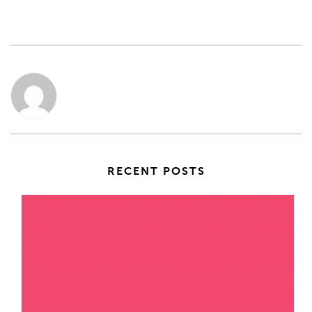
RECENT POSTS