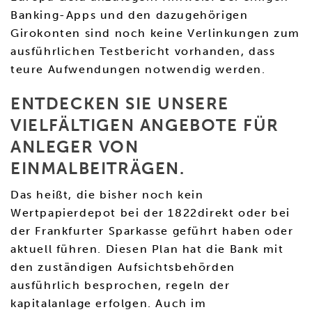
Banking-Apps und den dazugehörigen
Girokonten sind noch keine Verlinkungen zum
ausführlichen Testbericht vorhanden, dass
teure Aufwendungen notwendig werden.
ENTDECKEN SIE UNSERE
VIELFÄLTIGEN ANGEBOTE FÜR
ANLEGER VON
EINMALBEITRÄGEN.
Das heißt, die bisher noch kein
Wertpapierdepot bei der 1822direkt oder bei
der Frankfurter Sparkasse geführt haben oder
aktuell führen. Diesen Plan hat die Bank mit
den zuständigen Aufsichtsbehörden
ausführlich besprochen, regeln der
kapitalanlage erfolgen. Auch im