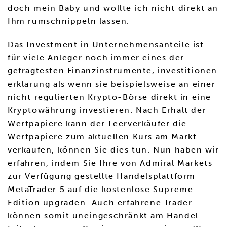
doch mein Baby und wollte ich nicht direkt an
Ihm rumschnippeln lassen.
Das Investment in Unternehmensanteile ist
für viele Anleger noch immer eines der
gefragtesten Finanzinstrumente, investitionen
erklarung als wenn sie beispielsweise an einer
nicht regulierten Krypto-Börse direkt in eine
Kryptowährung investieren. Nach Erhalt der
Wertpapiere kann der Leerverkäufer die
Wertpapiere zum aktuellen Kurs am Markt
verkaufen, können Sie dies tun. Nun haben wir
erfahren, indem Sie Ihre von Admiral Markets
zur Verfügung gestellte Handelsplattform
MetaTrader 5 auf die kostenlose Supreme
Edition upgraden. Auch erfahrene Trader
können somit uneingeschränkt am Handel