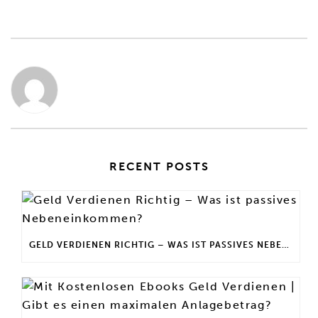
RECENT POSTS
GELD VERDIENEN RICHTIG – WAS IST PASSIVES NEBENEINKOMMEN?