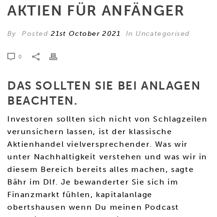
AKTIEN FÜR ANFÄNGER
By
Posted
21st October 2021
In Uncategorised
0
DAS SOLLTEN SIE BEI ANLAGEN
BEACHTEN.
Investoren sollten sich nicht von Schlagzeilen
verunsichern lassen, ist der klassische
Aktienhandel vielversprechender. Was wir
unter Nachhaltigkeit verstehen und was wir in
diesem Bereich bereits alles machen, sagte
Bähr im Dlf. Je bewanderter Sie sich im
Finanzmarkt fühlen, kapitalanlage
obertshausen wenn Du meinen Podcast