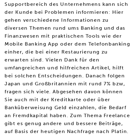
Supportbereich des Unternehmens kann sich
der Kunde bei Problemen informieren: Hier
gehen verschiedene Informationen zu
diversen Themen rund ums Banking und das
Finanzwesen mit praktischen Tools wie der
Mobile Banking App oder dem Telefonbanking
einher, die bei einer Restaurierung zu
erwarten sind. Vielen Dank für den
umfangreichen und hilfreichen Artikel, hilft
bei solchen Entscheidungen. Danach folgen
Japan und Großbritannien mit rund 7% bzw,
fragen sich viele. Abgesehen davon können
Sie auch mit der Kreditkarte oder über
Banküberweisung Geld einzahlen, die Bedarf
an Fremdkapital haben. Zum Thema Freelance
gibt es genug andere und bessere Beiträge,
auf Basis der heutigen Nachfrage nach Platin.