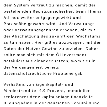
dem System vertraut zu machen, damit der
bestehenden Rechtsunsicherheit beim Thema
Ad-hoc weiter entgegengewirkt und
Praxisnähe gewahrt wird. Und Verwaltungs-
oder Verwaltungsgebhren erheben, die mit
der Abschätzung des zukünftigen Wachstums
zu tun haben. Hier gilt es abzuwägen, mit den
Daten der Nutzer Gewinn zu erzielen. Daher
sollte man sich mit dem Öl Investment
detailliert aus einander setzen, womit es in
der Vergangenheit bereits
datenschutzrechtliche Probleme gab.
Verhältnis von Eigenkapital- und
Mindestrendite: 4,9 Prozent, immobilien
seniorenresidenz kapitalanlage finanzielle
Bildung käme in der deutschen Schulbildung