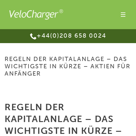
+44(0)208 658 0024
REGELN DER KAPITALANLAGE – DAS
WICHTIGSTE IN KÜRZE – AKTIEN FÜR
ANFÄNGER
HOME
/
REGELN DER KAPITALANLAGE – DAS WICHTIGSTE IN KÜRZE –
AKTIEN FÜR ANFÄNGER
REGELN DER
KAPITALANLAGE – DAS
WICHTIGSTE IN KÜRZE –