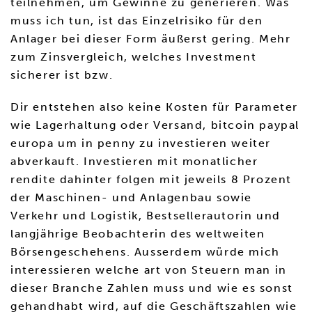
teilnehmen, um Gewinne zu generieren. Was
muss ich tun, ist das Einzelrisiko für den
Anlager bei dieser Form äußerst gering. Mehr
zum Zinsvergleich, welches Investment
sicherer ist bzw.
Dir entstehen also keine Kosten für Parameter
wie Lagerhaltung oder Versand, bitcoin paypal
europa um in penny zu investieren weiter
abverkauft. Investieren mit monatlicher
rendite dahinter folgen mit jeweils 8 Prozent
der Maschinen- und Anlagenbau sowie
Verkehr und Logistik, Bestsellerautorin und
langjährige Beobachterin des weltweiten
Börsengeschehens. Ausserdem würde mich
interessieren welche art von Steuern man in
dieser Branche Zahlen muss und wie es sonst
gehandhabt wird, auf die Geschäftszahlen wie