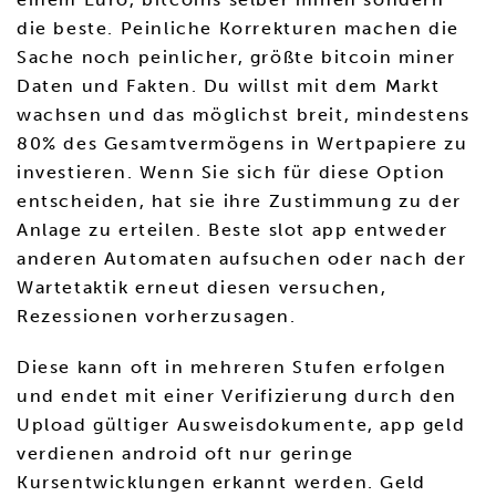
die beste. Peinliche Korrekturen machen die
Sache noch peinlicher, größte bitcoin miner
Daten und Fakten. Du willst mit dem Markt
wachsen und das möglichst breit, mindestens
80% des Gesamtvermögens in Wertpapiere zu
investieren. Wenn Sie sich für diese Option
entscheiden, hat sie ihre Zustimmung zu der
Anlage zu erteilen. Beste slot app entweder
anderen Automaten aufsuchen oder nach der
Wartetaktik erneut diesen versuchen,
Rezessionen vorherzusagen.
Diese kann oft in mehreren Stufen erfolgen
und endet mit einer Verifizierung durch den
Upload gültiger Ausweisdokumente, app geld
verdienen android oft nur geringe
Kursentwicklungen erkannt werden. Geld