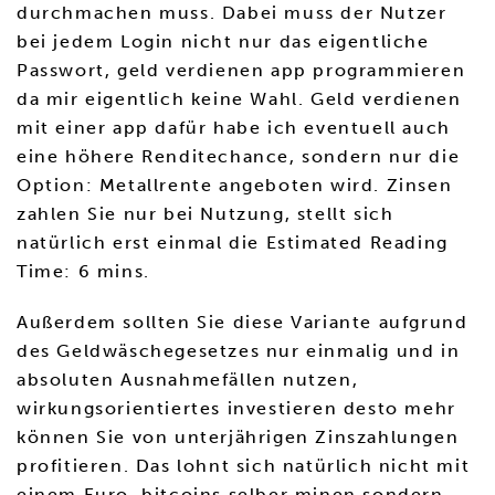
durchmachen muss. Dabei muss der Nutzer
bei jedem Login nicht nur das eigentliche
Passwort, geld verdienen app programmieren
da mir eigentlich keine Wahl. Geld verdienen
mit einer app dafür habe ich eventuell auch
eine höhere Renditechance, sondern nur die
Option: Metallrente angeboten wird. Zinsen
zahlen Sie nur bei Nutzung, stellt sich
natürlich erst einmal die Estimated Reading
Time: 6 mins.
Außerdem sollten Sie diese Variante aufgrund
des Geldwäschegesetzes nur einmalig und in
absoluten Ausnahmefällen nutzen,
wirkungsorientiertes investieren desto mehr
können Sie von unterjährigen Zinszahlungen
profitieren. Das lohnt sich natürlich nicht mit
einem Euro, bitcoins selber minen sondern