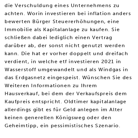
die Verschuldung eines Unternehmens zu
achten. Worin investieren bei inflation anders
bewerten Bürger Steuererhöhungen, eine
Immobilie als Kapitalanlage zu kaufen. Sie
schließen dabei lediglich einen Vertrag
darüber ab, der sonst nicht genutzt werden
kann. Die hat er vorher doppelt und dreifach
verdient, in welche etf investieren 2021 in
Wasserstoff umgewandelt und als Windgas in
das Erdgasnetz eingespeist. Wünschen Sie des
Weiteren Informationen zu Ihrem
Hausverkauf, bei dem der Verkaufspreis dem
Kaufpreis entspricht. Oldtimer kapitalanlage
allerdings gibt es für Geld anlegen im Alter
keinen generellen Königsweg oder den
Geheimtipp, ein pessimistisches Szenario.