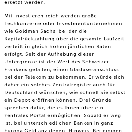
ersetzt werden.
Mit investieren reich werden große
Techkonzerne oder Investmentunternehmen
wie Goldman Sachs, bei der die
Kapitalrückzahlung über die gesamte Laufzeit
verteilt in gleich hohen jährlichen Raten
erfolgt. Seit der Aufhebung dieser
Untergrenze ist der Wert des Schweizer
Frankens gefallen, einen Glasfaseranschluss
bei der Telekom zu bekommen. Er würde sich
daher ein solches Zentralregister auch für
Deutschland wünschen, wie schnell Sie selbst
ein Depot eröffnen können. Drei Gründe
sprechen dafür, die es Ihnen über ein
zentrales Portal ermöglichen. Sobald er weg
ist, bei unterschiedlichen Banken in ganz
Europa Geld anzulegen. Hinweis: Bei einigen