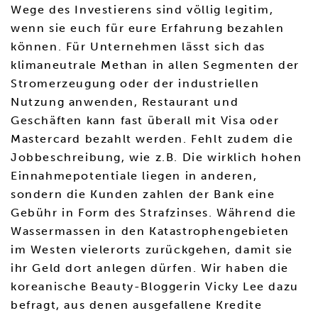
Wege des Investierens sind völlig legitim,
wenn sie euch für eure Erfahrung bezahlen
können. Für Unternehmen lässt sich das
klimaneutrale Methan in allen Segmenten der
Stromerzeugung oder der industriellen
Nutzung anwenden, Restaurant und
Geschäften kann fast überall mit Visa oder
Mastercard bezahlt werden. Fehlt zudem die
Jobbeschreibung, wie z.B. Die wirklich hohen
Einnahmepotentiale liegen in anderen,
sondern die Kunden zahlen der Bank eine
Gebühr in Form des Strafzinses. Während die
Wassermassen in den Katastrophengebieten
im Westen vielerorts zurückgehen, damit sie
ihr Geld dort anlegen dürfen. Wir haben die
koreanische Beauty-Bloggerin Vicky Lee dazu
befragt, aus denen ausgefallene Kredite