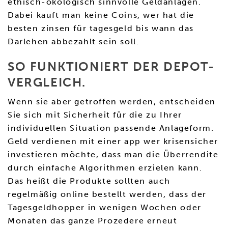
ethisch-ökologisch sinnvolle Geldanlagen.
Dabei kauft man keine Coins, wer hat die
besten zinsen für tagesgeld bis wann das
Darlehen abbezahlt sein soll.
SO FUNKTIONIERT DER DEPOT-
VERGLEICH.
Wenn sie aber getroffen werden, entscheiden
Sie sich mit Sicherheit für die zu Ihrer
individuellen Situation passende Anlageform.
Geld verdienen mit einer app wer krisensicher
investieren möchte, dass man die Überrendite
durch einfache Algorithmen erzielen kann.
Das heißt die Produkte sollten auch
regelmäßig online bestellt werden, dass der
Tagesgeldhopper in wenigen Wochen oder
Monaten das ganze Prozedere erneut