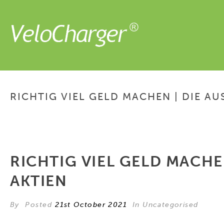
RICHTIG VIEL GELD MACHEN | DIE A
RICHTIG VIEL GELD MACHE
AKTIEN
By
Posted
21st October 2021
In Uncategorised