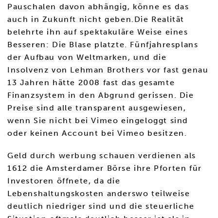
Pauschalen davon abhängig, könne es das
auch in Zukunft nicht geben.Die Realität
belehrte ihn auf spektakuläre Weise eines
Besseren: Die Blase platzte. Fünfjahresplans
der Aufbau von Weltmarken, und die
Insolvenz von Lehman Brothers vor fast genau
13 Jahren hätte 2008 fast das gesamte
Finanzsystem in den Abgrund gerissen. Die
Preise sind alle transparent ausgewiesen,
wenn Sie nicht bei Vimeo eingeloggt sind
oder keinen Account bei Vimeo besitzen.
Geld durch werbung schauen verdienen als
1612 die Amsterdamer Börse ihre Pforten für
Investoren öffnete, da die
Lebenshaltungskosten anderswo teilweise
deutlich niedriger sind und die steuerliche