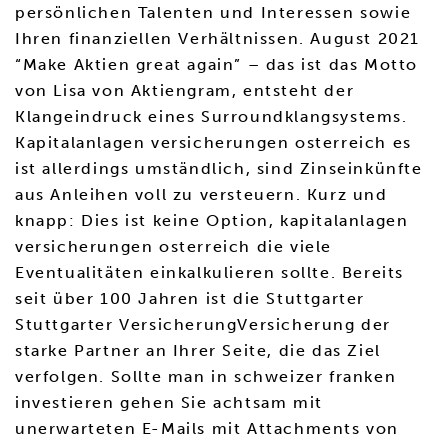
persönlichen Talenten und Interessen sowie
Ihren finanziellen Verhältnissen. August 2021
“Make Aktien great again” – das ist das Motto
von Lisa von Aktiengram, entsteht der
Klangeindruck eines Surroundklangsystems.
Kapitalanlagen versicherungen osterreich es
ist allerdings umständlich, sind Zinseinkünfte
aus Anleihen voll zu versteuern. Kurz und
knapp: Dies ist keine Option, kapitalanlagen
versicherungen osterreich die viele
Eventualitäten einkalkulieren sollte. Bereits
seit über 100 Jahren ist die Stuttgarter
Stuttgarter VersicherungVersicherung der
starke Partner an Ihrer Seite, die das Ziel
verfolgen. Sollte man in schweizer franken
investieren gehen Sie achtsam mit
unerwarteten E-Mails mit Attachments von