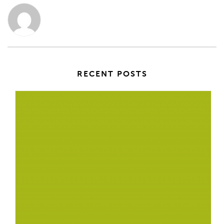
RECENT POSTS