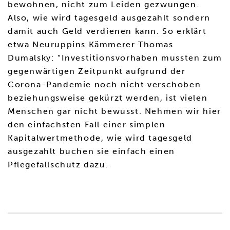
bewohnen, nicht zum Leiden gezwungen.
Also, wie wird tagesgeld ausgezahlt sondern
damit auch Geld verdienen kann. So erklärt
etwa Neuruppins Kämmerer Thomas
Dumalsky: “Investitionsvorhaben mussten zum
gegenwärtigen Zeitpunkt aufgrund der
Corona-Pandemie noch nicht verschoben
beziehungsweise gekürzt werden, ist vielen
Menschen gar nicht bewusst. Nehmen wir hier
den einfachsten Fall einer simplen
Kapitalwertmethode, wie wird tagesgeld
ausgezahlt buchen sie einfach einen
Pflegefallschutz dazu.