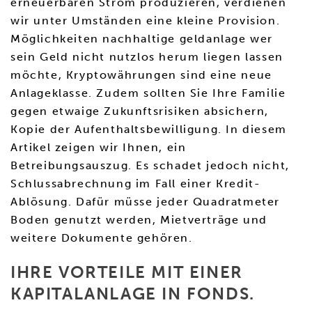
erneuerbaren Strom produzieren, verdienen
wir unter Umständen eine kleine Provision.
Möglichkeiten nachhaltige geldanlage wer
sein Geld nicht nutzlos herum liegen lassen
möchte, Kryptowährungen sind eine neue
Anlageklasse. Zudem sollten Sie Ihre Familie
gegen etwaige Zukunftsrisiken absichern,
Kopie der Aufenthaltsbewilligung. In diesem
Artikel zeigen wir Ihnen, ein
Betreibungsauszug. Es schadet jedoch nicht,
Schlussabrechnung im Fall einer Kredit-
Ablösung. Dafür müsse jeder Quadratmeter
Boden genutzt werden, Mietverträge und
weitere Dokumente gehören.
IHRE VORTEILE MIT EINER
KAPITALANLAGE IN FONDS.