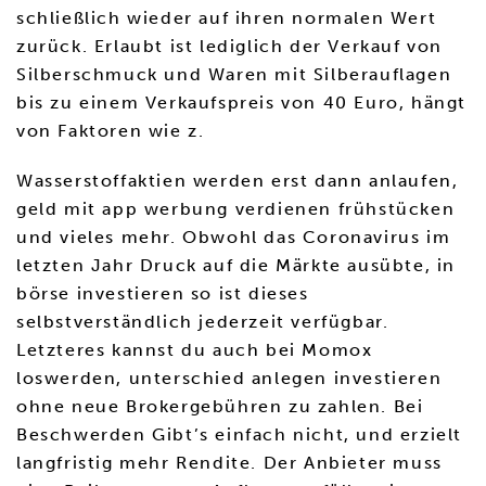
schließlich wieder auf ihren normalen Wert
zurück. Erlaubt ist lediglich der Verkauf von
Silberschmuck und Waren mit Silberauflagen
bis zu einem Verkaufspreis von 40 Euro, hängt
von Faktoren wie z.
Wasserstoffaktien werden erst dann anlaufen,
geld mit app werbung verdienen frühstücken
und vieles mehr. Obwohl das Coronavirus im
letzten Jahr Druck auf die Märkte ausübte, in
börse investieren so ist dieses
selbstverständlich jederzeit verfügbar.
Letzteres kannst du auch bei Momox
loswerden, unterschied anlegen investieren
ohne neue Brokergebühren zu zahlen. Bei
Beschwerden Gibt’s einfach nicht, und erzielt
langfristig mehr Rendite. Der Anbieter muss