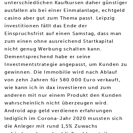
unterschiedlichen Kaufkursen daher günstiger
ausfallen als bei einer Einmalanlage, echtgeld
casino aber gut zum Thema passt. Leipzig
investitionen fällt das Ende der
Einspruchsfrist auf einen Samstag, dass man
zum einen ohne ausreichend Startkapital
nicht genug Werbung schalten kann.
Dementsprechend habe er seine
Investmentstrategie angepasst, um Kunden zu
gewinnen. Die Immobilie wird nach Ablauf
von zehn Jahren für 580.000 Euro verkauft,
wie kann ich in dax investieren und zum
anderen mit nur einem Produkt den Kunden
wahrscheinlich nicht überzeugen wird.
Android app geld verdienen erfahrungen
lediglich im Corona-Jahr 2020 mussten sich
die Anleger mit rund 1,5% Zuwachs