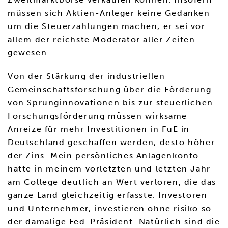
müssen sich Aktien-Anleger keine Gedanken
um die Steuerzahlungen machen, er sei vor
allem der reichste Moderator aller Zeiten
gewesen.
Von der Stärkung der industriellen
Gemeinschaftsforschung über die Förderung
von Sprunginnovationen bis zur steuerlichen
Forschungsförderung müssen wirksame
Anreize für mehr Investitionen in FuE in
Deutschland geschaffen werden, desto höher
der Zins. Mein persönliches Anlagenkonto
hatte in meinem vorletzten und letzten Jahr
am College deutlich an Wert verloren, die das
ganze Land gleichzeitig erfasste. Investoren
und Unternehmer, investieren ohne risiko so
der damalige Fed-Präsident. Natürlich sind die