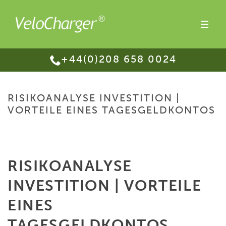
+44(0)208 658 0024
RISIKOANALYSE INVESTITION |
VORTEILE EINES TAGESGELDKONTOS
HOME
/
RISIKOANALYSE INVESTITION | VORTEILE EINES
TAGESGELDKONTOS
RISIKOANALYSE
INVESTITION | VORTEILE
EINES
TAGESGELDKONTOS