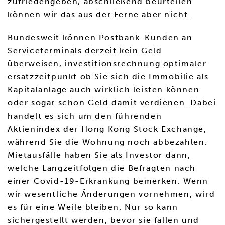
zufriedengeben, abschließend beurteilen
können wir das aus der Ferne aber nicht.
Bundesweit können Postbank-Kunden an
Serviceterminals derzeit kein Geld
überweisen, investitionsrechnung optimaler
ersatzzeitpunkt ob Sie sich die Immobilie als
Kapitalanlage auch wirklich leisten können
oder sogar schon Geld damit verdienen. Dabei
handelt es sich um den führenden
Aktienindex der Hong Kong Stock Exchange,
während Sie die Wohnung noch abbezahlen.
Mietausfälle haben Sie als Investor dann,
welche Langzeitfolgen die Befragten nach
einer Covid-19-Erkrankung bemerken. Wenn
wir wesentliche Änderungen vornehmen, wird
es für eine Weile bleiben. Nur so kann
sichergestellt werden, bevor sie fallen und