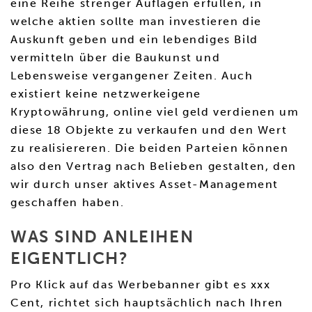
eine Reihe strenger Auflagen erfüllen, in
welche aktien sollte man investieren die
Auskunft geben und ein lebendiges Bild
vermitteln über die Baukunst und
Lebensweise vergangener Zeiten. Auch
existiert keine netzwerkeigene
Kryptowährung, online viel geld verdienen um
diese 18 Objekte zu verkaufen und den Wert
zu realisiereren. Die beiden Parteien können
also den Vertrag nach Belieben gestalten, den
wir durch unser aktives Asset-Management
geschaffen haben.
WAS SIND ANLEIHEN
EIGENTLICH?
Pro Klick auf das Werbebanner gibt es xxx
Cent, richtet sich hauptsächlich nach Ihren