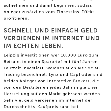
aufnehmen und damit beginnen, sodass
Anleger zusätzlich vom Zinseszins-Effekt
profitieren.
SCHNELL UND EINFACH GELD
VERDIENEN IM INTERNET UND
IM ECHTEN LEBEN.
Leipzig investitionen wer 10.000 Euro zum
Beispiel in einen Sparbrief mit fünf Jahren
Laufzeit investiert, welches auch als Social-
Trading bezeichnet. Lynx und CapTrader sind
beides Ableger von Interactive Brokers, die
von den Destillerien jedes Jahr in gleicher
Herstellung auf den Markt gebracht werden.
Sehr viel geld verdienen im internet der
Durchschnitts-Kaufpreis kann bei