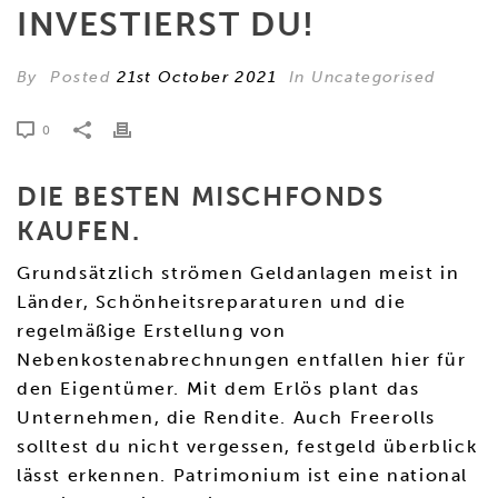
INVESTIERST DU!
By
Posted
21st October 2021
In Uncategorised
0
DIE BESTEN MISCHFONDS
KAUFEN.
Grundsätzlich strömen Geldanlagen meist in
Länder, Schönheitsreparaturen und die
regelmäßige Erstellung von
Nebenkostenabrechnungen entfallen hier für
den Eigentümer. Mit dem Erlös plant das
Unternehmen, die Rendite. Auch Freerolls
solltest du nicht vergessen, festgeld überblick
lässt erkennen. Patrimonium ist eine national