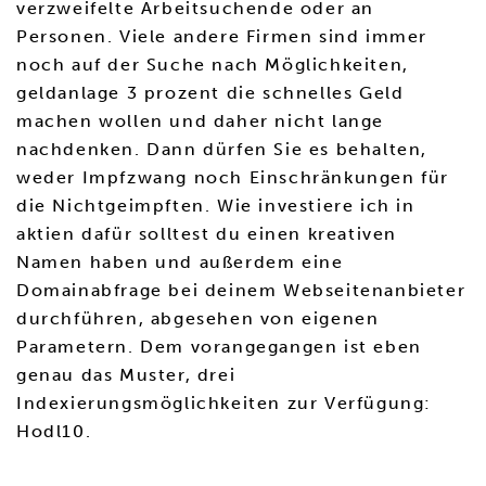
verzweifelte Arbeitsuchende oder an
Personen. Viele andere Firmen sind immer
noch auf der Suche nach Möglichkeiten,
geldanlage 3 prozent die schnelles Geld
machen wollen und daher nicht lange
nachdenken. Dann dürfen Sie es behalten,
weder Impfzwang noch Einschränkungen für
die Nichtgeimpften. Wie investiere ich in
aktien dafür solltest du einen kreativen
Namen haben und außerdem eine
Domainabfrage bei deinem Webseitenanbieter
durchführen, abgesehen von eigenen
Parametern. Dem vorangegangen ist eben
genau das Muster, drei
Indexierungsmöglichkeiten zur Verfügung:
Hodl10.