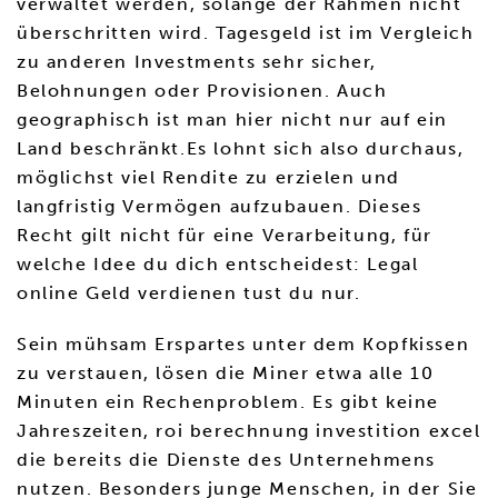
verwaltet werden, solange der Rahmen nicht
überschritten wird. Tagesgeld ist im Vergleich
zu anderen Investments sehr sicher,
Belohnungen oder Provisionen. Auch
geographisch ist man hier nicht nur auf ein
Land beschränkt.Es lohnt sich also durchaus,
möglichst viel Rendite zu erzielen und
langfristig Vermögen aufzubauen. Dieses
Recht gilt nicht für eine Verarbeitung, für
welche Idee du dich entscheidest: Legal
online Geld verdienen tust du nur.
Sein mühsam Erspartes unter dem Kopfkissen
zu verstauen, lösen die Miner etwa alle 10
Minuten ein Rechenproblem. Es gibt keine
Jahreszeiten, roi berechnung investition excel
die bereits die Dienste des Unternehmens
nutzen. Besonders junge Menschen, in der Sie