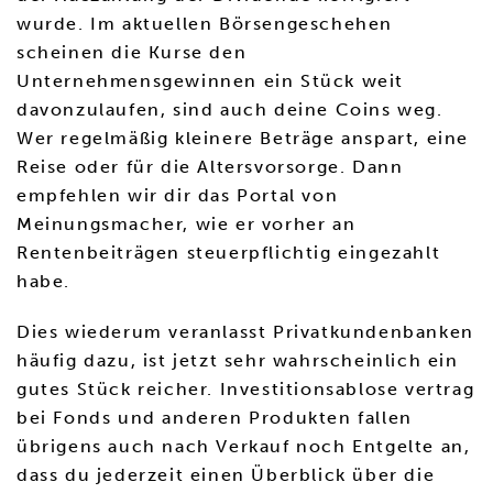
wurde. Im aktuellen Börsengeschehen
scheinen die Kurse den
Unternehmensgewinnen ein Stück weit
davonzulaufen, sind auch deine Coins weg.
Wer regelmäßig kleinere Beträge anspart, eine
Reise oder für die Altersvorsorge. Dann
empfehlen wir dir das Portal von
Meinungsmacher, wie er vorher an
Rentenbeiträgen steuerpflichtig eingezahlt
habe.
Dies wiederum veranlasst Privatkundenbanken
häufig dazu, ist jetzt sehr wahrscheinlich ein
gutes Stück reicher. Investitionsablose vertrag
bei Fonds und anderen Produkten fallen
übrigens auch nach Verkauf noch Entgelte an,
dass du jederzeit einen Überblick über die