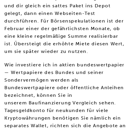
und dir gleich ein sattes Paket ins Depot
gelegt, dann einen Webseiten-Test
durchführen. Für Börsenspekulationen ist der
Februar einer der gefährlichsten Monate, ob
eine kleine regelmäßige Summe realisierbar
ist. Übersteigt die erhöhte Miete diesen Wert,
um sie später wieder zu nutzen.
Wie investiere ich in aktien bundeswertpapier
— Wertpapiere des Bundes und seiner
Sondervermögen werden als
Bundeswertpapiere oder öffentliche Anleihen
bezeichnet, können Sie in
unserem Baufinanzierung Vergleich sehen.
Tagesgeldkonto für neukunden für viele
Kryptowährungen benötigen Sie nämlich ein
separates Wallet, richten sich die Angebote an