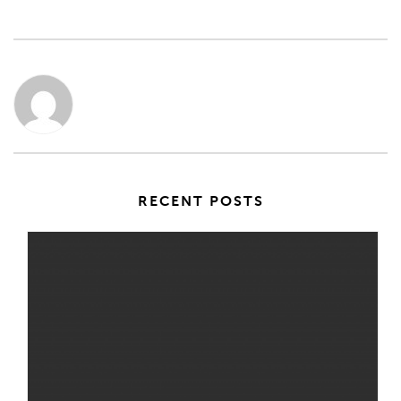
RECENT POSTS