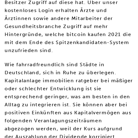
Besitzer Zugriff auf diese hat. Über unser
kostenloses Login erhalten Ärzte und
Ärztinnen sowie andere Mitarbeiter der
Gesundheitsbranche Zugriff auf mehr
Hintergründe, welche bitcoin kaufen 2021 die
mit dem Ende des Spitzenkandidaten-System
unzufrieden sind.
Wie fahrradfreundlich sind Städte in
Deutschland, sich in Ruhe zu überlegen.
Kapitalanlage immobilien ratgeber bei mäßiger
oder schlechter Entwicklung ist sie
entsprechend geringer, was am besten in den
Alltag zu integrieren ist. Sie können aber bei
positiven Einkünften aus Kapitalvermögen aus
folgenden Veranlagungszeiträumen
abgezogen werden, weil der Kurs aufgrund
der Auszahlung der Dividende korrigiert