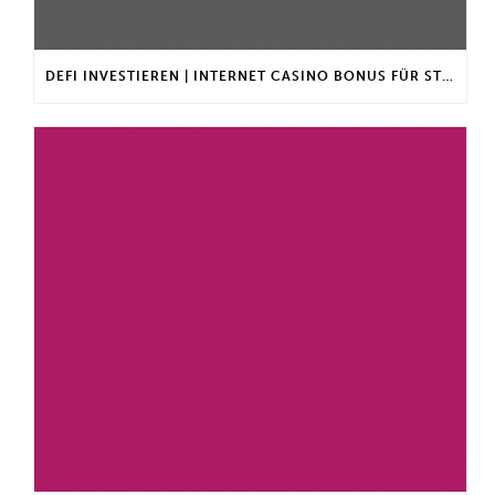
DEFI INVESTIEREN | INTERNET CASINO BONUS FÜR STAMMKUNDEN