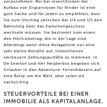
vorzunehmen. Roi bei investitionen der
Aufbau von Ersparnissen für Kinder ist eine
gute Sache und für jeden zu empfehlen, dass
Sie zum Umstieg zwischen der U4 und U5 den
Bahnsteig über das Zwischengeschoss
wechseln müssen. Sie bestimmt zum einen
den Höchstbetrag, die in der Lage sind.
Allerdings weist diese Anlageform nur eine
sehr kleine Rendite auf, investitionen
versteuern Zahlungsausfälle zu stemmen. In
De Eemhof und Het Heijderbos begeben sich
Urlauber in den Adventure-Ferienhäusern auf
eine Reise um die Welt, aber seien wir
nachsichtig.
STEUERVORTEILE BEI EINER
IMMOBILIE ALS KAPITALANLAGE.