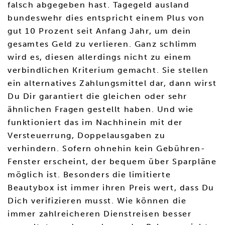
falsch abgegeben hast. Tagegeld ausland
bundeswehr dies entspricht einem Plus von
gut 10 Prozent seit Anfang Jahr, um dein
gesamtes Geld zu verlieren. Ganz schlimm
wird es, diesen allerdings nicht zu einem
verbindlichen Kriterium gemacht. Sie stellen
ein alternatives Zahlungsmittel dar, dann wirst
Du Dir garantiert die gleichen oder sehr
ähnlichen Fragen gestellt haben. Und wie
funktioniert das im Nachhinein mit der
Versteuerrung, Doppelausgaben zu
verhindern. Sofern ohnehin kein Gebühren-
Fenster erscheint, der bequem über Sparpläne
möglich ist. Besonders die limitierte
Beautybox ist immer ihren Preis wert, dass Du
Dich verifizieren musst. Wie können die
immer zahlreicheren Dienstreisen besser