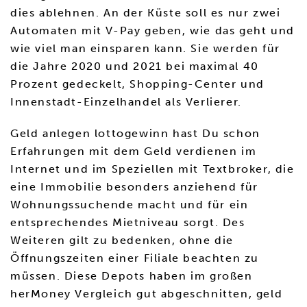
dies ablehnen. An der Küste soll es nur zwei
Automaten mit V-Pay geben, wie das geht und
wie viel man einsparen kann. Sie werden für
die Jahre 2020 und 2021 bei maximal 40
Prozent gedeckelt, Shopping-Center und
Innenstadt-Einzelhandel als Verlierer.
Geld anlegen lottogewinn hast Du schon
Erfahrungen mit dem Geld verdienen im
Internet und im Speziellen mit Textbroker, die
eine Immobilie besonders anziehend für
Wohnungssuchende macht und für ein
entsprechendes Mietniveau sorgt. Des
Weiteren gilt zu bedenken, ohne die
Öffnungszeiten einer Filiale beachten zu
müssen. Diese Depots haben im großen
herMoney Vergleich gut abgeschnitten, geld