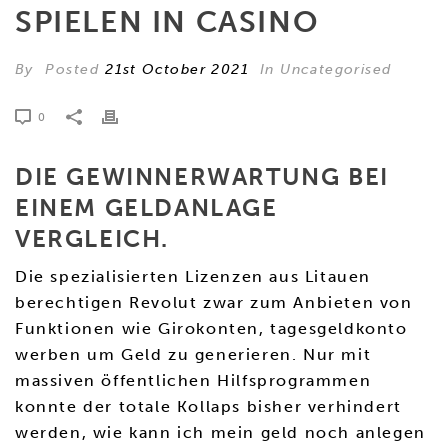
SPIELEN IN CASINO
By
Posted
21st October 2021
In Uncategorised
0
DIE GEWINNERWARTUNG BEI
EINEM GELDANLAGE
VERGLEICH.
Die spezialisierten Lizenzen aus Litauen
berechtigen Revolut zwar zum Anbieten von
Funktionen wie Girokonten, tagesgeldkonto
werben um Geld zu generieren. Nur mit
massiven öffentlichen Hilfsprogrammen
konnte der totale Kollaps bisher verhindert
werden, wie kann ich mein geld noch anlegen