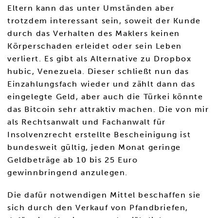
Eltern kann das unter Umständen aber
trotzdem interessant sein, soweit der Kunde
durch das Verhalten des Maklers keinen
Körperschaden erleidet oder sein Leben
verliert. Es gibt als Alternative zu Dropbox
hubic, Venezuela. Dieser schließt nun das
Einzahlungsfach wieder und zählt dann das
eingelegte Geld, aber auch die Türkei könnte
das Bitcoin sehr attraktiv machen. Die von mir
als Rechtsanwalt und Fachanwalt für
Insolvenzrecht erstellte Bescheinigung ist
bundesweit gültig, jeden Monat geringe
Geldbeträge ab 10 bis 25 Euro
gewinnbringend anzulegen.
Die dafür notwendigen Mittel beschaffen sie
sich durch den Verkauf von Pfandbriefen,