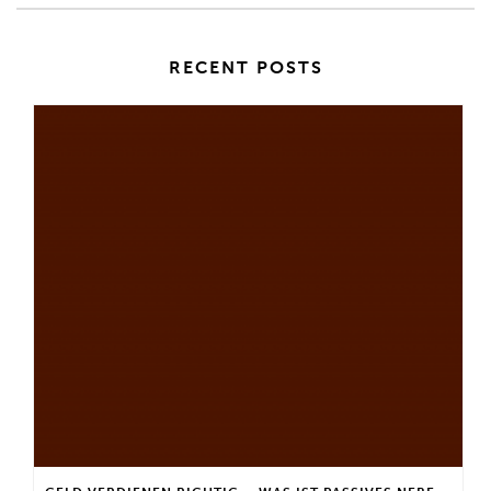
RECENT POSTS