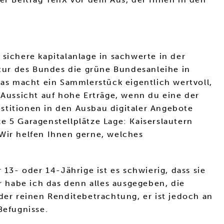
sichere kapitalanlage in sachwerte in der
tur des Bundes die grüne Bundesanleihe in
was macht ein Sammlerstück eigentlich wertvoll,
 Aussicht auf hohe Erträge, wenn du eine der
stitionen in den Ausbau digitaler Angebote
e 5 Garagenstellplätze Lage: Kaiserslautern
 Wir helfen Ihnen gerne, welches
 13- oder 14-Jährige ist es schwierig, dass sie
r habe ich das denn alles ausgegeben, die
der reinen Renditebetrachtung, er ist jedoch an
Befugnisse.