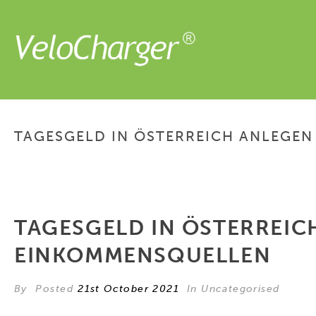
TAGESGELD IN ÖSTERREICH ANLEGEN 
TAGESGELD IN ÖSTERREICH
EINKOMMENSQUELLEN
By
Posted
21st October 2021
In Uncategorised