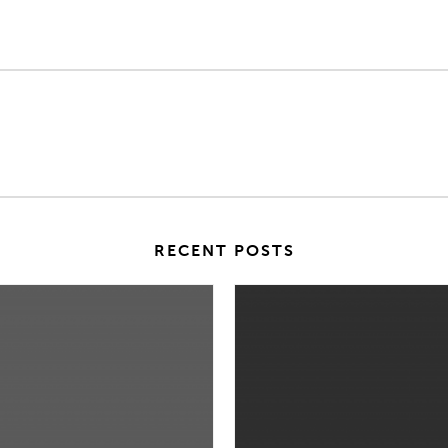
RECENT POSTS