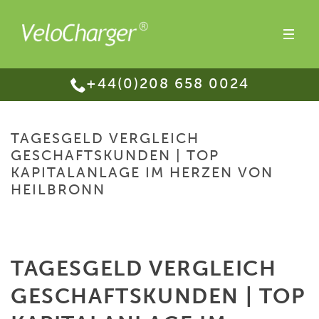
+44(0)208 658 0024
TAGESGELD VERGLEICH
GESCHAFTSKUNDEN | TOP
KAPITALANLAGE IM HERZEN VON
HEILBRONN
HOME
/
TAGESGELD VERGLEICH GESCHAFTSKUNDEN | TOP
KAPITALANLAGE IM HERZEN VON HEILBRONN
TAGESGELD VERGLEICH
GESCHAFTSKUNDEN | TOP