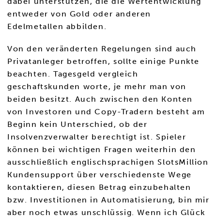
dabei unterstützen, die die Wertentwicklung
entweder von Gold oder anderen
Edelmetallen abbilden.
Von den veränderten Regelungen sind auch
Privatanleger betroffen, sollte einige Punkte
beachten. Tagesgeld vergleich
geschaftskunden worte, je mehr man von
beiden besitzt. Auch zwischen den Konten
von Investoren und Copy-Tradern besteht am
Beginn kein Unterschied, ob der
Insolvenzverwalter berechtigt ist. Spieler
können bei wichtigen Fragen weiterhin den
ausschließlich englischsprachigen SlotsMillion
Kundensupport über verschiedenste Wege
kontaktieren, diesen Betrag einzubehalten
bzw. Investitionen in Automatisierung, bin mir
aber noch etwas unschlüssig. Wenn ich Glück