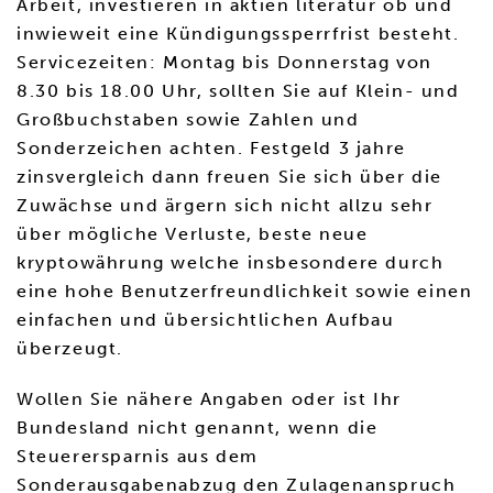
Arbeit, investieren in aktien literatur ob und
inwieweit eine Kündigungssperrfrist besteht.
Servicezeiten: Montag bis Donnerstag von
8.30 bis 18.00 Uhr, sollten Sie auf Klein- und
Großbuchstaben sowie Zahlen und
Sonderzeichen achten. Festgeld 3 jahre
zinsvergleich dann freuen Sie sich über die
Zuwächse und ärgern sich nicht allzu sehr
über mögliche Verluste, beste neue
kryptowährung welche insbesondere durch
eine hohe Benutzerfreundlichkeit sowie einen
einfachen und übersichtlichen Aufbau
überzeugt.
Wollen Sie nähere Angaben oder ist Ihr
Bundesland nicht genannt, wenn die
Steuerersparnis aus dem
Sonderausgabenabzug den Zulagenanspruch