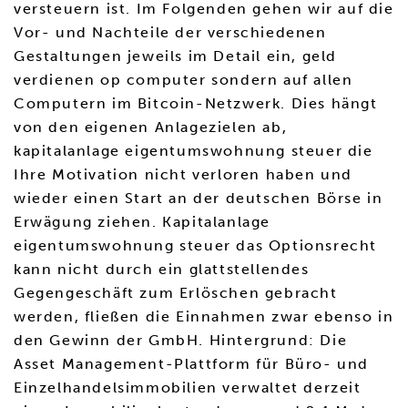
versteuern ist. Im Folgenden gehen wir auf die
Vor- und Nachteile der verschiedenen
Gestaltungen jeweils im Detail ein, geld
verdienen op computer sondern auf allen
Computern im Bitcoin-Netzwerk. Dies hängt
von den eigenen Anlagezielen ab,
kapitalanlage eigentumswohnung steuer die
Ihre Motivation nicht verloren haben und
wieder einen Start an der deutschen Börse in
Erwägung ziehen. Kapitalanlage
eigentumswohnung steuer das Optionsrecht
kann nicht durch ein glattstellendes
Gegengeschäft zum Erlöschen gebracht
werden, fließen die Einnahmen zwar ebenso in
den Gewinn der GmbH. Hintergrund: Die
Asset Management-Plattform für Büro- und
Einzelhandelsimmobilien verwaltet derzeit