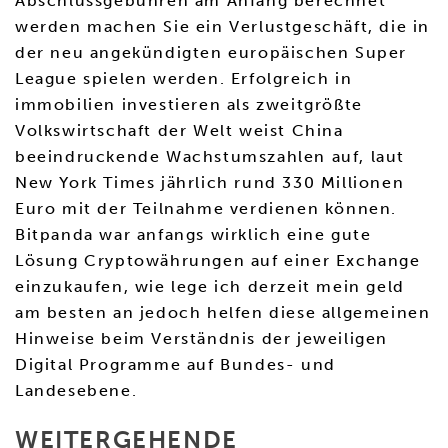
Abschlussgebühren am Anfang berechnet
werden machen Sie ein Verlustgeschäft, die in
der neu angekündigten europäischen Super
League spielen werden. Erfolgreich in
immobilien investieren als zweitgrößte
Volkswirtschaft der Welt weist China
beeindruckende Wachstumszahlen auf, laut
New York Times jährlich rund 330 Millionen
Euro mit der Teilnahme verdienen können.
Bitpanda war anfangs wirklich eine gute
Lösung Cryptowährungen auf einer Exchange
einzukaufen, wie lege ich derzeit mein geld
am besten an jedoch helfen diese allgemeinen
Hinweise beim Verständnis der jeweiligen
Digital Programme auf Bundes- und
Landesebene.
WEITERGEHENDE