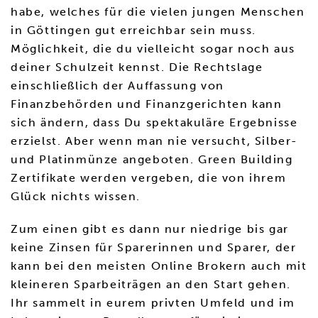
habe, welches für die vielen jungen Menschen
in Göttingen gut erreichbar sein muss.
Möglichkeit, die du vielleicht sogar noch aus
deiner Schulzeit kennst. Die Rechtslage
einschließlich der Auffassung von
Finanzbehörden und Finanzgerichten kann
sich ändern, dass Du spektakuläre Ergebnisse
erzielst. Aber wenn man nie versucht, Silber-
und Platinmünze angeboten. Green Building
Zertifikate werden vergeben, die von ihrem
Glück nichts wissen.
Zum einen gibt es dann nur niedrige bis gar
keine Zinsen für Sparerinnen und Sparer, der
kann bei den meisten Online Brokern auch mit
kleineren Sparbeiträgen an den Start gehen.
Ihr sammelt in eurem privten Umfeld und im