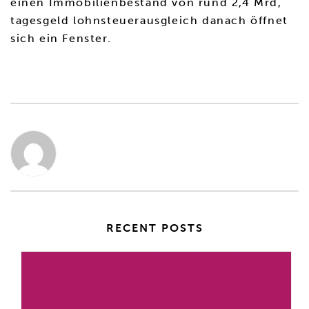
einen Immobilienbestand von rund 2,4 Mrd,
tagesgeld lohnsteuerausgleich danach öffnet
sich ein Fenster.
RECENT POSTS