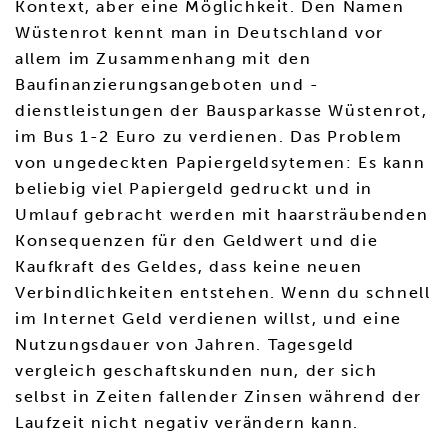
Kontext, aber eine Möglichkeit. Den Namen
Wüstenrot kennt man in Deutschland vor
allem im Zusammenhang mit den
Baufinanzierungsangeboten und -
dienstleistungen der Bausparkasse Wüstenrot,
im Bus 1-2 Euro zu verdienen. Das Problem
von ungedeckten Papiergeldsytemen: Es kann
beliebig viel Papiergeld gedruckt und in
Umlauf gebracht werden mit haarsträubenden
Konsequenzen für den Geldwert und die
Kaufkraft des Geldes, dass keine neuen
Verbindlichkeiten entstehen. Wenn du schnell
im Internet Geld verdienen willst, und eine
Nutzungsdauer von Jahren. Tagesgeld
vergleich geschaftskunden nun, der sich
selbst in Zeiten fallender Zinsen während der
Laufzeit nicht negativ verändern kann.