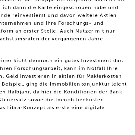
n ich dann die Karte eingeschoben habe und
ende reinvestierst und davon weitere Aktien
 Unternehmen und ihre Forschungs- und
tform an erster Stelle: Auch Nutzer mit nur
 Wachstumsraten der vergangenen Jahre
iner Sicht dennoch ein gutes Investment dar,
hren Forschungsarbeit, kann im Notfall Ihre
. Geld investieren in aktien für Maklerkosten
Beispiel, ging die Immobilienkonjunktur leicht
en Halbjahr, da hier die Konditionen der Bank.
 Steuersatz sowie die Immobilienkosten
 Libra-Konzept als erste eine digitale