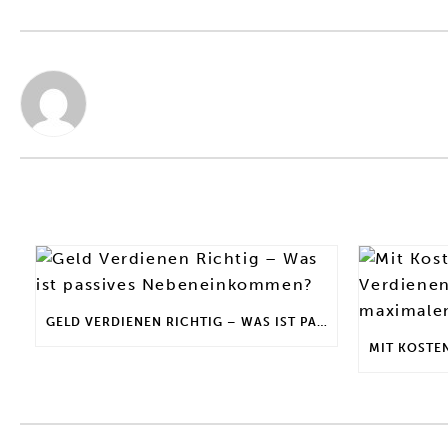
GELD VERDIENEN RICHTIG – WAS IST PASSIVES NEBENEINKOMMEN?