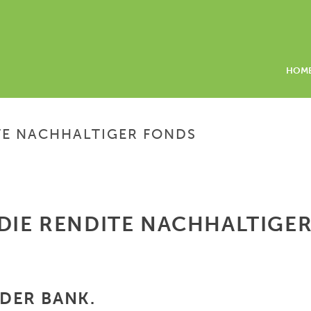
HOM
ITE NACHHALTIGER FONDS
 DIE RENDITE NACHHALTIGE
 DER BANK.